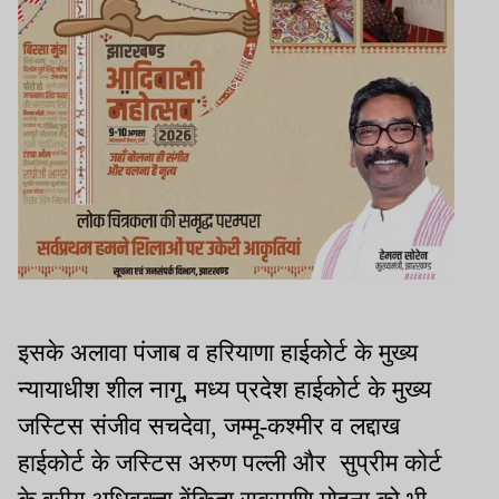
इसके अलावा पंजाब व हरियाणा हाईकोर्ट के मुख्य
न्यायाधीश शील नागू, मध्य प्रदेश हाईकोर्ट के मुख्य
जस्टिस संजीव सचदेवा, जम्मू-कश्मीर व लद्दाख
हाईकोर्ट के जस्टिस अरुण पल्ली और सुप्रीम कोर्ट