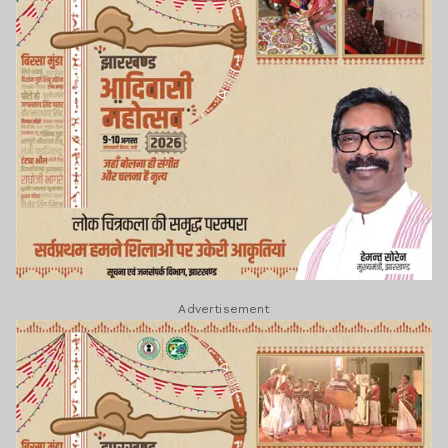
Advertisement