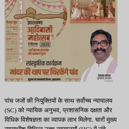
पांच जजों की नियुक्तियों के साथ सर्वोच्च न्यायालय
(SC) को न्यायिक अनुभव, प्रशासनिक दक्षता और
विधिक विशेषज्ञता का व्यापक लाभ मिलेगा. चारों मुख्य