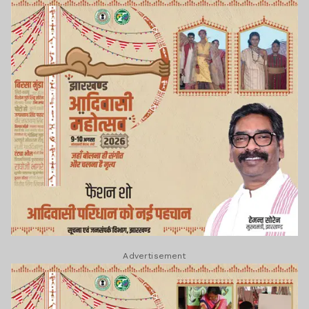
Advertisement