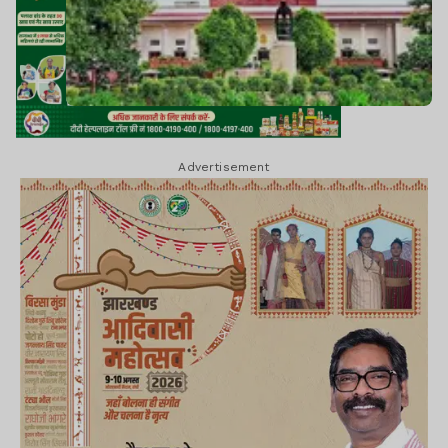
Advertisement