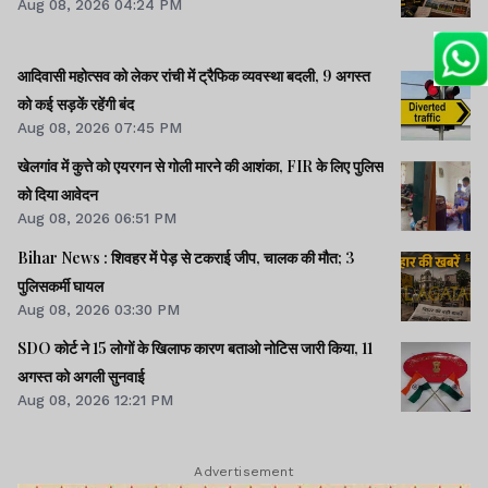
Aug 08, 2026 04:24 PM
आदिवासी महोत्सव को लेकर रांची में ट्रैफिक व्यवस्था बदली, 9 अगस्त
को कई सड़कें रहेंगी बंद
Aug 08, 2026 07:45 PM
खेलगांव में कुत्ते को एयरगन से गोली मारने की आशंका, FIR के लिए पुलिस
को दिया आवेदन
Aug 08, 2026 06:51 PM
Bihar News : शिवहर में पेड़ से टकराई जीप, चालक की मौत; 3
पुलिसकर्मी घायल
Aug 08, 2026 03:30 PM
SDO कोर्ट ने 15 लोगों के खिलाफ कारण बताओ नोटिस जारी किया, 11
अगस्त को अगली सुनवाई
Aug 08, 2026 12:21 PM
Advertisement