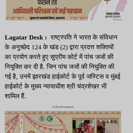
Lagatar Desk :
राष्ट्रपति ने भारत के संविधान
के अनुच्छेद 124 के खंड (2) द्वारा प्रदत्त शक्तियों
का प्रयोग करते हुए सुप्रीम कोर्ट में पांच जजों की
नियुक्ति कर दी है. जिन पांच जजों की नियुक्ति की
गई है, उनमें झारखंड हाईकोर्ट के पूर्व जस्टिस व मुंबई
हाईकोर्ट के मुख्य न्यायाधीश श्री चंद्रशेखर भी
शामिल हैं.
Advertisement