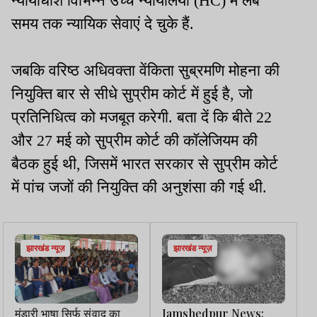
न्यायाधीश विभिन्न उच्च न्यायालयों (HC) में लंबे
समय तक न्यायिक सेवाएं दे चुके हैं.
जबकि वरिष्ठ अधिवक्ता वेंकिता सुब्रमणि मोहना की
नियुक्ति बार से सीधे सुप्रीम कोर्ट में हुई है, जो
प्रतिनिधित्व को मजबूत करेगी. बता दें कि बीते 22
और 27 मई को सुप्रीम कोर्ट की कॉलेजियम की
बैठक हुई थी, जिसमें भारत सरकार से सुप्रीम कोर्ट
में पांच जजों की नियुक्ति की अनुशंसा की गई थी.
झारखंड न्यूज़
झारखंड न्यूज़
मुंडारी भाषा सिर्फ संवाद का
Jamshedpur News: