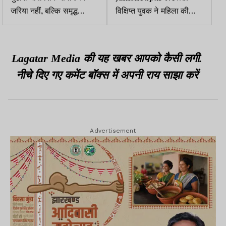
जरिया नहीं, बल्कि समृद्ध
विक्षिप्त युवक ने महिला की
संस्कृति व ज्ञान परंपरा की
पत्थर से कूचकर की हत्या
वाहक है : पूर्व कुलपति
Lagatar Media की यह खबर आपको कैसी लगी.
नीचे दिए गए कमेंट बॉक्स में अपनी राय साझा करें
Advertisement