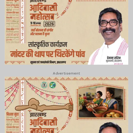
Advertisement