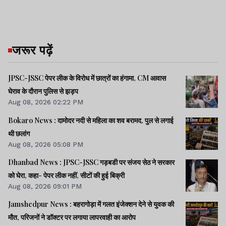
जरूर पढ़ें
JPSC-JSSC पेपर लीक के विरोध में छात्रों का हंगामा, CM आवास
घेराव के दौरान पुलिस से झड़प
Aug 08, 2026 02:22 PM
Bokaro News : दामोदर नदी से महिला का शव बरामद, पुल से लगाई
थी छलांग
Aug 08, 2026 05:08 PM
Dhanbad News : JPSC-JSSC गड़बडी पर संजय सेठ ने सरकार
को घेरा, कहा- पेपर लीक नहीं, सीटों की हुई बिक्री
Aug 08, 2026 09:01 PM
Jamshedpur News : बहरागोड़ा में गलत इंजेक्शन देने से युवक की
मौत, परिजनों ने डॉक्टर पर लगाया लापरवाही का आरोप