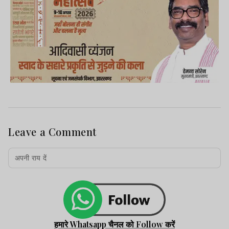
Leave a Comment
हमारे Whatsapp चैनल को Follow करें