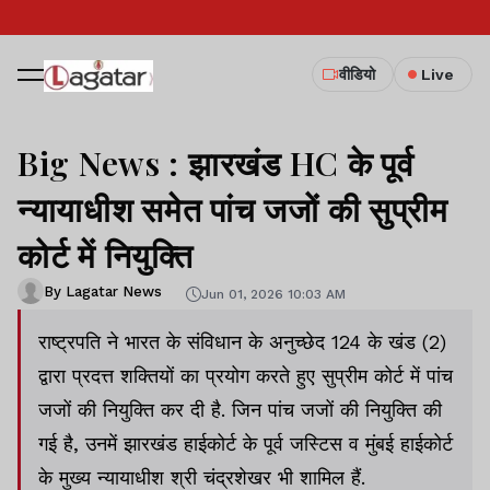
वीडियो
Live
Big News : झारखंड HC के पूर्व
न्यायाधीश समेत पांच जजों की सुप्रीम
कोर्ट में नियुक्ति
By Lagatar News
Jun 01, 2026 10:03 AM
राष्ट्रपति ने भारत के संविधान के अनुच्छेद 124 के खंड (2)
द्वारा प्रदत्त शक्तियों का प्रयोग करते हुए सुप्रीम कोर्ट में पांच
जजों की नियुक्ति कर दी है. जिन पांच जजों की नियुक्ति की
गई है, उनमें झारखंड हाईकोर्ट के पूर्व जस्टिस व मुंबई हाईकोर्ट
के मुख्य न्यायाधीश श्री चंद्रशेखर भी शामिल हैं.