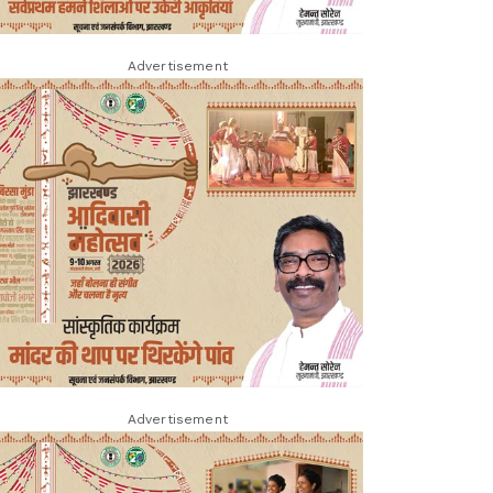
Advertisement
Advertisement