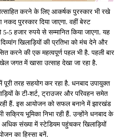
प्रोत्साहित करने के लिए आकर्षक पुरस्कार भी रखे
 नकद पुरस्कार दिया जाएगा. वहीं बेस्ट
को 5-5 हजार रुपये से सम्मानित किया जाएगा. यह
व्यांग खिलाड़ियों की प्रतिभा को मंच देने और
ित करने की एक महत्वपूर्ण पहल भी है. पहली बार
ेल जगत में खासा उत्साह देखा जा रहा है.
पूरी तरह सहयोग कर रहा है. धनबाद उपायुक्त
ाड़ियों के टी-शर्ट, ट्राउजर और परिवहन समेत
 रही हैं. इस आयोजन को सफल बनाने में झारखंड
ी सक्रिय भूमिका निभा रही हैं. उन्होंने धनबाद के
 अधिक संख्या में स्टेडियम पहुंचकर खिलाड़ियों
जन का हिस्सा बनें.