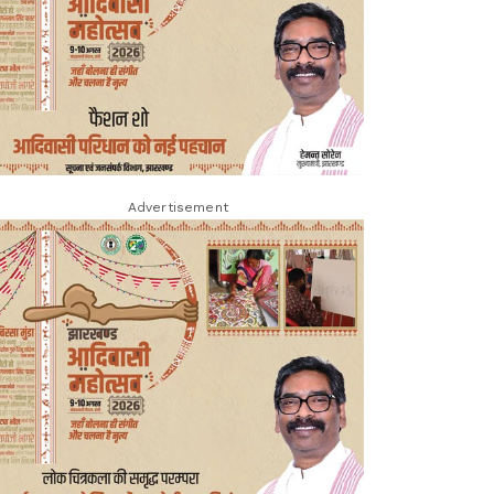
Advertisement