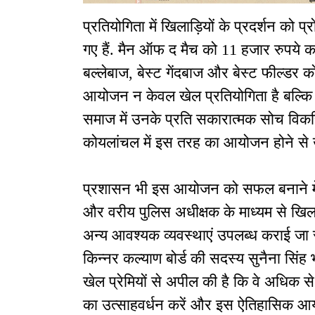
प्रतियोगिता में खिलाड़ियों के प्रदर्शन को 
गए हैं. मैन ऑफ द मैच को 11 हजार रुपये का
बल्लेबाज, बेस्ट गेंदबाज और बेस्ट फील्डर 
आयोजन न केवल खेल प्रतियोगिता है बल्कि दि
समाज में उनके प्रति सकारात्मक सोच विकस
कोयलांचल में इस तरह का आयोजन होने से ख
प्रशासन भी इस आयोजन को सफल बनाने में 
और वरीय पुलिस अधीक्षक के माध्यम से खिल
अन्य आवश्यक व्यवस्थाएं उपलब्ध कराई जा
किन्नर कल्याण बोर्ड की सदस्य सुनैना सिंह भ
खेल प्रेमियों से अपील की है कि वे अधिक से
का उत्साहवर्धन करें और इस ऐतिहासिक आयो