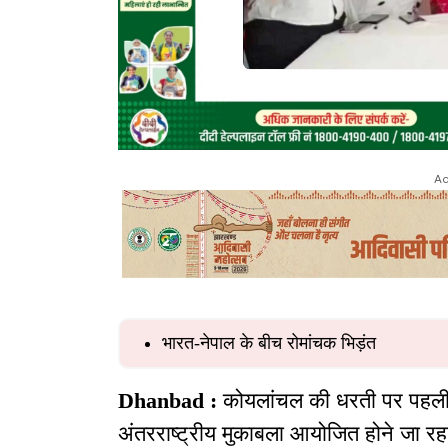
Ad
भारत-नेपाल के बीच रोमांचक भिड़ंत
Dhanbad :
कोयलांचल की धरती पर पहली 
अंतरराष्ट्रीय मुकाबला आयोजित होने जा र