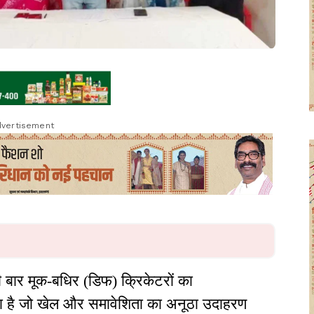
vertisement
बार मूक-बधिर (डिफ) क्रिकेटरों का
हा है जो खेल और समावेशिता का अनूठा उदाहरण