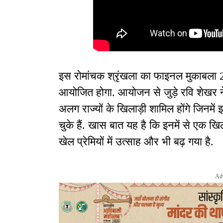
इस रोमांचक श्रृंखला का फाइनल मुकाबला 22
आयोजित होगा. आयोजन से जुड़े रवि शेखर न
अलग राज्यों के खिलाड़ी शामिल होंगे जिनमे
चुके हैं. खास बात यह है कि इनमें से एक ख
खेल प्रेमियों में उत्साह और भी बढ़ गया है.
Ad