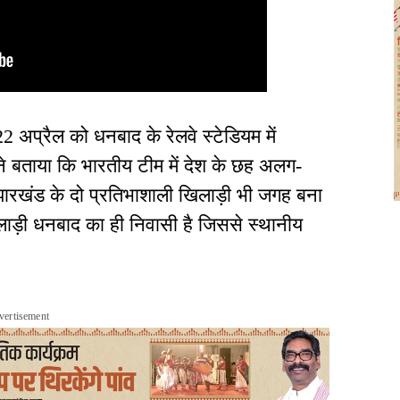
 अप्रैल को धनबाद के रेलवे स्टेडियम में
े बताया कि भारतीय टीम में देश के छह अलग-
ं झारखंड के दो प्रतिभाशाली खिलाड़ी भी जगह बना
िलाड़ी धनबाद का ही निवासी है जिससे स्थानीय
vertisement