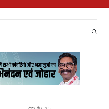
Advertisement