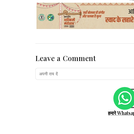
Leave a Comment
हमारे Whatsa