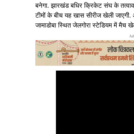
बनेगा. झारखंड बधिर क्रिकेट संघ के तत्व
टीमों के बीच यह खास सीरीज खेली जाएगी
जामाडोबा स्थित जेलगोरा स्टेडियम में मैच खे
Ad