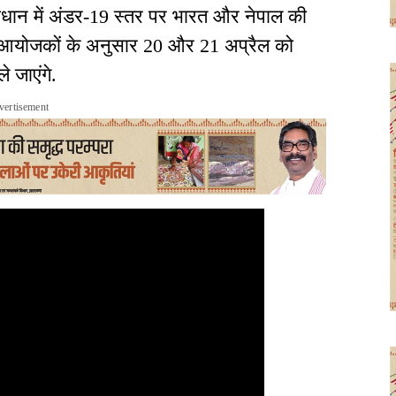
ावधान में अंडर-19 स्तर पर भारत और नेपाल की
. आयोजकों के अनुसार 20 और 21 अप्रैल को
ले जाएंगे.
vertisement