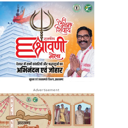
Advertisement