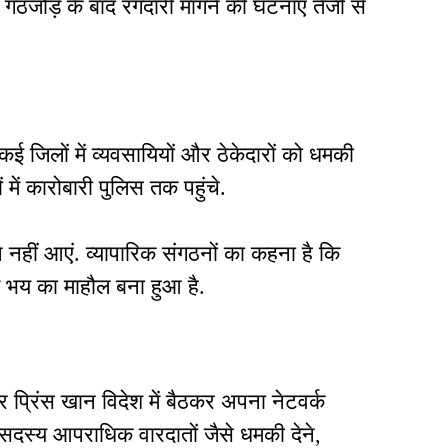
गठजोड़ के बाद रंगदारी मांगने की घटनाएं तेजी से
ई जिलों में व्यवसायियों और ठेकेदारों को धमकी
में कारोबारी पुलिस तक पहुंचे.
हीं आएं. व्यापारिक संगठनों का कहना है कि
ं भय का माहौल बना हुआ है.
र प्रिंस खान विदेश में बैठकर अपना नेटवर्क
 सदस्य आपराधिक वारदातों जैसे धमकी देने,