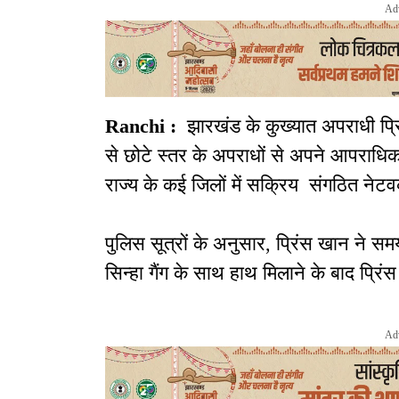
Ad
Ranchi :
झारखंड के कुख्यात अपराधी प्रि
से छोटे स्तर के अपराधों से अपने आपरा
राज्य के कई जिलों में सक्रिय संगठित नेटवर
पुलिस सूत्रों के अनुसार, प्रिंस खान ने 
सिन्हा गैंग के साथ हाथ मिलाने के बाद प्र
Ad