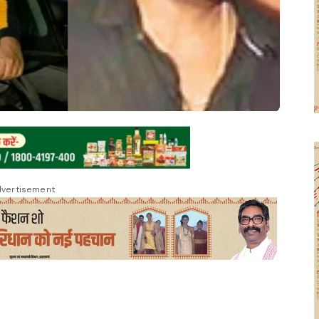
vertisement