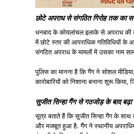
छोटे अपराध से संगठित गिरोह तक का 
धनबाद के कोयलांचल इलाके से अपराध की दु
में छोटे स्तर की आपराधिक गतिविधियों के आ
संगठित अपराध के मामलों में उसका नाम सा
पुलिस का मानना है कि गैंग ने सोशल मीडि
कारोबारियों को निशाना बनाना शुरू किया, ज
सुजीत सिन्हा गैंग से गठजोड़ के बाद बढ़
सूत्र बताते हैं कि सुजीत सिन्हा गैंग के स
और मजबूत हुआ है. गैंग ने स्थानीय अपराधियो