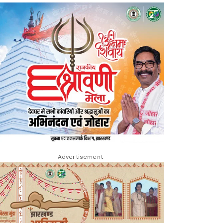
Advertisement