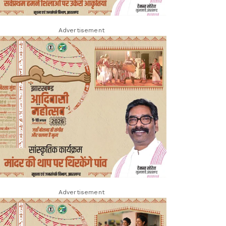
Advertisement
Advertisement