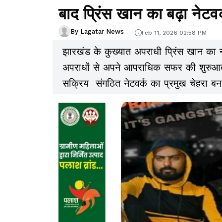
बाद प्रिंस खान का बढ़ा नेटवर
By Lagatar News
Feb 11, 2026 02:58 PM
झारखंड के कुख्यात अपराधी प्रिंस खान का ना
अपराधों से अपने आपराधिक सफर की शुरुआत 
सक्रिय संगठित नेटवर्क का प्रमुख चेहरा बन 