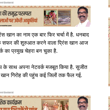
vertisement
ंस खान का नाम एक बार फिर चर्चा में है. धनबाद
धिक सफर की शुरुआत करने वाला प्रिंस खान आज
्क का प्रमुख चेहरा बन चुका है.
समय के साथ अपना नेटवर्क मजबूत किया है. सुजीत
िंस खान गिरोह की पहुंच कई जिलों तक फैल गई.
vertisement