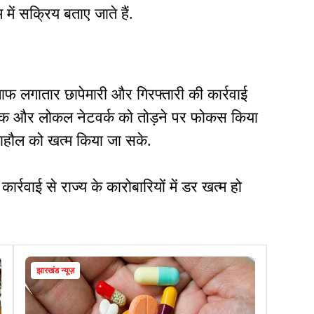
ें सक्रिय बताए जाते हैं.
ाफ लगातार छापेमारी और गिरफ्तारी की कार्रवाई
र्थिक और लोकल नेटवर्क को तोड़ने पर फोकस किया
े माहौल को खत्म किया जा सके.
्रवाई से राज्य के कारोबारियों में डर खत्म हो
.
झारखंड न्यूज़