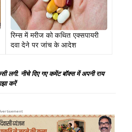
रिम्स में मरीज को कथित एक्सपायरी
दवा देने पर जांच के आदेश
गी. नीचे दिए गए कमेंट बॉक्स में अपनी राय
झा करें
vertisement