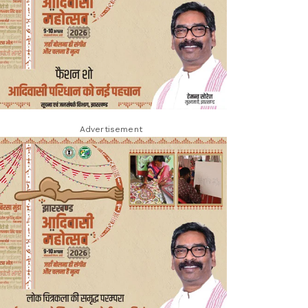
Advertisement