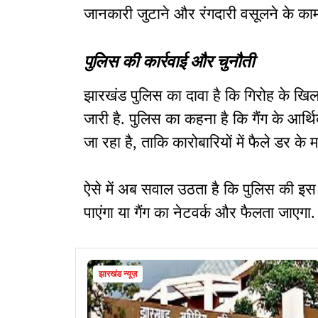
जानकारी जुटाने और रंगदारी वसूलने के काम म
पुलिस की कार्रवाई और चुनौती
झारखंड पुलिस का दावा है कि गिरोह के खिल
जारी है. पुलिस का कहना है कि गैंग के आ
जा रहा है, ताकि कारोबारियों में फैले डर क
ऐसे में अब सवाल उठता है कि पुलिस की इस कार
पाएंगा या गैंग का नेटवर्क और फैलता जाएगा
झारखंड न्यूज़