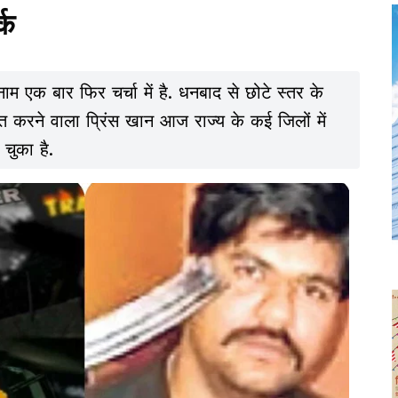
्क
म एक बार फिर चर्चा में है. धनबाद से छोटे स्तर के
करने वाला प्रिंस खान आज राज्य के कई जिलों में
चुका है.