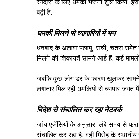
रंगदारी के लिए धमकी भेजना शुरू किया. इस 
बढ़ी है.
धमकी मिलने से व्यापारियों में भय
धनबाद के अलावा पलामू, रांची, चतरा समेत क
मिलने की शिकायतें सामने आई हैं. कई मामलों 
जबकि कुछ लोग डर के कारण खुलकर सामने न
लगातार मिल रही धमकियों से व्यापार जगत मे
विदेश से संचालित कर रहा नेटवर्क
जांच एजेंसियों के अनुसार, लंबे समय से फरा
संचालित कर रहा है. वहीं गिरोह के स्थानीय