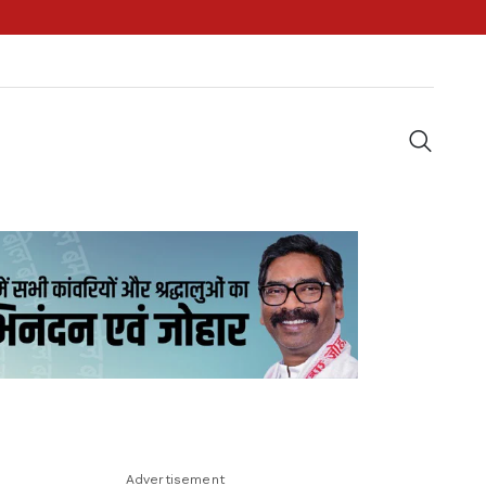
Advertisement