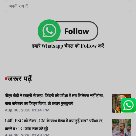
हमारे Whatsapp चैनल को Follow करें
जरूर पढ़ें
पीएम मोदी ने छात्रों से कहा, जिंदगी की परीक्षा में तय सिलेबस नहीं होता,
बाबा बागेश्वर का जिक्र किया, तो छात्र मुस्कुराये
Aug 08, 2026 01:34 PM
14वीं JPSC को लेकर JCM के साथ बैठक में क्या हुई बात? परीक्षा रद्द
करने व CBI जांच तक उठे मुद्दे
Aug 08, 2026 01:48 PM