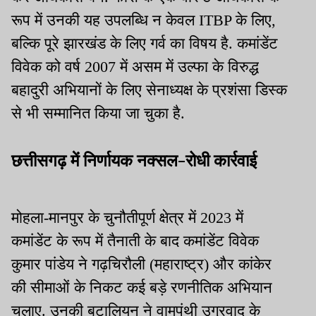
रूप में उनकी यह उपलब्धि न केवल ITBP के लिए,
बल्कि पूरे झारखंड के लिए गर्व का विषय है. कमांडेंट
विवेक को वर्ष 2007 में असम में उल्फा के विरुद्ध
बहादुरी अभियानों के लिए सेनाध्यक्ष के प्रशंसा डिस्क
से भी सम्मानित किया जा चुका है.
छत्तीसगढ़ में निर्णायक नक्सल-रोधी कार्रवाई
मोहला-मानपुर के चुनौतीपूर्ण क्षेत्र में 2023 में
कमांडेंट के रूप में तैनाती के बाद कमांडेंट विवेक
कुमार पांडेय ने गढ़चिरौली (महाराष्ट्र) और कांकेर
की सीमाओं के निकट कई बड़े रणनीतिक अभियान
चलाए. उनकी बटालियन ने वामपंथी उग्रवाद के