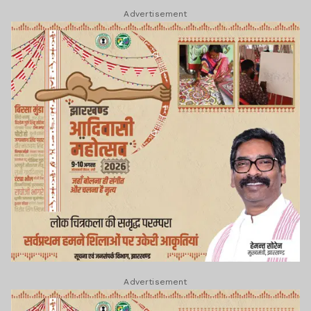
Advertisement
Advertisement