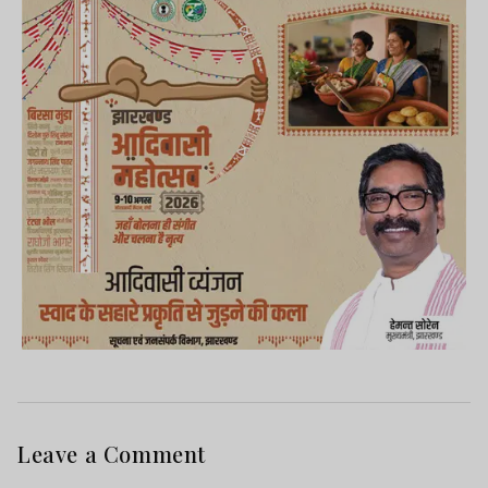
Leave a Comment