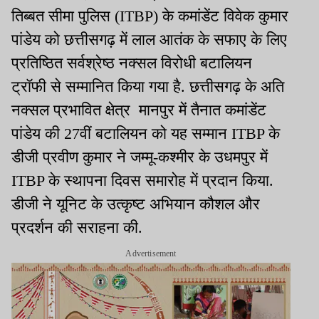
तिब्बत सीमा पुलिस (ITBP) के कमांडेंट विवेक कुमार
पांडेय को छत्तीसगढ़ में लाल आतंक के सफाए के लिए
प्रतिष्ठित सर्वश्रेष्ठ नक्सल विरोधी बटालियन
ट्रॉफी से सम्मानित किया गया है. छत्तीसगढ़ के अति
नक्सल प्रभावित क्षेत्र मानपुर में तैनात कमांडेंट
पांडेय की 27वीं बटालियन को यह सम्मान ITBP के
डीजी प्रवीण कुमार ने जम्मू-कश्मीर के उधमपुर में
ITBP के स्थापना दिवस समारोह में प्रदान किया.
डीजी ने यूनिट के उत्कृष्ट अभियान कौशल और
प्रदर्शन की सराहना की.
Advertisement