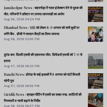
Jamshedpur News : बहरागोड़ा में गलत इंजेक्शन देने से युवक की
मौत, परिजनों ने डॉक्टर पर लगाया लापरवाही का आरोप
Aug 08, 2026 04:24 PM
Dhanbad News : SIR को लेकर 8-9 अगस्त को सभी बूथों पर
लगेंगे कैंप , डीसी ने मतदान केंद्रों का लिया जायजा
Aug 08, 2026 03:00 PM
डुरंड कप: दिल्ली एससी की एकतरफा जीत, डिफेंडर्स एफसी को 7-0 से
हराया
Aug 07, 2026 06:33 PM
Ranchi News: डोरंडा के कई इलाकों में 8 अगस्त को घंटों बिजली
रहेगी गुल
Aug 07, 2026 08:56 PM
Giridih News : क्राइम मीटिंग में एसपी का सख्त रुख, वारंटियों की
गिरफ्तारी व गश्ती बढ़ाने के निर्देश
Aug 08, 2026 06:07 PM