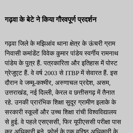
गढ़वा के बेटे ने किया गौरवपूर्ण प्रदर्शन
गढ़वा जिले के मझिआंव थाना क्षेत्र के ऊंचरी ग्राम
निवासी कमांडेंट विवेक कुमार पांडेय स्वर्गीय रामनाथ
पांडेय के पुत्र हैं. पत्रकारिता और इतिहास में पोस्ट
ग्रेजुएट हैं. वे वर्ष 2003 से ITBP में सेवारत हैं. इस
दौरान वे जम्मू-कश्मीर, अरुणाचल प्रदेश, असम,
उत्तराखंड, नई दिल्ली, केरल व छत्तीसगढ़ में तैनात
रहे. उनकी प्रारंभिक शिक्षा सुदूर ग्रामीण इलाके के
सरकारी स्कूलों और उच्च शिक्षा रांची विश्वविद्यालय
से हुई. वे पहले एसएससी, फिर यूपीएससी परीक्षा पास
कर अधिकारी बने. फोर्स के एक वरिष्ठ अधिकारी के