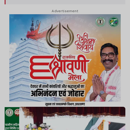
तैनात रहे.
Advertisement