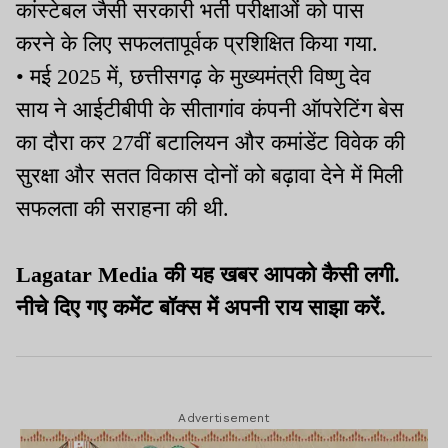
कांस्टेबल जैसी सरकारी भर्ती परीक्षाओं को पास
करने के लिए सफलतापूर्वक प्रशिक्षित किया गया.
• मई 2025 में, छत्तीसगढ़ के मुख्यमंत्री विष्णु देव
साय ने आईटीबीपी के सीतागांव कंपनी ऑपरेटिंग बेस
का दौरा कर 27वीं बटालियन और कमांडेंट विवेक की
सुरक्षा और सतत विकास दोनों को बढ़ावा देने में मिली
सफलता की सराहना की थी.
Lagatar Media की यह खबर आपको कैसी लगी.
नीचे दिए गए कमेंट बॉक्स में अपनी राय साझा करें.
Advertisement