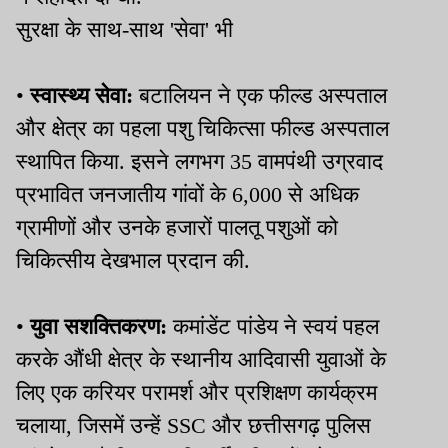
सुरक्षा के साथ-साथ 'सेवा' भी
•
स्वास्थ्य सेवा:
बटालियन ने एक फील्ड अस्पताल
और क्षेत्र का पहला पशु चिकित्सा फील्ड अस्पताल
स्थापित किया. इसने लगभग 35 वामपंथी उग्रवाद
प्रभावित जनजातीय गांवों के 6,000 से अधिक
ग्रामीणों और उनके हजारों पालतू पशुओं को
चिकित्सीय देखभाल प्रदान की.
•
युवा सशक्तिकरण:
कमांडेंट पांडेय ने स्वयं पहल
करके औंधी क्षेत्र के स्थानीय आदिवासी युवाओं के
लिए एक करियर परामर्श और प्रशिक्षण कार्यक्रम
चलाया, जिसमें उन्हें SSC और छत्तीसगढ़ पुलिस