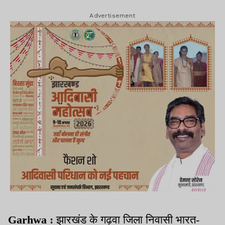
Advertisement
Garhwa :
झारखंड के गढ़वा जिला निवासी भारत-