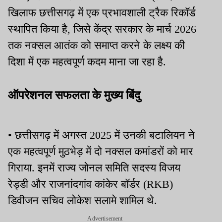
खिलाफ छत्तीसगढ़ में एक प्रभावशाली ट्रैक रिकॉर्ड
स्थापित किया है, जिसे केंद्र सरकार के मार्च 2026
तक नक्सल आतंक को समाप्त करने के लक्ष्य की
दिशा में एक महत्वपूर्ण कदम माना जा रहा है.
ऑपरेशनल सफलता के मुख्य बिंदु
• छत्तीसगढ़ में अगस्त 2025 में उनकी बटालियन ने
एक महत्वपूर्ण मुठभेड़ में दो नक्सल कमांडरों को मार
गिराया. इनमें राज्य जोनल समिति सदस्य विजय
रेड्डी और राजनांदगांव कांकेर बॉर्डर (RKB)
डिवीजन सचिव लोकेश सलामे शामिल थे.
Advertisement