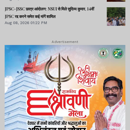
JPSC-JSSC छात्र आंदोलन: NSUI से मिले सुदिव्य कुमार, 14वीं
JPSC रद्द करने समेत कई मांगें शामिल
Aug 08, 2026 01:22 PM
Advertisement