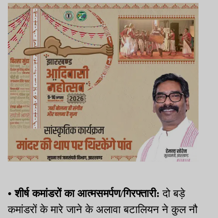
• शीर्ष कमांडरों का आत्मसमर्पण/गिरफ्तारी:
दो बड़े
कमांडरों के मारे जाने के अलावा बटालियन ने कुल नौ