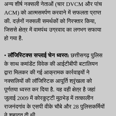
अन्य शीर्ष नक्सली नेताओं (चार DVCM और पांच
ACM) को आत्मसमर्पण करवाने में सफलता प्राप्त
की. दर्ज़नों नक्सली समर्थकों को गिरफ्तार किया,
जिससे क्षेत्र में वामपंथ उग्रवाद का लगभग सफाया
हो गया है.
•
लॉजिस्टिक्स सप्लाई चेन ध्वस्त:
छत्तीसगढ़ पुलिस
के साथ कमांडेंट विवेक की आईटीबीपी बटालियन
द्वारा मिलकर की गई आक्रामक कार्रवाइयों ने
नक्सलियों की लॉजिस्टिक आपूर्ति श्रृंखला को
पूर्णतया ध्वस्त कर दिया है. यह वही क्षेत्र है जहां
जुलाई 2009 में कोरकुट्टी मुठभेड़ में तत्कालीन
राजनंदगांव के एसपी वीके चौबे और 28 पुलिसकर्मियों
ने शहादत दी थी.