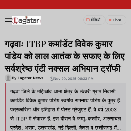
वीडियो
Live
गढ़वाः ITBP कमांडेंट विवेक कुमार
पांडेय को लाल आतंक के सफाए के लिए
सर्वश्रेष्ठ एंटी नक्सल अभियान ट्रॉफी
By Lagatar News
Nov 20, 2025 06:33 PM
गढ़वा जिले के मझिआंव थाना क्षेत्र के ऊंचरी ग्राम निवासी
कमांडेंट विवेक कुमार पांडेय स्वर्गीय रामनाथ पांडेय के पुत्र हैं.
पत्रकारिता और इतिहास में पोस्ट ग्रेजुएट हैं. वे वर्ष 2003
से ITBP में सेवारत हैं. इस दौरान वे जम्मू-कश्मीर, अरुणाचल
प्रदेश, असम, उत्तराखंड, नई दिल्ली, केरल व छत्तीसगढ़ में