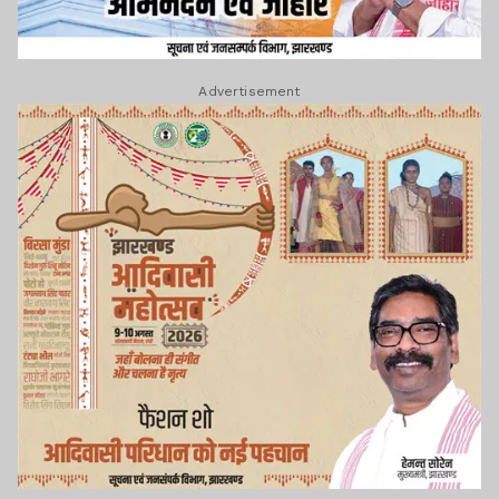
Advertisement