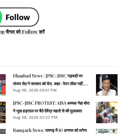
pp चैनल को Follow करें
Dhanbad News : JPSC-JSSC गड़बडी पर
संजय सेठ ने सरकार को घेरा, कहा- पेपर लीक नहीं,
Aug 08, 2026 09:01 PM
सीटों की हुई बिक्री
JPSC-JSSC PROTEST: AISA अध्यक्ष नेहा बोरा
ने भूख हड़ताल पर बैठे देवेंद्र महतो से की मुलाकात
Aug 08, 2026 03:22 PM
Ramgarh News: रामगढ़ में 10 अगस्त को लगेगा