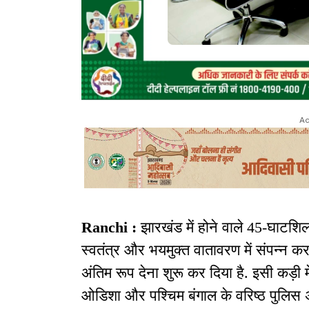
Ad
Ranchi :
झारखंड में होने वाले 45-घाटशिला
स्वतंत्र और भयमुक्त वातावरण में संपन्न क
अंतिम रूप देना शुरू कर दिया है. इसी कड़ी 
ओडिशा और पश्चिम बंगाल के वरिष्ठ पुलिस अध