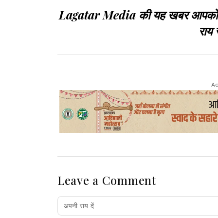
Lagatar Media की यह खबर आपको कैसी
राय 
Ad
Leave a Comment