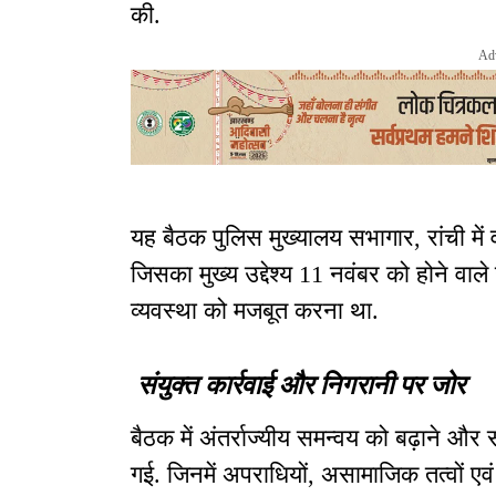
की.
Ad
यह बैठक पुलिस मुख्यालय सभागार, रांची में 
जिसका मुख्य उद्देश्य 11 नवंबर को होने वाले उपच
व्यवस्था को मजबूत करना था.
संयुक्त कार्रवाई और निगरानी पर जोर
बैठक में अंतर्राज्यीय समन्वय को बढ़ाने और स
गई. जिनमें अपराधियों, असामाजिक तत्वों एवं 