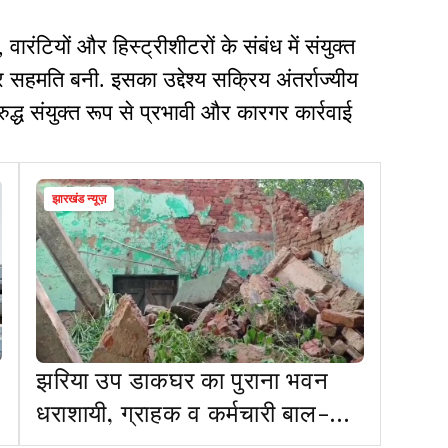
वारंटियों और हिस्ट्रीशीटरों के संबंध में संयुक्त
 सहमति बनी. इसका उद्देश्य सक्रिय अंतर्राज्यीय
द्ध संयुक्त रूप से प्रभावी और कारगर कार्रवाई
झारखंड न्यूज़
झरिया उप डाकघर का पुराना भवन
धराशायी, ग्राहक व कर्मचारी बाल-
बाल बचे