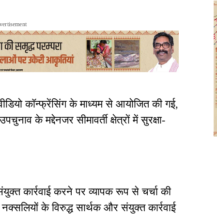
vertisement
वीडियो कॉन्फ्रेंसिंग के माध्यम से आयोजित की गई,
ुनाव के मद्देनजर सीमावर्ती क्षेत्रों में सुरक्षा-
ंयुक्त कार्रवाई करने पर व्यापक रूप से चर्चा की
नक्सलियों के विरुद्ध सार्थक और संयुक्त कार्रवाई