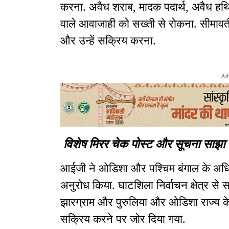
करना. अवैध शराब, मादक पदार्थ, अवैध हथिया
वाले आवाजाही को सख्ती से रोकना. सीमावर्ती क
और उन्हें सक्रिय करना.
Ad
विशेष मिरर चेक पोस्ट और सूचना साझ
आईजी ने ओडिशा और पश्चिम बंगाल के अधिक
अनुरोध किया. घाटशिला निर्वाचन क्षेत्र से सट
झारग्राम और पुरुलिया और ओडिशा राज्य के 
सक्रिय करने पर जोर दिया गया.