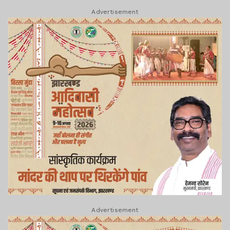
Advertisement
Advertisement