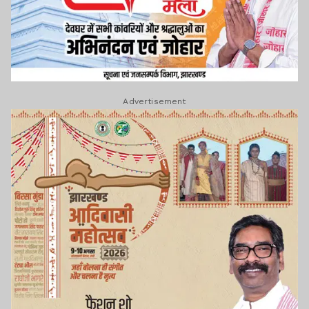
Advertisement