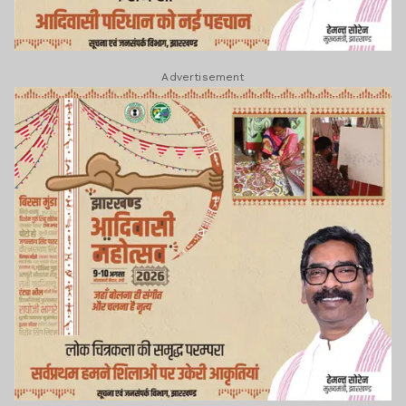
Advertisement