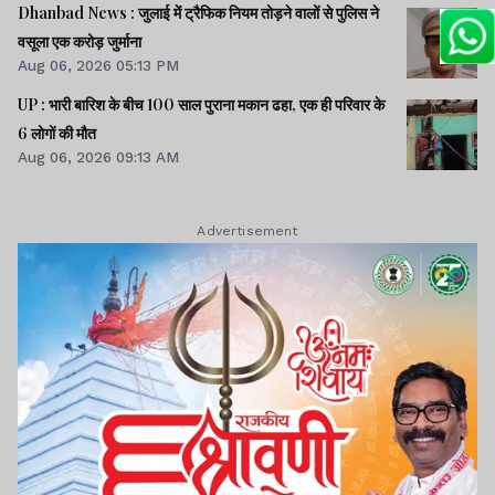
Dhanbad News : जुलाई में ट्रैफिक नियम तोड़ने वालों से पुलिस ने
वसूला एक करोड़ जुर्माना
Aug 06, 2026 05:13 PM
UP : भारी बारिश के बीच 100 साल पुराना मकान ढहा, एक ही परिवार के
6 लोगों की मौत
Aug 06, 2026 09:13 AM
Advertisement