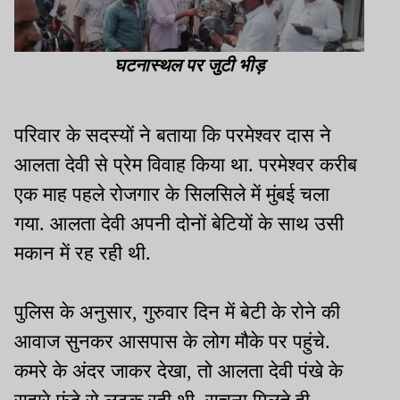
घटनास्थल पर जुटी भीड़
परिवार के सदस्यों ने बताया कि परमेश्वर दास ने
आलता देवी से प्रेम विवाह किया था. परमेश्वर करीब
एक माह पहले रोजगार के सिलसिले में मुंबई चला
गया. आलता देवी अपनी दोनों बेटियों के साथ उसी
मकान में रह रही थी.
पुलिस के अनुसार, गुरुवार दिन में बेटी के रोने की
आवाज सुनकर आसपास के लोग मौके पर पहुंचे.
कमरे के अंदर जाकर देखा, तो आलता देवी पंखे के