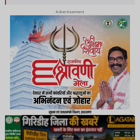
Advertisement