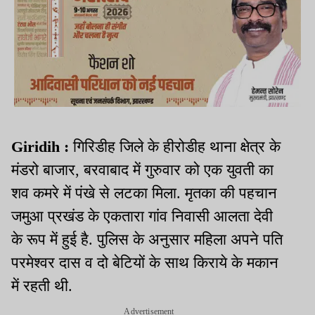
Giridih :
गिरिडीह जिले के हीरोडीह थाना क्षेत्र के
मंडरो बाजार, बरवाबाद में गुरुवार को एक युवती का
शव कमरे में पंखे से लटका मिला. मृतका की पहचान
जमुआ प्रखंड के एकतारा गांव निवासी आलता देवी
के रूप में हुई है. पुलिस के अनुसार महिला अपने पति
परमेश्वर दास व दो बेटियों के साथ किराये के मकान
में रहती थी.
Advertisement