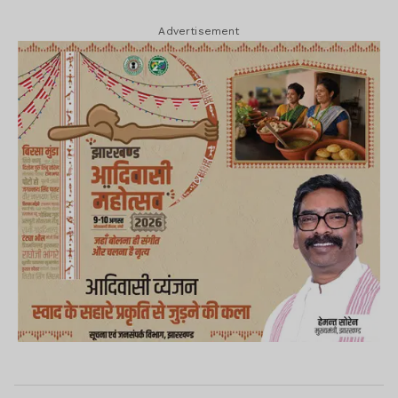
Advertisement