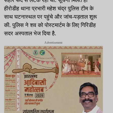
सहारे फंदे से लटक रही थी. सूचना मिलते ही
हीरोडीह थाना प्रभारी महेश चंद्र पुलिस टीम के
साथ घटनास्थल पर पहुंचे और जांच-पड़ताल शुरू
की. पुलिस ने शव को पोस्टमार्टम के लिए गिरिडीह
सदर अस्पताल भेज दिया है.
Advertisement