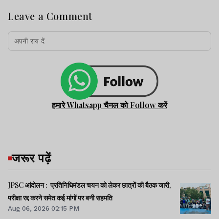
Leave a Comment
हमारे Whatsapp चैनल को Follow करें
जरूर पढ़ें
JPSC आंदोलन : प्रतिनिधिमंडल चयन को लेकर छात्रों की बैठक जारी,
परीक्षा रद्द करने समेत कई मांगों पर बनी सहमति
Aug 06, 2026 02:15 PM