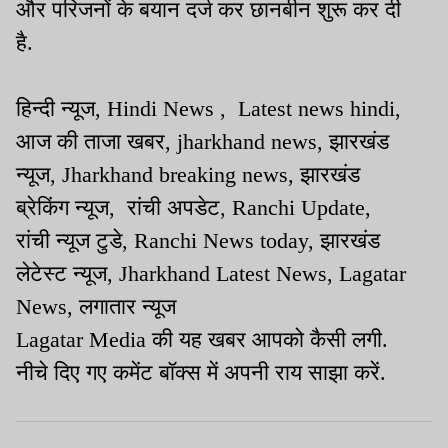
और परिजनों के बयान दर्ज कर छानबीन शुरू कर दी
है.
हिन्दी न्यूज, Hindi News , Latest news hindi,
आज की ताजा खबर, jharkhand news, झारखंड
न्यूज, Jharkhand breaking news, झारखंड
ब्रेकिंग न्यूज, रांची अपडेट, Ranchi Update,
रांची न्यूज टुडे, Ranchi News today, झारखंड
लेटेस्ट न्यूज, Jharkhand Latest News, Lagatar
News, लगातार न्यूज
Lagatar Media की यह खबर आपको कैसी लगी.
नीचे दिए गए कमेंट बॉक्स में अपनी राय साझा करें.