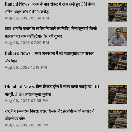
Ranchi News: असम के बाढ़ संकट में साथ खड़े हुए CM हेमंत
सोरेन, राहत कोष में देंगे 3 करोड़
Aug 06, 2026 09:34 PM
दावा-आपत्ति मामलों के त्वरित निपटारे का निर्देश, बिना सुनवाई किसी
मतदाता का नाम नहीं हटेगा- के. रवि कुमार
Aug 06, 2026 07:20 PM
Bokaro News : सदर अस्पताल में बड़े फाइब्रॉइड का सफल
ऑपरेशन
Aug 06, 2026 12:18 PM
Dhanbad News: बिना टिकट ट्रेन में सफर करते पकड़े गए 461
यात्री, 3.68 लाख वसूला जुर्माना
Aug 06, 2026 08:35 PM
राष्ट्रीय हथकरघा दिवस: तसर सिल्क और हस्तशिल्प को बाजार से
जोड़ने पर जोर
Aug 06, 2026 09:00 PM