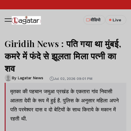
वीडियो
Live
Giridih News : पति गया था मुंबई,
कमरे में फंदे से झूलता मिला पत्नी का
शव
By Lagatar News
Jul 02, 2026 09:01 PM
मृतका की पहचान जमुआ प्रखंड के एकतारा गांव निवासी
आलता देवी के रूप में हुई है. पुलिस के अनुसार महिला अपने
पति परमेश्वर दास व दो बेटियों के साथ किराये के मकान में
रहती थी.