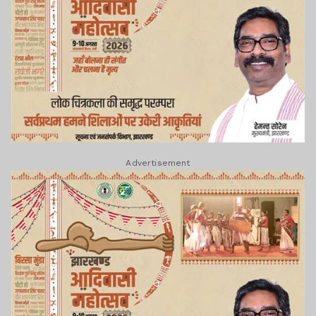
Advertisement