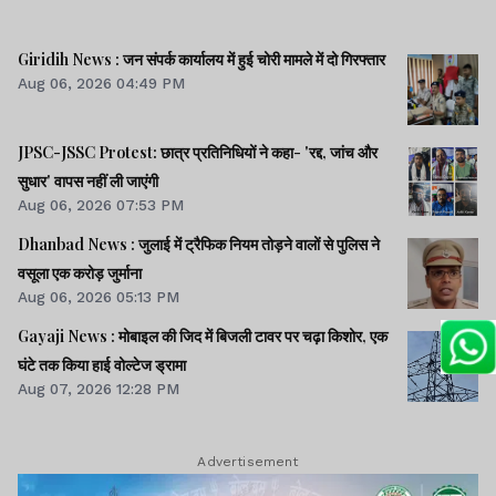
Giridih News : जन संपर्क कार्यालय में हुई चोरी मामले में दो गिरफ्तार
Aug 06, 2026 04:49 PM
JPSC-JSSC Protest: छात्र प्रतिनिधियों ने कहा- 'रद्द, जांच और
सुधार' वापस नहीं ली जाएंगी
Aug 06, 2026 07:53 PM
Dhanbad News : जुलाई में ट्रैफिक नियम तोड़ने वालों से पुलिस ने
वसूला एक करोड़ जुर्माना
Aug 06, 2026 05:13 PM
Gayaji News : मोबाइल की जिद में बिजली टावर पर चढ़ा किशोर, एक
घंटे तक किया हाई वोल्टेज ड्रामा
Aug 07, 2026 12:28 PM
Advertisement