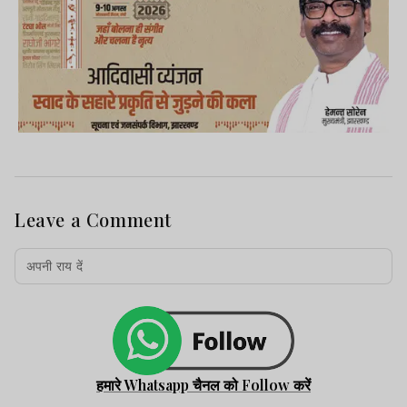
Leave a Comment
हमारे Whatsapp चैनल को Follow करें