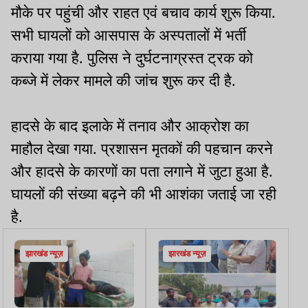
मौके पर पहुंची और राहत एवं बचाव कार्य शुरू किया.
सभी घायलों को आसपास के अस्पतालों में भर्ती
कराया गया है. पुलिस ने दुर्घटनाग्रस्त ट्रक को
कब्जे में लेकर मामले की जांच शुरू कर दी है.
हादसे के बाद इलाके में तनाव और आक्रोश का
माहौल देखा गया. प्रशासन मृतकों की पहचान करने
और हादसे के कारणों का पता लगाने में जुटा हुआ है.
घायलों की संख्या बढ़ने की भी आशंका जताई जा रही
है.
झारखंड न्यूज़
झारखंड न्यूज़