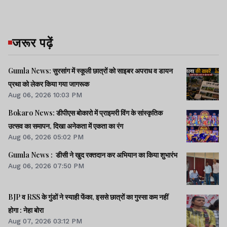
जरूर पढ़ें
Gumla News: सुरसांग में स्कूली छात्रों को साइबर अपराध व डायन
प्रथा को लेकर किया गया जागरूक
Aug 06, 2026 10:03 PM
Bokaro News: डीपीएस बोकारो में प्राइमरी विंग के सांस्कृतिक
उत्सव का समापन, दिखा अनेकता में एकता का रंग
Aug 06, 2026 05:02 PM
Gumla News : डीसी ने खुद रक्तदान कर अभियान का किया शुभारंभ
Aug 06, 2026 07:50 PM
BJP व RSS के गुंडों ने स्याही फेंका, इससे छात्रों का गुस्सा कम नहीं
होगा : नेहा बोरा
Aug 07, 2026 03:12 PM