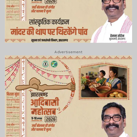
Advertisement