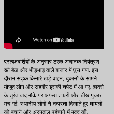
प्रत्यक्षदर्शियों के अनुसार ट्रक अचानक नियंत्रण
खो बैठा और भीड़भाड़ वाले बाजार में घुस गया. इस
दौरान सड़क किनारे खड़े वाहन, दुकानों के सामने
मौजूद लोग और राहगीर इसकी चपेट में आ गए. हादसे
के तुरंत बाद मौके पर अफरा-तफरी और चीख-पुकार
मच गई. स्थानीय लोगों ने तत्परता दिखाते हुए घायलों
को बचाने और अस्पताल पहुंचाने में मदद की.