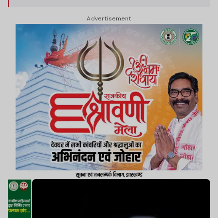
लोग घायल बताए जा रहे हैं. कई घायलों की हालत गंभीर बनी
Advertisement
हुई है.