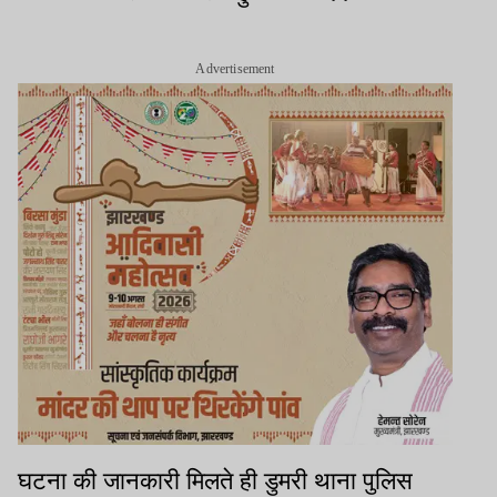
Advertisement
घटना की जानकारी मिलते ही डुमरी थाना पुलिस