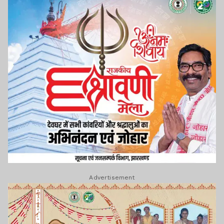
Advertisement