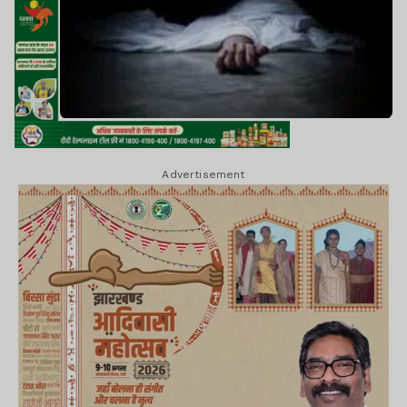
Advertisement