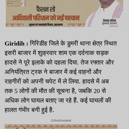
Giridih :
गिरिडीह जिले के डुमरी थाना क्षेत्र स्थित
इसरी बाजार में शुक्रवार शाम एक दर्दनाक सड़क
हादसे ने पूरे इलाके को दहला दिया. तेज रफ्तार और
अनियंत्रित ट्रक ने बाजार में कई वाहनों और
राहगीरों को अपनी चपेट में ले लिया. हादसे में अब
तक 5 लोगों की मौत की सूचना है, जबकि 20 से
अधिक लोग घायल बताए जा रहे हैं. कई घायलों की
हालत गंभीर बनी हुई है.
Advertisement