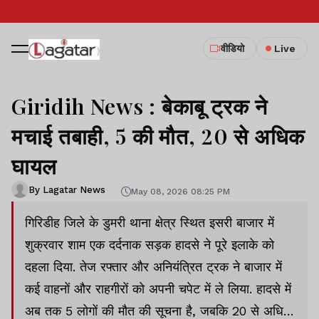
वीडियो
Live
Giridih News : बेकाबू ट्रक ने
मचाई तबाही, 5 की मौत, 20 से अधिक
घायल
By Lagatar News
May 08, 2026 08:25 PM
गिरिडीह जिले के डुमरी थाना क्षेत्र स्थित इसरी बाजार में
शुक्रवार शाम एक दर्दनाक सड़क हादसे ने पूरे इलाके को
दहला दिया. तेज रफ्तार और अनियंत्रित ट्रक ने बाजार में
कई वाहनों और राहगीरों को अपनी चपेट में ले लिया. हादसे में
अब तक 5 लोगों की मौत की सूचना है, जबकि 20 से अधिक