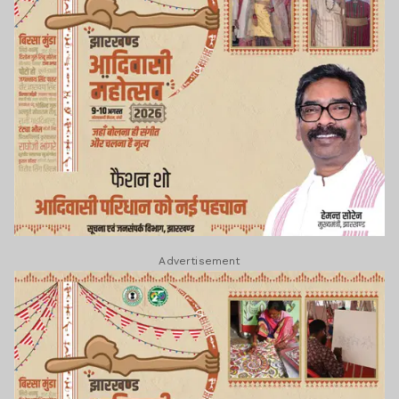
Advertisement