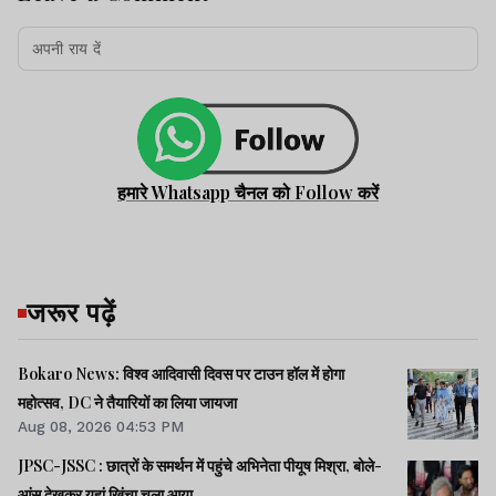
हमारे Whatsapp चैनल को Follow करें
जरूर पढ़ें
Bokaro News: विश्व आदिवासी दिवस पर टाउन हॉल में होगा
महोत्सव, DC ने तैयारियों का लिया जायजा
Aug 08, 2026 04:53 PM
JPSC-JSSC : छात्रों के समर्थन में पहुंचे अभिनेता पीयूष मिश्रा, बोले-
आंसू देखकर यहां खिंचा चला आया