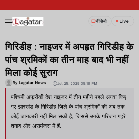
वीडियो
Live
गिरिडीह : नाइजर में अपहृत गिरिडीह के
पांच श्रमिकों का तीन माह बाद भी नहीं
मिला कोई सुराग
By Lagatar News
Jul 25, 2025 05:19 PM
पश्चिमी अफ्रीकी देश नाइजर में तीन महीने पहले अगवा किए
गए झारखंड के गिरिडीह जिले के पांच श्रमिकों की अब तक
कोई जानकारी नहीं मिल सकी है, जिससे उनके परिजन गहरे
तनाव और असमंजस में हैं.