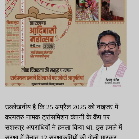
उल्लेखनीय है कि 25 अप्रैल 2025 को नाइजर में
कल्पतरु नामक ट्रांसमिशन कंपनी के कैंप पर
सशस्त्र अपराधियों ने हमला किया था. इस हमले में
सुरक्षा में तैनात 12 सुरक्षाकर्मियों की गोली मारकर