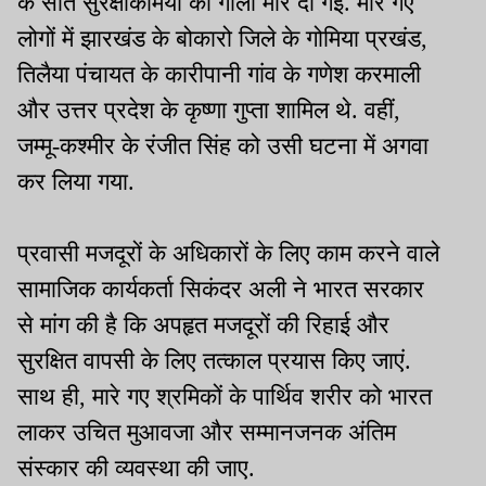
के सात सुरक्षाकर्मियों को गोली मार दी गई. मारे गए
लोगों में झारखंड के बोकारो जिले के गोमिया प्रखंड,
तिलैया पंचायत के कारीपानी गांव के गणेश करमाली
और उत्तर प्रदेश के कृष्णा गुप्ता शामिल थे. वहीं,
जम्मू-कश्मीर के रंजीत सिंह को उसी घटना में अगवा
कर लिया गया.
प्रवासी मजदूरों के अधिकारों के लिए काम करने वाले
सामाजिक कार्यकर्ता सिकंदर अली ने भारत सरकार
से मांग की है कि अपहृत मजदूरों की रिहाई और
सुरक्षित वापसी के लिए तत्काल प्रयास किए जाएं.
साथ ही, मारे गए श्रमिकों के पार्थिव शरीर को भारत
लाकर उचित मुआवजा और सम्मानजनक अंतिम
संस्कार की व्यवस्था की जाए.