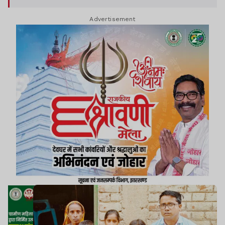
Advertisement