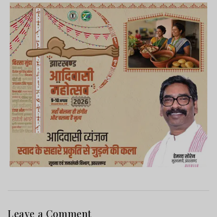
Leave a Comment