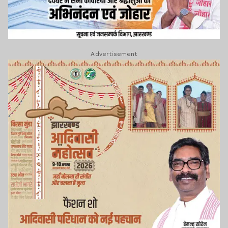
Advertisement