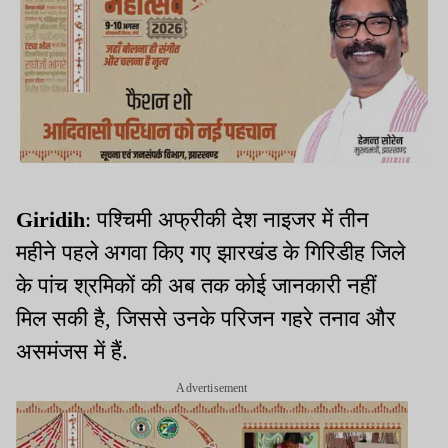
Giridih
: पश्चिमी अफ्रीकी देश नाइजर में तीन
महीने पहले अगवा किए गए झारखंड के गिरिडीह जिले
के पांच श्रमिकों की अब तक कोई जानकारी नहीं
मिल सकी है, जिससे उनके परिजन गहरे तनाव और
असमंजस में हैं.
Advertisement