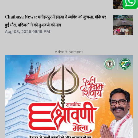
Chaibasa News: मनोहरपुर में हाइवा ने व्यक्ति को कुचला, मौके पर
हुई मौत, परिजनों ने की मुआवजे की मांग
Aug 08, 2026 08:16 PM
Advertisement