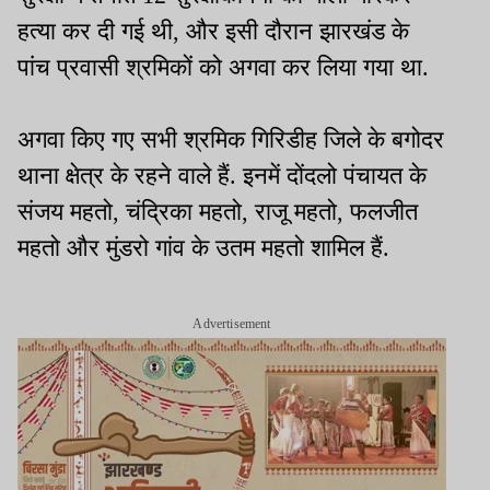
हत्या कर दी गई थी, और इसी दौरान झारखंड के
पांच प्रवासी श्रमिकों को अगवा कर लिया गया था.
अगवा किए गए सभी श्रमिक गिरिडीह जिले के बगोदर
थाना क्षेत्र के रहने वाले हैं. इनमें दोंदलो पंचायत के
संजय महतो, चंद्रिका महतो, राजू महतो, फलजीत
महतो और मुंडरो गांव के उतम महतो शामिल हैं.
Advertisement