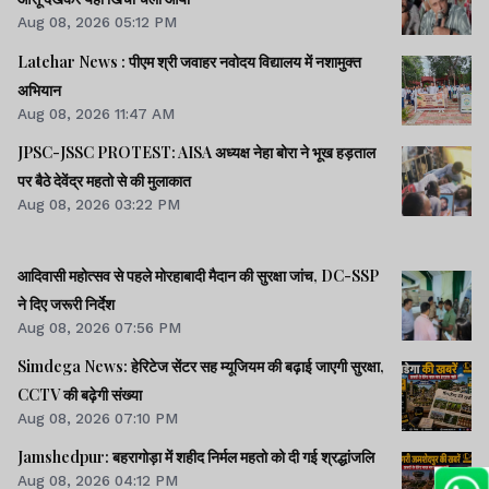
Aug 08, 2026 05:12 PM
Latehar News : पीएम श्री जवाहर नवोदय विद्यालय में नशामुक्‍त
अभियान
Aug 08, 2026 11:47 AM
JPSC-JSSC PROTEST: AISA अध्यक्ष नेहा बोरा ने भूख हड़ताल
पर बैठे देवेंद्र महतो से की मुलाकात
Aug 08, 2026 03:22 PM
आदिवासी महोत्सव से पहले मोरहाबादी मैदान की सुरक्षा जांच, DC-SSP
ने दिए जरूरी निर्देश
Aug 08, 2026 07:56 PM
Simdega News: हेरिटेज सेंटर सह म्यूजियम की बढ़ाई जाएगी सुरक्षा,
CCTV की बढ़ेगी संख्या
Aug 08, 2026 07:10 PM
Jamshedpur: बहरागोड़ा में शहीद निर्मल महतो को दी गई श्रद्धांजलि
Aug 08, 2026 04:12 PM