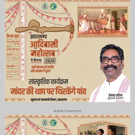
Advertisement