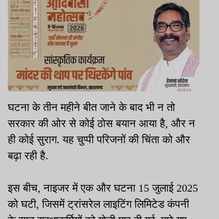
घटना के तीन महीने बीत जाने के बाद भी न तो
सरकार की ओर से कोई ठोस बयान आया है, और न
ही कोई सुराग. यह चुप्पी परिजनों की चिंता को और
बढ़ा रही है.
इस बीच, नाइजर में एक और घटना 15 जुलाई 2025
को घटी, जिसमें ट्रांसरेल लाइटिंग लिमिटेड कंपनी