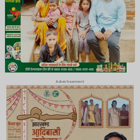
Advertisement