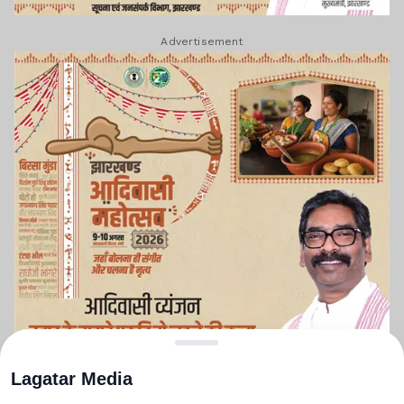
Advertisement
Lagatar Media