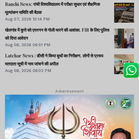
Ranchi News: रांची विश्वविद्यालय में परीक्षा सुधार एवं शैक्षणिक
मूल्यांकन समिति की बैठक
Aug 07, 2026 10:14 PM
खेलगांव में कुत्ते को एयरगन से गोली मारने की आशंका, FIR के लिए पुलिस
को दिया आवेदन
Aug 08, 2026 06:51 PM
Latehar News : डीसी ने किया बूथों का निरीक्षण, लोगों से प्ररूप
मतदाता सूची में नाम जांचने की अपील
Aug 08, 2026 08:02 PM
Advertisement