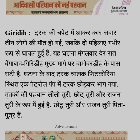
Giridih :
ट्रक की चपेट में आकर कार सवार
तीन लोगों की मौत हो गई, जबकि दो महिलाएं गंभीर
रूप से घायल हुई हैं. यह घटना मंगलवार देर रात
बेंगाबाद-गिरिडीह मुख्य मार्ग पर दामोदरडीह के पास
घटी है. घटना के बाद ट्रक चालक फिटकोरिया
स्थित एक पेट्रोल पंप में ट्रक छोड़कर भाग गया.
मृतकों की पहचान लीलो तुरी, छोटू तुरी और राजन
तुरी के रूप में हुई है. छोटू तुरी और राजन तुरी पिता-
पुत्र हैं.
Advertisement