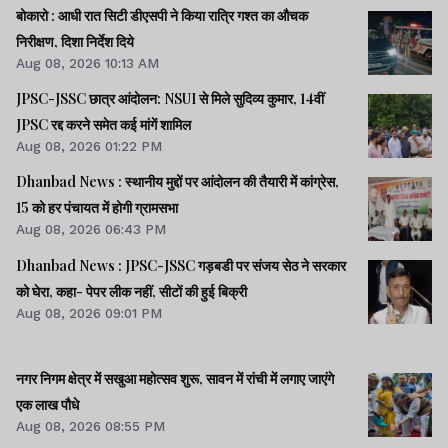
बोकारो : आधी रात सिटी डीएसपी ने किया रात्रि गश्त का औचक
निरीक्षण, दिशा निर्देश दिये
Aug 08, 2026 10:13 AM
JPSC-JSSC छात्र आंदोलन: NSUI से मिले सुदिव्य कुमार, 14वीं
JPSC रद्द करने समेत कई मांगें शामिल
Aug 08, 2026 01:22 PM
Dhanbad News : स्थानीय मुद्दों पर आंदोलन की तैयारी में कांग्रेस,
15 को हर पंचायत में होगी ग्रामसभा
Aug 08, 2026 06:43 PM
Dhanbad News : JPSC-JSSC गड़बडी पर संजय सेठ ने सरकार
को घेरा, कहा- पेपर लीक नहीं, सीटों की हुई बिक्री
Aug 08, 2026 09:01 PM
नगर निगम क्षेत्र में सखुआ महोत्सव शुरू, सावन में रांची में लगाए जाएंगे
एक लाख पौधे
Aug 08, 2026 08:55 PM