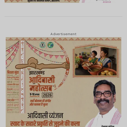
Advertisement