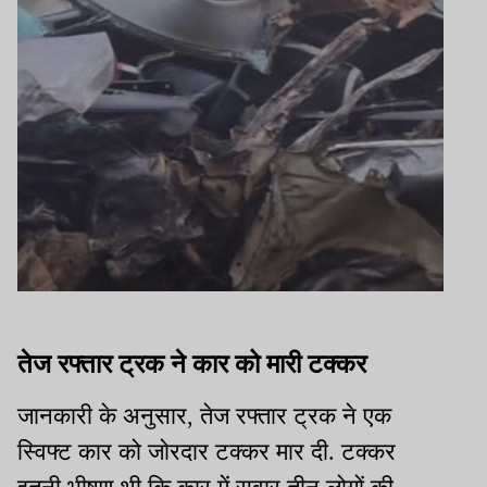
तेज रफ्तार ट्रक ने कार को मारी टक्कर
जानकारी के अनुसार, तेज रफ्तार ट्रक ने एक
स्विफ्ट कार को जोरदार टक्कर मार दी. टक्कर