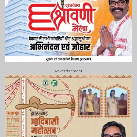
Advertisement