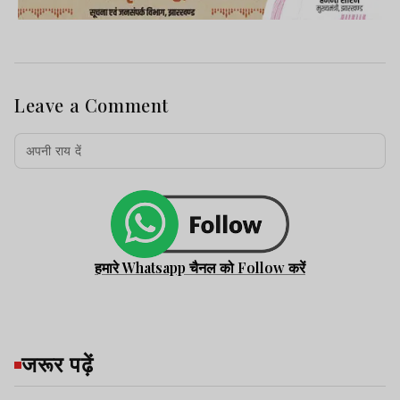
Leave a Comment
हमारे Whatsapp चैनल को Follow करें
जरूर पढ़ें