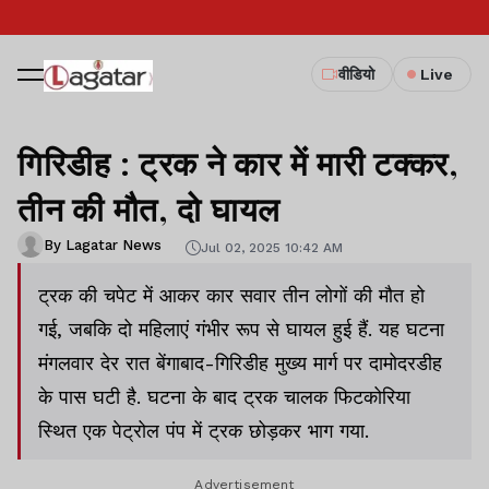
वीडियो
Live
गिरिडीह : ट्रक ने कार में मारी टक्कर,
तीन की मौत, दो घायल
By Lagatar News
Jul 02, 2025 10:42 AM
ट्रक की चपेट में आकर कार सवार तीन लोगों की मौत हो
गई, जबकि दो महिलाएं गंभीर रूप से घायल हुई हैं. यह घटना
मंगलवार देर रात बेंगाबाद-गिरिडीह मुख्य मार्ग पर दामोदरडीह
के पास घटी है. घटना के बाद ट्रक चालक फिटकोरिया
स्थित एक पेट्रोल पंप में ट्रक छोड़कर भाग गया.
Advertisement