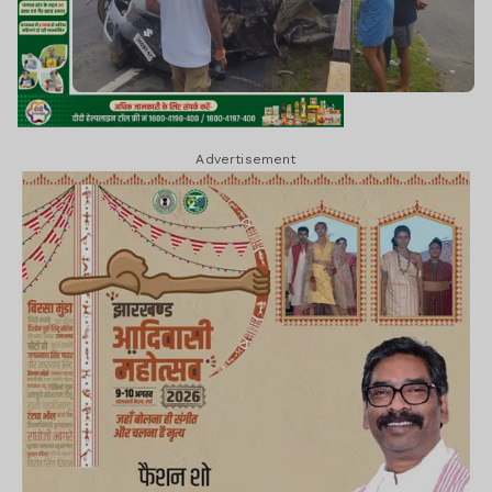
Advertisement