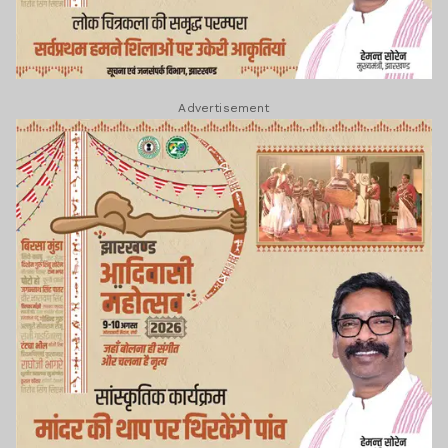
Advertisement