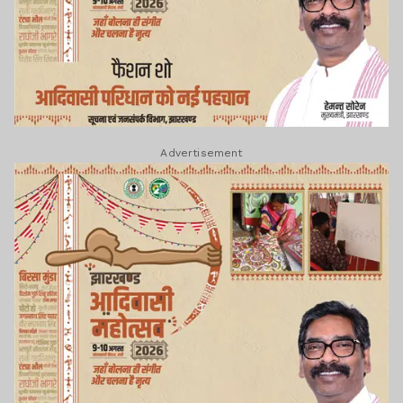
Advertisement