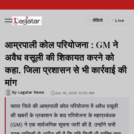
वीडियो
Live
आम्रपाली कोल परियोजना : GM ने
अवैध वसूली की शिकायत करने को
कहा, जिला प्रशासन से भी कार्रवाई की
मांग
By Lagatar News
Jun 16, 2025 12:00 AM
चतरा जिले की आम्रपाली कोल परियोजना में अवैध वसूली
की खबरों के प्रकाशन के बाद परियोजना के महाप्रबंधक
(GM) ने एक सार्वजनिक सूचना जारी की है. उन्होंने सभी
ट्रक मालिकों से अपील की है कि यदि किसी भी व्यक्ति द्वारा