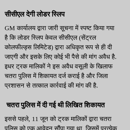
संस्कार
सीसीएल देगी लोडर स्लिप
GM कार्यालय द्वारा जारी सूचना में स्पष्ट किया गया
है कि लोडर स्लिप केवल सीसीएल (सेंट्रल
कोलफील्ड्स लिमिटेड) द्वारा अधिकृत रूप से ही दी
जाएगी और इसके लिए कोई भी पैसे की मांग अवैध है.
इधर ट्रक मालिकों ने इस अवैध वसूली के खिलाफ
चतरा पुलिस में शिकायत दर्ज कराई है और जिला
प्रशासन से तत्काल कार्रवाई की मांग की है.
चतरा पुलिस में दी गई थी लिखित शिकायत
इससे पहले, 11 जून को ट्रक मालिकों द्वारा चतरा
पुलिस को एक आवेदन सौंपा गया था, जिसमें प्रत्येक