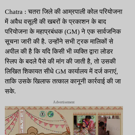
Chatra : चतरा जिले की आम्रपाली कोल परियोजना
में अवैध वसूली की खबरों के प्रकाशन के बाद
परियोजना के महाप्रबंधक (GM) ने एक सार्वजनिक
सूचना जारी की है. उन्होंने सभी ट्रक मालिकों से
अपील की है कि यदि किसी भी व्यक्ति द्वारा लोडर
स्लिप के बदले पैसे की मांग की जाती है, तो उसकी
लिखित शिकायत सीधे GM कार्यालय में दर्ज कराएं,
ताकि उसके खिलाफ तत्काल कानूनी कार्रवाई की जा
सके.
Advertisement