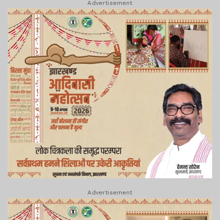
Advertisement
Advertisement