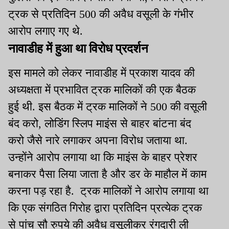
ट्रक से प्रतिदिन 500 की अवैध वसूली के गंभीर
आरोप लगाए गए थे.
नावाडीह में हुआ था विरोध प्रदर्शन
इस मामले को लेकर नावाडीह में प्रकाश यादव की
अध्यक्षता में प्रभावित ट्रक मालिकों की एक बैठक
हुई थी. इस बैठक में ट्रक मालिकों ने 500 की वसूली
बंद करो, लोडिंग स्लिप माइंस से बाहर बांटना बंद
करो जैसे नारे लगाकर अपना विरोध जताया था.
उन्होंने आरोप लगाया था कि माइंस के बाहर प्रेशर
बनाकर पैसा लिया जाता है और डर के माहौल में काम
करना पड़ रहा है. ट्रक मालिकों ने आरोप लगाया था
कि एक संगठित गिरोह द्वारा प्रतिदिन प्रत्येक ट्रक
से पांच सौ रुपये की अवैध वसूलीकर रंगदारी ली