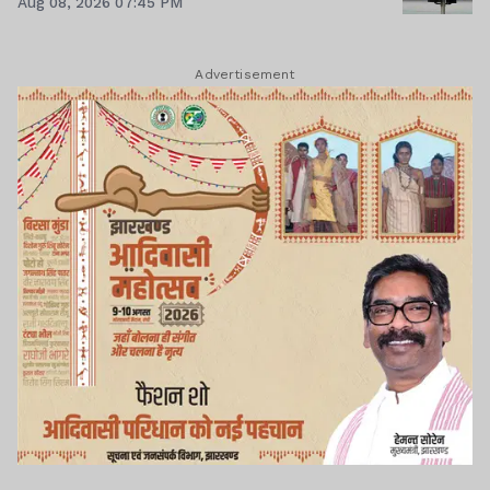
Aug 08, 2026 07:45 PM
Advertisement