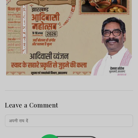
Leave a Comment