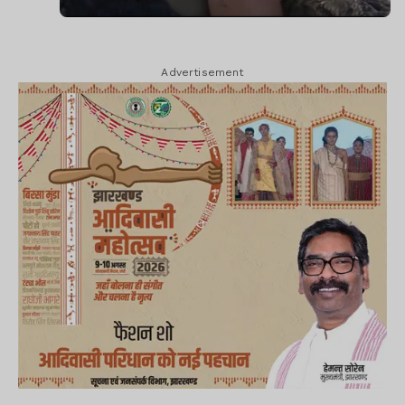
Advertisement