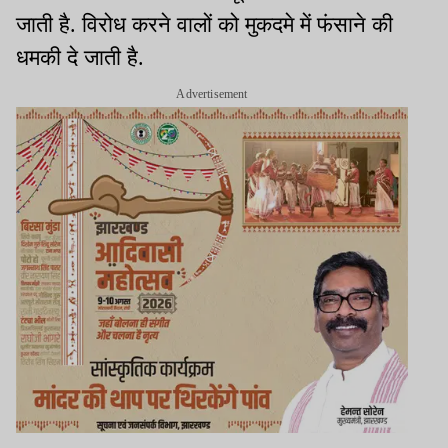
जाती है. विरोध करने वालों को मुकदमे में फंसाने की
धमकी दे जाती है.
Advertisement