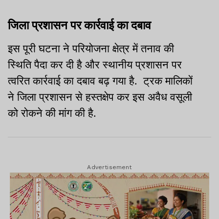
जिला प्रशासन पर कार्रवाई का दबाव
इस पूरी घटना ने परियोजना क्षेत्र में तनाव की
स्थिति पैदा कर दी है और स्थानीय प्रशासन पर
त्वरित कार्रवाई का दबाव बढ़ गया है. ट्रक मालिकों
ने जिला प्रशासन से हस्तक्षेप कर इस अवैध वसूली
को रोकने की मांग की है.
Advertisement