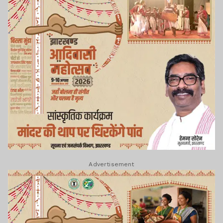
Advertisement