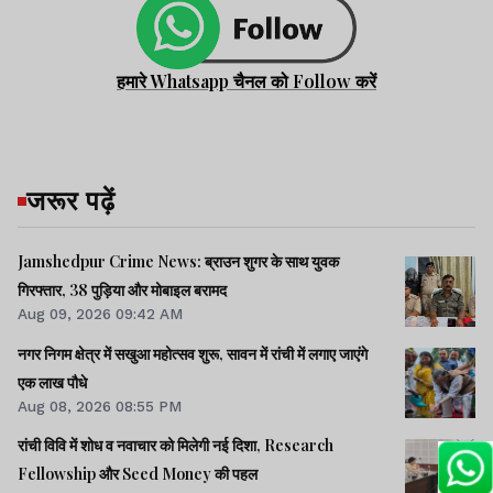
हमारे Whatsapp चैनल को Follow करें
जरूर पढ़ें
Jamshedpur Crime News: ब्राउन शुगर के साथ युवक
गिरफ्तार, 38 पुड़िया और मोबाइल बरामद
Aug 09, 2026 09:42 AM
नगर निगम क्षेत्र में सखुआ महोत्सव शुरू, सावन में रांची में लगाए जाएंगे
एक लाख पौधे
Aug 08, 2026 08:55 PM
रांची विवि में शोध व नवाचार को मिलेगी नई दिशा, Research
Fellowship और Seed Money की पहल