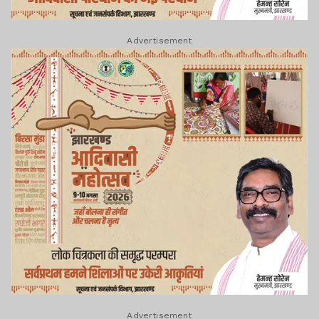
Advertisement
Advertisement