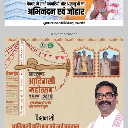
Advertisement