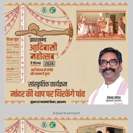
Advertisement