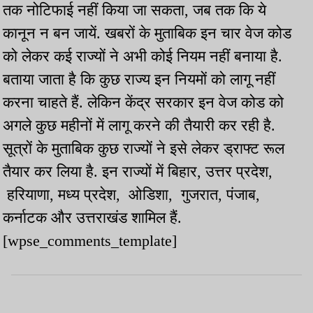
तक नोटिफाई नहीं किया जा सकता, जब तक कि ये
कानून न बन जायें. खबरों के मुताबिक इन चार वेज कोड
को लेकर कई राज्यों ने अभी कोई नियम नहीं बनाया है.
बताया जाता है कि कुछ राज्य इन नियमों को लागू नहीं
करना चाहते हैं. लेकिन केंद्र सरकार इन वेज कोड को
अगले कुछ महीनों में लागू करने की तैयारी कर रही है.
सूत्रों के मुताबिक कुछ राज्यों ने इसे लेकर ड्राफ्ट रूल
तैयार कर लिया है. इन राज्यों में बिहार, उत्तर प्रदेश,
हरियाणा, मध्य प्रदेश, ओडिशा, गुजरात, पंजाब,
कर्नाटक और उत्तराखंड शामिल हैं.
[wpse_comments_template]