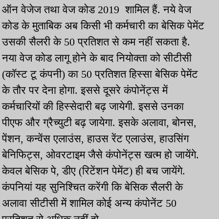
ऑन वेजेज तथा वेज कोड 2019 शामिल हैं. नये वेज
कोड के मुताबिक अब किसी भी कर्मचारी का बेसिक पेमेंट
उसकी सैलरी के 50 प्रतिशत से कम नहीं सकता है.
नया वेज कोड लागू होने के बाद नियोक्ता को सीटीसी
(कॉस्ट टू कंपनी) का 50 प्रतिशत हिस्सा बेसिक पेमेंट
के तौर पर देना होगा. इससे दूसरे कंपोनेंट्स में
कर्मचारियों की हिस्सेदारी बढ़ जायेगी. इससे उनका
पीएफ और ग्रैच्युटी बढ़ जायेगा. इसके अलावा, बोनस,
पेंशन, कन्वेंस एलाउंस, हाउस रेंट एलाउंस, हाउसिंग
बेनिफिट्स, ओवरटाइम जैसे कंपोनेंट्स खत्म हो जायेंगे.
केवल बेसिक पे, डीए (रिटेंशन पेमेंट) ही बच जायेंगे.
कंपनियां यह सुनिश्चित करेंगी कि बेसिक सैलरी के
अलावा सीटीसी में शामिल कोई अन्य कंपोनेंट 50