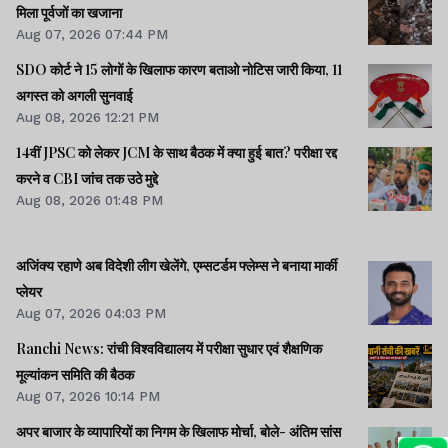
मिला पूर्वजों का खजाना
Aug 07, 2026 07:44 PM
SDO कोर्ट ने 15 लोगों के खिलाफ कारण बताओ नोटिस जारी किया, 11
अगस्त को अगली सुनवाई
Aug 08, 2026 12:21 PM
14वीं JPSC को लेकर JCM के साथ बैठक में क्या हुई बात? परीक्षा रद्द
करने व CBI जांच तक उठे मुद्दे
Aug 08, 2026 01:48 PM
अजिंक्य रहाणे अब विदेशी लीग खेलेंगे, एम्सटर्डम फ्लेम्स ने बनाया मार्की
प्लेयर
Aug 07, 2026 04:03 PM
Ranchi News: रांची विश्वविद्यालय में परीक्षा सुधार एवं शैक्षणिक
मूल्यांकन समिति की बैठक
Aug 07, 2026 10:14 PM
अपर बाजार के व्यापारियों का निगम के खिलाफ मोर्चा, बोले- अंतिम सांस