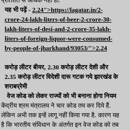
प्रतिशत से अधिक नहीं हो.
यह भी पढ़ें -
2.24">https://lagatar.in/2-
crore-24-lakh-liters-of-beer-2-crore-30-
lakh-liters-of-desi-and-2-crore-35-lakh-
liters-of-foreign-liquor-were-consumed-
by-people-of-jharkhand/93053/">2.24
करोड़ लीटर बीयर, 2.30 करोड़ लीटर देशी और
2.35 करोड़ लीटर विदेशी दारू गटक गये झारखंड के
शराबप्रेमी
वेज कोड को लेकर राज्यों को भी बनाना होगा नियम
केंद्रीय श्रम मंत्रालय ने चार कोड तय कर दिये हैं.
लेकिन अभी तक इन्हें लागू नहीं किया गया है. कारण यह
है कि भारतीय संविधान के अंतर्गत इन वेज कोड को तब