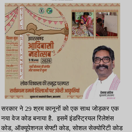
सरकार ने 29 श्रम कानूनों को एक साथ जोड़कर एक
नया वेज कोड बनाया है. इसमें इंडस्ट्रियल रिलेशंस
कोड, ऑक्यूपेशनल सेफ्टी कोड, सोशल सेक्योरिटी कोड