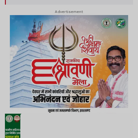
Advertisement