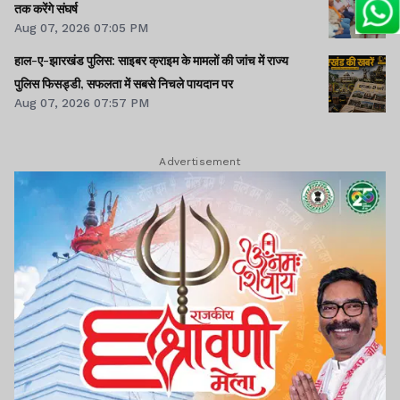
तक करेंगे संघर्ष
Aug 07, 2026 07:05 PM
हाल-ए-झारखंड पुलिस: साइबर क्राइम के मामलों की जांच में राज्य
पुलिस फिसड्डी, सफलता में सबसे निचले पायदान पर
Aug 07, 2026 07:57 PM
Advertisement