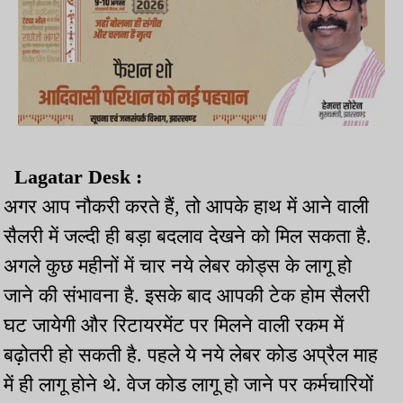
Lagatar Desk :
अगर आप नौकरी करते हैं, तो आपके हाथ में आने वाली
सैलरी में जल्दी ही बड़ा बदलाव देखने को मिल सकता है.
अगले कुछ महीनों में चार नये लेबर कोड्स के लागू हो
जाने की संभावना है. इसके बाद आपकी टेक होम सैलरी
घट जायेगी और रिटायरमेंट पर मिलने वाली रकम में
बढ़ोतरी हो सकती है. पहले ये नये लेबर कोड अप्रैल माह
में ही लागू होने थे. वेज कोड लागू हो जाने पर कर्मचारियों