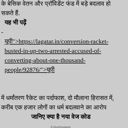
के बेसिक वेतन और प्रॉविडेंट फंड में बड़े बदलाव हो
सकते हैं.
यह भी पढ़ें
-
यूपी">https://lagatar.in/conversion-racket-
busted-in-up-two-arrested-accused-of-
converting-about-one-thousand-
people/92876/">यूपी
में धर्मांतरण रैकेट का पर्दाफाश, दो मौलाना हिरासत में,
करीब एक हजार लोगों का धर्म बदलवाने का आरोप
जानिए क्या है नया वेज कोड
Advertisement