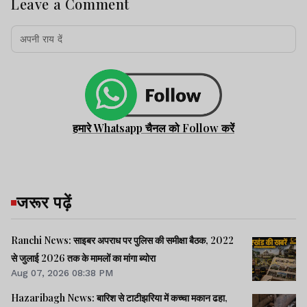
Leave a Comment
हमारे Whatsapp चैनल को Follow करें
जरूर पढ़ें
Ranchi News: साइबर अपराध पर पुलिस की समीक्षा बैठक, 2022
से जुलाई 2026 तक के मामलों का मांगा ब्योरा
Aug 07, 2026 08:38 PM
Hazaribagh News: बारिश से टाटीझरिया में कच्चा मकान ढहा,