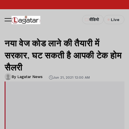
वीडियो
Live
नया वेज कोड लाने की तैयारी में
सरकार, घट सकती है आपकी टेक होम
सैलरी
By Lagatar News
Jun 21, 2021 12:00 AM