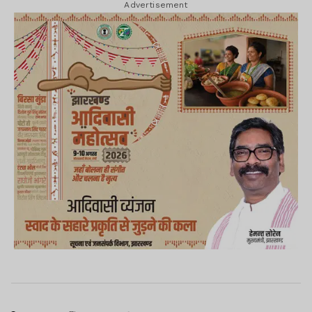
Advertisement