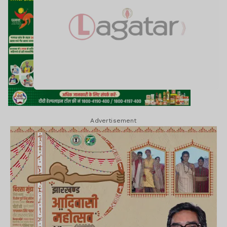
Advertisement