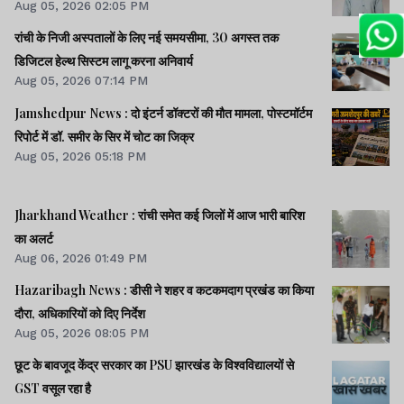
Aug 05, 2026 02:05 PM
रांची के निजी अस्पतालों के लिए नई समयसीमा, 30 अगस्त तक
डिजिटल हेल्थ सिस्टम लागू करना अनिवार्य
Aug 05, 2026 07:14 PM
Jamshedpur News : दो इंटर्न डॉक्टरों की मौत मामला, पोस्टमॉर्टम
रिपोर्ट में डॉ. समीर के सिर में चोट का जिक्र
Aug 05, 2026 05:18 PM
Jharkhand Weather : रांची समेत कई जिलों में आज भारी बारिश
का अलर्ट
Aug 06, 2026 01:49 PM
Hazaribagh News : डीसी ने शहर व कटकमदाग प्रखंड का किया
दौरा, अधिकारियों को दिए निर्देश
Aug 05, 2026 08:05 PM
छूट के बावजूद केंद्र सरकार का PSU झारखंड के विश्वविद्यालयों से
GST वसूल रहा है