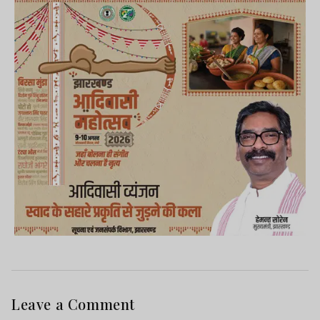
Leave a Comment