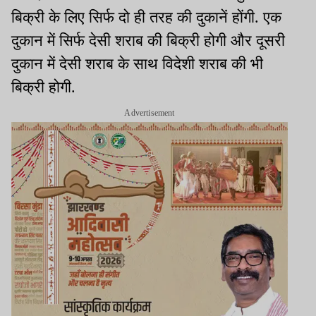
बिक्री के लिए सिर्फ दो ही तरह की दुकानें होंगी. एक
दुकान में सिर्फ देसी शराब की बिक्री होगी और दूसरी
दुकान में देसी शराब के साथ विदेशी शराब की भी
बिक्री होगी.
Advertisement