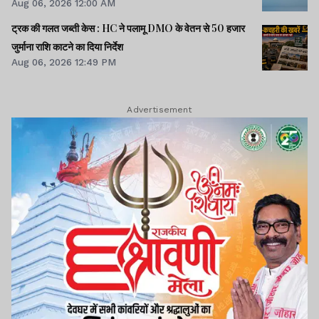
Aug 06, 2026 12:00 AM
ट्रक की गलत जब्ती केस : HC ने पलामू DMO के वेतन से 50 हजार
जुर्माना राशि काटने का दिया निर्देश
Aug 06, 2026 12:49 PM
Advertisement