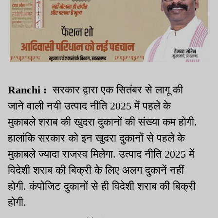
Ranchi :
सरकार द्वारा एक सितंबर से लागू की
जाने वाली नयी उत्पाद नीति 2025 में पहले के
मुकाबले शराब की खुदरा दुकानों की संख्या कम होगी.
हालांकि सरकार को इन खुदरा दुकानों से पहले के
मुकाबले ज्यादा राजस्व मिलेगा. उत्पाद नीति 2025 में
विदेशी शराब की बिक्री के लिए अलग दुकानें नहीं
होगी. कंपोजिट दुकानों से ही विदेशी शराब की बिक्री
होगी.