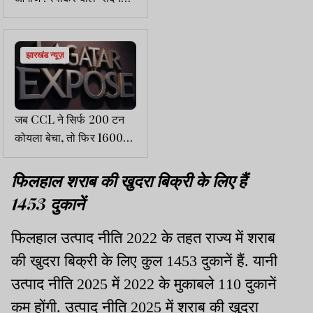
बहस का स्थल नहीं,
जनआकांक्षाओ का प्रतीक है
झारखंड न्यूज़
जब CCL ने सिर्फ 200 टन
कोयला बेचा, तो फिर 16000
टन आया कहां से!
फिलहाल शराब की खुदरा बिक्री के लिए हैं
1453 दुकानें
फिलहाल उत्पाद नीति 2022 के तहत राज्य में शराब
की खुदरा बिक्री के लिए कुल 1453 दुकानें हैं. यानी
उत्पाद नीति 2025 में 2022 के मुकाबले 110 दुकानें
कम होंगी. उत्पाद नीति 2025 में शराब की खुदरा