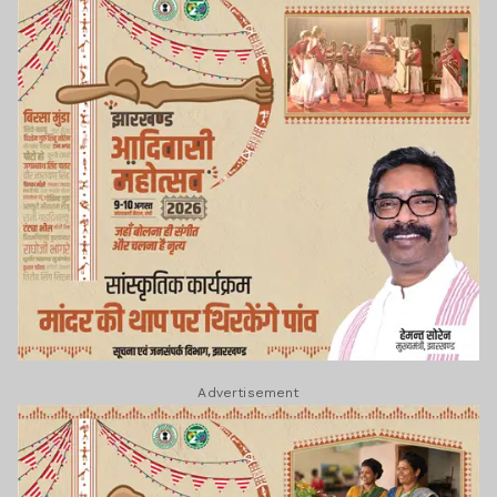
Advertisement