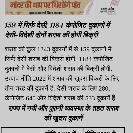
159 में सिर्फ देसी, 1184 कंपोजिट दुकानों में
देसी-विदेशी दोनों शराब की होगी बिक्री
शराब की कुल 1343 दुकानों में से 159 दुकानों में
सिर्फ देसी शराब की बिक्री होगी. 1184 कंपोजिट
दुकानों में देसी और विदेशी शराब की बिक्री होगी.
उत्पाद नीति 2022 में शराब की खुदरा बिक्री के लिए
तीन तरह की दुकानें हैं. देसी शराब के लिए 280,
कंपोजिट 640 और विदेशी शराब की 533 दुकानें हैं.
राज्य में नयी और पुरानी व्यवस्था के तहत शराब
की खुदरा दुकानें