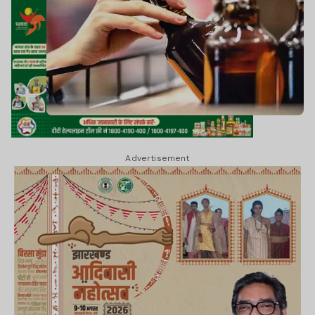
Advertisement