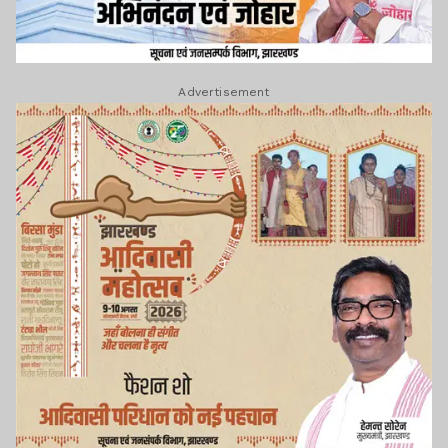
Advertisement