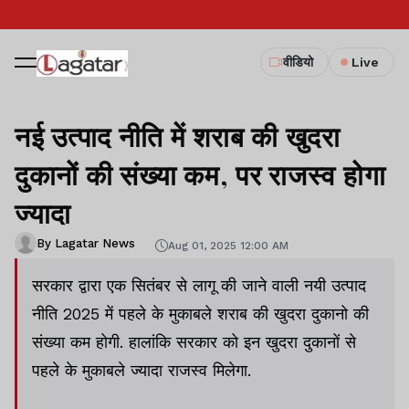
वीडियो
Live
नई उत्पाद नीति में शराब की खुदरा
दुकानों की संख्या कम, पर राजस्व होगा
ज्यादा
By Lagatar News
Aug 01, 2025 12:00 AM
सरकार द्वारा एक सितंबर से लागू की जाने वाली नयी उत्पाद
नीति 2025 में पहले के मुकाबले शराब की खुदरा दुकानो की
संख्या कम होगी. हालांकि सरकार को इन खुदरा दुकानों से
पहले के मुकाबले ज्यादा राजस्व मिलेगा.