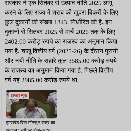
सरकार ने एक सितंबर से उत्पाद नीति 2025 लागू
करने के लिए राज्य में शराब की खुदरा बिक्री के लिए
कुल दुकानों की संख्या 1343
निर्धारित की है. इन
दुकानों से सितंबर 2025 से मार्च 2026 तक के लिए
2402.00 करोड़ रुपये का राजस्व का अनुमान किया
गया है. चालू वित्तीय वर्ष (2025-26) के दौरान पुरानी
और नयी नीति के सहारे कुल 3585.00 करोड़ रुपये
के राजस्व का अनुमान किया गया है. पिछले वित्तीय
वर्ष यह 2985.00 करोड़ रुपये था.
झारखंड न्यूज़
झारखंड विस मॉनसून सत्र का
आगाज : स्पीकर बोले-सदन