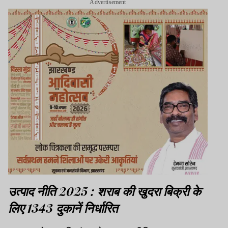
Advertisement
उत्पाद नीति 2025 : शराब की खुदरा बिक्री के
लिए 1343
दुकानें
निर्धारित