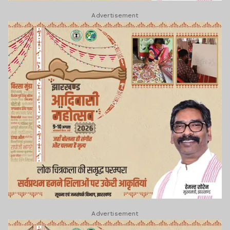
Advertisement
Advertisement