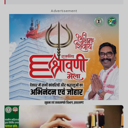
Advertisement