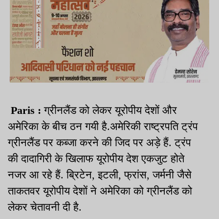
Paris :
ग्रीनलैंड को लेकर यूरोपीय देशों और
अमेरिका के बीच ठन गयी है.अमेरिकी राष्ट्रपति ट्रंप
ग्रीनलैंड पर कब्जा करने की जिद पर अड़े हैं. ट्रंप
की दादागिरी के खिलाफ यूरोपीय देश एकजुट होते
नजर आ रहे हैं. ब्रिटेन, इटली, फ्रांस, जर्मनी जैसे
ताकतवर यूरोपीय देशों ने अमेरिका को ग्रीनलैंड को
लेकर चेतावनी दी है.