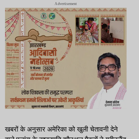
Advertisement
खबरों के अनुसार अमेरिका को खुली चेतावनी देने