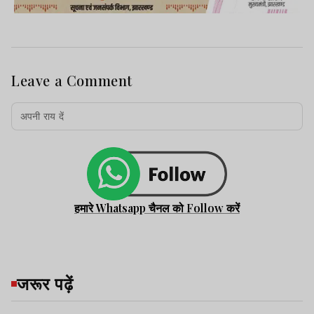
Leave a Comment
हमारे Whatsapp चैनल को Follow करें
जरूर पढ़ें