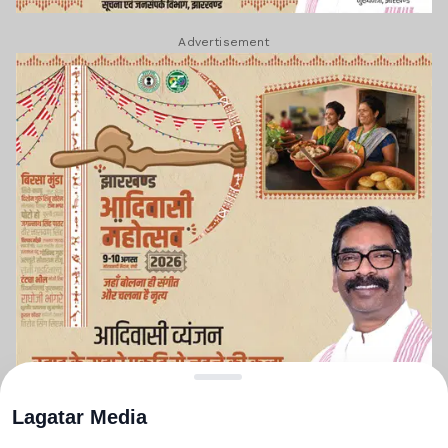
Advertisement
Lagatar Media