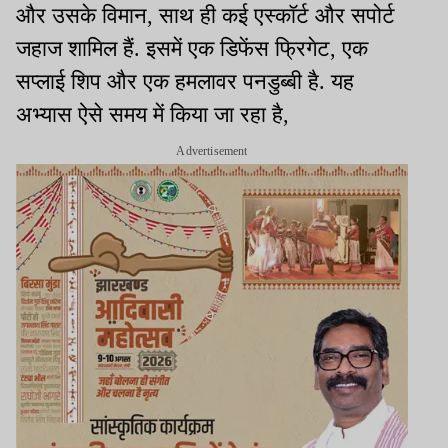
और उसके विमान, साथ ही कई एस्कॉर्ट और सपोर्ट
जहाज शामिल हैं. इसमें एक डिफेंस फ्रिगेट, एक
सप्लाई शिप और एक हमलावर पनडुब्बी है. यह
अभ्यास ऐसे समय में किया जा रहा है,
Advertisement