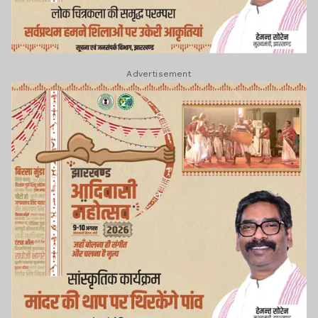
Advertisement