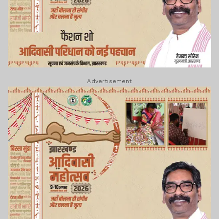
Advertisement