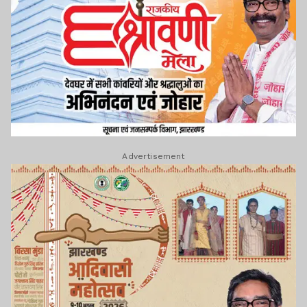
Advertisement