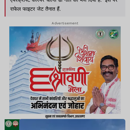
राफेल फाइटर जेट तैनात हैं.
Advertisement