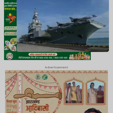
Advertisement