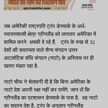
जब अमेरिकी राष्ट्रपति ट्रंप डेनमार्क के अर्ध-
स्वायत्तशासी क्षेत्र ग्रीनलैंड को लगातार अमेरिका में
शामिल करने धमकी दे रहे हैं. ट्रंप के रुख से 32
देशों की सदस्यता वाले सैन्य संगठन उत्तर
अटलांटिक संधि संगठन (नाटो) के अस्तित्व पर ही
खतरा मंडरा रहा है.
नाटो चीफ ने चेतावनी दी है कि बिना अमेरिका के
नाटो देश अपनी रक्षा नहीं कर पायेंगे. जान लें कि
ग्रीनलैंड का प्रशासन डेनमार्क के पास है. वह नाटो
का सदस्य देश है. ट्रंप के अनुसार ग्रीनलैंड