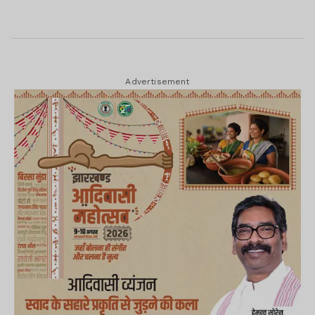
Advertisement