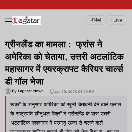
वीडियो
Live
ग्रीनलैंड का मामला : फ्रांस ने
अमेरिका को चेताया, उत्तरी अटलांटिक
महासागर में एयरक्राफ्ट कैरियर चार्ल्स
डी गॉल भेजा
By Lagatar News
Jan 29, 2026 03:29 PM
खबरों के अनुसार अमेरिका को खुली चेतावनी देने वाले फ्रांस
के राष्ट्रपति इमैनुअल मैक्रों ने ग्रीनलैंड के पास उत्तरी
अटलांटिक महासागर में परमाणु ऊर्जा से चलने वाले
एयरक्राफ्ट कैरियर चार्ल्स डी गॉल को भेज दिया है. इस पर