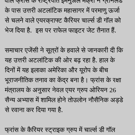
वाले फ्रांस के राष्ट्रपति इमैनुअल मैक्रों ने ग्रीनलैंड
के पास उत्तरी अटलांटिक महासागर में परमाणु ऊर्जा
से चलने वाले एयरक्राफ्ट कैरियर चार्ल्स डी गॉल को
भेज दिया है. इस पर राफेल फाइटर जेट तैनात हैं.
समाचार एजेंसी ने सूत्रों के हवाले से जानकारी दी कि
यह उत्तरी अटलांटिक की ओर बढ़ रहा है. हाल के
दिनों में यह इलाका अमेरिका और यूरोप के बीच
भूराजनीतिक तनाव का केंद्र बना है। फ्रांस के रक्षा
मंत्रालय के अनुसार नेवल एयर ग्रुप ओरियन 26
सैन्य अभ्यास में शामिल होने तोउलोन नौसैनिक अड्डे
से रवाना कर दिया गया है.
फ्रांस के कैरियर स्ट्राइक ग्रुप में चार्ल्स डी गॉल