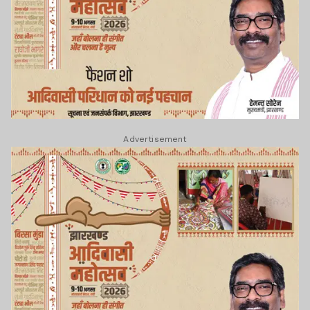
Advertisement