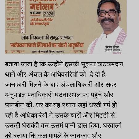
बताया जाता है कि उन्होंने इसकी सूचना कटकमदाग
थाने और अंचल के अधिकारियों को दे दी है.
जानकारी मिलने के बाद अंचलाधिकारी और सदर
अनुमंडल पदाधिकारी घटनास्थल पर पहुंचे और
छानबीन की. घर का वह स्थान जहां धरती गर्म हो
रही है अधिकारियों ने उसके चारों और मिट्टी से
उसकी घेराबंदी कर उसमें पानी डाल दिया. घरवालों
को बताया कि कल मामले के जानकार और