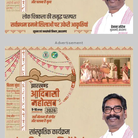
Advertisement