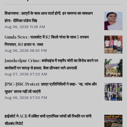
विधानसभा : छात्रों के साथ आज वार्ता होगी, हर समस्या का समाधान
होगा- दीपिका पांडेय सिंह
Aug 06, 2026 11:38 AM
Gumla News : पालकोट में 82 किलो गांजा के साथ 5 तस्कर
गिरफ्तार, 80 हजार रु. जब्त
Aug 06, 2026 08:30 PM
Jamshedpur Crime: बर्मामाइंस में स्क्रैप चोरी का विरोध करने पर
कारोबारी पर चापड़ से हमला, कैश छीनकर भागे अपराधी
Aug 07, 2026 07:23 AM
JPSC-JSSC Protest: छात्र प्रतिनिधियों ने कहा- 'रद्द, जांच और
सुधार' वापस नहीं ली जाएंगी
Aug 06, 2026 07:53 PM
हाईकोर्ट ने ACB में लंबित सभी प्रारंभिक जांचों की स्थिति पर मांगी
सीलबंद रिपोर्ट