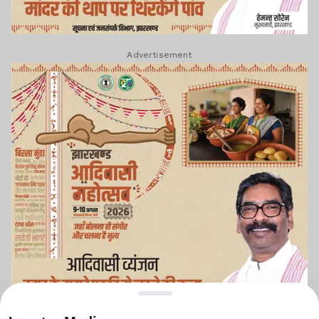
Advertisement