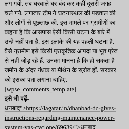
लग गयी. तब घरवाले घर बंद कर कहीं दूसरी जगह
चले गये. लगातार टीम ने घटनास्थल की पड़ताल की
और लोगों से पूछताछ की. इस मामले पर ग्रामीणों का
कहना है कि आसपास ऐसी किसी घटना के बारे में
उन्हें नहीं पता है. इस इलाके की यह पहली घटना है.
वैसे ग्रामीण इसे किसी प्राकृतिक आपदा या भूत प्रेत
से नहीं जोड़ रहे हैं. उनका मानना है कि हो सकता है
जमीन के अंदर गंधक या मीथेन के स्रोत हों. सरकार
को इसका पता लगाना चाहिए.
[wpse_comments_template]
इसे भी पढ़ें-
धनबाद">https://lagatar.in/dhanbad-dc-gives-
instructions-regarding-maintenance-power-
system-yas-cyclone/69639/">धनबाद