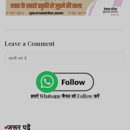
Leave a Comment
हमारे Whatsapp चैनल को Follow करें
जरूर पढ़ें