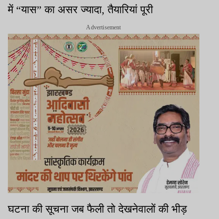
में “यास” का असर ज्यादा, तैयारियां पूरी
Advertisement
घटना की सूचना जब फैली तो देखनेवालों की भीड़