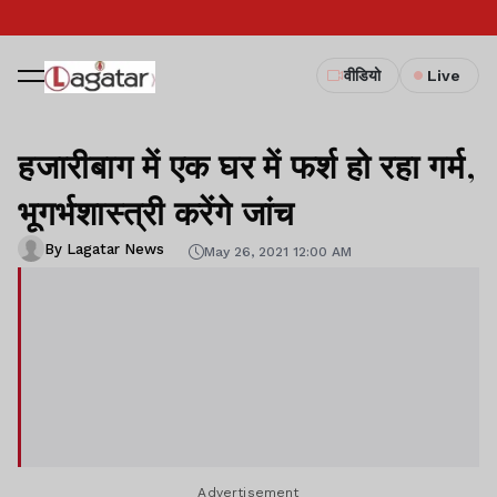
वीडियो
Live
हजारीबाग में एक घर में फर्श हो रहा गर्म,
भूगर्भशास्त्री करेंगे जांच
By Lagatar News
May 26, 2021 12:00 AM
Advertisement