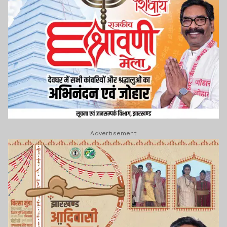
Advertisement