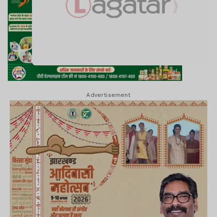
Advertisement