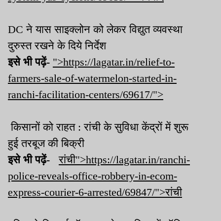
DC ने यास साइक्लोन को लेकर विद्युत व्यवस्था
दुरुस्त रखने के दिये निर्देश
इसे भी पढ़ें-
">https://lagatar.in/relief-to-
farmers-sale-of-watermelon-started-in-
ranchi-facilitation-centers/69617/">
किसानों को राहत : रांची के सुविधा केंद्रों में शुरू
हुई तरबूज की बिक्री
इसे भी पढ़ें-
रांची">https://lagatar.in/ranchi-
police-reveals-office-robbery-in-ecom-
express-courier-6-arrested/69847/">रांची