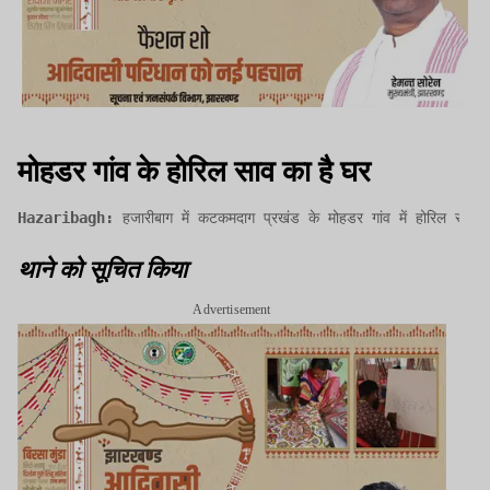
मोहडर गांव के होरिल साव का है घर
Hazaribagh:
 हजारीबाग में कटकमदाग प्रखंड के मोहडर गांव में होरिल साव 
थाने को सूचित किया
Advertisement