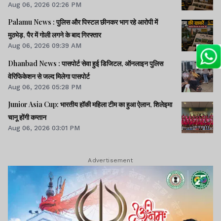
Aug 06, 2026 02:26 PM
Palamu News : पुलिस और पिस्टल छीनकर भाग रहे आरोपी में
मुठभेड़, पैर में गोली लगने के बाद गिरफ्तार
Aug 06, 2026 09:39 AM
Dhanbad News : पासपोर्ट सेवा हुई डिजिटल, ऑनलाइन पुलिस
वेरिफिकेशन से जल्द मिलेगा पासपोर्ट
Aug 06, 2026 05:28 PM
Junior Asia Cup: भारतीय हॉकी महिला टीम का हुआ ऐलान, शिलेइमा
चानू होंगी कप्तान
Aug 06, 2026 03:01 PM
Advertisement