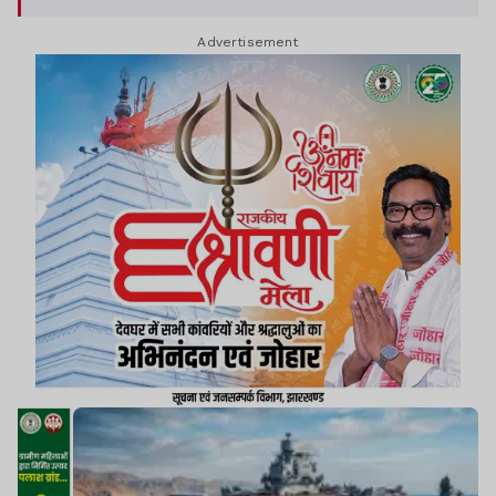
Advertisement