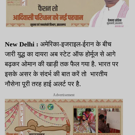
New Delhi :
अमेरिका-इजराइल-ईरान के बीच
जारी युद्ध का दायरा अब स्टेट ऑफ होर्मूज से आगे
बढ़कर ओमान की खाड़ी तक फैल गया है. भारत पर
इसके असर के संदर्भ की बात करें तो भारतीय
नौसेना पूरी तरह हाई अलर्ट पर है.
Advertisement