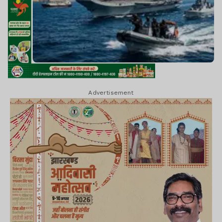
Advertisement