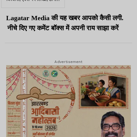
UDF ही असली केरलम टीम है
Lagatar Media की यह खबर आपको कैसी लगी.
नीचे दिए गए कमेंट बॉक्स में अपनी राय साझा करें
Advertisement