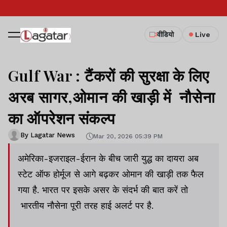
वीडियो
Live
Gulf War : टैंकरों की सुरक्षा के लिए
अरब सागर,ओमान की खाड़ी में नौसेना
का ऑपरेशन संकल्प
By Lagatar News
Mar 20, 2026 05:39 PM
अमेरिका-इजराइल-ईरान के बीच जारी युद्ध का दायरा अब
स्टेट ऑफ होर्मूज से आगे बढ़कर ओमान की खाड़ी तक फैल
गया है. भारत पर इसके असर के संदर्भ की बात करें तो
भारतीय नौसेना पूरी तरह हाई अलर्ट पर है.