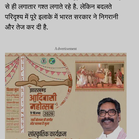
से ही लगातार गश्त लगाते रहे है. लेकिन बदलते
परिदृश्य में पूरे इलाके में भारत सरकार ने निगरानी
और तेज कर दी है.
Advertisement