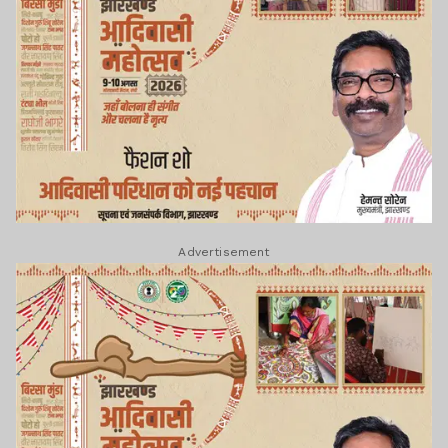
Advertisement