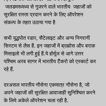
जलडमरूमध्य से गुजरने वाले भारतीय जहाजों को
सुरक्षित रास्ता प्रदान करने के लिए ऑपरेशन
संकल्प के तहत उठाया गया है
सभी युद्धपोत रडार, सैटेलाइट और अन्य निगरानी
सिस्टम से लैस हैं. इन जहाजों में ब्रह्मोस औप बराक
मिसाइलो भी लगी हुई हैं.ये होर्मूज से आगे उत्तर
पश्चिम अरब सागर में भारतीय टैंकरो को एस्कार्ट कर
रहे हैं.
दरअसल भारतीय नौसेना एकमात्र नौसेना है, जो
अपने जहाजों की सुरक्षित आवाजाही सुनिश्चित करने
के लिये अकेले ऑपरेशन चला रही है.