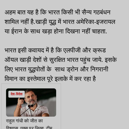
अहम बात यह है कि भारत किसी भी सैन्य गठबंधन
शामिल नहीं है.खाड़ी युद्ध में भारत अमेरिका-इजरायल
या ईरान के साथ खड़ा होना दिखना नहीं चाहता.
भारत इसी कवायद में है कि एलपीजी और क्रूड
ऑयल खाड़ी देशों से सुरक्षित भारत पहुंच जाये. इसके
लिए भारत युद्धपोतों के साथ ड्रोन और निगरानी
विमान का इस्तेमाल पूरे इलाके में कर रहा है
देश-विदेश
राहुल गांधी को जीत का
विश्वास, एक्स पर लिखा, टीम