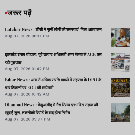
जरूर पढ़ें
Latehar News : डीसी ने सुनीं लोगों की समस्याएं, मिला आश्वासन
Aug 07, 2026 06:17 PM
झारखंड शराब घोटाला: पूर्व उत्पाद अधिकारी अमर मेहता से ACB कर
रही पूछताछ
Aug 07, 2026 01:42 PM
Bihar News : आय से अधिक संपत्ति मामले में सहरसा के DPO के
चार ठिकानों पर EOU की छापेमारी
Aug 07, 2026 10:42 AM
Dhanbad News : केंदुआडीह में गैस रिसाव प्रभावित सड़क की
खुदाई शुरू, तकनीकी रिपोर्ट के बाद होगा निर्णय
Aug 07, 2026 05:37 PM