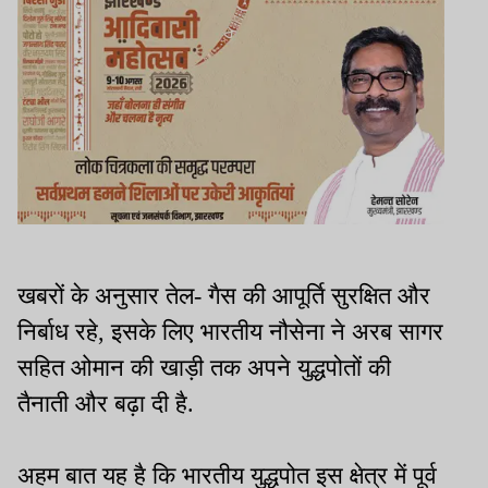
खबरों के अनुसार तेल- गैस की आपूर्ति सुरक्षित और
निर्बाध रहे, इसके लिए भारतीय नौसेना ने अरब सागर
सहित ओमान की खाड़ी तक अपने युद्धपोतों की
तैनाती और बढ़ा दी है.
अहम बात यह है कि भारतीय युद्धपोत इस क्षेत्र में पूर्व