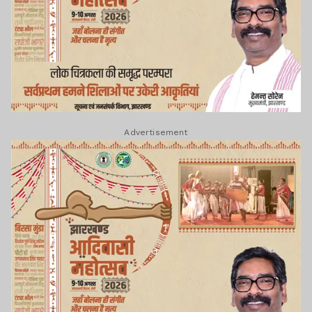
Advertisement