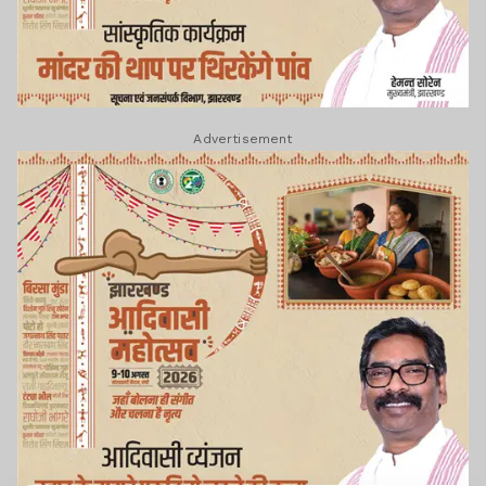
Advertisement