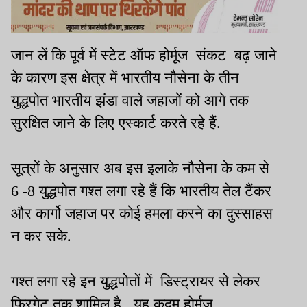
जान लें कि पूर्व में स्टेट ऑफ होर्मूज संकट बढ़ जाने
के कारण इस क्षेत्र में भारतीय नौसेना के तीन
युद्धपोत भारतीय झंडा वाले जहाजों को आगे तक
सुरक्षित जाने के लिए एस्कार्ट करते रहे हैं.
सूत्रों के अनुसार अब इस इलाके नौसेना के कम से
6 -8 युद्धपोत गश्त लगा रहे हैं कि भारतीय तेल टैंकर
और कार्गो जहाज पर कोई हमला करने का दुस्साहस
न कर सके.
गश्त लगा रहे इन युद्धपोतों में डिस्ट्रायर से लेकर
फ्रिगेट तक शामिल है. य़ह कदम होर्मूज