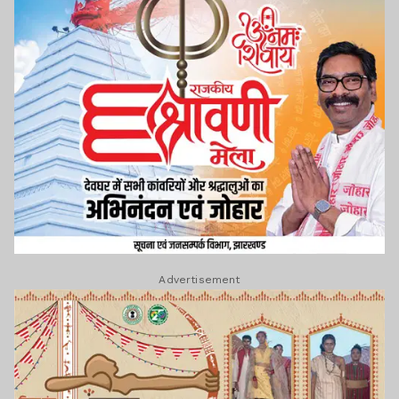
Advertisement