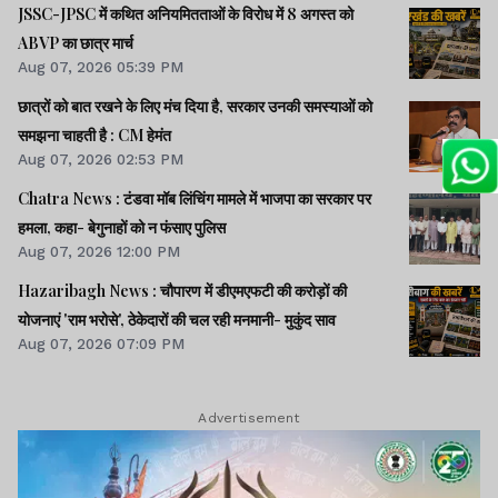
JSSC-JPSC में कथित अनियमितताओं के विरोध में 8 अगस्त को
ABVP का छात्र मार्च
Aug 07, 2026 05:39 PM
छात्रों को बात रखने के लिए मंच दिया है, सरकार उनकी समस्याओं को
समझना चाहती है : CM हेमंत
Aug 07, 2026 02:53 PM
Chatra News : टंडवा मॉब लिंचिंग मामले में भाजपा का सरकार पर
हमला, कहा- बेगुनाहों को न फंसाए पुलिस
Aug 07, 2026 12:00 PM
Hazaribagh News : चौपारण में डीएमएफटी की करोड़ों की
योजनाएं 'राम भरोसे', ठेकेदारों की चल रही मनमानी- मुकुंद साव
Aug 07, 2026 07:09 PM
Advertisement