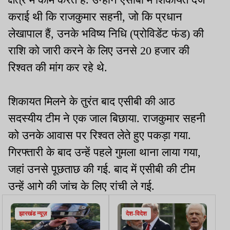
कराई थी कि राजकुमार सहनी, जो कि प्रधान
लेखापाल हैं, उनके भविष्य निधि (प्रोविडेंट फंड) की
राशि को जारी करने के लिए उनसे 20 हजार की
रिश्वत की मांग कर रहे थे.
शिकायत मिलने के तुरंत बाद एसीबी की आठ
सदस्यीय टीम ने एक जाल बिछाया. राजकुमार सहनी
को उनके आवास पर रिश्वत लेते हुए पकड़ा गया.
गिरफ्तारी के बाद उन्हें पहले गुमला थाना लाया गया,
जहां उनसे पूछताछ की गई. बाद में एसीबी की टीम
उन्हें आगे की जांच के लिए रांची ले गई.
झारखंड न्यूज़
देश-विदेश