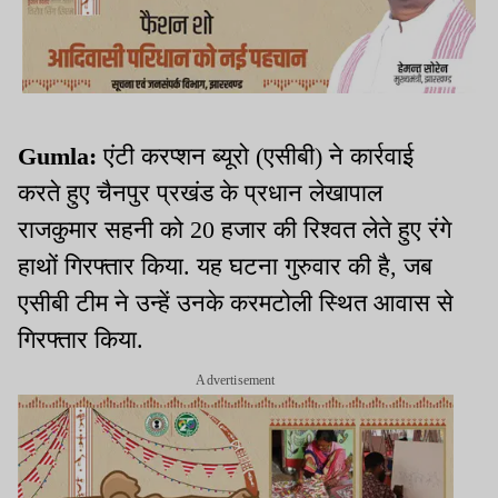
Gumla:
एंटी करप्शन ब्यूरो (एसीबी) ने कार्रवाई
करते हुए चैनपुर प्रखंड के प्रधान लेखापाल
राजकुमार सहनी को 20 हजार की रिश्वत लेते हुए रंगे
हाथों गिरफ्तार किया. यह घटना गुरुवार की है, जब
एसीबी टीम ने उन्हें उनके करमटोली स्थित आवास से
गिरफ्तार किया.
Advertisement