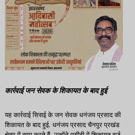
कार्रवाई जन सेवक के शिकायत के बाद हुई
यह कार्रवाई सिसई के जन सेवक धनंजय प्रसाद की
शिकायत के बाद हुई. धनंजय प्रसाद चैनपुर प्रखंड
क्षेत्र में काम करते हैं. उन्होंने एसीबी में शिकायत दर्ज