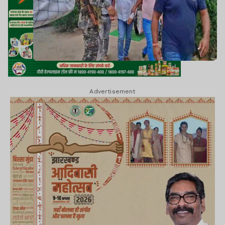
Advertisement