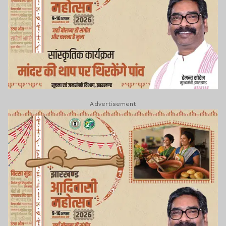
Advertisement