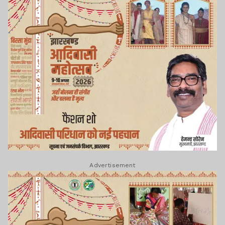
Advertisement