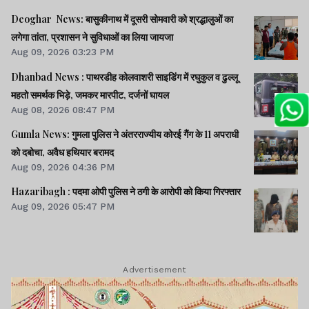
Deoghar News: बासुकीनाथ में दूसरी सोमवारी को श्रद्धालुओं का
लगेगा तांता, प्रशासन ने सुविधाओं का लिया जायजा
Aug 09, 2026 03:23 PM
Dhanbad News : पाथरडीह कोलवाशरी साइडिंग में रघुकुल व ढुल्लू
महतो समर्थक भिड़े, जमकर मारपीट, दर्जनों घायल
Aug 08, 2026 08:47 PM
Gumla News: गुमला पुलिस ने अंतरराज्यीय कोरई गैंग के 11 अपराधी
को दबोचा, अवैध हथियार बरामद
Aug 09, 2026 04:36 PM
Hazaribagh : पदमा ओपी पुलिस ने ठगी के आरोपी को किया गिरफ्तार
Aug 09, 2026 05:47 PM
Advertisement