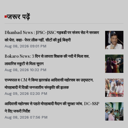
जरूर पढ़ें
Dhanbad News : JPSC-JSSC गड़बडी पर संजय सेठ ने सरकार
को घेरा, कहा- पेपर लीक नहीं, सीटों की हुई बिक्री
Aug 08, 2026 09:01 PM
Bokaro News: 3 दिन से लापता शिक्षक की नदी में मिला शव,
लावारिस स्कूटी से मिला सुराग
Aug 08, 2026 10:32 PM
राज्यपाल व CM ने किया झारखंड आदिवासी महोत्सव का उद्घाटन,
मोरहाबादी में दिखी जनजातीय संस्कृति की झलक
Aug 09, 2026 02:30 PM
आदिवासी महोत्सव से पहले मोरहाबादी मैदान की सुरक्षा जांच, DC-SSP
ने दिए जरूरी निर्देश
Aug 08, 2026 07:56 PM