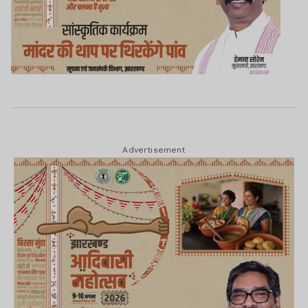
Advertisement