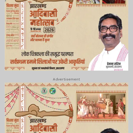
Advertisement