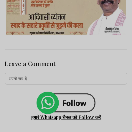
Leave a Comment
हमारे Whatsapp चैनल को Follow करें