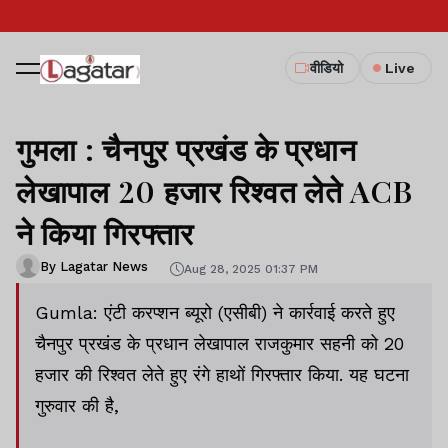
वीडियो
Live
गुमला : चैनपुर प्रखंड के प्रधान
लेखापाल 20 हजार रिश्वत लेते ACB
ने किया गिरफ्तार
By Lagatar News
Aug 28, 2025 01:37 PM
Gumla: एंटी करप्शन ब्यूरो (एसीबी) ने कार्रवाई करते हुए
चैनपुर प्रखंड के प्रधान लेखापाल राजकुमार सहनी को 20
हजार की रिश्वत लेते हुए रंगे हाथों गिरफ्तार किया. यह घटना
गुरुवार की है,