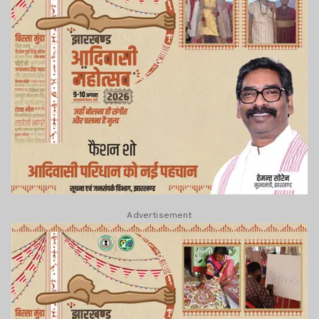
Advertisement