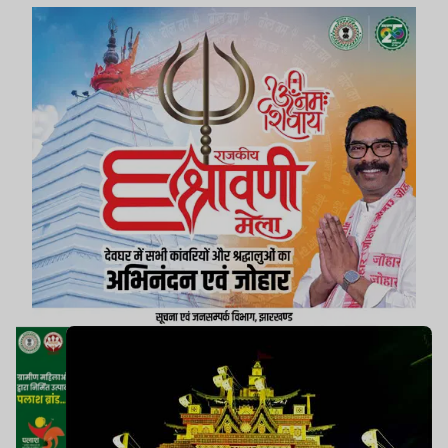
संकल्प लिया गया.