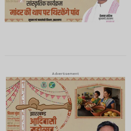
Advertisement