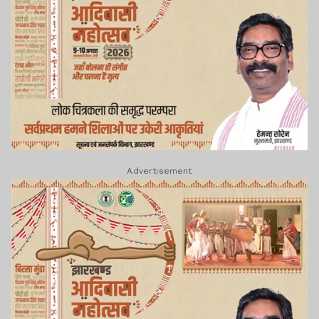
Advertisement