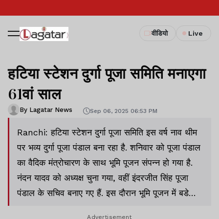
वीडियो
Live
हटिया स्टेशन दुर्गा पूजा समिति मनाएगा
61वां साल
By Lagatar News
Sep 06, 2025 06:53 PM
Ranchi: हटिया स्टेशन दुर्गा पूजा समिति इस वर्ष नाव थीम
पर भव्य दुर्गा पूजा पंडाल बना रहा है. शनिवार को पूजा पंडाल
का वैदिक मंत्रोचारण के साथ भूमि पूजन संपन्न हो गया है.
नंदन यादव को अध्यक्ष चुना गया, वहीं इंदरजीत सिंह पूजा
पंडाल के सचिव बनाए गए हैं. इस दौरान भूमि पूजन में बडे
संख्या में श्रद्धालु शामिल हुए. कार्यक्रम को सफल बनाने का
Advertisement