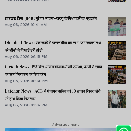
झारखंड विस : JPSC मुद्दे पर भाजपा-जदयू के विधायकों का प्रदर्शन
Aug 06, 2026 10:41 AM
Dhanbad News: एक रुपये में फसल बीमा का लाभ, जागरूकता रथ
को डीसी ने दिखाई हरी झंडी
Aug 06, 2026 06:15 PM
Giridih News: 15वें वित्त आयोग योजनाओं की समीक्षा, डीसी ने समय
पर कार्य निष्पादन पर दिया जोर
Aug 05, 2026 08:14 PM
Latehar News : ACB ने पंचायत सचिव को 10 हजार रिश्वत लेते
रंगे हाथ किया गिरफ्तार
Aug 06, 2026 01:26 PM
Advertisement