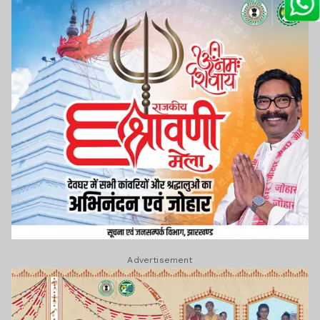
Advertisement