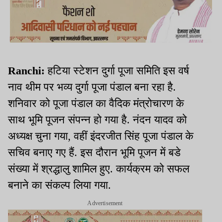
Ranchi:
हटिया स्टेशन दुर्गा पूजा समिति इस वर्ष
नाव थीम पर भव्य दुर्गा पूजा पंडाल बना रहा है.
शनिवार को पूजा पंडाल का वैदिक मंत्रोचारण के
साथ भूमि पूजन संपन्न हो गया है. नंदन यादव को
अध्यक्ष चुना गया, वहीं इंदरजीत सिंह पूजा पंडाल के
सचिव बनाए गए हैं. इस दौरान भूमि पूजन में बडे
संख्या में श्रद्धालु शामिल हुए. कार्यक्रम को सफल
बनाने का संकल्प लिया गया.
Advertisement