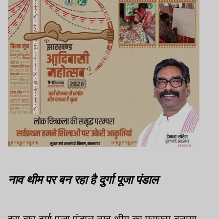
नाव थीम पर बन रहा है दुर्गा पूजा पंडाल