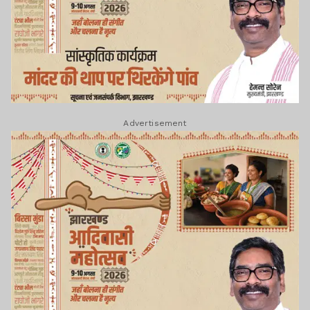
Advertisement