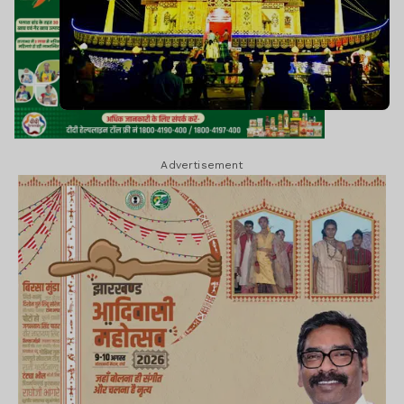
Advertisement