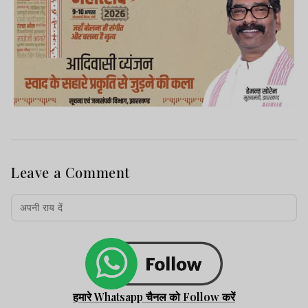
Leave a Comment
हमारे Whatsapp चैनल को Follow करें