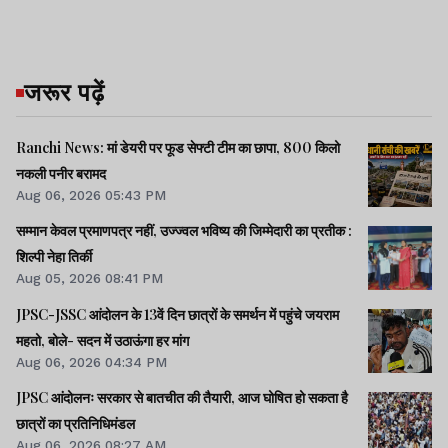
जरूर पढ़ें
Ranchi News: मां डेयरी पर फूड सेफ्टी टीम का छापा, 800 किलो
नकली पनीर बरामद
Aug 06, 2026 05:43 PM
सम्मान केवल प्रमाणपत्र नहीं, उज्ज्वल भविष्य की जिम्मेदारी का प्रतीक :
शिल्पी नेहा तिर्की
Aug 05, 2026 08:41 PM
JPSC-JSSC आंदोलन के 13वें दिन छात्रों के समर्थन में पहुंचे जयराम
महतो, बोले- सदन में उठाऊंगा हर मांग
Aug 06, 2026 04:34 PM
JPSC आंदोलनः सरकार से बातचीत की तैयारी, आज घोषित हो सकता है
छात्रों का प्रतिनिधिमंडल
Aug 06, 2026 08:27 AM