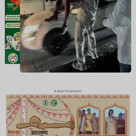
Advertisement