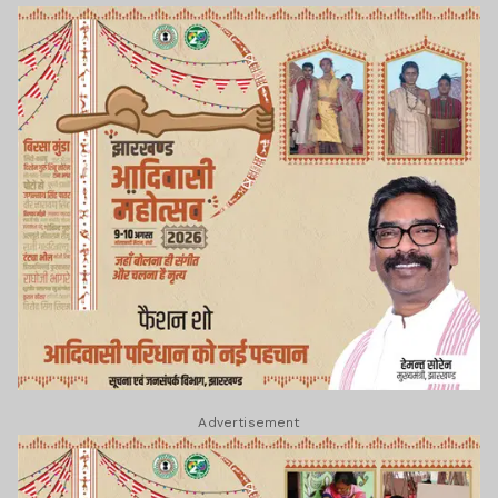
Advertisement