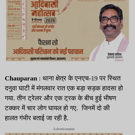
Chauparan
: थाना क्षेत्र के एनएच-19 पर स्थित
दनुवा घाटी में मंगलवार रात एक बड़ा सड़क हादसा हो
गया. तीन ट्रेलर और एक ट्रक के बीच हुई भीषण
टक्कर में चार लोग घायल हो गए. जिनमें दो की
हालत गंभीर बताई जा रही है.
Advertisement