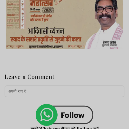
Leave a Comment
हमारे Whatsapp चैनल को Follow करें