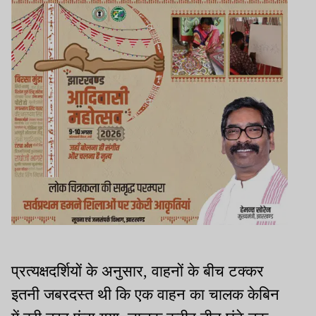
प्रत्यक्षदर्शियों के अनुसार, वाहनों के बीच टक्कर
इतनी जबरदस्त थी कि एक वाहन का चालक केबिन