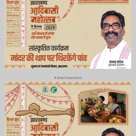
Advertisement