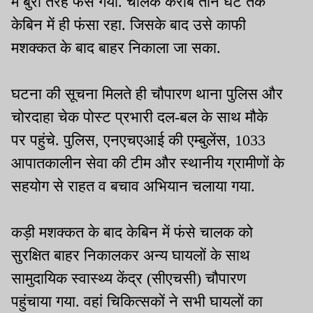
में बुरी तरह फंस गया. चालक करीब तीन घंटे तक
केबिन में ही फंसा रहा. जिसके बाद उसे काफी
मशक्कत के बाद बाहर निकाला जा सका.
घटना की सूचना मिलते ही चौपारण थाना पुलिस और
चोरदाहा चेक पोस्ट प्रभारी दल-बल के साथ मौके
पर पहुंचे. पुलिस, एनएचएआई की एम्बुलेंस, 1033
आपातकालीन सेवा की टीम और स्थानीय ग्रामीणों के
सहयोग से राहत व बचाव अभियान चलाया गया.
कड़ी मशक्कत के बाद केबिन में फंसे चालक को
सुरक्षित बाहर निकालकर अन्य घायलों के साथ
सामुदायिक स्वास्थ्य केंद्र (सीएचसी) चौपारण
पहुंचाया गया. वहां चिकित्सकों ने सभी घायलों का