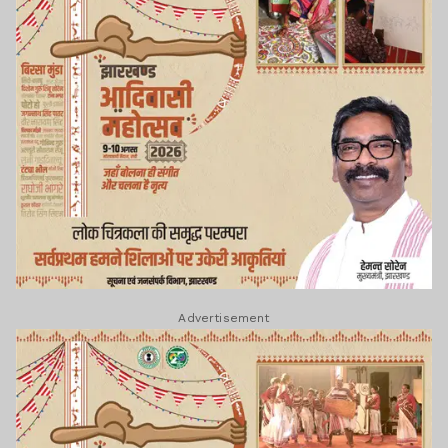
Advertisement