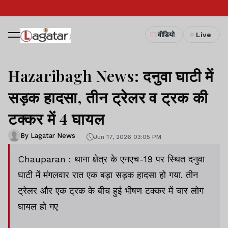
वीडियो
Live
Hazaribagh News: दनुवा घाटी में
सड़क हादसा, तीन ट्रेलर व ट्रक की
टक्कर में 4 घायल
By Lagatar News
Jun 17, 2026 03:05 PM
Chauparan : थाना क्षेत्र के एनएच-19 पर स्थित दनुवा
घाटी में मंगलवार रात एक बड़ा सड़क हादसा हो गया. तीन
ट्रेलर और एक ट्रक के बीच हुई भीषण टक्कर में चार लोग
घायल हो गए