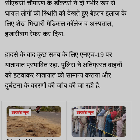
सीएचसी चौपारण के डॉक्टरों ने दो गंभीर रूप से
घायल लोगों की स्थिति को देखते हुए बेहतर इलाज के
लिए शेख भिखारी मेडिकल कॉलेज व अस्पताल,
हजारीबाग रेफर कर दिया.
हादसे के बाद कुछ समय के लिए एनएच-19 पर
यातायात प्रभावित रहा. पुलिस ने क्षतिग्रस्त वाहनों
को हटवाकर यातायात को सामान्य कराया और
दुर्घटना के कारणों की जांच की जा रही है.
झारखंड न्यूज़
झारखंड न्यूज़