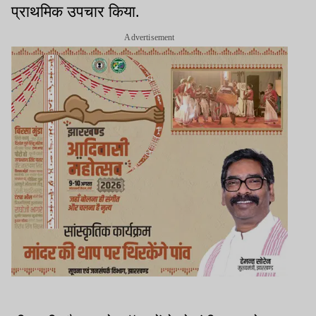
प्राथमिक उपचार किया.
Advertisement