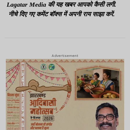
क्यों लगा पाए
Lagatar Media की यह खबर आपको कैसी लगी.
नीचे दिए गए कमेंट बॉक्स में अपनी राय साझा करें.
Advertisement