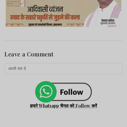
Leave a Comment
हमारे Whatsapp चैनल को Follow करें