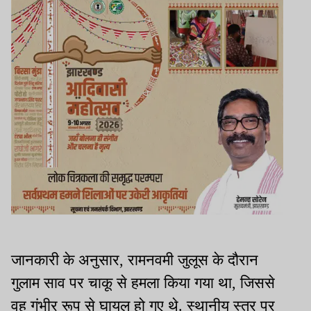
जानकारी के अनुसार, रामनवमी जुलूस के दौरान
गुलाम साव पर चाकू से हमला किया गया था, जिससे
वह गंभीर रूप से घायल हो गए थे. स्थानीय स्तर पर