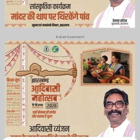
Advertisement