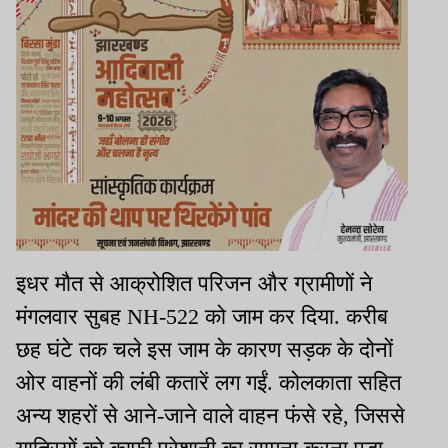
इधर मौत से आक्रोशित परिजन और ग्रामीणों ने
मंगलवार सुबह NH-522 को जाम कर दिया. करीब
छह घंटे तक चले इस जाम के कारण सड़क के दोनों
ओर वाहनों की लंबी कतारें लग गईं. कोलकाता सहित
अन्य शहरों से आने-जाने वाले वाहन फंसे रहे, जिससे