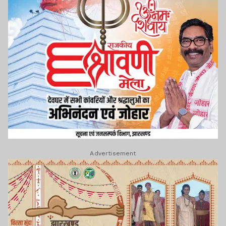
Advertisement