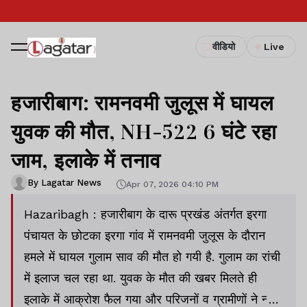
वीडियो
Live
हजारीबाग: रामनवमी जुलूस में घायल
युवक की मौत, NH-522 6 घंटे रहा
जाम, इलाके में तनाव
By Lagatar News
Apr 07, 2026 04:10 PM
Hazaribagh : हजारीबाग के दारू प्रखंड अंतर्गत इरगा
पंचायत के छोटका इरगा गांव में रामनवमी जुलूस के दौरान
हमले में घायल गुलाम साव की मौत हो गयी है. गुलाम का रांची
में इलाज चल रहा था. युवक के मौत की खबर मिलते ही
इलाके में आक्रोश फैल गया और परिजनों व ग्रामीणों ने न्याय