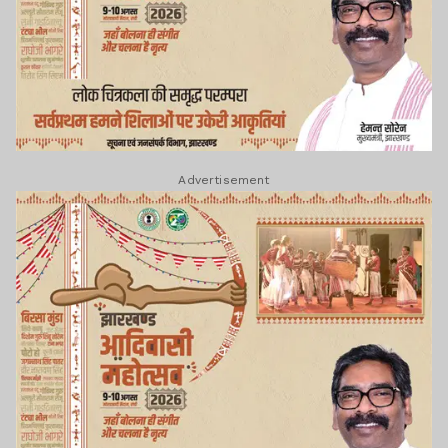
Advertisement