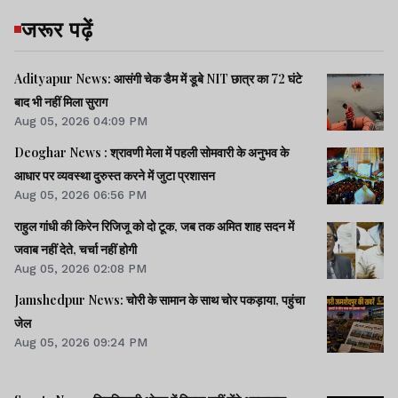
जरूर पढ़ें
Adityapur News: आसंगी चेक डैम में डूबे NIT छात्र का 72 घंटे
बाद भी नहीं मिला सुराग
Aug 05, 2026 04:09 PM
Deoghar News : श्रावणी मेला में पहली सोमवारी के अनुभव के
आधार पर व्यवस्था दुरुस्त करने में जुटा प्रशासन
Aug 05, 2026 06:56 PM
राहुल गांधी की किरेन रिजिजू को दो टूक, जब तक अमित शाह सदन में
जवाब नहीं देते, चर्चा नहीं होगी
Aug 05, 2026 02:08 PM
Jamshedpur News: चोरी के सामान के साथ चोर पकड़ाया, पहुंचा
जेल
Aug 05, 2026 09:24 PM