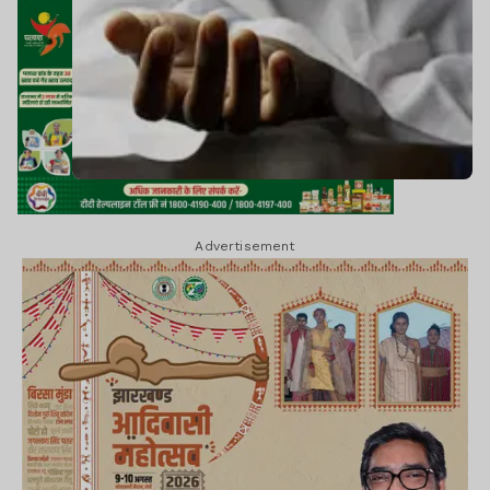
Advertisement