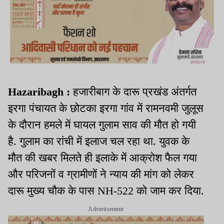
Hazaribagh :
हजारीबाग के दारू प्रखंड अंतर्गत
इरगा पंचायत के छोटका इरगा गांव में रामनवमी जुलूस
के दौरान हमले में घायल गुलाम साव की मौत हो गयी
है. गुलाम का रांची में इलाज चल रहा था. युवक के
मौत की खबर मिलते ही इलाके में आक्रोश फैल गया
और परिजनों व ग्रामीणों ने न्याय की मांग को लेकर
दारू मुख्य चौक के पास NH-522 को जाम कर दिया.
Advertisement