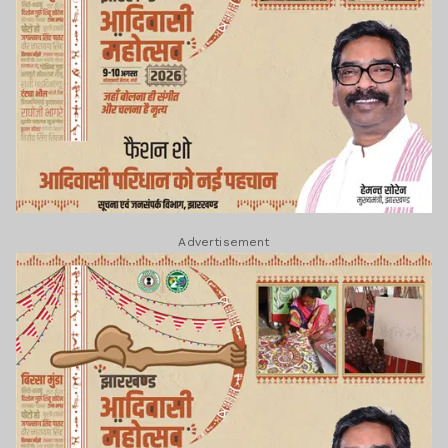
Advertisement