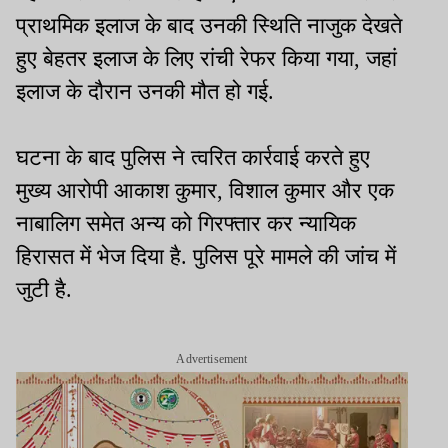
प्राथमिक इलाज के बाद उनकी स्थिति नाजुक देखते
हुए बेहतर इलाज के लिए रांची रेफर किया गया, जहां
इलाज के दौरान उनकी मौत हो गई.
घटना के बाद पुलिस ने त्वरित कार्रवाई करते हुए
मुख्य आरोपी आकाश कुमार, विशाल कुमार और एक
नाबालिग समेत अन्य को गिरफ्तार कर न्यायिक
हिरासत में भेज दिया है. पुलिस पूरे मामले की जांच में
जुटी है.
Advertisement