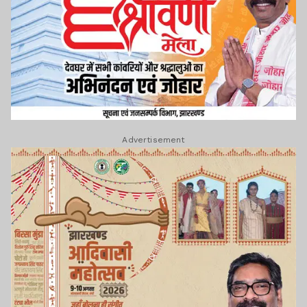
Advertisement