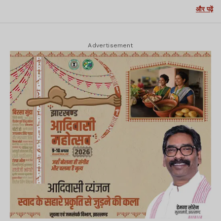
और पढ़ें
Advertisement