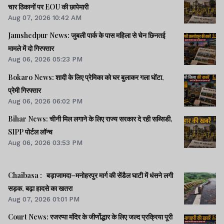
चार ठिकानों पर EOU की छापेमारी
Aug 07, 2026 10:42 AM
Jamshedpur News: जुबली पार्क के पास महिला से चेन छिनतई
मामले में दो गिरफ्तार
Aug 06, 2026 05:23 PM
Bokaro News: शादी के लिए प्रेमिका को घर बुलाकर गला घोंटा,
प्रेमी गिरफ्तार
Aug 06, 2026 06:02 PM
Bihar News: चीनी मिल लगाने के लिए राज्य सरकार दे रही सब्सिडी,
SIPP पोर्टल लॉन्च
Aug 06, 2026 03:53 PM
Chaibasa : बड़ाजामदा–मनोहरपुर मार्ग की सेंडैल घाटी में धंसने लगी
सड़क, बढ़ा हादसे का खतरा
Aug 07, 2026 01:01 PM
Court News: रजरप्पा मंदिर के जीर्णोद्धार के लिए जल्द प्रक्रिया पूरी