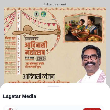
Advertisement
Lagatar Media