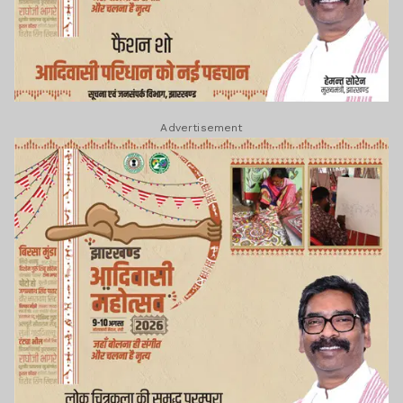
Advertisement