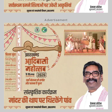
Advertisement