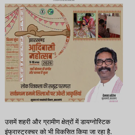
उसमें शहरी और ग्रामीण क्षेत्रों में डायग्नोस्टिक
इंफ्रास्ट्रक्चर को भी विकसित किया जा रहा है.