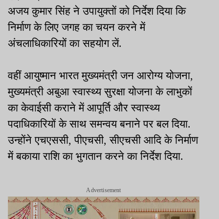
अजय कुमार सिंह ने उपायुक्तों को निर्देश दिया कि
निर्माण के लिए जगह का चयन करने में
अंचलाधिकारियों का सहयोग लें.
वहीं आयुष्मान भारत मुख्यमंत्री जन आरोग्य योजना,
मुख्यमंत्री अबुआ स्वास्थ्य सुरक्षा योजना के लाभुकों
का केवाईसी कराने में आपूर्ति और स्वास्थ्य
पदाधिकारियों के साथ समन्वय बनाने पर बल दिया.
उन्होंने एचएससी, पीएचसी, सीएचसी आदि के निर्माण
में बकाया राशि का भुगतान करने का निर्देश दिया.
Advertisement