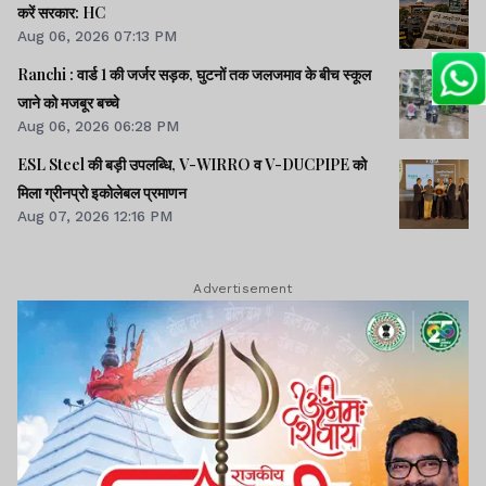
करें सरकार: HC
Aug 06, 2026 07:13 PM
Ranchi : वार्ड 1 की जर्जर सड़क, घुटनों तक जलजमाव के बीच स्कूल
जाने को मजबूर बच्चे
Aug 06, 2026 06:28 PM
ESL Steel की बड़ी उपलब्धि, V-WIRRO व V-DUCPIPE को
मिला ग्रीनप्रो इकोलेबल प्रमाणन
Aug 07, 2026 12:16 PM
Advertisement