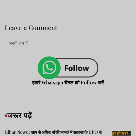
Leave a Comment
हमारे Whatsapp चैनल को Follow करें
जरूर पढ़ें
Bihar News : आय से अधिक संपत्ति मामले में सहरसा के DPO के