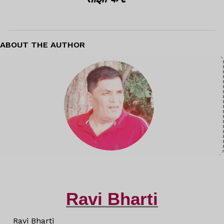
ABOUT THE AUTHOR
Ravi Bharti
Ravi Bharti