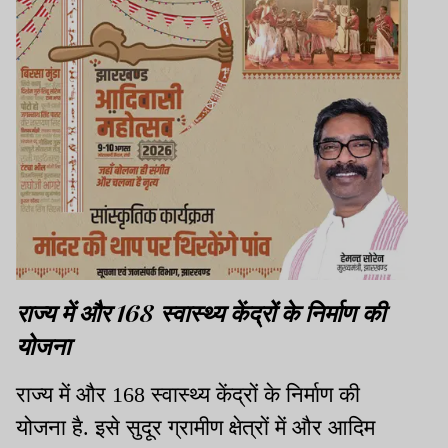
राज्य में और 168 स्वास्थ्य केंद्रों के निर्माण की
योजना
राज्य में और 168 स्वास्थ्य केंद्रों के निर्माण की
योजना है. इसे सुदूर ग्रामीण क्षेत्रों में और आदिम