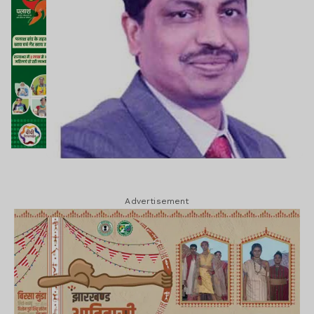
Advertisement