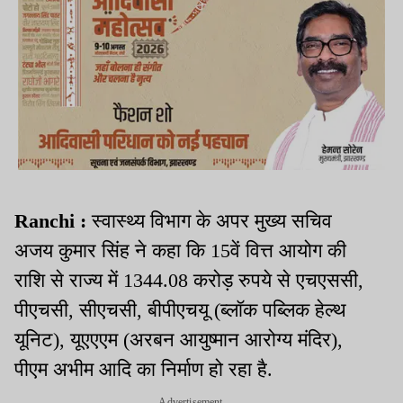
Ranchi :
स्वास्थ्य विभाग के अपर मुख्य सचिव
अजय कुमार सिंह ने कहा कि 15वें वित्त आयोग की
राशि से राज्य में 1344.08 करोड़ रुपये से एचएससी,
पीएचसी, सीएचसी, बीपीएचयू (ब्लॉक पब्लिक हेल्थ
यूनिट), यूएएएम (अरबन आयुष्मान आरोग्य मंदिर),
पीएम अभीम आदि का निर्माण हो रहा है.
Advertisement