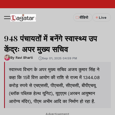
वीडियो
Live
948 पंचायतों में बनेंगे स्वास्थ्य उप
केंद्रः अपर मुख्य सचिव
By Ravi Bharti
Sep 01, 2025 04:59 PM
स्वास्थ्य विभाग के अपर मुख्य सचिव अजय कुमार सिंह ने
कहा कि 15वें वित्त आयोग की राशि से राज्य में 1344.08
करोड़ रुपये से एचएससी, पीएचसी, सीएचसी, बीपीएचयू
(ब्लॉक पब्लिक हेल्थ यूनिट), यूएएएम (अरबन आयुष्मान
आरोग्य मंदिर), पीएम अभीम आदि का निर्माण हो रहा है.
Advertisement