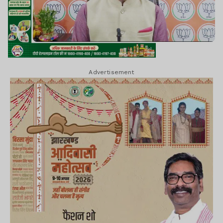
Advertisement