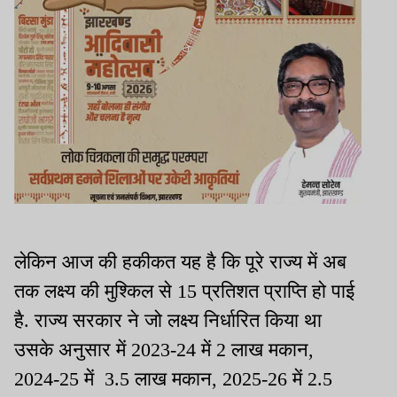
लेकिन आज की हकीकत यह है कि पूरे राज्य में अब
तक लक्ष्य की मुश्किल से 15 प्रतिशत प्राप्ति हो पाई
है. राज्य सरकार ने जो लक्ष्य निर्धारित किया था
उसके अनुसार में 2023-24 में 2 लाख मकान,
2024-25 में 3.5 लाख मकान, 2025-26 में 2.5