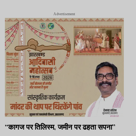
Advertisement
“कागज पर तिलिस्म, जमीन पर ढहता सपना”