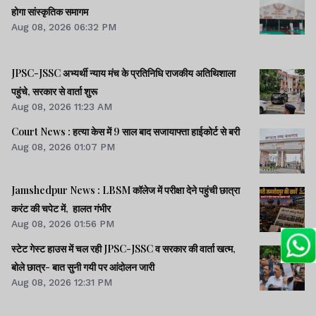
होगा सांस्कृतिक समागम
Aug 08, 2026 06:32 PM
JPSC-JSSC अभ्यर्थी न्याय मंच के प्रतिनिधि राजकीय अतिथिशाला
पहुंचे, सरकार से वार्ता शुरू
Aug 08, 2026 11:23 AM
Court News : हत्या केस में 9 साल बाद सजायाफ्ता हाईकोर्ट से बरी
Aug 08, 2026 01:07 PM
Jamshedpur News : LBSM कॉलेज में परीक्षा देने पहुंची छात्रा
करंट की चपेट में, हालत गंभीर
Aug 08, 2026 01:56 PM
स्टेट गेस्ट हाउस में चल रही JPSC-JSSC व सरकार की वार्ता खत्म,
बोले छात्र- बात सुनी गयी पर आंदोलन जारी
Aug 08, 2026 12:31 PM