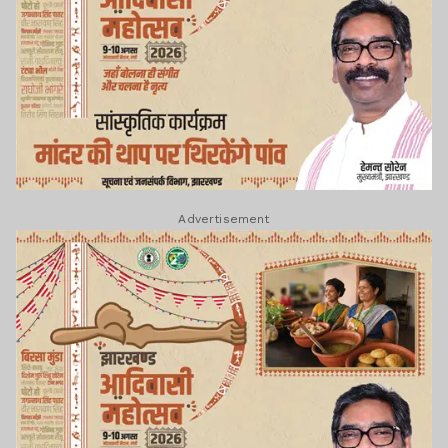
Advertisement