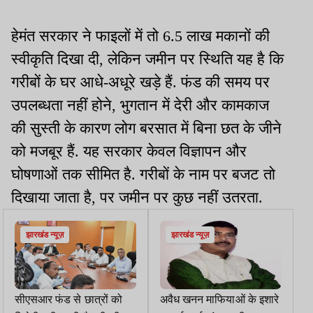
हेमंत सरकार ने फाइलों में तो 6.5 लाख मकानों की
स्वीकृति दिखा दी, लेकिन जमीन पर स्थिति यह है कि
गरीबों के घर आधे-अधूरे खड़े हैं. फंड की समय पर
उपलब्धता नहीं होने, भुगतान में देरी और कामकाज
की सुस्ती के कारण लोग बरसात में बिना छत के जीने
को मजबूर हैं. यह सरकार केवल विज्ञापन और
घोषणाओं तक सीमित है. गरीबों के नाम पर बजट तो
दिखाया जाता है, पर जमीन पर कुछ नहीं उतरता.
झारखंड न्यूज़
झारखंड न्यूज़
सीएसआर फंड से छात्रों को
अवैध खनन माफियाओं के इशारे