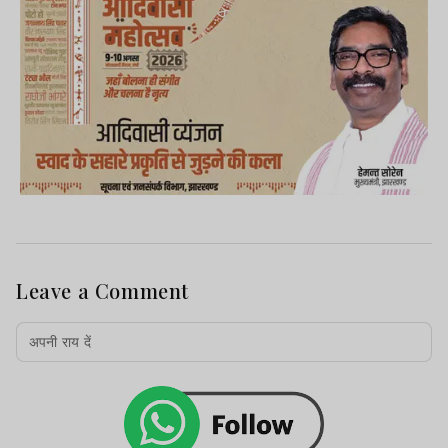
Leave a Comment