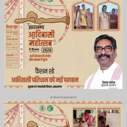
Advertisement