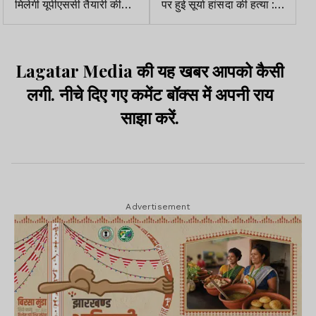
मिलेगी यूपीएससी तैयारी की
पर हुई सूर्या हांसदा की हत्या :
सुविधाः धनबाद डीसी
आदित्य
Lagatar Media की यह खबर आपको कैसी
लगी. नीचे दिए गए कमेंट बॉक्स में अपनी राय
साझा करें.
Advertisement