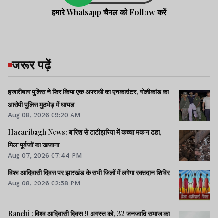
हमारे Whatsapp चैनल को Follow करें
जरूर पढ़ें
हजारीबाग पुलिस ने फिर किया एक अपराधी का एनकाउंटर, गोलीकांड का
आरोपी पुलिस मुठभेड़ में घायल
Aug 08, 2026 09:20 AM
Hazaribagh News: बारिश से टाटीझरिया में कच्चा मकान ढहा,
मिला पूर्वजों का खजाना
Aug 07, 2026 07:44 PM
विश्व आदिवासी दिवस पर झारखंड के सभी जिलों में लगेगा रक्तदान शिविर
Aug 08, 2026 02:58 PM
Ranchi : विश्व आदिवासी दिवस 9 अगस्त को, 32 जनजाति समाज का