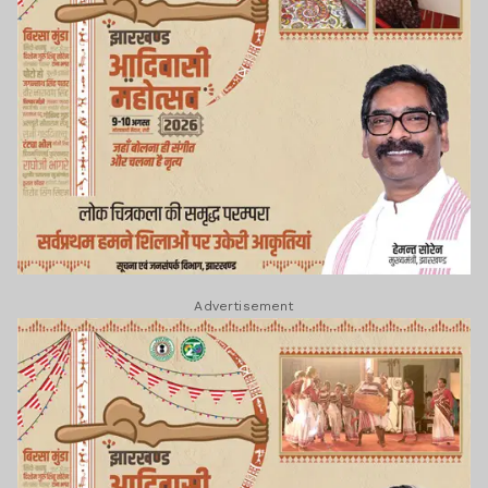
Advertisement