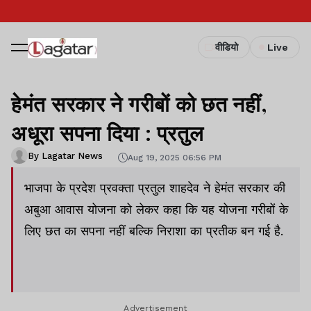
वीडियो
Live
हेमंत सरकार ने गरीबों को छत नहीं,
अधूरा सपना दिया : प्रतुल
By Lagatar News
Aug 19, 2025 06:56 PM
भाजपा के प्रदेश प्रवक्ता प्रतुल शाहदेव ने हेमंत सरकार की
अबुआ आवास योजना को लेकर कहा कि यह योजना गरीबों के
लिए छत का सपना नहीं बल्कि निराशा का प्रतीक बन गई है.
Advertisement