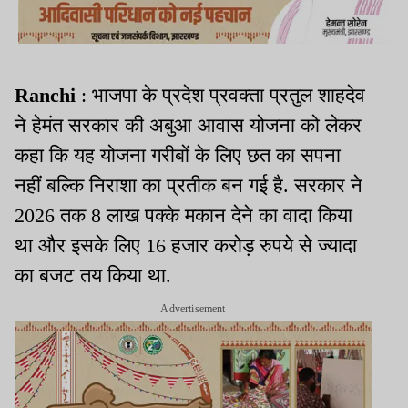
Ranchi
: भाजपा के प्रदेश प्रवक्ता प्रतुल शाहदेव
ने हेमंत सरकार की अबुआ आवास योजना को लेकर
कहा कि यह योजना गरीबों के लिए छत का सपना
नहीं बल्कि निराशा का प्रतीक बन गई है. सरकार ने
2026 तक 8 लाख पक्के मकान देने का वादा किया
था और इसके लिए 16 हजार करोड़ रुपये से ज्यादा
का बजट तय किया था.
Advertisement