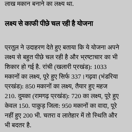
लाख मकान बनाने का लक्ष्य था.
लक्ष्य से काफी पीछे चल रही है योजना
प्रतुल ने उदाहरण देते हुए बताया कि ये योजना अपने
लक्ष्य से बहुत पीछे चल रही है और भ्रष्टाचार का भी
शिकार हो गई है. रांची (खलारी प्रखंड): 1033
मकानों का लक्ष्य, पूरे हुए सिर्फ 337।गढ़वा (भंडरिया
प्रखंड): 850 मकानों का लक्ष्य, तैयार हुए महज
210. दुमका (रामगढ़ प्रखंड): 720 का लक्ष्य, पूरे हुए
केवल 150. पाकुड़ जिला: 950 मकानों का वादा, पूरे
नहीं हुए 200 भी. चतरा व लातेहार में तो स्थिति और
भी बदतर है.