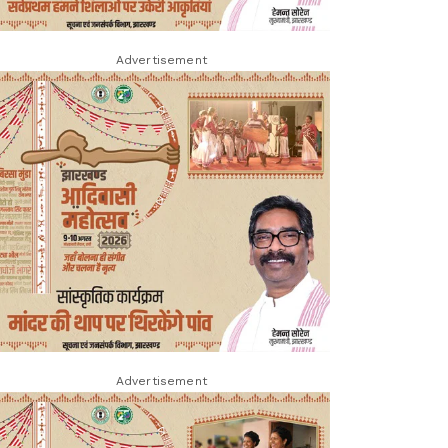
Advertisement
Advertisement