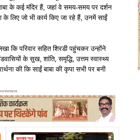
ं बाबा के कई मंदिर हैं, जहां वे समय-समय पर दर्शन
 के लिए जो भी कार्य किए जा रहे हैं, उनमें साईं
 लिखा कि परिवार सहित शिरडी पहुंचकर उन्होंने
ासियों के सुख, शांति, समृद्धि, उत्तम स्वास्थ्य
रार्थना की कि साईं बाबा की कृपा सभी पर बनी
vertisement
झारखंड न्यूज़