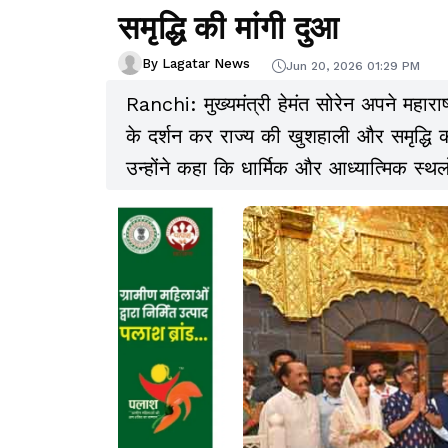
समृद्धि की मांगी दुआ
By Lagatar News
Jun 20, 2026 01:29 PM
Ranchi: मुख्यमंत्री हेमंत सोरेन अपने महाराष्ट
के दर्शन कर राज्य की खुशहाली और समृद्धि क
उन्होंने कहा कि धार्मिक और आध्यात्मिक स्
चुनौतियों का सामना करने की नई ऊर्जा प्राप्त