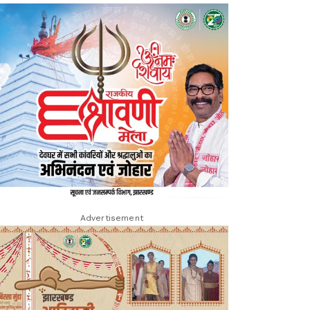
Advertisement