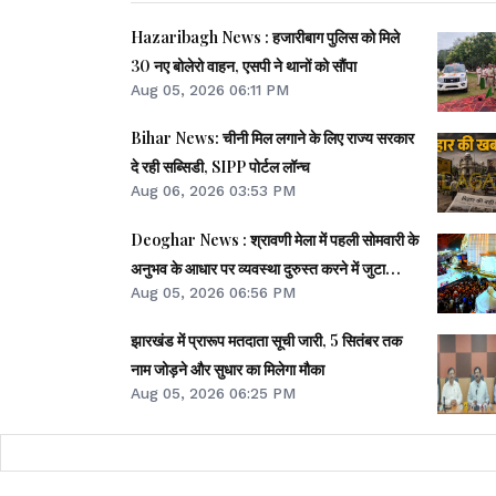
Hazaribagh News : हजारीबाग पुलिस को मिले
30 नए बोलेरो वाहन, एसपी ने थानों को सौंपा
Aug 05, 2026 06:11 PM
Bihar News: चीनी मिल लगाने के लिए राज्य सरकार
दे रही सब्सिडी, SIPP पोर्टल लॉन्च
Aug 06, 2026 03:53 PM
Deoghar News : श्रावणी मेला में पहली सोमवारी के
अनुभव के आधार पर व्यवस्था दुरुस्त करने में जुटा
Aug 05, 2026 06:56 PM
प्रशासन
झारखंड में प्रारूप मतदाता सूची जारी, 5 सितंबर तक
नाम जोड़ने और सुधार का मिलेगा मौका
Aug 05, 2026 06:25 PM