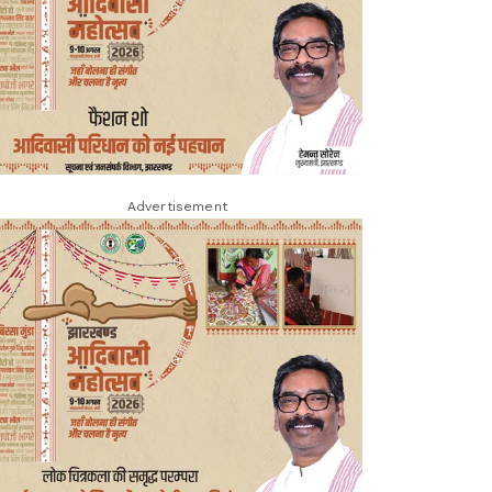
Advertisement