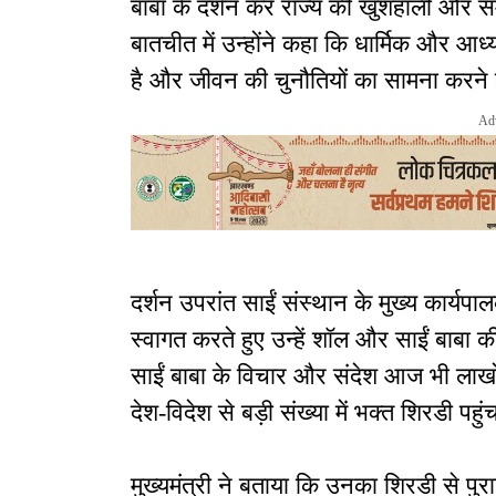
बाबा के दर्शन कर राज्य की खुशहाली और समृ
बातचीत में उन्होंने कहा कि धार्मिक और आध्
है और जीवन की चुनौतियों का सामना करने की
Ad
दर्शन उपरांत साईं संस्थान के मुख्य कार्यप
स्वागत करते हुए उन्हें शॉल और साईं बाबा 
साईं बाबा के विचार और संदेश आज भी लाखों 
देश-विदेश से बड़ी संख्या में भक्त शिरडी पहुंचत
मुख्यमंत्री ने बताया कि उनका शिरडी से पुराना