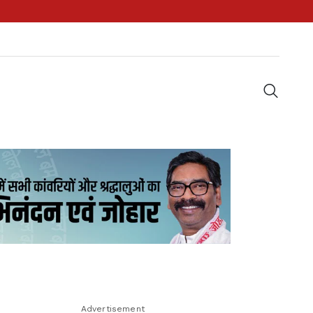
Advertisement