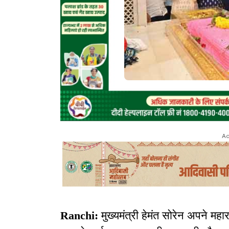
Ad
Ranchi:
मुख्यमंत्री हेमंत सोरेन अपने महारा