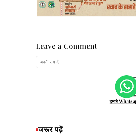
Leave a Comment
हमारे Whatsa
जरूर पढ़ें