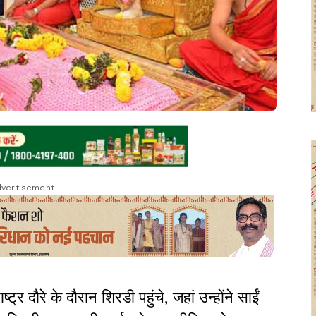
vertisement
ष्ट्र दौरे के दौरान शिरडी पहुंचे, जहां उन्होंने साईं