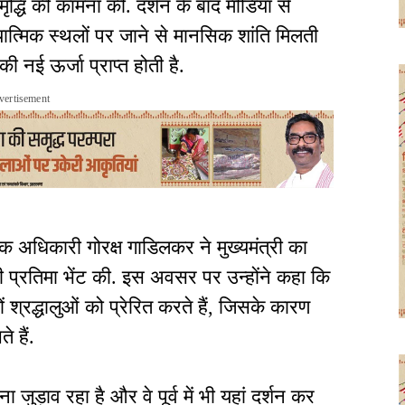
द्धि की कामना की. दर्शन के बाद मीडिया से
यात्मिक स्थलों पर जाने से मानसिक शांति मिलती
 नई ऊर्जा प्राप्त होती है.
vertisement
ालक अधिकारी गोरक्ष गाडिलकर ने मुख्यमंत्री का
की प्रतिमा भेंट की. इस अवसर पर उन्होंने कहा कि
श्रद्धालुओं को प्रेरित करते हैं, जिसके कारण
े हैं.
 जुड़ाव रहा है और वे पूर्व में भी यहां दर्शन कर