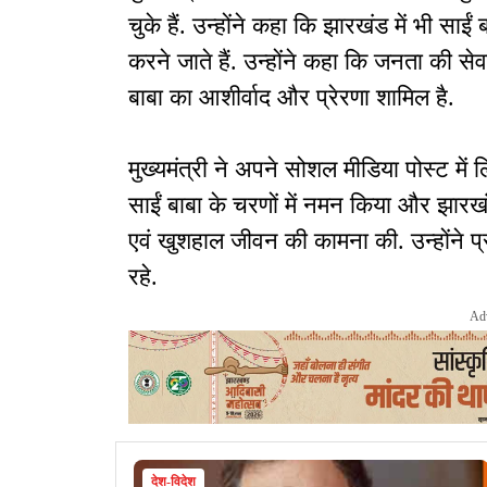
चुके हैं. उन्होंने कहा कि झारखंड में भी साई
करने जाते हैं. उन्होंने कहा कि जनता की सेवा
बाबा का आशीर्वाद और प्रेरणा शामिल है.
मुख्यमंत्री ने अपने सोशल मीडिया पोस्ट में
साईं बाबा के चरणों में नमन किया और झारखंडव
एवं खुशहाल जीवन की कामना की. उन्होंने प्
रहे.
Ad
देश-विदेश