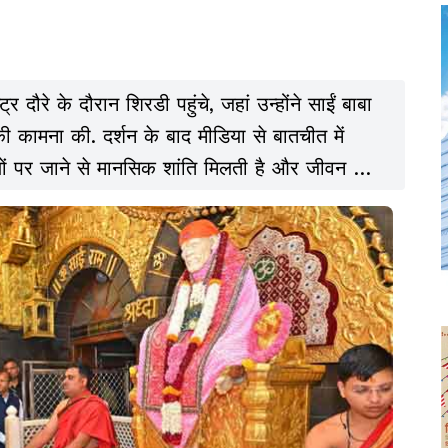
्र दौरे के दौरान शिरडी पहुंचे, जहां उन्होंने साईं बाबा
ी कामना की. दर्शन के बाद मीडिया से बातचीत में
थलों पर जाने से मानसिक शांति मिलती है और जीवन की
 होती है.