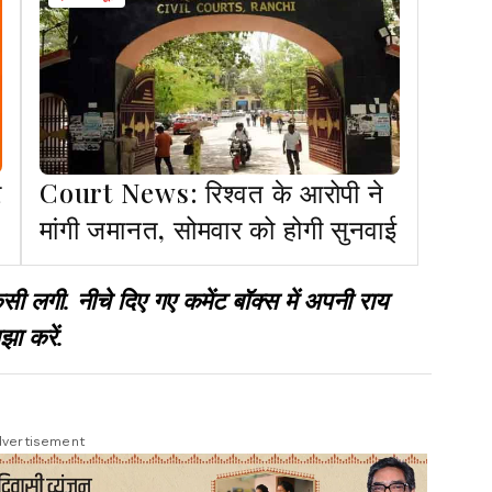
र
Court News: रिश्वत के आरोपी ने
मांगी जमानत, सोमवार को होगी सुनवाई
गी. नीचे दिए गए कमेंट बॉक्स में अपनी राय
झा करें.
vertisement