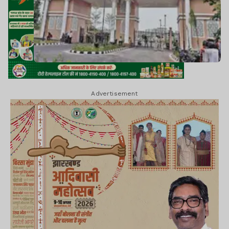
Advertisement