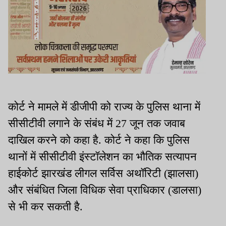
कोर्ट ने मामले में डीजीपी को राज्य के पुलिस थाना में
सीसीटीवी लगाने के संबंध में 27 जून तक जवाब
दाखिल करने को कहा है. कोर्ट ने कहा कि पुलिस
थानों में सीसीटीवी इंस्टॉलेशन का भौतिक सत्यापन
हाईकोर्ट झारखंड लीगल सर्विस अथॉरिटी (झालसा)
और संबंधित जिला विधिक सेवा प्राधिकार (डालसा)
से भी कर सकती है.