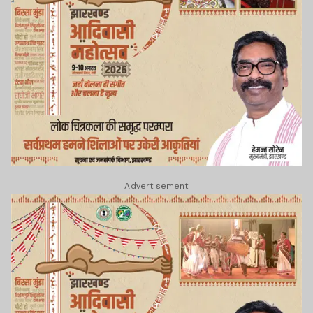
Advertisement