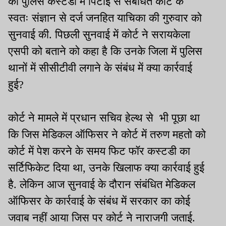
की पुलिस कस्टडी में पिटाई से संबंधित कोर्ट के
स्वतः संज्ञान से दर्ज जनहित याचिका की गुरुवार को
सुनवाई की. पिछली सुनवाई में कोर्ट ने सरायकेला
एसपी को बताने को कहा है कि उनके जिला में पुलिस
थानों में सीसीटीवी लगाने के संबंध में क्या कार्रवाई
हुई?
कोर्ट ने मामले में प्रधान सचिव हेल्थ से भी पूछा था
कि जिस मेडिकल ऑफिसर ने कोर्ट में तरुण महतो को
कोर्ट में पेश करने के समय फिट फॉर कस्टडी का
सर्टिफिकेट दिया था, उनके खिलाफ क्या कार्रवाई हुई
है. लेकिन आज सुनवाई के दौरान संबंधित मेडिकल
ऑफिसर के कार्रवाई के संबंध में सरकार का कोई
जवाब नहीं आया जिस पर कोर्ट ने नाराजगी जताई.