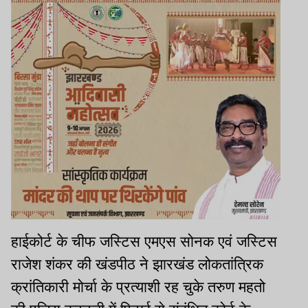
हाईकोर्ट के चीफ जस्टिस एमएस सोनक एवं जस्टिस
राजेश शंकर की खंडपीठ ने झारखंड लोकतांत्रिक
क्रांतिकारी मोर्चा के प्रत्याशी रह चुके तरुण महतो