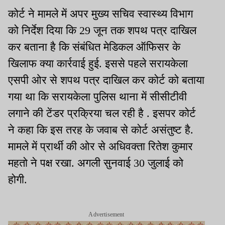
कोर्ट ने मामले में अपर मुख्य सचिव स्वास्थ्य विभाग
को निर्देश दिया कि 29 जून तक शपथ पत्र दाखिल
कर बताना है कि संबंधित मेडिकल ऑफिसर के
खिलाफ क्या कार्रवाई हुई. इससे पहले सरायकेला
एसपी ओर से शपथ पत्र दाखिल कर कोर्ट को बताया
गया था कि सरायकेला पुलिस थाना में सीसीटीवी
लगाने की टेंडर प्रक्रिया चल रही है . इसपर कोर्ट
ने कहा कि इस तरह के जवाब से कोर्ट असंतुष्ट है.
मामले में प्रार्थी की ओर से अधिवक्ता रितेश कुमार
महतो ने पक्ष रखा. अगली सुनवाई 30 जुलाई को
होगी.
Advertisement