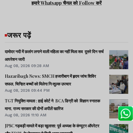
हमारे Whatsapp चैनल को Follow करें
जरूर पढ़ें
दामोदर नदी में छलांग लगाने वाली महिला का नहीं मिला शव दूसरे दिन सर्च
आपरेशन जारी
Aug 08, 2026 09:28 AM
Hazaribagh News: SMCH हजारीबाग में हृदय जांच शिविर
सफल, चिन्हित बच्चों को मिलेगा निःशुल्क उपचार
Aug 08, 2026 09:44 PM
TGT नियुक्ति मामला : हाई कोर्ट ने BCA डिग्री को विज्ञान स्नातक
माना, राज्य सरकार की दोनों अपीलें खारिज
Aug 08, 2026 11:10 AM
JPSC गड़बड़ी मामले में बड़ा खुलासा: पूर्व अध्यक्ष के कंप्यूटर ऑपरेटर