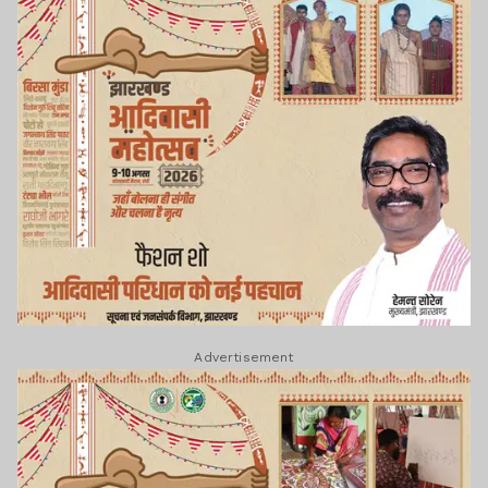
Advertisement