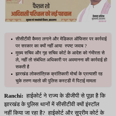
सीसीटीवी कैमरा लगाने और मेडिकल ऑफिसर पर कार्रवाई
पर सरकार का क्यों नहीं आया स्पष्ट जवाब ?
मुख्य सचिव और गृह सचिव कोर्ट के आदेश को गंभीरता से
ले, नहीं तो संबंधित अधिकारी पर अवमानना की कार्रवाई हो
सकती है
झारखंड लोकतांत्रिक क्रांतिकारी मोर्चा के प्रत्याशी रह
चुके तरुण महतो की पुलिस कस्टडी में पिटाई मामला
Ranchi:
हाईकोर्ट ने राज्य के डीजीपी से पूछा है कि
झारखंड के पुलिस थानों में सीसीटीवी क्यों इंस्टॉल
नहीं किया जा रहा है? हाईकोर्ट और सुप्रीम कोर्ट के