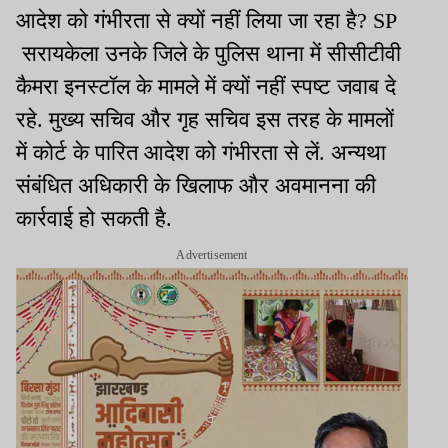
आदेश को गंभीरता से क्यों नहीं लिया जा रहा है? SP
सरायकेला उनके जिले के पुलिस थाना में सीसीटीवी
कैमरा इनस्टॉल के मामले में क्यों नहीं स्पष्ट जवाब दे
रहे. मुख्य सचिव और गृह सचिव इस तरह के मामलों
में कोर्ट के पारित आदेश को गंभीरता से लें. अन्यथा
संबंधित अधिकारी के खिलाफ और अवमानना की
कार्रवाई हो सकती है.
Advertisement