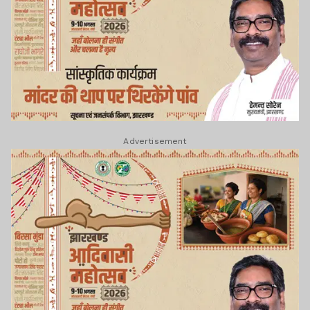
Advertisement