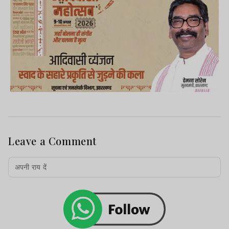
Leave a Comment