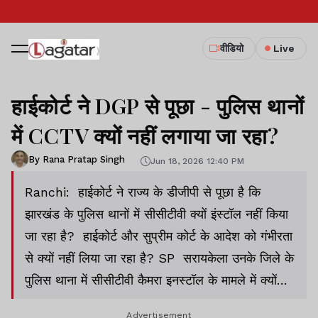
वीडियो
Live
हाईकोर्ट ने DGP से पूछा - पुलिस थानों
में CCTV क्यों नहीं लगाया जा रहा?
By Rana Pratap Singh
Jun 18, 2026 12:40 PM
Ranchi: हाईकोर्ट ने राज्य के डीजीपी से पूछा है कि
झारखंड के पुलिस थानों में सीसीटीवी क्यों इंस्टॉल नहीं किया
जा रहा है? हाईकोर्ट और सुप्रीम कोर्ट के आदेश को गंभीरता
से क्यों नहीं लिया जा रहा है? SP सरायकेला उनके जिले के
पुलिस थाना में सीसीटीवी कैमरा इनस्टॉल के मामले में क्यों
नहीं स्पष्ट जवाब दे रहे.
Advertisement