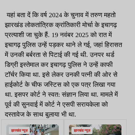
यहां बता दें कि वर्ष 2024 के चुनाव में तरुण महतो
झारखंड लोकतांत्रिक क्रांतिकारी मोर्चा के इचागढ़
प्रत्याशी जा चुके हैं. 19 नवंबर 2025 को रात में
इचागढ़ पुलिस उन्हें पड़कर थाने ले गई, जहां हिरासत
में उनकी बर्बरता से पिटाई की गई थी. उनपर थर्ड
डिग्री इस्तेमाल कर इचागढ़ पुलिस ने उन्हें काफी
टॉर्चर किया था. इसे लेकर उनकी पत्नी की ओर से
हाईकोर्ट के चीफ जस्टिस को एक पत्र लिखा गया
था. इसपर कोर्ट ने स्वत: संज्ञान लिया था. मामले में
पूर्व की सुनवाई में कोर्ट ने एसपी सरायकेला को
दस्तावेज के साथ बुलाया भी था.
झारखंड न्यूज़
झारखंड न्यूज़