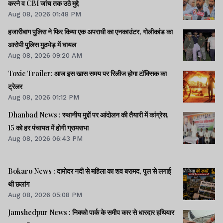
करने व CBI जांच तक उठे मुद्दे
Aug 08, 2026 01:48 PM
हजारीबाग पुलिस ने फिर किया एक अपराधी का एनकाउंटर, गोलीकांड का
आरोपी पुलिस मुठभेड़ में घायल
Aug 08, 2026 09:20 AM
Toxic Trailer: आज इस खास समय पर रिलीज होगा टॉक्सिक का
ट्रेलर
Aug 08, 2026 01:12 PM
Dhanbad News : स्थानीय मुद्दों पर आंदोलन की तैयारी में कांग्रेस,
15 को हर पंचायत में होगी ग्रामसभा
Aug 08, 2026 06:43 PM
Bokaro News : दामोदर नदी से महिला का शव बरामद, पुल से लगाई
थी छलांग
Aug 08, 2026 05:08 PM
Jamshedpur News : निक्को पार्क के समीप कार से धारदार हथियार