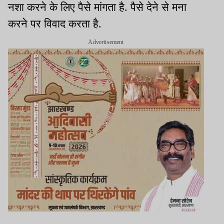
नशा करने के लिए पैसे मांगता है. पैसे देने से मना
करने पर विवाद करता है.
Advertisement