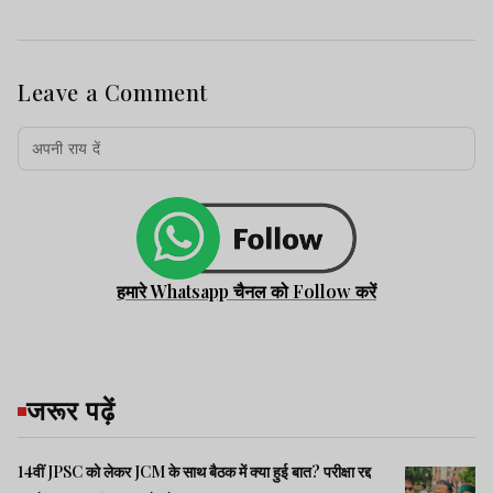
Leave a Comment
हमारे Whatsapp चैनल को Follow करें
जरूर पढ़ें
14वीं JPSC को लेकर JCM के साथ बैठक में क्या हुई बात? परीक्षा रद्द