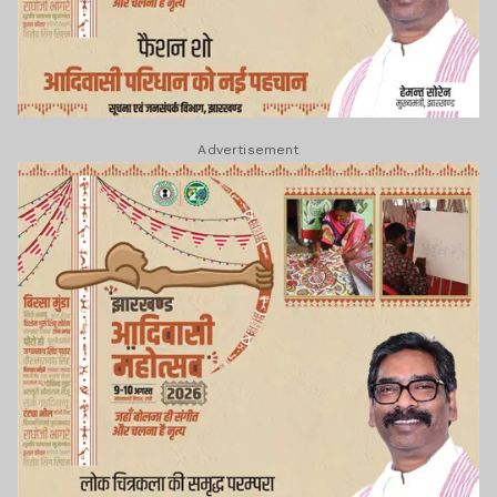
Advertisement