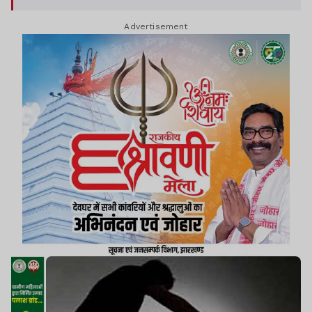
आमगोला माई स्थान मोहल्ले में मंगलवार शाम करीब 5 बजे की
Advertisement
है. घटना को अंजाम देने के बाद मनीष फरार हो गया.