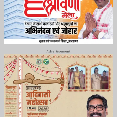
Advertisement