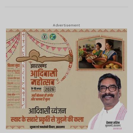
Advertisement