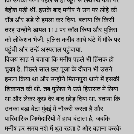
कि उनकी पत्नी पहले से ही खून से लथपथ फर्श पर
बेहोश पड़ी थीं. इसके बाद मनीष ने उन पर लोहे की
रॉड और डंडे से हमला कर दिया. बताया कि किसी
तरह उन्होंने डायल 112 पर कॉल किया और पुलिस
को लोकेशन भेजी. पुलिस करीब आधे घंटे में मौके पर
पहुंची और उन्हें अस्पताल पहुंचाया.
विजय साह ने बताया कि मनीष पहले भी हिंसक हो
चुका है. पिछले साल छठ पूजा के दौरान भी उसने
हमला किया था और उन्होंने मिठनपुरा थाने में इसकी
शिकायत की थी. तब पुलिस ने उसे हिरासत में लिया
था और लेकर कुछ देर बाद छोड़ दिया था. बताया कि
उनका बड़ा बेटा मुंबई में नौकरी करता है और
पारिवारिक जिम्मेदारियों में हाथ बंटाता है, जबकि
मनीष हर समय नशे में धुत रहता है और बहाना करके