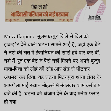
Muzaffarpur : मुजफ्फरपुर जिले से दिल को
झकझोर देने वाली घटना सामने आई है, जहां एक बेटे
ने नशे की लत में इंसानियत की सारी हदें पार कर दीं.
नशे में धुत एक बेटे ने पैसे नहीं मिलने पर अपने बुजुर्ग
माता-पिता को लोहे की रॉड और डंडे से पीटकर
अधमरा कर दिया. यह घटना मिठनपुरा थाना क्षेत्र के
आमगोला माई स्थान मोहल्ले में मंगलवार शाम करीब 5
बजे की है. घटना को अंजाम देने के बाद मनीष फरार
हो गया.
Advertisement