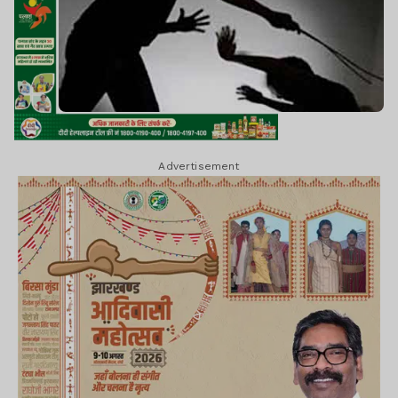
Advertisement