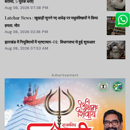
बरामद, 5 युवक धराए
Aug 08, 2026 07:38 PM
Latehar News : खुखड़ी चुनने गए अधेड़ पर मधुमक्खियों ने किया
हमला, मौत
Aug 08, 2026 02:36 PM
झारखंड में नियुक्तियों में भ्रष्टाचार-01: विधानसभा से हुई शुरूआत
Aug 08, 2026 07:53 AM
Advertisement