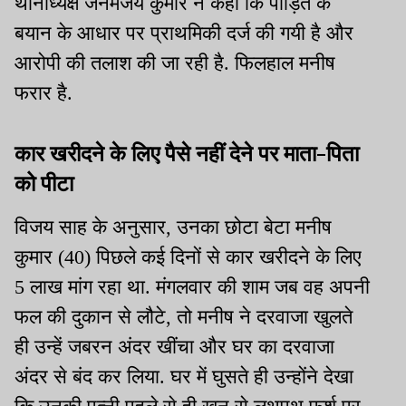
थानाध्यक्ष जनमेजय कुमार ने कहा कि पीड़ित के
बयान के आधार पर प्राथमिकी दर्ज की गयी है और
आरोपी की तलाश की जा रही है. फिलहाल मनीष
फरार है.
कार खरीदने के लिए पैसे नहीं देने पर माता-पिता
को पीटा
विजय साह के अनुसार, उनका छोटा बेटा मनीष
कुमार (40) पिछले कई दिनों से कार खरीदने के लिए
5 लाख मांग रहा था. मंगलवार की शाम जब वह अपनी
फल की दुकान से लौटे, तो मनीष ने दरवाजा खुलते
ही उन्हें जबरन अंदर खींचा और घर का दरवाजा
अंदर से बंद कर लिया. घर में घुसते ही उन्होंने देखा