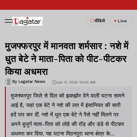
वीडियो
Live
मुजफ्फरपुर में मानवता शर्मसार : नशे में
धुत बेटे ने माता-पिता को पीट-पीटकर
किया अधमरा
By Lagatar News
Jun 11, 2025 12:00 AM
मुजफ्फरपुर जिले से दिल को झकझोर देने वाली घटना सामने
आई है, जहां एक बेटे ने नशे की लत में इंसानियत की सारी
हदें पार कर दीं. नशे में धुत एक बेटे ने पैसे नहीं मिलने पर
अपने बुजुर्ग माता-पिता को लोहे की रॉड और डंडे से पीटकर
अधमरा कर दिया. यह घटना मिठनपुरा थाना क्षेत्र के