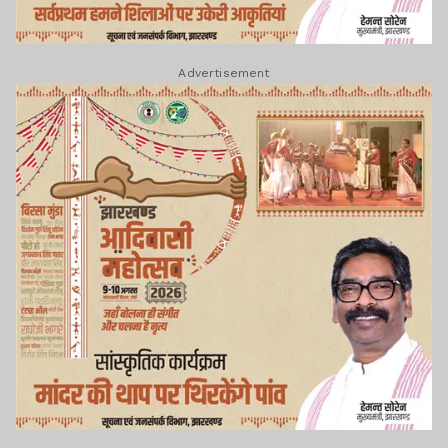
Advertisement