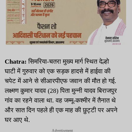
Chatra:
सिमरिया-चतरा मुख्य मार्ग स्थित देल्हो
घाटी में गुरुवार को एक सड़क हादसे में हाईवा की
चपेट में आने से सीआरपीएफ जवान की मौत हो गई.
लक्ष्मण कुमार यादव (28) पिता मुन्नी यादव बिराजपुर
गांव का रहने वाला था. वह जम्मू-कश्मीर में तैनात थे
और सात दिन पहले ही एक माह की छुट्टी पर अपने
घर आए थे.
Advertisement