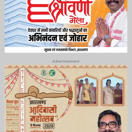
Advertisement