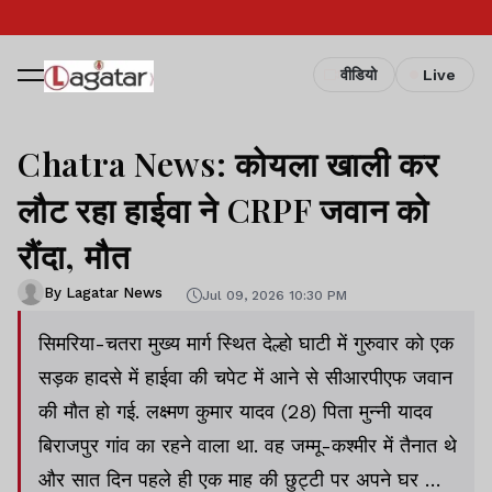
वीडियो
Live
Chatra News: कोयला खाली कर
लौट रहा हाईवा ने CRPF जवान को
रौंदा, मौत
By Lagatar News
Jul 09, 2026 10:30 PM
सिमरिया-चतरा मुख्य मार्ग स्थित देल्हो घाटी में गुरुवार को एक
सड़क हादसे में हाईवा की चपेट में आने से सीआरपीएफ जवान
की मौत हो गई. लक्ष्मण कुमार यादव (28) पिता मुन्नी यादव
बिराजपुर गांव का रहने वाला था. वह जम्मू-कश्मीर में तैनात थे
और सात दिन पहले ही एक माह की छुट्टी पर अपने घर आए