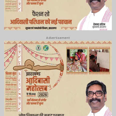
Advertisement