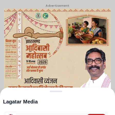
Advertisement
Lagatar Media