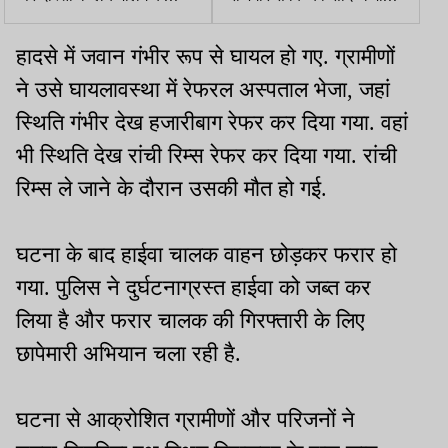
आरोपों के बीच युवती लापता
सड़क किनारे मिला शव, हत्या
की आशंका
हादसे में जवान गंभीर रूप से घायल हो गए. ग्रामीणों
ने उसे घायलावस्था में रेफरल अस्पताल भेजा, जहां
स्थिति गंभीर देख हजारीबाग रेफर कर दिया गया. वहां
भी स्थिति देख रांची रिम्स रेफर कर दिया गया. रांची
रिम्स ले जाने के दौरान उसकी मौत हो गई.
घटना के बाद हाईवा चालक वाहन छोड़कर फरार हो
गया. पुलिस ने दुर्घटनाग्रस्त हाईवा को जब्त कर
लिया है और फरार चालक की गिरफ्तारी के लिए
छापेमारी अभियान चला रही है.
घटना से आक्रोशित ग्रामीणों और परिजनों ने