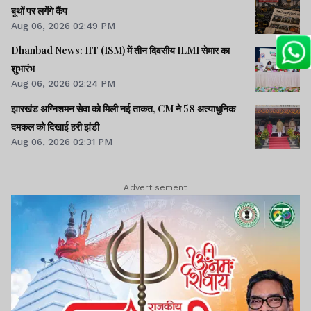
बूथों पर लगेंगे कैंप
Aug 06, 2026 02:49 PM
Dhanbad News: IIT (ISM) में तीन दिवसीय ILMI सेमार का
शुभारंभ
Aug 06, 2026 02:24 PM
झारखंड अग्निशमन सेवा को मिली नई ताकत, CM ने 58 अत्याधुनिक
दमकल को दिखाई हरी झंडी
Aug 06, 2026 02:31 PM
Advertisement