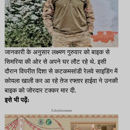
जानकारी के अनुसार लक्ष्मण गुरुवार को बाइक से
सिमरिया की ओर से अपने घर लौट रहे थे. इसी
दौरान विपरीत दिशा से कटकमसांडी रेलवे साइडिंग में
कोयला खाली कर आ रहे तेज रफ्तार हाईवा ने उनकी
बाइक को जोरदार टक्कर मार दी.
इसे भी पढ़ें:
Advertisement