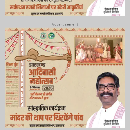
Advertisement