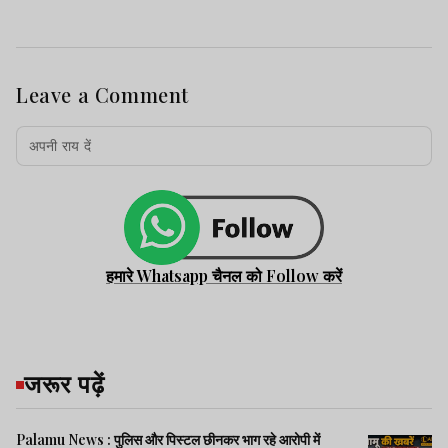
Leave a Comment
हमारे Whatsapp चैनल को Follow करें
जरूर पढ़ें
Palamu News : पुलिस और पिस्टल छीनकर भाग रहे आरोपी में