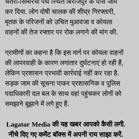
चतरा-सिमरिया पथ स्थित बिराजपुर के पास जाम
कर दिया. लोग दोषी चालक की शीघ्र गिरफ्तारी,
मृतक के परिजनों को उचित मुआवजा व कोयला
वाहनों की तेज रफ्तार पर रोक लगाने की मांग की.
ग्रामीणों का कहना है कि इस मार्ग पर कोयला वाहनों
की लापरवाही के कारण लगातार दुर्घटनाएं हो रही हैं,
लेकिन प्रशासन प्रभावी कार्रवाई नहीं कर रहा है.
सड़क जाम की सूचना पाकर प्रशासनिक व पुलिस
पदाधिकारी दल बल के साथ वहां पहुंचकर लोगों को
समझाने बुझाने में लगे हुए हैं.
Lagatar Media की यह खबर आपको कैसी लगी.
नीचे दिए गए कमेंट बॉक्स में अपनी राय साझा करें.