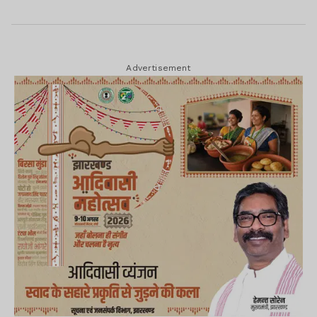
Advertisement