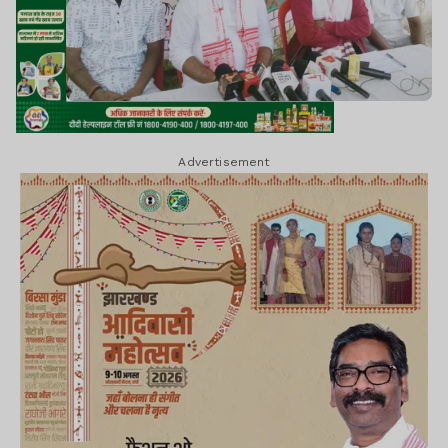
Advertisement