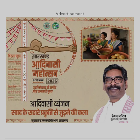
Advertisement