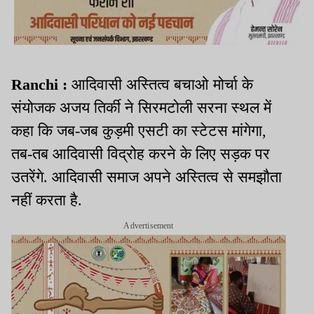
Ranchi :
आदिवासी अस्तित्व बचाओ मोर्चा के
संयोजक अजय तिर्की ने सिरमटोली सरना स्थल में
कहा कि जब-जब कुड़मी एसटी का स्टेटस मांगेगा,
तब-तब आदिवासी विद्रोह करने के लिए सड़क पर
उतरेंगे. आदिवासी समाज अपने अस्तित्व से समझौता
नहीं करता है.
Advertisement