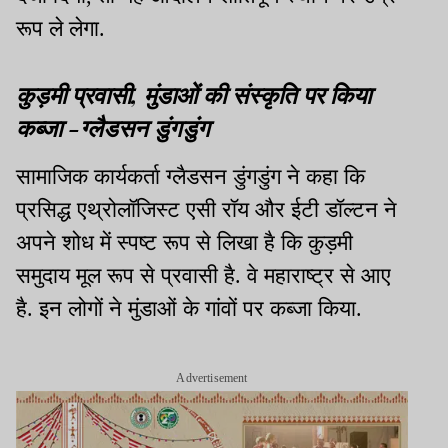
रूप ले लेगा.
कुड़मी प्रवासी, मुंडाओं की संस्कृति पर किया
कब्जा -ग्लैडसन डुंगडुंग
सामाजिक कार्यकर्ता ग्लैडसन डुंगडुंग ने कहा कि
प्रसिद्ध एथ्रोलॉजिस्ट एसी रॉय और ईटी डॉल्टन ने
अपने शोध में स्पष्ट रूप से लिखा है कि कुड़मी
समुदाय मूल रूप से प्रवासी है. वे महाराष्ट्र से आए
है. इन लोगों ने मुंडाओं के गांवों पर कब्जा किया.
Advertisement