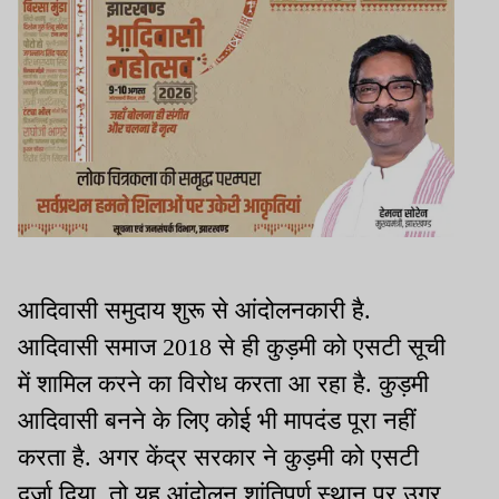
आदिवासी समुदाय शुरू से आंदोलनकारी है.
आदिवासी समाज 2018 से ही कुड़मी को एसटी सूची
में शामिल करने का विरोध करता आ रहा है. कुड़मी
आदिवासी बनने के लिए कोई भी मापदंड पूरा नहीं
करता है. अगर केंद्र सरकार ने कुड़मी को एसटी
दर्जा दिया, तो यह आंदोलन शांतिपूर्ण स्थान पर उग्र