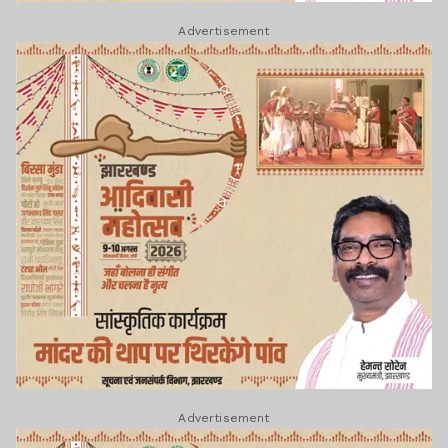
Advertisement
Advertisement