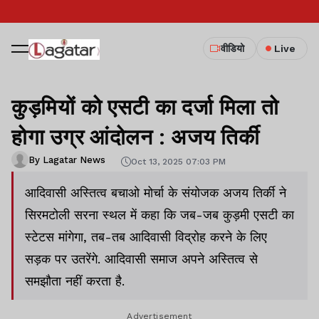
वीडियो
Live
कुड़मियों को एसटी का दर्जा मिला तो
होगा उग्र आंदोलन : अजय तिर्की
By Lagatar News
Oct 13, 2025 07:03 PM
आदिवासी अस्तित्व बचाओ मोर्चा के संयोजक अजय तिर्की ने
सिरमटोली सरना स्थल में कहा कि जब-जब कुड़मी एसटी का
स्टेटस मांगेगा, तब-तब आदिवासी विद्रोह करने के लिए
सड़क पर उतरेंगे. आदिवासी समाज अपने अस्तित्व से
समझौता नहीं करता है.
Advertisement