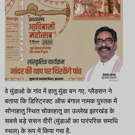
वे मुंडाओ के गांव में हातु मुंडा बन गए. ग्लैडसन ने
बताया कि डिस्ट्रिक्ट ऑफ बंगाल नामक पुस्तक में
सोनाहातु स्थित चोकाहातु का उल्लेख झारखंड के
सबसे बड़े ससन दीरी (मुंडाओं का पारंपरिक समाधि
स्थल) के रूप में किया गया है.