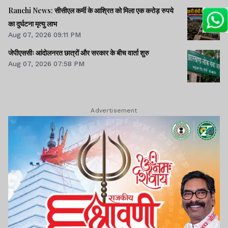
Ranchi News: सीसीएल कर्मी के आश्रित को मिला एक करोड़ रुपये
का दुर्घटना मृत्यु लाभ
Aug 07, 2026 09:11 PM
जेपीएससीः आंदोलनरत छात्रों और सरकार के बीच वार्ता शुरु
Aug 07, 2026 07:58 PM
Advertisement