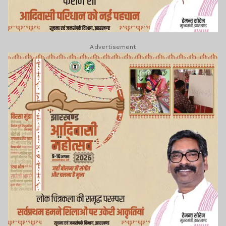
Advertisement