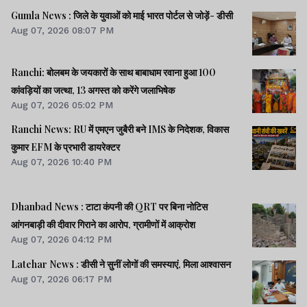
Gumla News : जिले के युवाओं को माई भारत पोर्टल से जोड़ें- डीसी
Aug 07, 2026 08:07 PM
Ranchi: बोलबम के जयकारों के साथ बाबाधाम रवाना हुआ 100
कांवड़ियों का जत्था, 13 अगस्त को करेंगे जलाभिषेक
Aug 07, 2026 05:02 PM
Ranchi News: RU में एमएन जुबैरी बने IMS के निदेशक, विकास
कुमार EFM के प्रभारी डायरेक्टर
Aug 07, 2026 10:40 PM
Dhanbad News : टाटा कंपनी की QRT पर बिना नोटिस
आंगनबाड़ी की दीवार गिराने का आरोप, ग्रामीणों में आक्रोश
Aug 07, 2026 04:12 PM
Latehar News : डीसी ने सुनीं लोगों की समस्याएं, मिला आश्वासन
Aug 07, 2026 06:17 PM