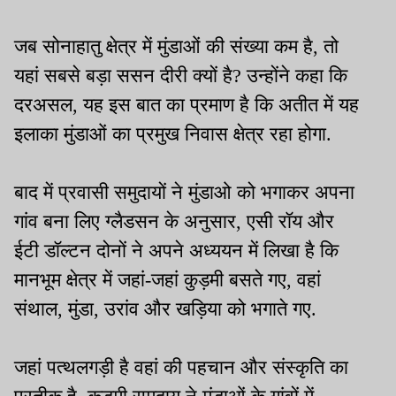
जब सोनाहातु क्षेत्र में मुंडाओं की संख्या कम है, तो
यहां सबसे बड़ा ससन दीरी क्यों है? उन्होंने कहा कि
दरअसल, यह इस बात का प्रमाण है कि अतीत में यह
इलाका मुंडाओं का प्रमुख निवास क्षेत्र रहा होगा.
बाद में प्रवासी समुदायों ने मुंडाओ को भगाकर अपना
गांव बना लिए ग्लैडसन के अनुसार, एसी रॉय और
ईटी डॉल्टन दोनों ने अपने अध्ययन में लिखा है कि
मानभूम क्षेत्र में जहां-जहां कुड़मी बसते गए, वहां
संथाल, मुंडा, उरांव और खड़िया को भगाते गए.
जहां पत्थलगड़ी है वहां की पहचान और संस्कृति का