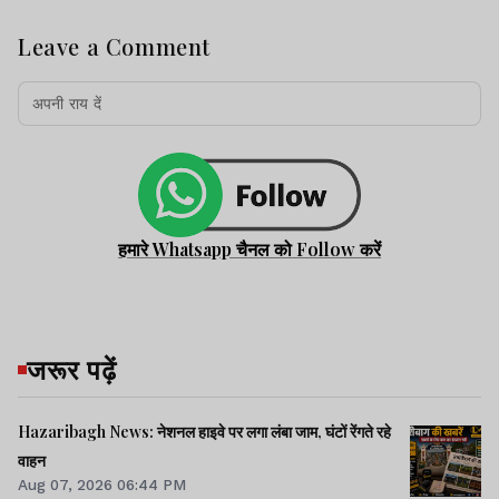
Leave a Comment
हमारे Whatsapp चैनल को Follow करें
जरूर पढ़ें
Hazaribagh News: नेशनल हाइवे पर लगा लंबा जाम, घंटों रेंगते रहे
वाहन
Aug 07, 2026 06:44 PM