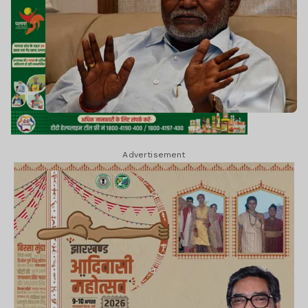
Advertisement