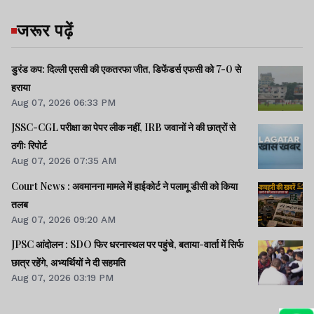
जरूर पढ़ें
डुरंड कप: दिल्ली एससी की एकतरफा जीत, डिफेंडर्स एफसी को 7-0 से
हराया
Aug 07, 2026 06:33 PM
JSSC-CGL परीक्षा का पेपर लीक नहीं, IRB जवानों ने की छात्रों से
ठगीः रिपोर्ट
Aug 07, 2026 07:35 AM
Court News : अवमानना मामले में हाईकोर्ट ने पलामू डीसी को किया
तलब
Aug 07, 2026 09:20 AM
JPSC आंदोलन : SDO फिर धरनास्थल पर पहुंचे, बताया-वार्ता में सिर्फ
छात्र रहेंगे, अभ्यर्थियों ने दी सहमति
Aug 07, 2026 03:19 PM