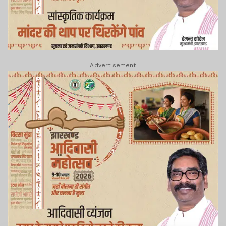
Advertisement