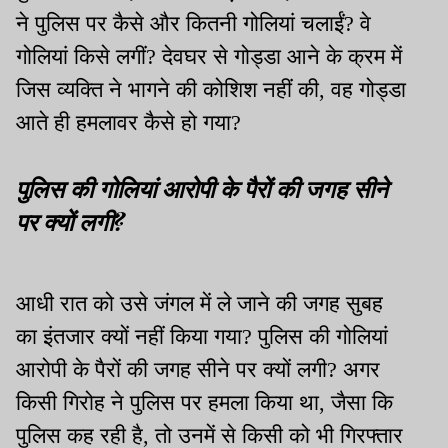
ने पुलिस पर कैसे और कितनी गोलियां चलाईं? वे
गोलियां किसे लगीं? देवघर से गोड्डा आने के क्रम में
जिस व्यक्ति ने भागने की कोशिश नहीं की, वह गोड्डा
आते ही हमलावर कैसे हो गया?
पुलिस की गोलियां आरोपी के पैरों की जगह सीने
पर क्यों लगी?
आधी रात को उसे जंगल में ले जाने की जगह सुबह
का इंतजार क्यों नहीं किया गया? पुलिस की गोलियां
आरोपी के पैरों की जगह सीने पर क्यों लगी? अगर
किसी गिरोह ने पुलिस पर हमला किया था, जैसा कि
पुलिस कह रही है, तो उनमें से किसी को भी गिरफ्तार