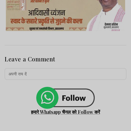
Leave a Comment
हमारे Whatsapp चैनल को Follow करें