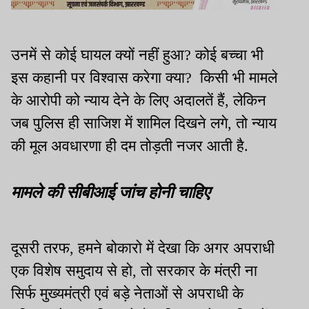
उनमें से कोई घायल क्यों नहीं हुआ? कोई बच्चा भी
इस कहानी पर विश्वास करेगा क्या? किसी भी मामले
के आरोपी को न्याय देने के लिए अदालतें हैं, लेकिन
जब पुलिस ही साजिश में शामिल दिखने लगे, तो न्याय
की मूल अवधारणा ही दम तोड़ती नजर आती है.
मामले की सीबीआई जांच होनी चाहिए
दूसरी तरफ, हमने बोकारो में देखा कि अगर अपराधी
एक विशेष समुदाय से हो, तो सरकार के मंत्री ना
सिर्फ मुख्यमंत्री एवं बड़े नेताओं से अपराधी के