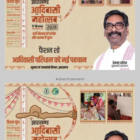
Advertisement