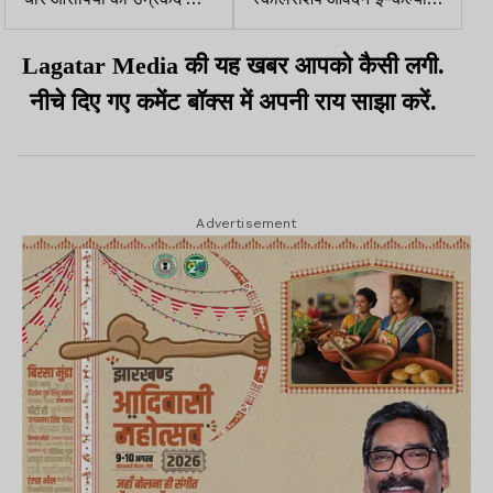
सजा
पोर्टल पर अटके
Lagatar Media की यह खबर आपको कैसी लगी.
नीचे दिए गए कमेंट बॉक्स में अपनी राय साझा करें.
Advertisement