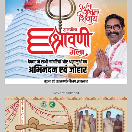
Advertisement