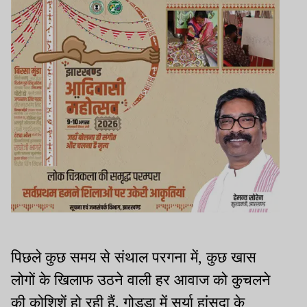
पिछले कुछ समय से संथाल परगना में, कुछ खास
लोगों के खिलाफ उठने वाली हर आवाज को कुचलने
की कोशिशें हो रही हैं. गोड्डा में सूर्या हांसदा के