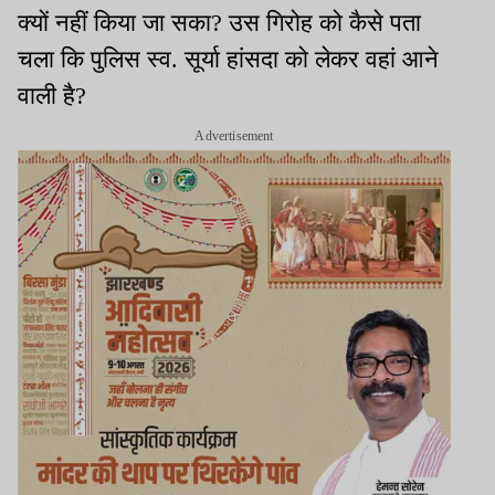
क्यों नहीं किया जा सका? उस गिरोह को कैसे पता
चला कि पुलिस स्व. सूर्या हांसदा को लेकर वहां आने
वाली है?
Advertisement