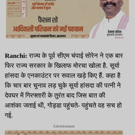
Ranchi:
राज्य के पूर्व सीएम चंपाई सोरेन ने एक बार
फिर राज्य सरकार के खिलाफ मोरचा खोला है. सूर्या
हांसदा के एनकाउंटर पर सवाल खड़े किए हैं. कहा है
कि चार बार चुनाव लड़ चुके सूर्या हांसदा की पत्नी ने
देवघर में गिरफ्तारी के तुरंत बाद जिस बात की
आशंका जताई थी, गोड्डा पहुंचते- पहुंचते वह सच हो
गई.
Advertisement