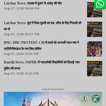
Latehar News: तालाब में डूबने से अधेड़ की मौत
Aug 07, 2026 06:49 PM
Latehar News: कुएं में मिला युवती का शव, शौच के लिए निकली थी
घर से
Aug 07, 2026 05:07 PM
JPSC-JSSC PROTEST: CM से वार्ता को अभ्यर्थी न्याय मंच ने
प्रतिनिधिमंडल के नाम किए घोषित
Aug 07, 2026 01:59 PM
Ranchi News: DSPMU में नवप्रवेशी विद्यार्थियों को दिलाई नशा
मुक्ति की शपथ
Aug 07, 2026 10:20 PM
Advertisement