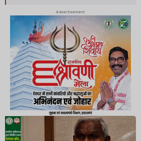
Advertisement