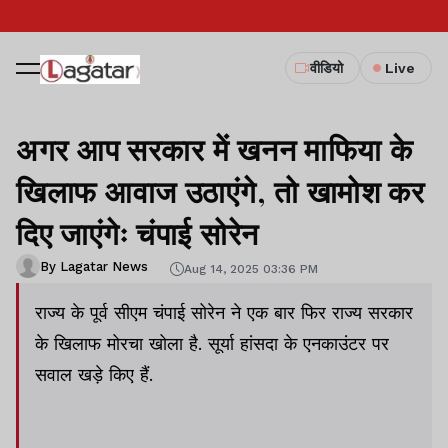
वीडियो
Live
अगर आप सरकार में खनन माफिया के
खिलाफ आवाज उठाएंगे, तो खामोश कर
दिए जाएंगेः चंपाई सोरेन
By Lagatar News
Aug 14, 2025 03:36 PM
राज्य के पूर्व सीएम चंपाई सोरेन ने एक बार फिर राज्य सरकार
के खिलाफ मोरचा खोला है. सूर्या हांसदा के एनकाउंटर पर
सवाल खड़े किए हैं.