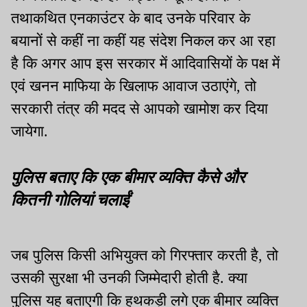
तथाकथित एनकाउंटर के बाद उनके परिवार के
बयानों से कहीं ना कहीं यह संदेश निकल कर आ रहा
है कि अगर आप इस सरकार में आदिवासियों के पक्ष में
एवं खनन माफिया के खिलाफ आवाज उठाएंगे, तो
सरकारी तंत्र की मदद से आपको खामोश कर दिया
जायेगा.
पुलिस बताए कि एक बीमार व्यक्ति कैसे और
कितनी गोलियां चलाईं
जब पुलिस किसी अभियुक्त को गिरफ्तार करती है, तो
उसकी सुरक्षा भी उनकी जिम्मेदारी होती है. क्या
पुलिस यह बताएगी कि हथकड़ी लगे एक बीमार व्यक्ति