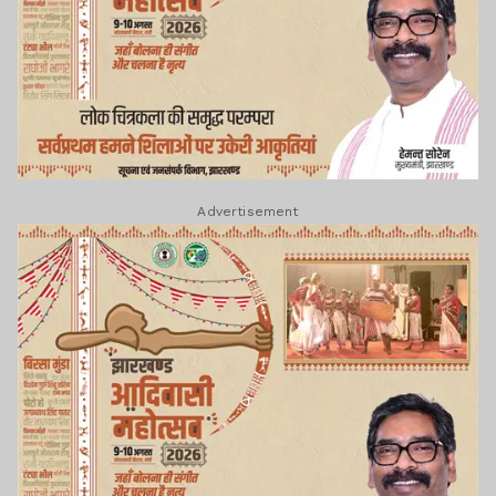
Advertisement