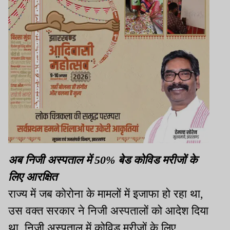
अब निजी अस्पताल में 50% बेड कोविड मरीजों के
लिए आरक्षित
राज्य में जब कोरोना के मामलों में इजाफा हो रहा था,
उस वक्त सरकार ने निजी अस्पतालों को आदेश दिया
था. निजी अस्पताल में कोविड मरीजों के लिए