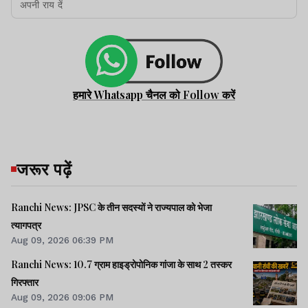
हमारे Whatsapp चैनल को Follow करें
जरूर पढ़ें
Ranchi News: JPSC के तीन सदस्यों ने राज्यपाल को भेजा
त्यागपत्र
Aug 09, 2026 06:39 PM
Ranchi News: 10.7 ग्राम हाइड्रोपोनिक गांजा के साथ 2 तस्कर
गिरफ्तार
Aug 09, 2026 09:06 PM