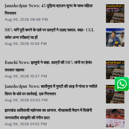
Jamshedpur News: 45 पुड़िया ब्राउन शुगर के साथ महिला
गिरफ्तार
Aug 09, 2026 08:48 PM
98% मांगें पूरी करने के दावे पर छात्रों ने उठाए सवाल, कहा- CGL
समेत अन्य परीक्षाएं रद्द हों
Aug 09, 2026 10:59 PM
Ranchi News: झामुमो ने कहा, छात्रों की 98% मांगों पर हेमंत
सरकार सहमत
Aug 09, 2026 10:37 PM
Jamshedpur News: बालीगुमा में गुमटी की आड़ में गांजा व नशीले
सिरप के धंधे पर कार्रवाई, एक गिरफ्तार
Aug 09, 2026 03:53 PM
झारखंड आदिवासी महोत्सव का आगाज, मोरहाबादी मैदान में दिखेगी
जनजातीय संस्कृति की रंगीन छटा
Aug 09, 2026 01:02 PM