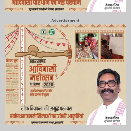
Advertisement