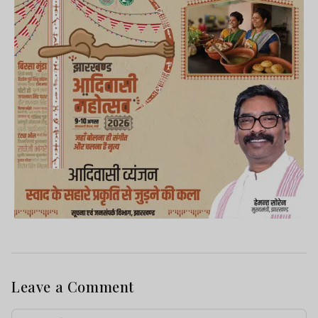
Leave a Comment