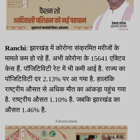
Ranchi
: झारखंड में कोरोना संक्रमित मरीजों के
मामले कम हो रहे हैं. अभी कोरोना के 15641 एक्टिव
केस हैं. पॉजिटिविटी रेट में भी कमी आई है. राज्य का
पॉजिटिविटी दर 2.13% पर आ गया है. हालांकि
राष्ट्रीय औसत से अधिक मौत का आंकड़ा पहुंच गया
है. राष्ट्रीय औसत 1.10% है. जबकि झारखंड का
औसत 1.46% है.
Advertisement