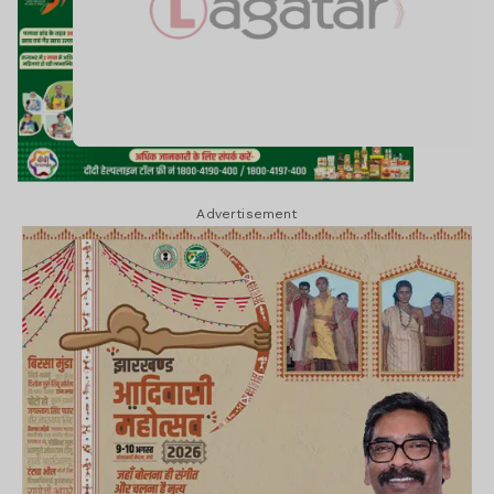
Advertisement