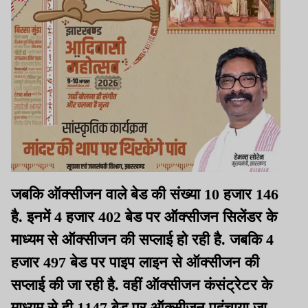
जबकि ऑक्सीजन वाले बेड की संख्या 10 हजार 146
है. इनमें 4 हजार 402 बेड पर ऑक्सीजन सिलेंडर के
माध्यम से ऑक्सीजन की सप्लाई हो रही है. जबकि 4
हजार 497 बेड पर पाइप लाइन से ऑक्सीजन की
सप्लाई की जा रही है. वहीं ऑक्सीजन कंसंट्रेटर के
माध्यम से ही 1147 बेड पर ऑक्सीजन पहुंचाया जा