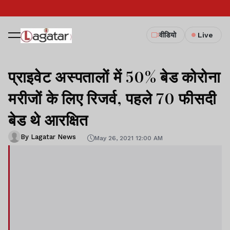
वीडियो
Live
प्राइवेट अस्पतालों में 50% बेड कोरोना
मरीजों के लिए रिजर्व, पहले 70 फीसदी
बेड थे आरक्षित
By Lagatar News
May 26, 2021 12:00 AM