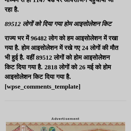
रहा है.
89512 लोगों को दिया गया होम आइसोलेशन किट
राज्य भर में 96482 लोग को हम आइसोलेशन में रखा
गया है. होम आइसोलेशन में रखे गए 24 लोगों की मौत
भी हुई है. वहीं 89512 लोगों को होम आइसोलेशन
किट दिया गया है. 2818 लोगों को 26 मई को होम
आइसोलेशन किट दिया गया है.
[wpse_comments_template]
Advertisement