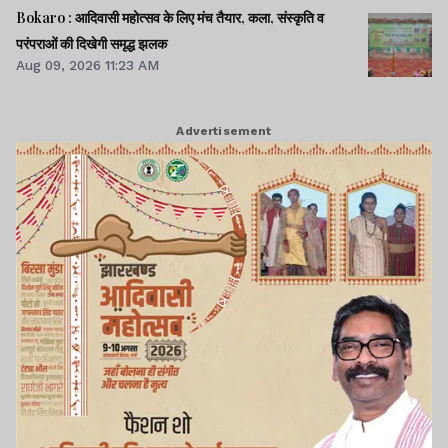
Bokaro : आदिवासी महोत्सव के लिए मंच तैयार, कला, संस्कृति व
परंपराओं की दिखेगी समृद्ध झलक
Aug 09, 2026 11:23 AM
Advertisement