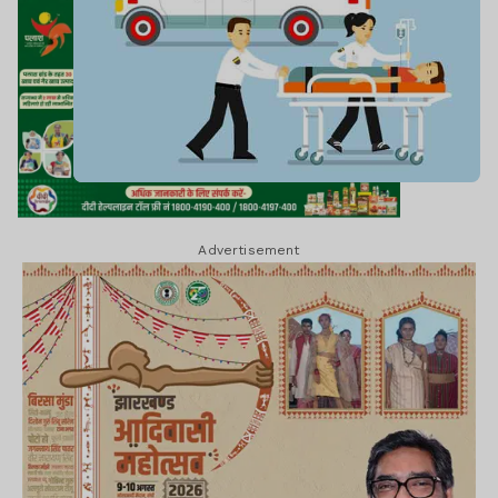
Advertisement