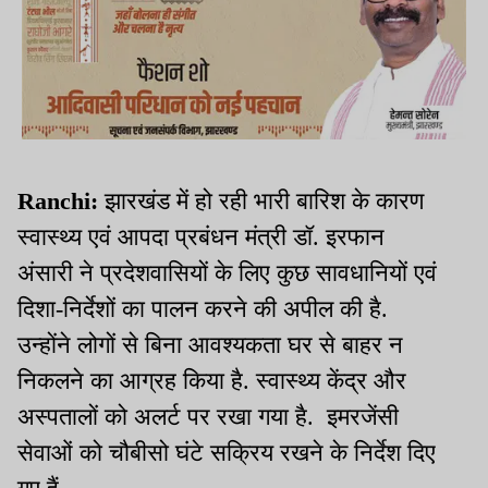
Ranchi:
झारखंड में हो रही भारी बारिश के कारण
स्वास्थ्य एवं आपदा प्रबंधन मंत्री डॉ. इरफान
अंसारी ने प्रदेशवासियों के लिए कुछ सावधानियों एवं
दिशा-निर्देशों का पालन करने की अपील की है.
उन्होंने लोगों से बिना आवश्यकता घर से बाहर न
निकलने का आग्रह किया है. स्वास्थ्य केंद्र और
अस्पतालों को अलर्ट पर रखा गया है. इमरजेंसी
सेवाओं को चौबीसो घंटे सक्रिय रखने के निर्देश दिए