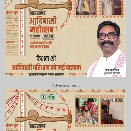
Advertisement