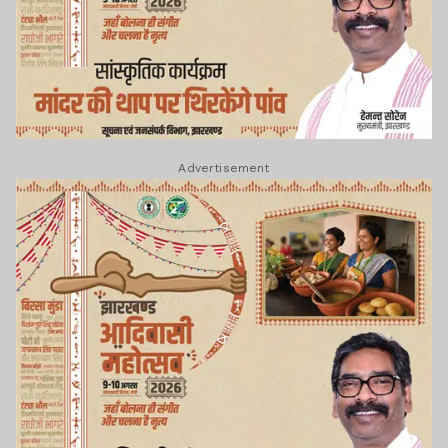
Advertisement