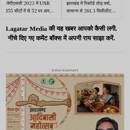
जेपीएससी 2023 में UNR
झारखंड में रिकॉर्ड तोड़ वर्षा,
155 सीटों में से 52 पर आरक्षित
सामान्य से 261.3 मिलीलीटर
वर्ग सफल
ज्यादा हो चुकी है बारिश
Lagatar Media की यह खबर आपको कैसी लगी.
नीचे दिए गए कमेंट बॉक्स में अपनी राय साझा करें.
Advertisement