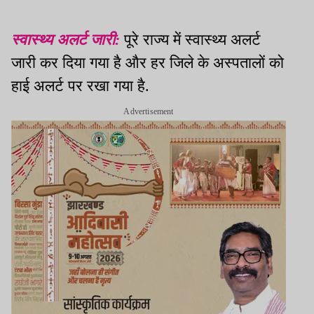
स्वास्थ्य अलर्ट जारी:
पूरे राज्य में स्वास्थ्य अलर्ट
जारी कर दिया गया है और हर जिले के अस्पतालों को
हाई अलर्ट पर रखा गया है.
Advertisement