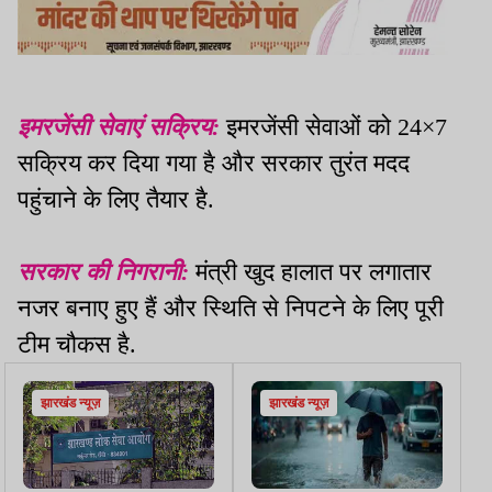
इमरजेंसी सेवाएं सक्रिय:
इमरजेंसी सेवाओं को 24×7
सक्रिय कर दिया गया है और सरकार तुरंत मदद
पहुंचाने के लिए तैयार है.
सरकार की निगरानी:
मंत्री खुद हालात पर लगातार
नजर बनाए हुए हैं और स्थिति से निपटने के लिए पूरी
टीम चौकस है.
झारखंड न्यूज़
झारखंड न्यूज़