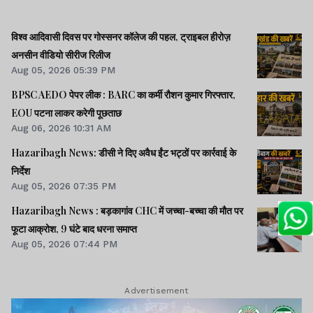
विश्व आदिवासी दिवस पर गोस्सनर कॉलेज की पहल, ट्राइबल हीरोज़
अनसीन वीडियो सीरीज रिलीज
Aug 05, 2026 05:39 PM
BPSC AEDO पेपर लीक : BARC का कर्मी रौशन कुमार गिरफ्तार,
EOU पटना लाकर करेगी पूछताछ
Aug 06, 2026 10:31 AM
Hazaribagh News: डीसी ने दिए अवैध ईंट भट्ठों पर कार्रवाई के
निर्देश
Aug 05, 2026 07:35 PM
Hazaribagh News : बड़कागांव CHC में जच्चा-बच्चा की मौत पर
फूटा आक्रोश, 9 घंटे बाद धरना समाप्त
Aug 05, 2026 07:44 PM
Advertisement