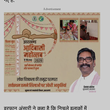
गए हैं.
Advertisement
इरफान अंसारी ने कहा है कि निचले इलाकों में