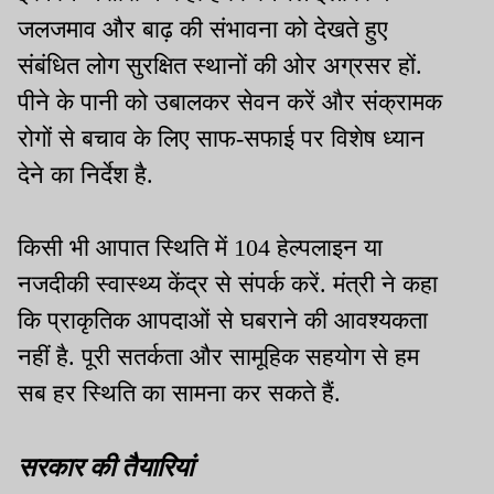
जलजमाव और बाढ़ की संभावना को देखते हुए
संबंधित लोग सुरक्षित स्थानों की ओर अग्रसर हों.
पीने के पानी को उबालकर सेवन करें और संक्रामक
रोगों से बचाव के लिए साफ-सफाई पर विशेष ध्यान
देने का निर्देश है.
किसी भी आपात स्थिति में 104 हेल्पलाइन या
नजदीकी स्वास्थ्य केंद्र से संपर्क करें. मंत्री ने कहा
कि प्राकृतिक आपदाओं से घबराने की आवश्यकता
नहीं है. पूरी सतर्कता और सामूहिक सहयोग से हम
सब हर स्थिति का सामना कर सकते हैं.
सरकार की तैयारियां