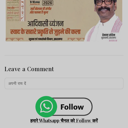
Leave a Comment
हमारे Whatsapp चैनल को Follow करें