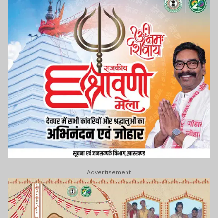
Advertisement