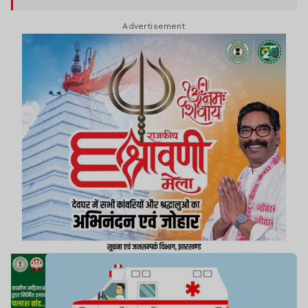
Advertisement