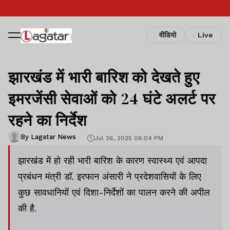
वीडियो
Live
झारखंड में भारी बारिश को देखते हुए
इमरजेंसी सेवाओं को 24 घंटे अलर्ट पर
रहने का निर्देश
By Lagatar News
Jul 26, 2025 06:04 PM
झारखंड में हो रही भारी बारिश के कारण स्वास्थ्य एवं आपदा
प्रबंधन मंत्री डॉ. इरफान अंसारी ने प्रदेशवासियों के लिए
कुछ सावधानियों एवं दिशा-निर्देशों का पालन करने की अपील
की है.