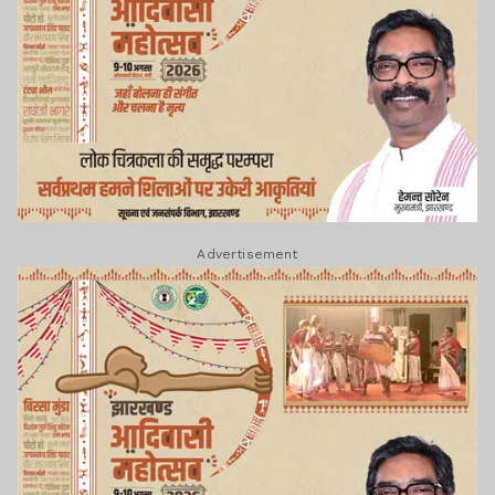
Advertisement