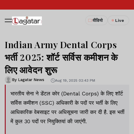
वीडियो
Live
Indian Army Dental Corps
भर्ती 2025: शॉर्ट सर्विस कमीशन के
लिए आवेदन शुरू
By Lagatar News
Aug 19, 2025 02:43 PM
भारतीय सेना ने डेंटल कोर (Dental Corps) के लिए शॉर्ट
सर्विस कमीशन (SSC) अधिकारी के पदों पर भर्ती के लिए
आधिकारिक वेबसाइट पर अधिसूचना जारी कर दी है. इस भर्ती
में कुल 30 पदों पर नियुक्तियां की जाएंगी.