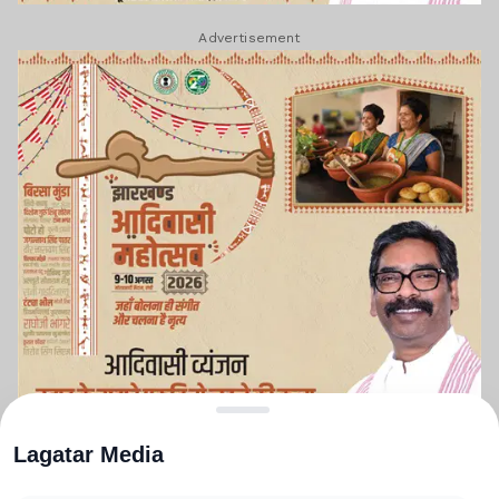
Advertisement
Lagatar Media