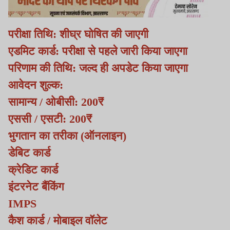
परीक्षा तिथि: शीघ्र घोषित की जाएगी
एडमिट कार्ड: परीक्षा से पहले जारी किया जाएगा
परिणाम की तिथि: जल्द ही अपडेट किया जाएगा
आवेदन शुल्क:
सामान्य / ओबीसी: 200₹
एससी / एसटी: 200₹
भुगतान का तरीका (ऑनलाइन)
डेबिट कार्ड
क्रेडिट कार्ड
इंटरनेट बैंकिंग
IMPS
कैश कार्ड / मोबाइल वॉलेट