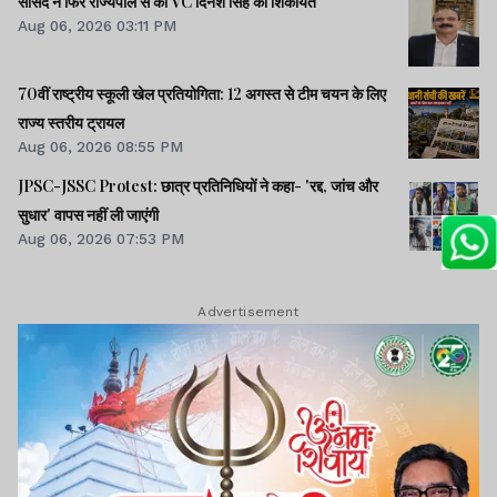
सांसद ने फिर राज्यपाल से की VC दिनेश सिंह की शिकायत
Aug 06, 2026 03:11 PM
70वीं राष्ट्रीय स्कूली खेल प्रतियोगिता: 12 अगस्त से टीम चयन के लिए
राज्य स्तरीय ट्रायल
Aug 06, 2026 08:55 PM
JPSC-JSSC Protest: छात्र प्रतिनिधियों ने कहा- 'रद्द, जांच और
सुधार' वापस नहीं ली जाएंगी
Aug 06, 2026 07:53 PM
Advertisement