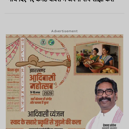
Advertisement