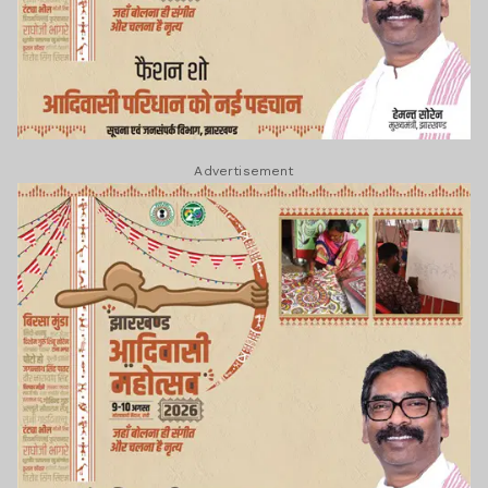
Advertisement