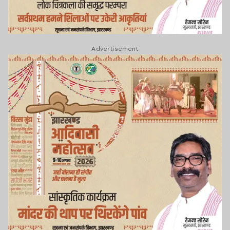
Advertisement