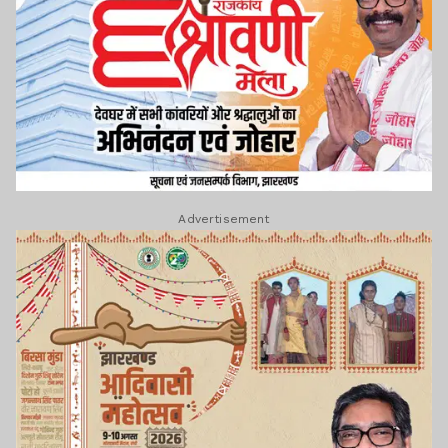
Advertisement