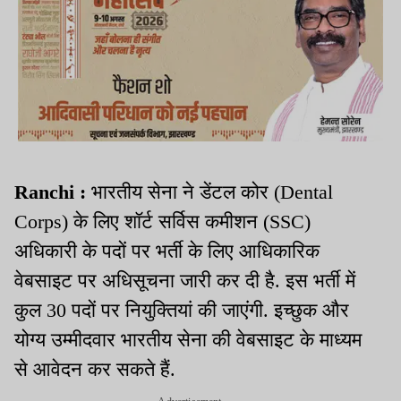
Ranchi :
भारतीय सेना ने डेंटल कोर (Dental
Corps) के लिए शॉर्ट सर्विस कमीशन (SSC)
अधिकारी के पदों पर भर्ती के लिए आधिकारिक
वेबसाइट पर अधिसूचना जारी कर दी है. इस भर्ती में
कुल 30 पदों पर नियुक्तियां की जाएंगी. इच्छुक और
योग्य उम्मीदवार भारतीय सेना की वेबसाइट के माध्यम
से आवेदन कर सकते हैं.