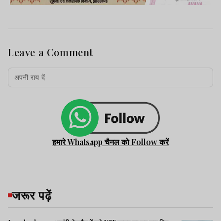
Leave a Comment
हमारे Whatsapp चैनल को Follow करें
जरूर पढ़ें