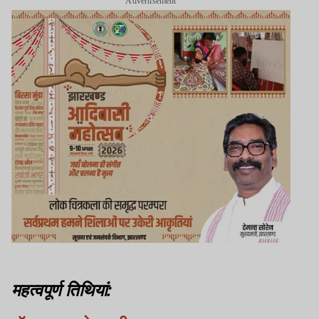
Advertisement
महत्वपूर्ण तिथियां: