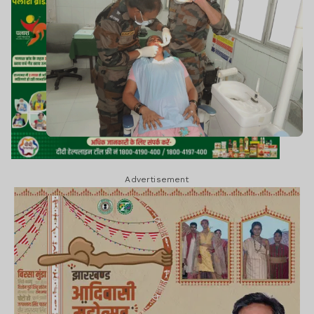
Advertisement