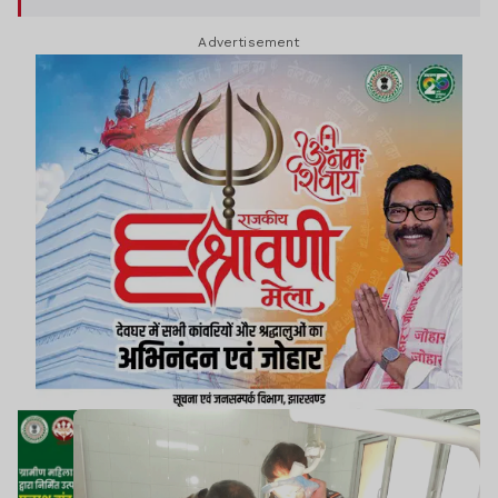
Advertisement