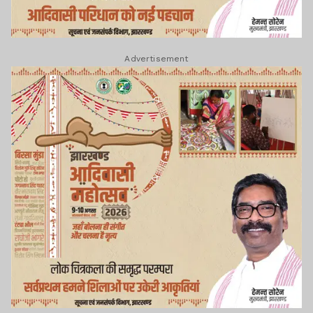
Advertisement