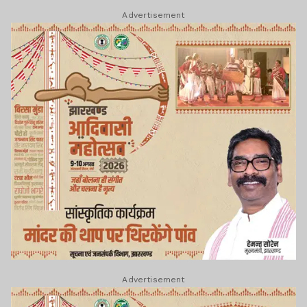
Advertisement
Advertisement