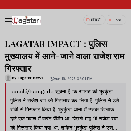
वीडियो
Live
LAGATAR IMPACT : पुलिस
मुख्यालय में आने-जाने वाला राजेश राम
गिरफ्तार
By Lagatar News
Aug 19, 2025 02:01 PM
Ranchi/Ramgarh: सूचना है कि रामगढ़ की भुरकुंडा
पुलिस ने राजेश राम को गिरफ्तार कर लिया है. पुलिस ने उसे
रांची से गिरफ्तार किया है. भुरकुंडा थाना में उसके खिलाफ
दर्ज एक मामले में वारंट पेंडिंग था. पिछले माह भी राजेश राम
को गिरफ्तार किया गया था, लेकिन भुरकुंडा पुलिस ने उस