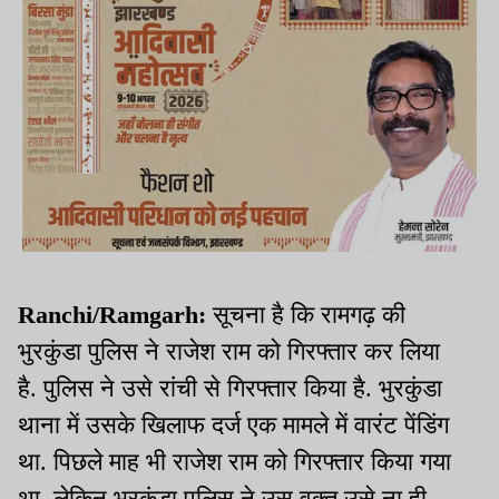
Ranchi/Ramgarh:
सूचना है कि रामगढ़ की
भुरकुंडा पुलिस ने राजेश राम को गिरफ्तार कर लिया
है. पुलिस ने उसे रांची से गिरफ्तार किया है. भुरकुंडा
थाना में उसके खिलाफ दर्ज एक मामले में वारंट पेंडिंग
था. पिछले माह भी राजेश राम को गिरफ्तार किया गया
था, लेकिन भुरकुंडा पुलिस ने उस वक्त उसे ना ही