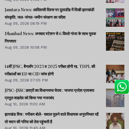
Jamtara News: आदिवासी दिवस पर दुलाडीह में दिखी झारखंडी
संस्कृति, जल-जंगल-जमीन संरक्षण का संदेश
Aug 09, 2026 08:19 PM
Dhanbad News: धनबाद स्टेशन से 6 किलो गांजा के साथ युवक
गिरफ्तार
Aug 09, 2026 10:08 PM
14वीं JPSC, बैगलॉग 2023 व 2025 परीक्षा होगी रद्द, TDPL की
परीक्षाओं का ED या CID जांच होगी
Aug 09, 2026 07:05 PM
JPSC-JSSC छात्रों का विधानसभा घेराव : भाजपा प्रदेश प्रवक्ता
प्रतुल शाहदेव को किया गया नजरबंद
Aug 10, 2026 11:02 AM
झारखंड विस : स्पीकर बोले- सवाल पूछने वाले विधायक अनुपस्थित रहें
तो सदन की गरिमा को ठेस पहुंचती है
Aug 10, 2026 11:45 AM