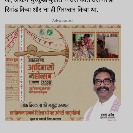
रिमांड किया और ना ही गिरफ्तार किया था.
Advertisement