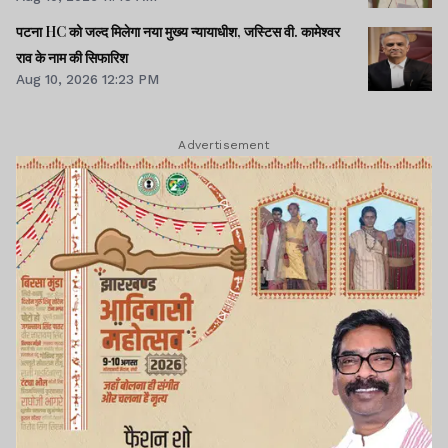
पटना HC को जल्द मिलेगा नया मुख्य न्यायाधीश, जस्टिस वी. कामेश्वर
राव के नाम की सिफारिश
Aug 10, 2026 12:23 PM
Advertisement