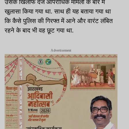
उसके खिलाफ दर्ज आपराधिक मामलों के बारे में
खुलासा किया गया था. साथ ही यह बताया गया था
कि कैसे पुलिस की गिरफ्त में आने और वारंट लंबित
रहने के बाद भी वह छूट गया था.
Advertisement