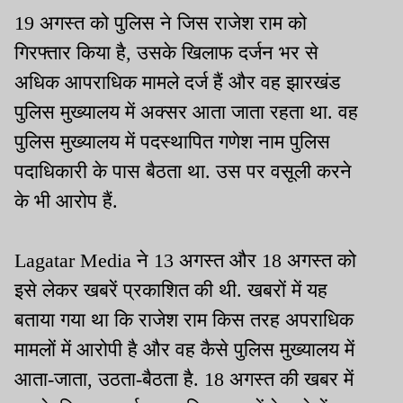
19 अगस्त को पुलिस ने जिस राजेश राम को
गिरफ्तार किया है, उसके खिलाफ दर्जन भर से
अधिक आपराधिक मामले दर्ज हैं और वह झारखंड
पुलिस मुख्यालय में अक्सर आता जाता रहता था. वह
पुलिस मुख्यालय में पदस्थापित गणेश नाम पुलिस
पदाधिकारी के पास बैठता था. उस पर वसूली करने
के भी आरोप हैं.
Lagatar Media ने 13 अगस्त और 18 अगस्त को
इसे लेकर खबरें प्रकाशित की थी. खबरों में यह
बताया गया था कि राजेश राम किस तरह अपराधिक
मामलों में आरोपी है और वह कैसे पुलिस मुख्यालय में
आता-जाता, उठता-बैठता है. 18 अगस्त की खबर में