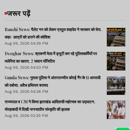
जरूर पढ़ें
Ranchi News: पैलेट गन को लेकर प्रतुल शाहदेव ने सरकार को घेरा,
कहा- छात्रों को डराने की कोशिश
Aug 09, 2026 04:39 PM
Deoghar News: श्रावणी मेला में ड्यूटी कर रहे पुलिसकर्मियों पर
मलेरिया का खतरा, 2 जवान पॉजिटिव
Aug 09, 2026 04:03 PM
Gumla News: गुमला पुलिस ने अंतरराज्यीय कोरई गैंग के 11 अपराधी
को दबोचा, अवैध हथियार बरामद
Aug 09, 2026 04:36 PM
राज्यपाल व CM ने किया झारखंड आदिवासी महोत्सव का उद्घाटन,
मोरहाबादी में दिखी जनजातीय संस्कृति की झलक
Aug 09, 2026 02:30 PM