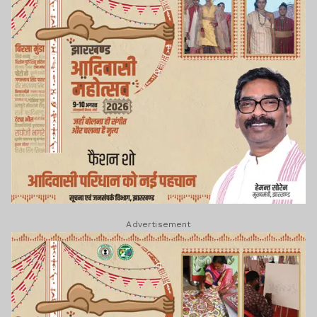
Advertisement