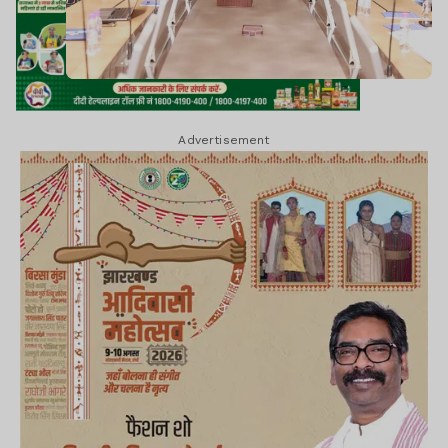
Advertisement