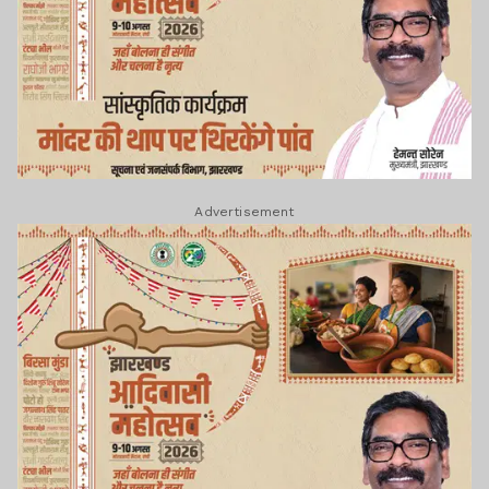
Advertisement