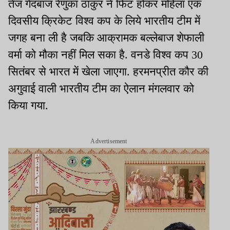
तेज गेंदबाज रेणुका ठाकुर ने फिट होकर महिला एक
दिवसीय क्रिकेट विश्व कप के लिये भारतीय टीम में
जगह बना ली है जबकि आक्रामक बल्लेबाज शेफाली
वर्मा को मौका नहीं मिल सका है. वनडे विश्व कप 30
सितंबर से भारत में खेला जाएगा. हरमनप्रीत कौर की
अगुवाई वाली भारतीय टीम का ऐलान मंगलवार को
किया गया.
Advertisement