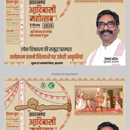
Advertisement