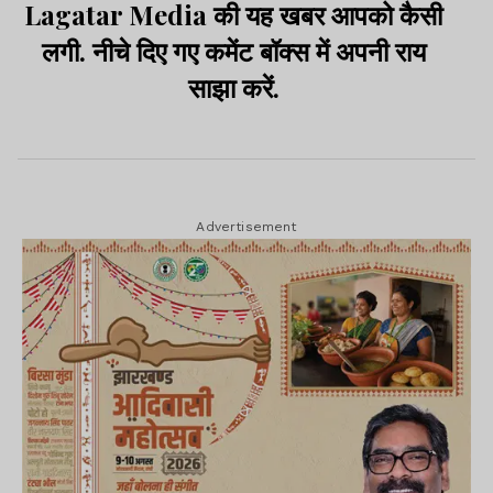
Lagatar Media की यह खबर आपको कैसी
लगी. नीचे दिए गए कमेंट बॉक्स में अपनी राय
साझा करें.
Advertisement