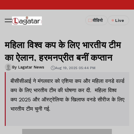
वीडियो
Live
महिला विश्व कप के लिए भारतीय टीम
का ऐलान, हरमनप्रीत बनीं कप्तान
By Lagatar News
Aug 19, 2025 05:44 PM
बीसीसीआई ने मंगलवार को एशिया कप और महिला वनडे वर्ल्ड
कप के लिए भारतीय टीम की घोषणा कर दी. महिला विश्व
कप 2025 और ऑस्ट्रेलिया के खिलाफ वनडे सीरीज के लिए
भारतीय टीम चुनी गई.