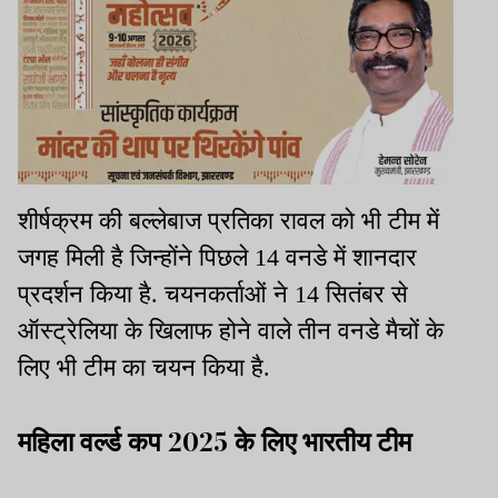
शीर्षक्रम की बल्लेबाज प्रतिका रावल को भी टीम में
जगह मिली है जिन्होंने पिछले 14 वनडे में शानदार
प्रदर्शन किया है. चयनकर्ताओं ने 14 सितंबर से
ऑस्ट्रेलिया के खिलाफ होने वाले तीन वनडे मैचों के
लिए भी टीम का चयन किया है.
महिला वर्ल्ड कप 2025 के लिए भारतीय टीम