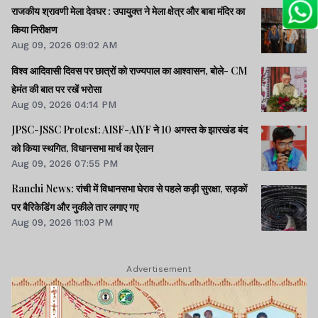
राजकीय श्रावणी मेला देवघर : उपायुक्त ने मेला क्षेत्र और बाबा मंदिर का
किया निरीक्षण
Aug 09, 2026 09:02 AM
विश्व आदिवासी दिवस पर छात्रों को राज्यपाल का आश्वासन, बोले- CM
हेमंत की बात पर रखें भरोसा
Aug 09, 2026 04:14 PM
JPSC-JSSC Protest: AISF-AIYF ने 10 अगस्त के झारखंड बंद
को किया स्थगित, विधानसभा मार्च का ऐलान
Aug 09, 2026 07:55 PM
Ranchi News: रांची में विधानसभा घेराव से पहले कड़ी सुरक्षा, सड़कों
पर बैरिकेडिंग और नुकीले तार लगाए गए
Aug 09, 2026 11:03 PM
Advertisement