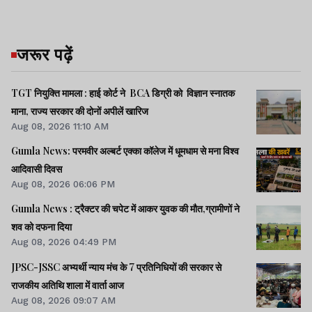
जरूर पढ़ें
TGT नियुक्ति मामला : हाई कोर्ट ने BCA डिग्री को विज्ञान स्नातक
माना, राज्य सरकार की दोनों अपीलें खारिज
Aug 08, 2026 11:10 AM
Gumla News: परमवीर अल्बर्ट एक्का कॉलेज में धूमधाम से मना विश्व
आदिवासी दिवस
Aug 08, 2026 06:06 PM
Gumla News : ट्रैक्टर की चपेट में आकर युवक की मौत,ग्रामीणों ने
शव को दफना दिया
Aug 08, 2026 04:49 PM
JPSC-JSSC अभ्यर्थी न्याय मंच के 7 प्रतिनिधियों की सरकार से
राजकीय अतिथि शाला में वार्ता आज
Aug 08, 2026 09:07 AM