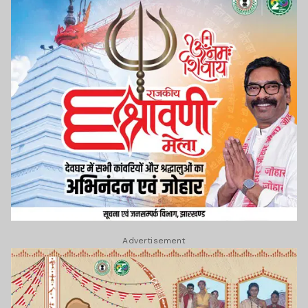
Advertisement