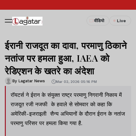
वीडियो
Live
ईरानी राजदूत का दावा, परमाणु ठिकाने
नतांज पर हमला हुआ, IAEA को
रेडिएशन के खतरे का अंदेशा
By Lagatar News
Mar 02, 2026 05:16 PM
रॉयटर्स ने ईरान के संयुक्त राष्ट्र परमाणु निगरानी निकाय में
राजदूत रजी नजफी के हवाले से सोमवार को कहा कि
अमेरिकी-इजराइली सैन्य अभियानों के दौरान ईरान के नतांज
परमाणु परिसर पर हमला किया गया है.