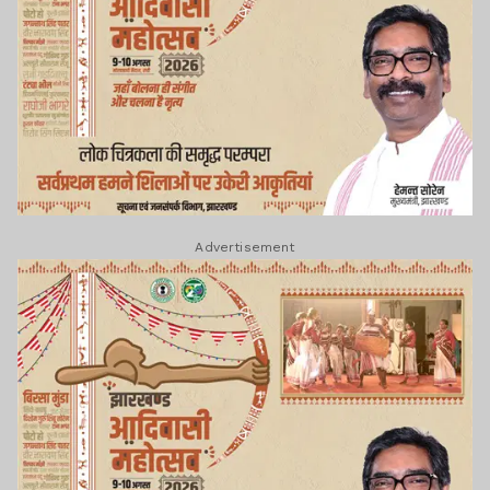
Advertisement