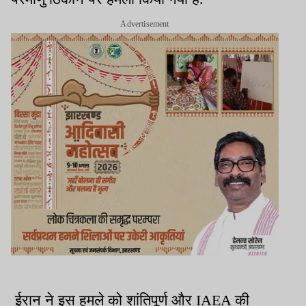
Advertisement
ईरान ने इस हमले को शांतिपूर्ण और IAEA की