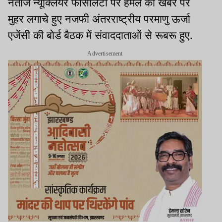
नंताज न्यूक्लियर फैसिलिटी पर हमले की खबर पर
मुहर लगाचे हुए नजफी अंतरराष्ट्रीय परमाणु ऊर्जा
एजेंसी की बोर्ड बैठक में संवाददाताओं से रूबरू हुए.
Advertisement