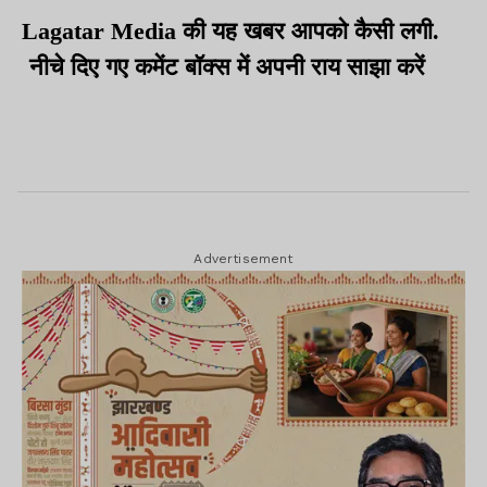
Lagatar Media की यह खबर आपको कैसी लगी.
नीचे दिए गए कमेंट बॉक्स में अपनी राय साझा करें
Advertisement