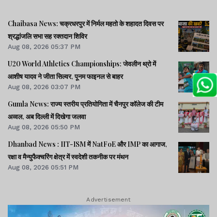
Chaibasa News: चक्रधरपुर में निर्मल महतो के शहादत दिवस पर
श्रद्धांजलि सभा सह रक्तदान शिविर
Aug 08, 2026 05:37 PM
U20 World Athletics Championships: जेवलीन थ्रो में
आशीष यादव ने जीता सिल्वर, पूनम फाइनल से बाहर
Aug 08, 2026 03:07 PM
Gumla News: राज्य स्तरीय प्रतियोगिता में चैनपुर कॉलेज की टीम
अव्वल, अब दिल्ली में दिखेगा जलवा
Aug 08, 2026 05:50 PM
Dhanbad News : IIT-ISM में NatFoE और IMP का आगाज,
रक्षा व मैन्युफैक्चरिंग क्षेत्र में स्वदेशी तकनीक पर मंथन
Aug 08, 2026 05:51 PM
Advertisement