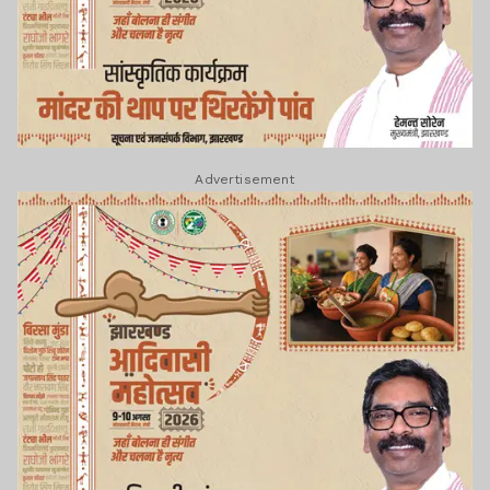
Advertisement