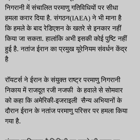
निगरानी में संचालित परमाणु गतिविधियों पर सीधा
हमला करार दिया है. संगठन(IAEA) ने भी माना है
कि हमले के बाद रेडिएशन के खतरे से इनकार नहीं
किया जा सकता. हालांकि अभी इसकी कोई पुष्टि नहीं
हुई है. नतांज ईरान का प्रमुख यूरेनियम संवर्धन केंद्र
है
रॉयटर्स ने ईरान के संयुक्त राष्ट्र परमाणु निगरानी
निकाय में राजदूत रजी नजफी के हवाले से सोमवार
को कहा कि अमेरिकी-इजराइली सैन्य अभियानों के
दौरान ईरान के नतांज परमाणु परिसर पर हमला किया
गया है.