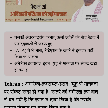
नजफी अंतरराष्ट्रीय परमाणु ऊर्जा एजेंसी की बोर्ड बैठक में
संवाददाताओं से रूबरू हुए.
IAEA) ने भी माना, रेडिएशन के खतरे से इनकार नहीं
किया जा सकता.
अमेरिका-इजरायल-ईरान युद्ध से मानवता पर संकट खड़ा
हो गया है.
Tehran :
अमेरिका-इजरायल-ईरान युद्ध से मानवता
पर संकट खड़ा हो गया है. खतरे की गंभीरता इस बात
से बढ़ गयी है कि ईरान ने दावा किया है कि उसके
परमाणु ठिकाने पर हमला किया गया है.