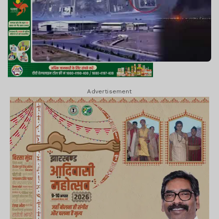
Advertisement