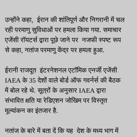
उन्होंने कहा, ईरान की शांतिपूर्ण और निगरानी में चल
रही परमाणु सुविधाओं पर हमला किया गया. समाचार
एजेंसी रॉयटर्स द्वारा पूछे जाने पर नजफी स्पष्ट रूप
से कहा, नतांज परमाणु केंद्र पर हमला हुआ.
ईरानी राजदूत इंटरनेशनल एटॉमिक एनर्जी एजेंसी
IAEA के 35 देशों वाले बोर्ड ऑफ गवर्नर्स की बैठक
में बोल रहे थे. सूत्रों के अनुसार IAEA द्वारा
संभावित क्षति या रेडिएशन जोखिम पर विस्तृत
मूल्यांकन का इंतजार है.
नतांज के बारे में बता दें कि यह देश के मध्य भाग में