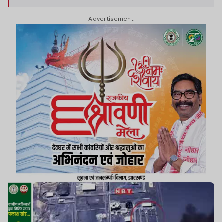
Advertisement