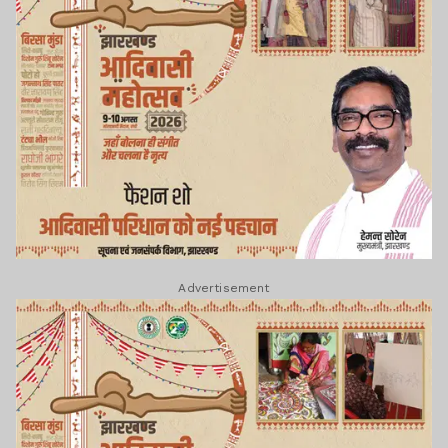
Advertisement