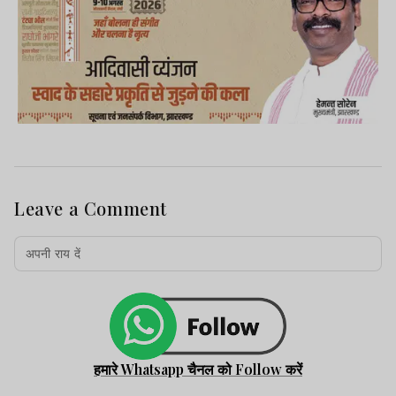
Leave a Comment
हमारे Whatsapp चैनल को Follow करें