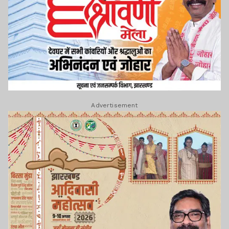
Advertisement