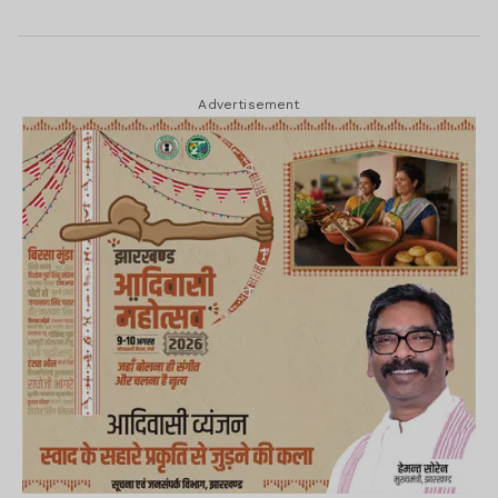
Advertisement