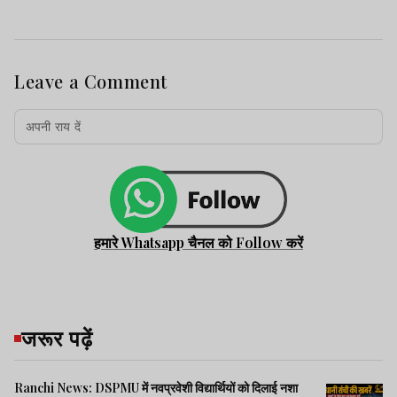
Leave a Comment
हमारे Whatsapp चैनल को Follow करें
जरूर पढ़ें
Ranchi News: DSPMU में नवप्रवेशी विद्यार्थियों को दिलाई नशा