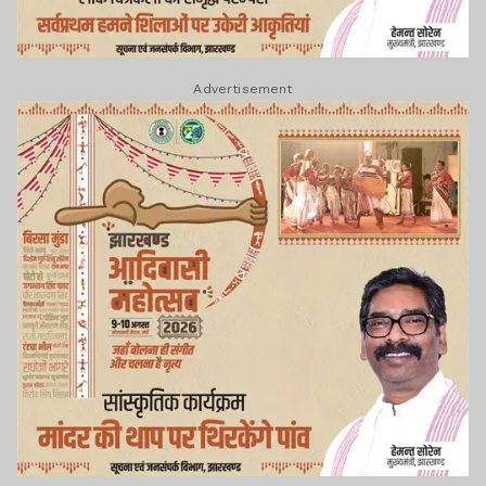
Advertisement