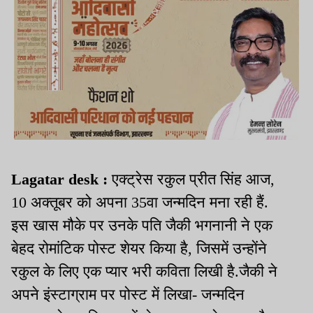
Lagatar desk :
एक्ट्रेस रकुल प्रीत सिंह आज,
10 अक्तूबर को अपना 35वा जन्मदिन मना रही हैं.
इस खास मौके पर उनके पति जैकी भगनानी ने एक
बेहद रोमांटिक पोस्ट शेयर किया है, जिसमें उन्होंने
रकुल के लिए एक प्यार भरी कविता लिखी है.जैकी ने
अपने इंस्टाग्राम पर पोस्ट में लिखा- जन्मदिन