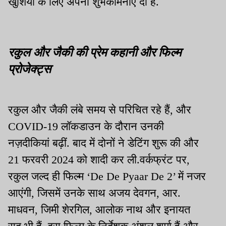
खुशियों के लिए अपनी शुभकामनाएं दी हैं.
रकुल और जैकी की प्रेम कहानी और फिल्म
प्रोजेक्ट्स
रकुल और जैकी लंबे समय से परिचित रहे हैं, और
COVID‑19 लॉकडाउन के दौरान उनकी
नज़दीकियां बढ़ीं. बाद में दोनों ने डेटिंग शुरू की और
21 फरवरी 2024 को शादी कर ली.वर्कफ्रंट पर,
रकुल जल्द ही फिल्म ‘De De Pyaar De 2’ में नजर
आएंगी, जिसमें उनके साथ अजय देवगन, आर.
माधवन, जिमी शेरगिल, आलोक नाथ और इनायत