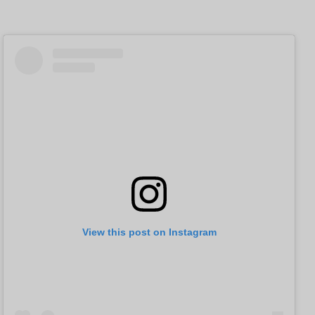
View this post on Instagram