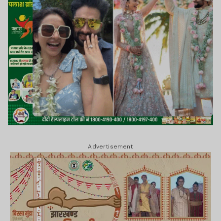
Advertisement