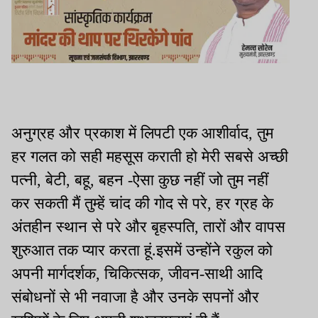
अनुग्रह और प्रकाश में लिपटी एक आशीर्वाद, तुम
हर गलत को सही महसूस कराती हो मेरी सबसे अच्छी
पत्नी, बेटी, बहू, बहन -ऐसा कुछ नहीं जो तुम नहीं
कर सकती मैं तुम्हें चांद की गोद से परे, हर ग्रह के
अंतहीन स्थान से परे और बृहस्पति, तारों और वापस
शुरुआत तक प्यार करता हूं.इसमें उन्होंने रकुल को
अपनी मार्गदर्शक, चिकित्सक, जीवन-साथी आदि
संबोधनों से भी नवाजा है और उनके सपनों और