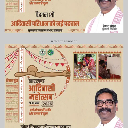
Advertisement