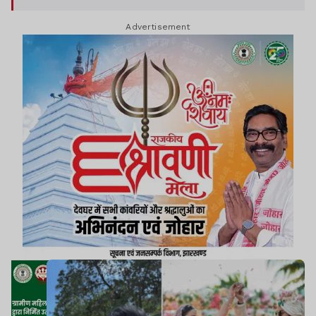
Advertisement