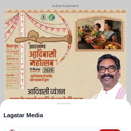
Advertisement
Lagatar Media