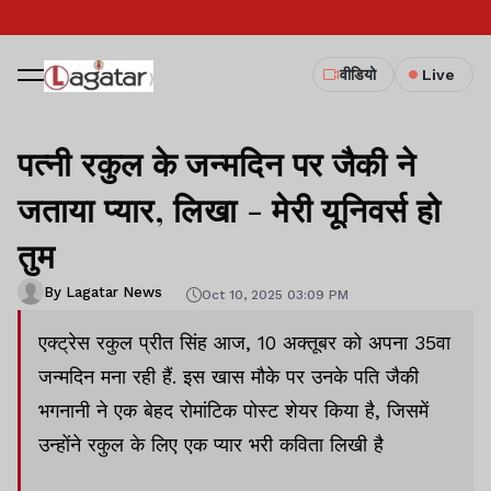
वीडियो
Live
पत्नी रकुल के जन्मदिन पर जैकी ने
जताया प्यार, लिखा - मेरी यूनिवर्स हो
तुम
By Lagatar News
Oct 10, 2025 03:09 PM
एक्ट्रेस रकुल प्रीत सिंह आज, 10 अक्तूबर को अपना 35वा
जन्मदिन मना रही हैं. इस खास मौके पर उनके पति जैकी
भगनानी ने एक बेहद रोमांटिक पोस्ट शेयर किया है, जिसमें
उन्होंने रकुल के लिए एक प्यार भरी कविता लिखी है