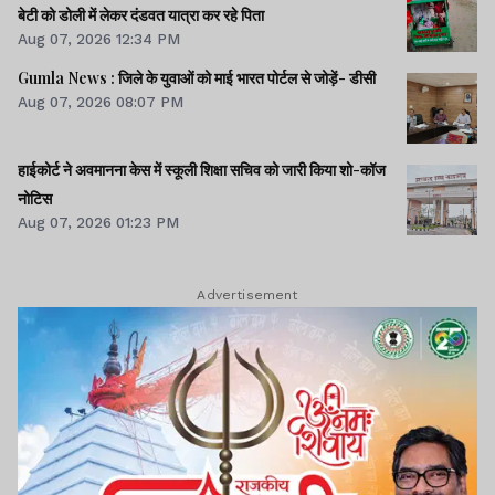
बेटी को डोली में लेकर दंडवत यात्रा कर रहे पिता
Aug 07, 2026 12:34 PM
Gumla News : जिले के युवाओं को माई भारत पोर्टल से जोड़ें- डीसी
Aug 07, 2026 08:07 PM
हाईकोर्ट ने अवमानना केस में स्कूली शिक्षा सचिव को जारी किया शो-कॉज
नोटिस
Aug 07, 2026 01:23 PM
Advertisement