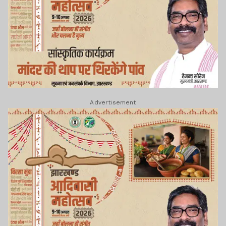
Advertisement