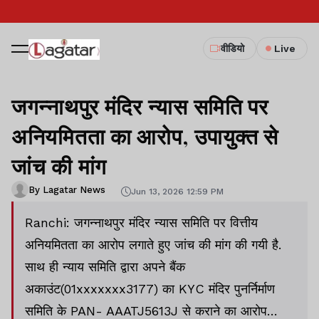
वीडियो
Live
जगन्नाथपुर मंदिर न्यास समिति पर
अनियमितता का आरोप, उपायुक्त से
जांच की मांग
By Lagatar News
Jun 13, 2026 12:59 PM
Ranchi: जगन्नाथपुर मंदिर न्यास समिति पर वित्तीय
अनियमितता का आरोप लगाते हुए जांच की मांग की गयी है.
साथ ही न्याय समिति द्वारा अपने बैंक
अकाउंट(01xxxxxxx3177) का KYC मंदिर पुनर्निर्माण
समिति के PAN- AAATJ5613J से कराने का आरोप