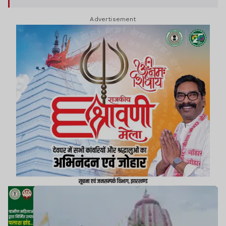
लगाया है. पुनर्निर्माण समिति अब अस्तित्व में नहीं है.
Advertisement