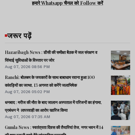
हमारे Whatsapp चैनल को Follow करें
जरूर पढ़ें
Advertisement
Hazaribagh News : डीसी की समीक्षा बैठक में जल संरक्षण व
सिंचाई सुविधाओं के विस्तार पर जोर
Aug 07, 2026 08:56 PM
Ranchi: बोलबम के जयकारों के साथ बाबाधाम रवाना हुआ 100
कांवड़ियों का जत्था, 13 अगस्त को करेंगे जलाभिषेक
Aug 07, 2026 05:02 PM
धनबाद : मरीज की मौत के बाद जालान अस्पताल में परिजनों का हंगामा,
प्रबंधन ने लापरवाही का आरोप खारिज किया
Aug 07, 2026 07:35 AM
Gumla News : स्वतंत्रता दिवस की तैयारियां तेज, नगर भवन में 14