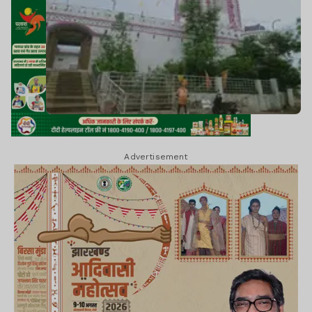
Advertisement