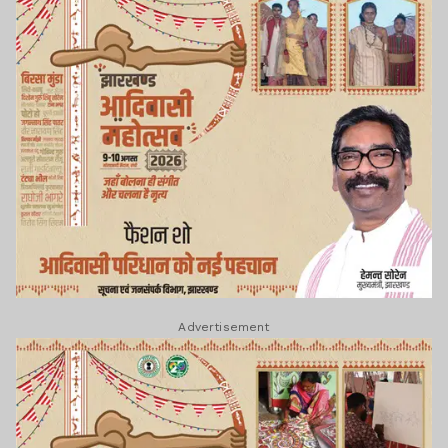
Advertisement