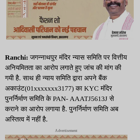
Ranchi:
जगन्नाथपुर मंदिर न्यास समिति पर वित्तीय
अनियमितता का आरोप लगाते हुए जांच की मांग की
गयी है. साथ ही न्याय समिति द्वारा अपने बैंक
अकाउंट(01xxxxxxx3177) का KYC मंदिर
पुनर्निर्माण समिति के PAN- AAATJ5613J से
कराने का आरोप लगाया है. पुनर्निर्माण समिति अब
अस्तित्व में नहीं है.
Advertisement