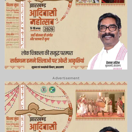
Advertisement