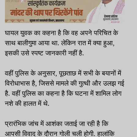
घायल युवक का कहना है कि वह अपने परिचित के
साथ बालीगुमा आया था. लेकिन रात में क्या हुआ,
इसकी उसे स्पष्ट जानकारी नहीं है.
वहीं पुलिस के अनुसार, पूछताछ में सभी के बयानों में
विरोधाभास है, जिससे मामले की गुत्थी और उलझ गई
है. वहीं पुलिस का कहना है कि घटना में शामिल लोग
नशे की हालत में थे.
प्रारंभिक जांच में आशंका जताई जा रही है कि
आपसी विवाद के दौरान गोली चली होगी. हालांकि