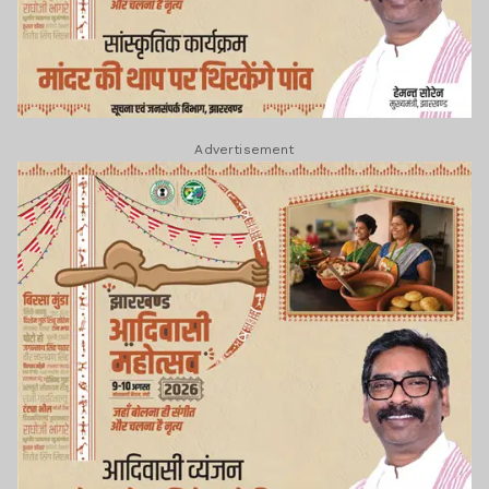
Advertisement