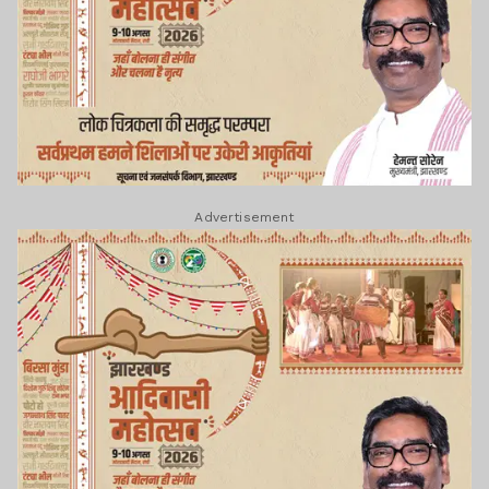
Advertisement