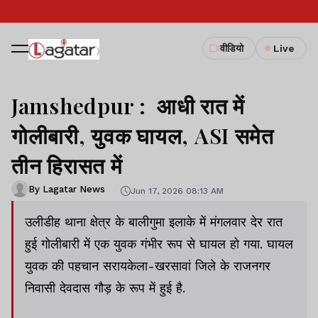
वीडियो
Live
Jamshedpur : आधी रात में
गोलीबारी, युवक घायल, ASI समेत
तीन हिरासत में
By Lagatar News
Jun 17, 2026 08:13 AM
उलीडीह थाना क्षेत्र के बालीगुमा इलाके में मंगलवार देर रात
हुई गोलीबारी में एक युवक गंभीर रूप से घायल हो गया. घायल
युवक की पहचान सरायकेला-खरसावां जिले के राजनगर
निवासी देवदास गौड़ के रूप में हुई है.