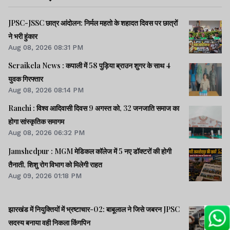
JPSC-JSSC छात्र आंदोलन: निर्मल महतो के शहादत दिवस पर छात्रों
ने भरी हुंकार
Aug 08, 2026 08:31 PM
Seraikela News : कपाली में 58 पुड़िया ब्राउन शुगर के साथ 4
युवक गिरफ्तार
Aug 08, 2026 08:14 PM
Ranchi : विश्व आदिवासी दिवस 9 अगस्त को, 32 जनजाति समाज का
होगा सांस्कृतिक समागम
Aug 08, 2026 06:32 PM
Jamshedpur : MGM मेडिकल कॉलेज में 5 नए डॉक्टरों की होगी
तैनाती, शिशु रोग विभाग को मिलेगी राहत
Aug 09, 2026 01:18 PM
झारखंड में नियुक्तियों में भ्रष्टाचार-02: बाबूलाल ने जिसे जबरन JPSC
सदस्य बनाया वही निकला किंगपिन