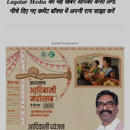
Lagatar Media की यह खबर आपको कैसी लगी.
नीचे दिए गए कमेंट बॉक्स में अपनी राय साझा करें
Advertisement