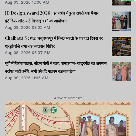
Aug 09, 2026 12:00 AM
JD Design Award 2026 : झारखंड में हुआ सबसे बड़ा फैशन,
इंटीरियर और आर्ट डिजाइन शो का आयोजन
Aug 09, 2026 08:02 AM
Chaibasa News: चक्रधरपुर में निर्मल महतो के शहादत दिवस पर
श्रद्धांजलि सभा सह रक्तदान शिविर
Aug 08, 2026 05:37 PM
यूपी में तिरंगा यात्रा, सीएम योगी ने कहा, राष्ट्रगान-राष्ट्रगीत का अपमान
बर्दाश्त नहीं करेंगे, सभी को वंदे मातरम कहना पड़ेगा
Aug 09, 2026 11:05 AM
Advertisement