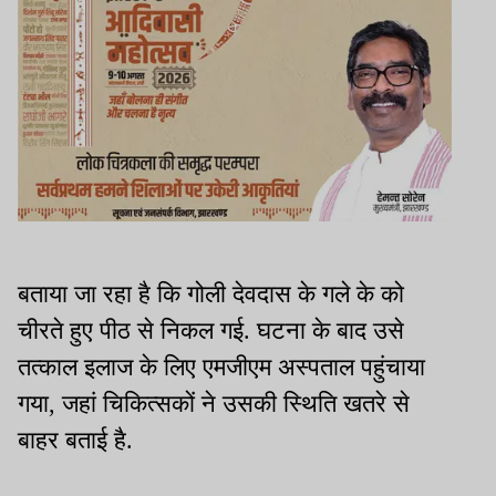
बताया जा रहा है कि गोली देवदास के गले के को
चीरते हुए पीठ से निकल गई. घटना के बाद उसे
तत्काल इलाज के लिए एमजीएम अस्पताल पहुंचाया
गया, जहां चिकित्सकों ने उसकी स्थिति खतरे से
बाहर बताई है.