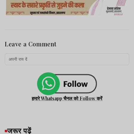
Leave a Comment
हमारे Whatsapp चैनल को Follow करें
जरूर पढ़ें