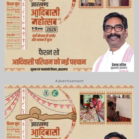
Advertisement