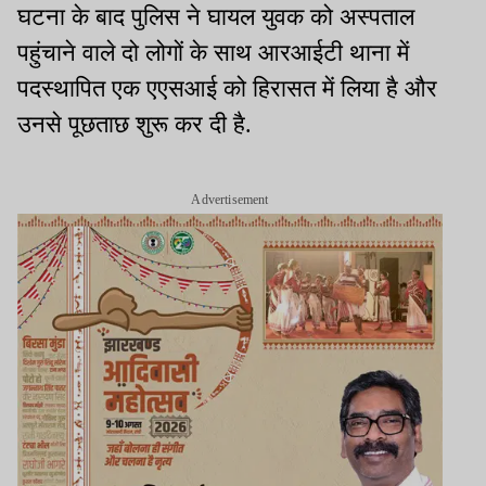
घटना के बाद पुलिस ने घायल युवक को अस्पताल
पहुंचाने वाले दो लोगों के साथ आरआईटी थाना में
पदस्थापित एक एएसआई को हिरासत में लिया है और
उनसे पूछताछ शुरू कर दी है.
Advertisement