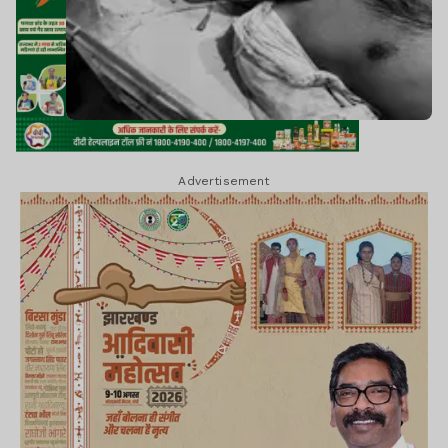
Advertisement