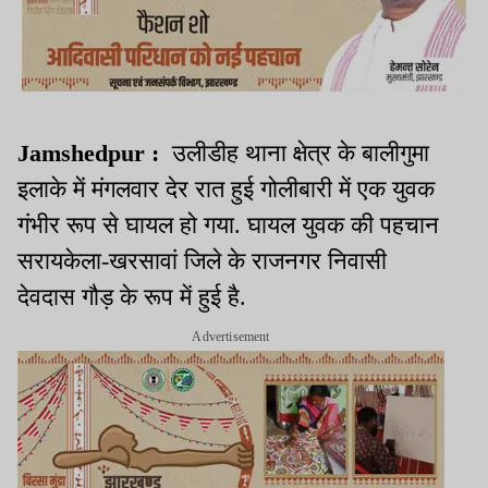
Jamshedpur :
उलीडीह थाना क्षेत्र के बालीगुमा
इलाके में मंगलवार देर रात हुई गोलीबारी में एक युवक
गंभीर रूप से घायल हो गया. घायल युवक की पहचान
सरायकेला-खरसावां जिले के राजनगर निवासी
देवदास गौड़ के रूप में हुई है.
Advertisement