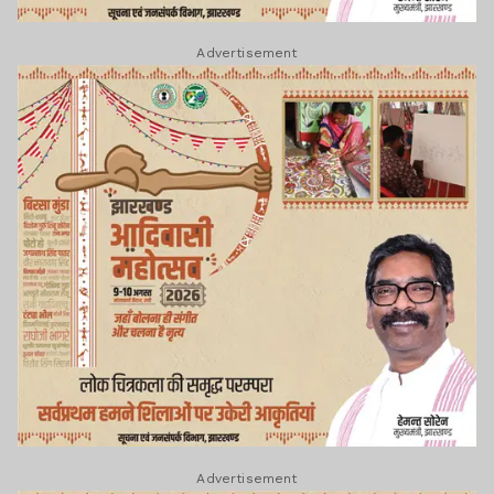
Advertisement
Advertisement