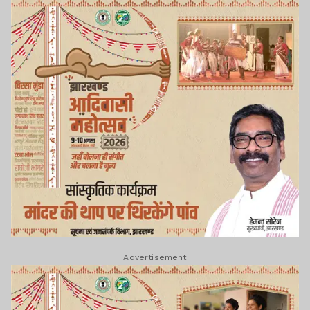
Advertisement