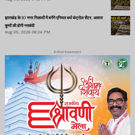
झारखंड के 10 नगर निकायों में बनेंगे एनिमल बर्थ कंट्रोल सेंटर, आवारा
कुत्तों की होगी नसबंदी
Aug 05, 2026 08:34 PM
Advertisement