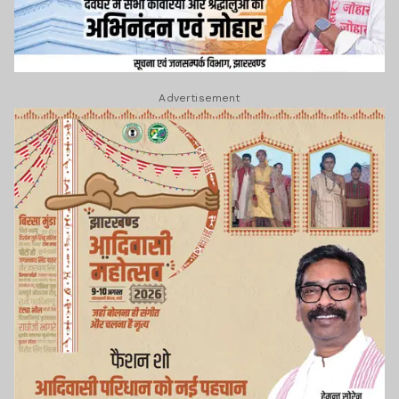
Advertisement