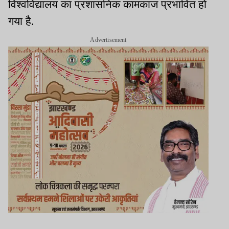
विश्वविद्यालय का प्रशासनिक कामकाज प्रभावित हो
गया है.
Advertisement