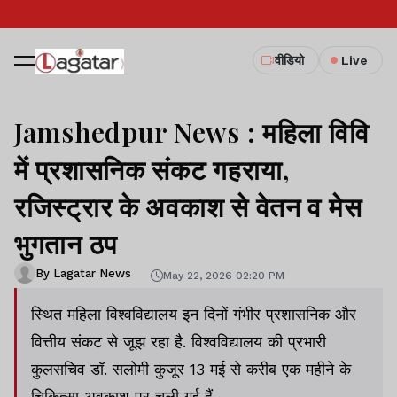
वीडियो
Live
Jamshedpur News : महिला विवि
में प्रशासनिक संकट गहराया,
रजिस्ट्रार के अवकाश से वेतन व मेस
भुगतान ठप
By Lagatar News
May 22, 2026 02:20 PM
स्थित महिला विश्वविद्यालय इन दिनों गंभीर प्रशासनिक और
वित्तीय संकट से जूझ रहा है. विश्वविद्यालय की प्रभारी
कुलसचिव डॉ. सलोमी कुजूर 13 मई से करीब एक महीने के
चिकित्सा अवकाश पर चली गई हैं.