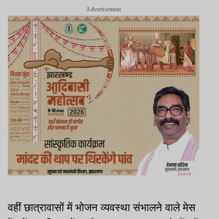
Advertisement
वहीं छात्रावासों में भोजन व्यवस्था संभालने वाले मेस