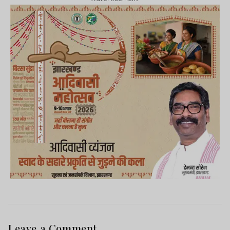
Leave a Comment