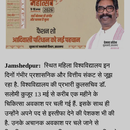
Jamshedpur:
स्थित महिला विश्वविद्यालय इन
दिनों गंभीर प्रशासनिक और वित्तीय संकट से जूझ
रहा है. विश्वविद्यालय की प्रभारी कुलसचिव डॉ.
सलोमी कुजूर 13 मई से करीब एक महीने के
चिकित्सा अवकाश पर चली गई हैं. इसके साथ ही
उन्होंने अपने पद से इस्तीफा देने की पेशकश भी की
है. उनके अचानक अवकाश पर चले जाने से