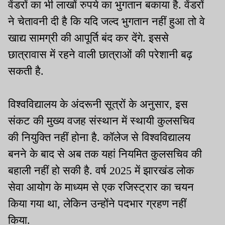
वेंडरों का भी लाखों रुपये का भुगतान बकाया है. वेंडरों
ने चेतावनी दी है कि यदि जल्द भुगतान नहीं हुआ तो वे
खाद्य सामग्री की आपूर्ति बंद कर देंगे. इससे
छात्रावास में रहने वाली छात्राओं की परेशानी बढ़
सकती है.
विश्वविद्यालय के अंदरूनी सूत्रों के अनुसार, इस
संकट की मुख्य वजह संस्थान में स्थायी कुलसचिव
की नियुक्ति नहीं होना है. कॉलेज से विश्वविद्यालय
बनने के बाद से अब तक यहां नियमित कुलसचिव की
बहाली नहीं हो सकी है. वर्ष 2025 में झारखंड लोक
सेवा आयोग के माध्यम से एक रजिस्ट्रार का चयन
किया गया था, लेकिन उन्होंने पदभार ग्रहण नहीं
किया.