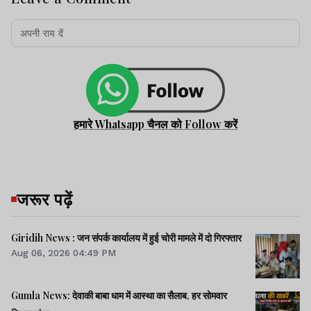
हमारे Whatsapp चैनल को Follow करें
जरूर पढ़ें
Giridih News : जन संपर्क कार्यालय में हुई चोरी मामले में दो गिरफ्तार
Aug 06, 2026 04:49 PM
Gumla News: देवाकी बाबा धाम में आस्था का सैलाब, हर सोमवार