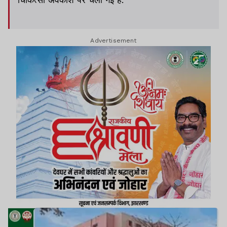
Advertisement