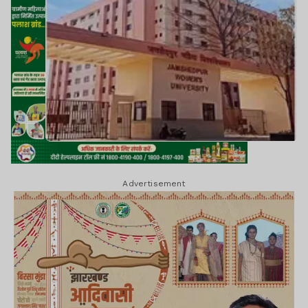
Advertisement