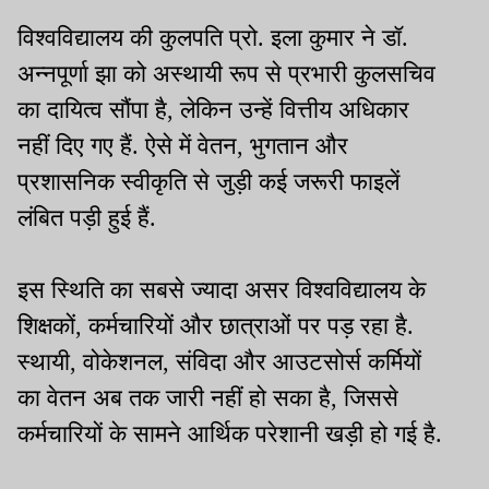
विश्वविद्यालय की कुलपति प्रो. इला कुमार ने डॉ.
अन्नपूर्णा झा को अस्थायी रूप से प्रभारी कुलसचिव
का दायित्व सौंपा है, लेकिन उन्हें वित्तीय अधिकार
नहीं दिए गए हैं. ऐसे में वेतन, भुगतान और
प्रशासनिक स्वीकृति से जुड़ी कई जरूरी फाइलें
लंबित पड़ी हुई हैं.
इस स्थिति का सबसे ज्यादा असर विश्वविद्यालय के
शिक्षकों, कर्मचारियों और छात्राओं पर पड़ रहा है.
स्थायी, वोकेशनल, संविदा और आउटसोर्स कर्मियों
का वेतन अब तक जारी नहीं हो सका है, जिससे
कर्मचारियों के सामने आर्थिक परेशानी खड़ी हो गई है.