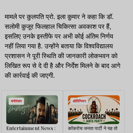
मामले पर कुलपति प्रो. इला कुमार ने कहा कि डॉ.
सलोमी कुजूर फिलहाल चिकित्सा अवकाश पर हैं,
इसलिए उनके इस्तीफे पर अभी कोई अंतिम निर्णय
नहीं लिया गया है. उन्होंने बताया कि विश्वविद्यालय
प्रशासन ने पूरी स्थिति की जानकारी लोकभवन को
लिखित रूप से दे दी है और निर्देश मिलने के बाद आगे
की कार्रवाई की जाएगी.
मनोरंजन
ओपिनियन
Entertainment News :
कॉकरोच जनता पार्टी ने यह तो