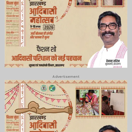
Advertisement