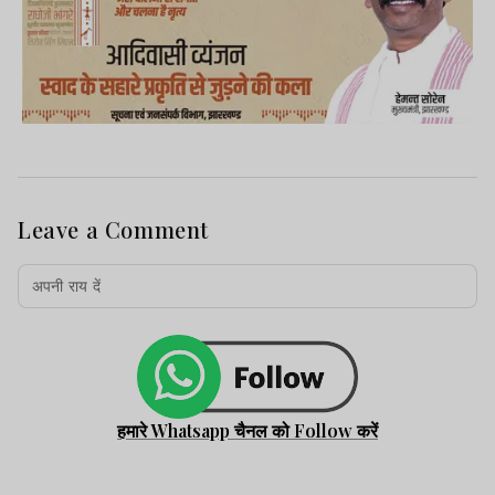
Leave a Comment
हमारे Whatsapp चैनल को Follow करें