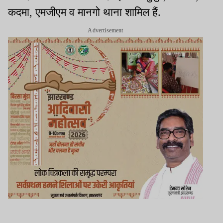
कदमा, एमजीएम व मानगो थाना शामिल हैं.
Advertisement