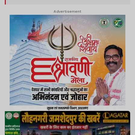
Advertisement