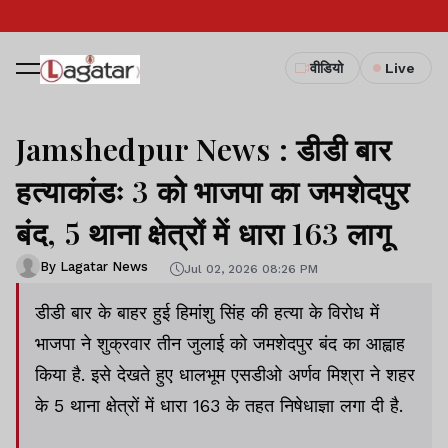
वीडियो
Live
Jamshedpur News : डीडी बार
हत्याकांडः 3 को भाजपा का जमशेदपुर
बंद, 5 थाना क्षेत्रों में धारा 163 लागू
By Lagatar News
Jul 02, 2026 08:26 PM
डीडी बार के बाहर हुई हिमांशु सिंह की हत्या के विरोध में
भाजपा ने शुक्रवार तीन जुलाई को जमशेदपुर बंद का आह्वाह
किया है. इसे देखते हुए धालभूम एसडीओ अर्णव मिश्रा ने शहर
के 5 थाना क्षेत्रों में धारा 163 के तहत निषेधाज्ञा लगा दी है.