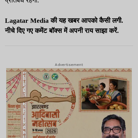
प्रतिबंध रहेगा.
Lagatar Media की यह खबर आपको कैसी लगी.
नीचे दिए गए कमेंट बॉक्स में अपनी राय साझा करें.
Advertisement