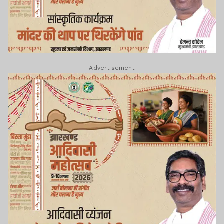
Advertisement