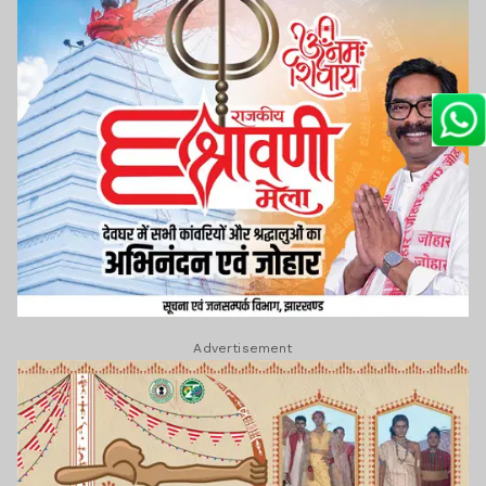
Advertisement