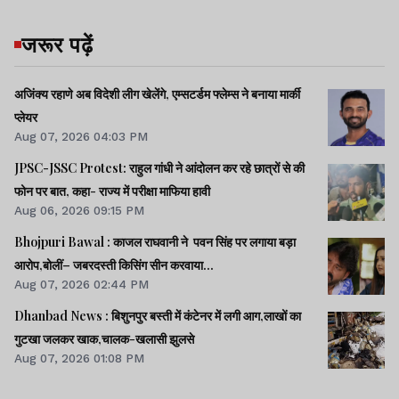
जरूर पढ़ें
अजिंक्य रहाणे अब विदेशी लीग खेलेंगे, एम्सटर्डम फ्लेम्स ने बनाया मार्की
प्लेयर
Aug 07, 2026 04:03 PM
JPSC-JSSC Protest: राहुल गांधी ने आंदोलन कर रहे छात्रों से की
फोन पर बात, कहा- राज्य में परीक्षा माफिया हावी
Aug 06, 2026 09:15 PM
Bhojpuri Bawal : काजल राघवानी ने पवन सिंह पर लगाया बड़ा
आरोप,बोलीं– जबरदस्ती किसिंग सीन करवाया...
Aug 07, 2026 02:44 PM
Dhanbad News : बिशुनपुर बस्ती में कंटेनर में लगी आग,लाखों का
गुटखा जलकर खाक,चालक-खलासी झुलसे
Aug 07, 2026 01:08 PM