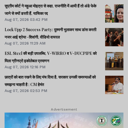
सुप्रीम कोर्ट ने महुआ मोइत्रा से कहा, राजनीति में आयी हैं तो अंडे फेके
जाने से क्यों डरती हैं, याचिका रद्द
Aug 07, 2026 03:42 PM
Lock Upp 2 Success Party: दुश्मनी भुलाकर साथ डांस करती
नजर आई श्रेया -शिवांगी, वीडियो वायरल
Aug 07, 2026 11:29 AM
ESL Steel की बड़ी उपलब्धि, V-WIRRO व V-DUCPIPE को
मिला ग्रीनप्रो इकोलेबल प्रमाणन
Aug 07, 2026 12:16 PM
छात्रों को बात रखने के लिए मंच दिया है, सरकार उनकी समस्याओं को
समझना चाहती है : CM हेमंत
Aug 07, 2026 02:53 PM
Advertisement