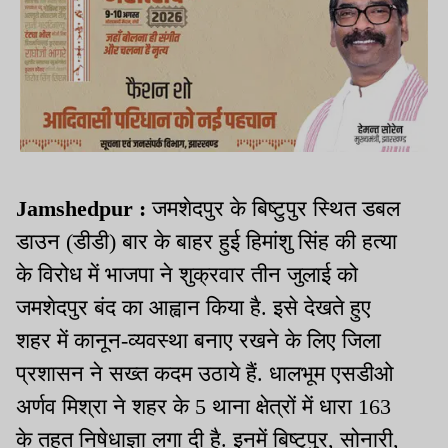
Jamshedpur :
जमशेदपुर के बिष्टुपुर स्थित डबल
डाउन (डीडी) बार के बाहर हुई हिमांशु सिंह की हत्या
के विरोध में भाजपा ने शुक्रवार तीन जुलाई को
जमशेदपुर बंद का आह्वान किया है. इसे देखते हुए
शहर में कानून-व्यवस्था बनाए रखने के लिए जिला
प्रशासन ने सख्त कदम उठाये हैं. धालभूम एसडीओ
अर्णव मिश्रा ने शहर के 5 थाना क्षेत्रों में धारा 163
के तहत निषेधाज्ञा लगा दी है. इनमें बिष्टुपुर, सोनारी,