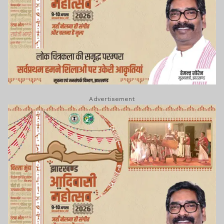
Advertisement