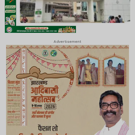
Advertisement