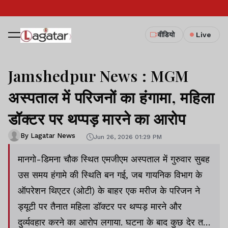
वीडियो
Live
Jamshedpur News : MGM
अस्पताल में परिजनों का हंगामा, महिला
डॉक्टर पर थप्पड़ मारने का आरोप
By Lagatar News
Jun 26, 2026 01:29 PM
मानगो-डिमना चौक स्थित एमजीएम अस्पताल में गुरुवार सुबह
उस समय हंगामे की स्थिति बन गई, जब गायनिक विभाग के
ऑपरेशन थिएटर (ओटी) के बाहर एक मरीज के परिजन ने
ड्यूटी पर तैनात महिला डॉक्टर पर थप्पड़ मारने और
दुर्व्यवहार करने का आरोप लगाया. घटना के बाद कुछ देर तक