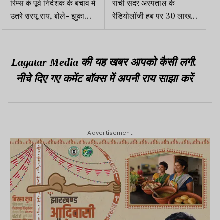
रिम्स के पूर्व निदेशक के बचाव में
रांची सदर अस्पताल के
उतरे सरयू राय, बोले- झुका
रेडियोलॉजी हब पर 30 लाख
नहीं सके तो CID भेज दिया
खर्च करेगी सरकार
Lagatar Media की यह खबर आपको कैसी लगी.
नीचे दिए गए कमेंट बॉक्स में अपनी राय साझा करें
Advertisement