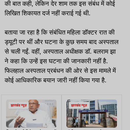
की बात कही, लेकिन देर शाम तक इस संबंध में कोई
लिखित शिकायत दर्ज नहीं कराई गई थी.
बताया जा रहा है कि संबंधित महिला डॉक्टर रात की
ड्यूटी पर थीं और घटना के कुछ समय बाद अस्पताल
से चली गईं. वहीं, अस्पताल अधीक्षक डॉ. बलराम झा
ने कहा कि उन्हें इस घटना की जानकारी नहीं है.
फिलहाल अस्पताल प्रबंधन की ओर से इस मामले में
कोई आधिकारिक बयान जारी नहीं किया गया है.
झारखंड न्यूज़
झारखंड न्यूज़