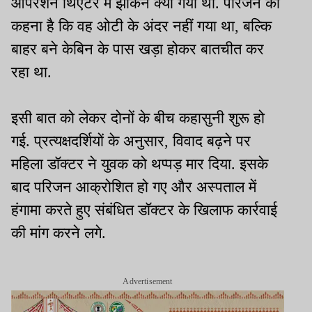
ऑपरेशन थिएटर में झांकने क्यों गया था. परिजन का
कहना है कि वह ओटी के अंदर नहीं गया था, बल्कि
बाहर बने केबिन के पास खड़ा होकर बातचीत कर
रहा था.
इसी बात को लेकर दोनों के बीच कहासुनी शुरू हो
गई. प्रत्यक्षदर्शियों के अनुसार, विवाद बढ़ने पर
महिला डॉक्टर ने युवक को थप्पड़ मार दिया. इसके
बाद परिजन आक्रोशित हो गए और अस्पताल में
हंगामा करते हुए संबंधित डॉक्टर के खिलाफ कार्रवाई
की मांग करने लगे.
Advertisement