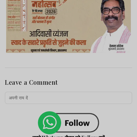
Leave a Comment