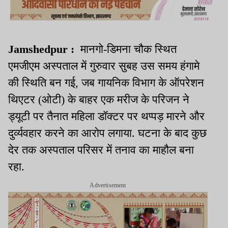
Jamshedpur :
मानगो-डिमना चौक स्थित
एमजीएम अस्पताल में गुरुवार सुबह उस समय हंगामे
की स्थिति बन गई, जब गायनिक विभाग के ऑपरेशन
थिएटर (ओटी) के बाहर एक मरीज के परिजन ने
ड्यूटी पर तैनात महिला डॉक्टर पर थप्पड़ मारने और
दुर्व्यवहार करने का आरोप लगाया. घटना के बाद कुछ
देर तक अस्पताल परिसर में तनाव का माहौल बना
रहा.
Advertisement