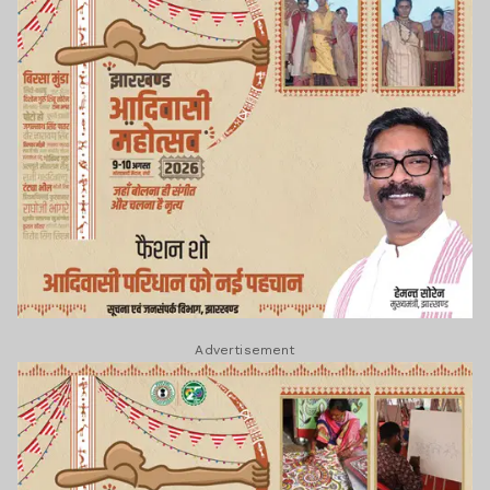
Advertisement