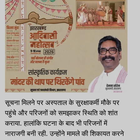
सूचना मिलने पर अस्पताल के सुरक्षाकर्मी मौके पर
पहुंचे और परिजनों को समझाकर स्थिति को शांत
कराया. हालांकि घटना के बाद भी परिजनों में
नाराजगी बनी रही. उन्होंने मामले की शिकायत करने