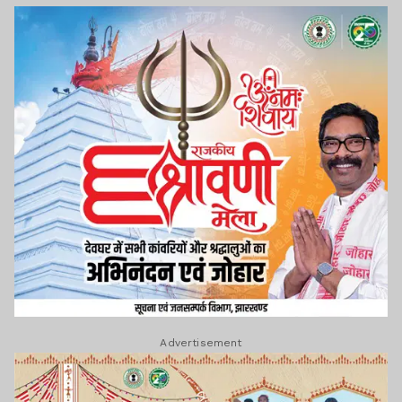
Advertisement