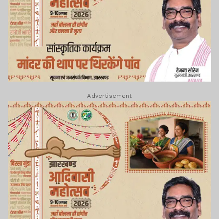
Advertisement