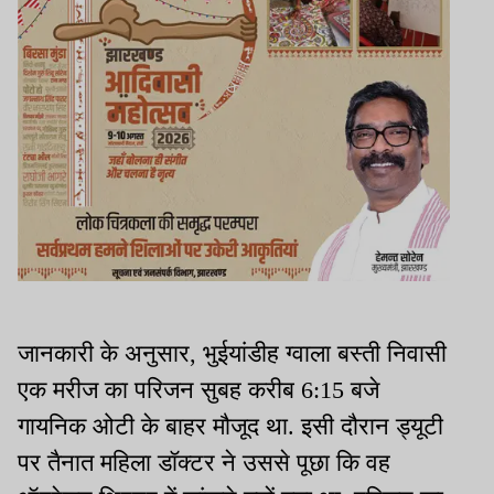
जानकारी के अनुसार, भुईयांडीह ग्वाला बस्ती निवासी
एक मरीज का परिजन सुबह करीब 6:15 बजे
गायनिक ओटी के बाहर मौजूद था. इसी दौरान ड्यूटी
पर तैनात महिला डॉक्टर ने उससे पूछा कि वह