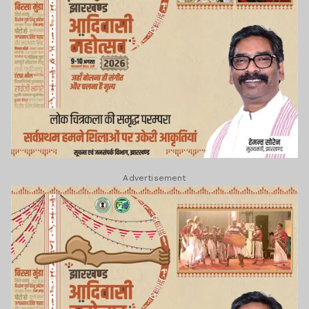
Advertisement