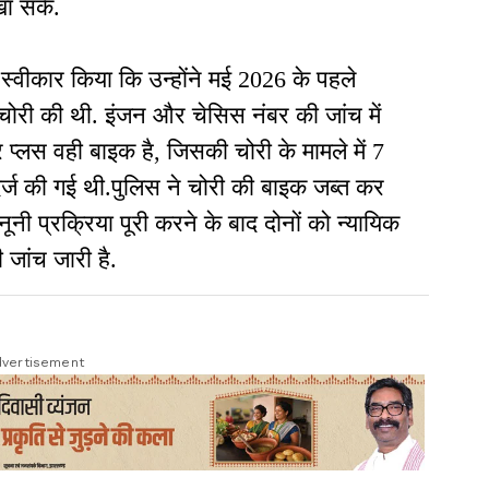
खा सके.
 स्वीकार किया कि उन्होंने मई 2026 के पहले
क चोरी की थी. इंजन और चेसिस नंबर की जांच में
ंडर प्लस वही बाइक है, जिसकी चोरी के मामले में 7
दर्ज की गई थी.पुलिस ने चोरी की बाइक जब्त कर
ूनी प्रक्रिया पूरी करने के बाद दोनों को न्यायिक
ी जांच जारी है.
vertisement