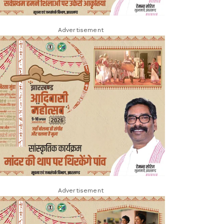
Advertisement
Advertisement