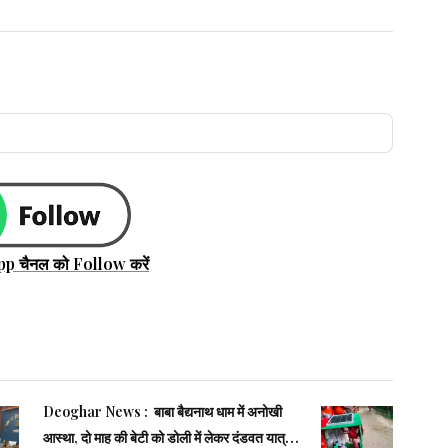
pp चैनल को Follow करें
Deoghar News : बाबा बैद्यनाथ धाम में अनोखी
आस्था, दो माह की बेटी को डोली में लेकर दंडवत यात्रा