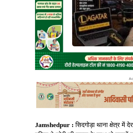
Ad
Jamshedpur :
सिदगोड़ा थाना क्षेत्र मे