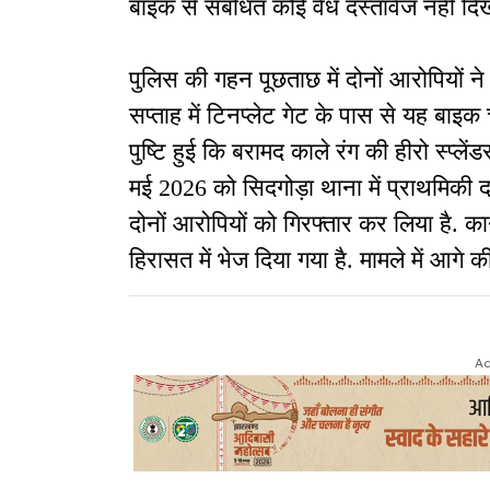
बाइक से संबंधित कोई वैध दस्तावेज नहीं दि
पुलिस की गहन पूछताछ में दोनों आरोपियों ने
सप्ताह में टिनप्लेट गेट के पास से यह बाइ
पुष्टि हुई कि बरामद काले रंग की हीरो स्प्ले
मई 2026 को सिदगोड़ा थाना में प्राथमिकी 
दोनों आरोपियों को गिरफ्तार कर लिया है. कान
हिरासत में भेज दिया गया है. मामले में आगे क
Ad