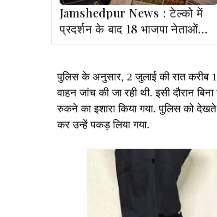
Jamshedpur News : टेल्को में
प्रदर्शन के बाद 18 भाजपा नेताओं
समेत 10-12 पर FIR
पुलिस के अनुसार, 2 जुलाई की रात करीब 1
वाहन जांच की जा रही थी. इसी दौरान बिना 
रुकने का इशारा किया गया. पुलिस को देखते
कर उन्हें पकड़ लिया गया.