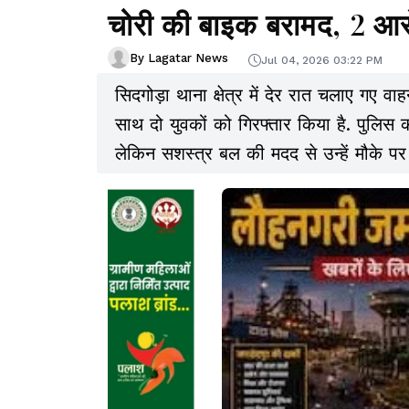
चोरी की बाइक बरामद, 2 आरो
By Lagatar News
Jul 04, 2026 03:22 PM
सिदगोड़ा थाना क्षेत्र में देर रात चलाए गए 
साथ दो युवकों को गिरफ्तार किया है. पुलिस
लेकिन सशस्त्र बल की मदद से उन्हें मौके प