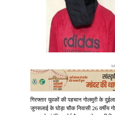
Ad
गिरफ्तार युवकों की पहचान गोलमुरी के दुईल
जुगसलाई के घोड़ा चौक निवासी 26 वर्षीय गोल्ड