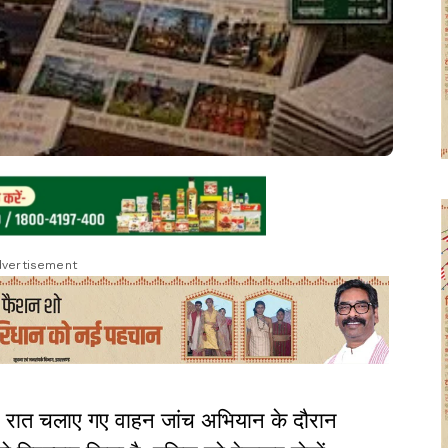
vertisement
ं देर रात चलाए गए वाहन जांच अभियान के दौरान