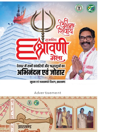
Advertisement