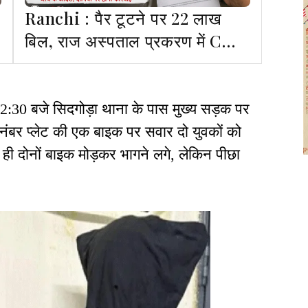
Ranchi : पैर टूटने पर 22 लाख
बिल, राज अस्पताल प्रकरण में CM
ने दिया जांच का आदेश
2:30 बजे सिदगोड़ा थाना के पास मुख्य सड़क पर
नंबर प्लेट की एक बाइक पर सवार दो युवकों को
 ही दोनों बाइक मोड़कर भागने लगे, लेकिन पीछा