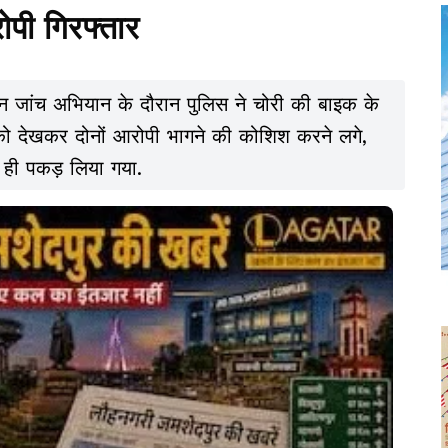
पी गिरफ्तार
वाहन जांच अभियान के दौरान पुलिस ने चोरी की बाइक के
 को देखकर दोनों आरोपी भागने की कोशिश करने लगे,
र ही पकड़ लिया गया.