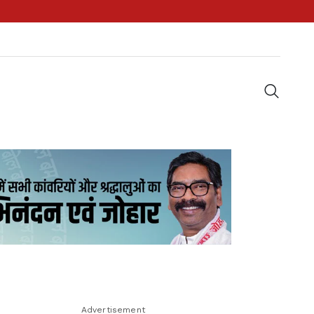
Advertisement