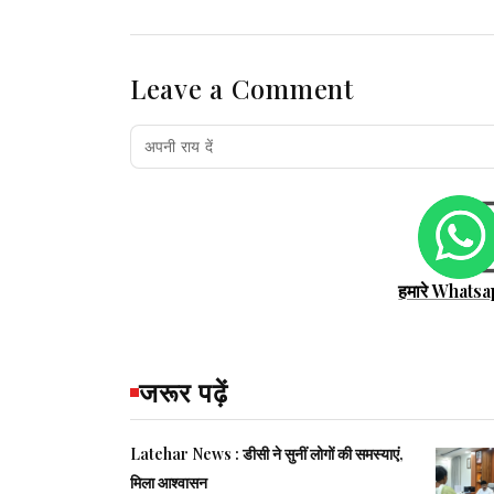
Leave a Comment
हमारे Whatsa
जरूर पढ़ें
Latehar News : डीसी ने सुनीं लोगों की समस्याएं,
मिला आश्वासन