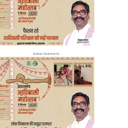
Advertisement