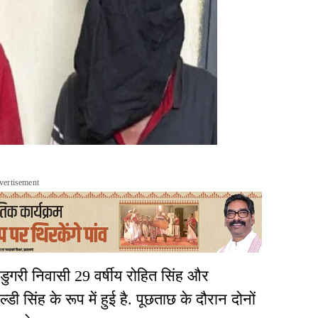
vertisement
ाडुगरी निवासी 29 वर्षीय रोहित सिंह और
ी सिंह के रूप में हुई है. पूछताछ के दौरान दोनों