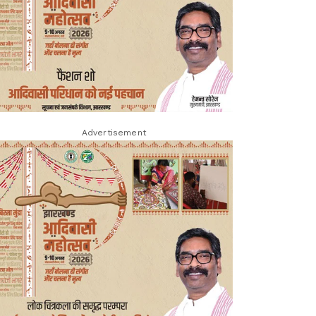
Advertisement