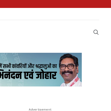
Advertisement