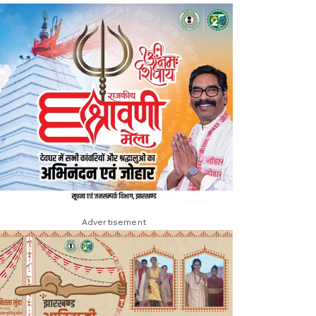
Advertisement