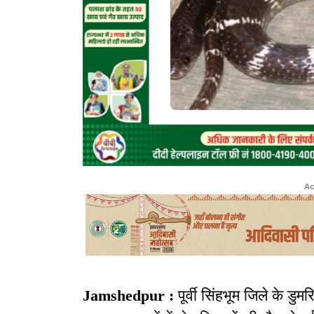
Ad
Jamshedpur :
पूर्वी सिंहभूम जिले के डु