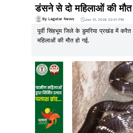
डंसने से दो महिलाओं की मौत
By Lagatar News
Jun 13, 2026 02:01 PM
पूर्वी सिंहभूम जिले के डुमरिया प्रखंड में क
महिलाओं की मौत हो गई.