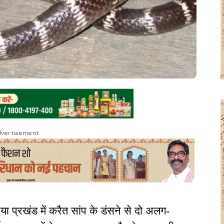
vertisement
मरिया प्रखंड में करैत सांप के डंसने से दो अलग-