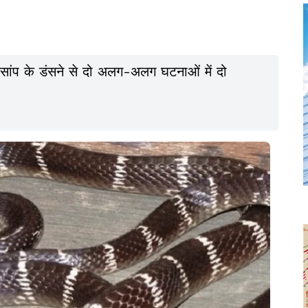
रैत सांप के डंसने से दो अलग-अलग घटनाओं में दो