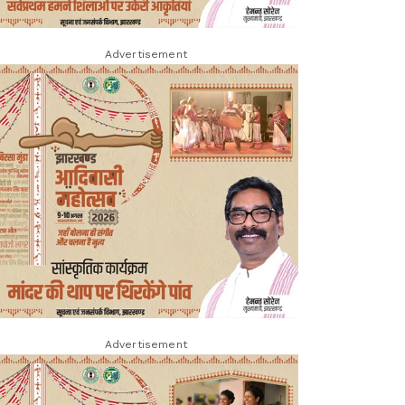
Advertisement
Advertisement