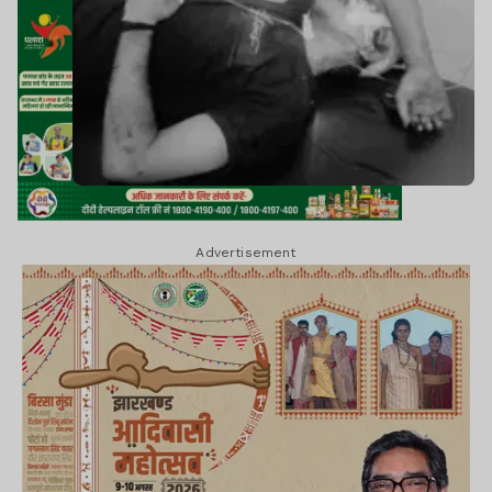
Advertisement