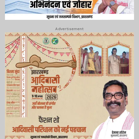
Advertisement