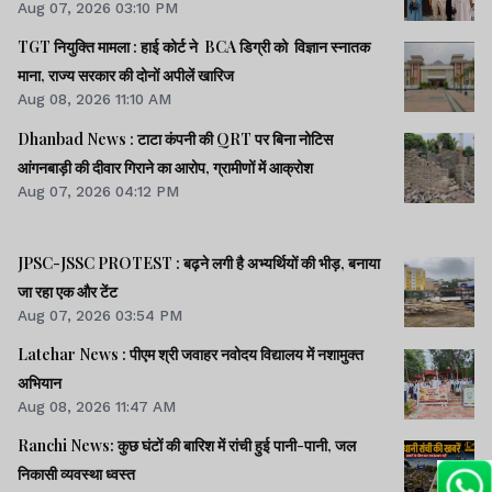
Aug 07, 2026 03:10 PM
TGT नियुक्ति मामला : हाई कोर्ट ने BCA डिग्री को विज्ञान स्नातक
माना, राज्य सरकार की दोनों अपीलें खारिज
Aug 08, 2026 11:10 AM
Dhanbad News : टाटा कंपनी की QRT पर बिना नोटिस
आंगनबाड़ी की दीवार गिराने का आरोप, ग्रामीणों में आक्रोश
Aug 07, 2026 04:12 PM
JPSC-JSSC PROTEST : बढ़ने लगी है अभ्यर्थियों की भीड़, बनाया
जा रहा एक और टेंट
Aug 07, 2026 03:54 PM
Latehar News : पीएम श्री जवाहर नवोदय विद्यालय में नशामुक्‍त
अभियान
Aug 08, 2026 11:47 AM
Ranchi News: कुछ घंटों की बारिश में रांची हुई पानी-पानी, जल
निकासी व्यवस्था ध्वस्त