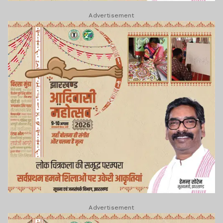
Advertisement
Advertisement