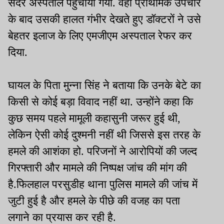
सदर अस्पताल पहुंचाया गया. वहां प्राथमिक उपचार
के बाद उसकी हालत गंभीर देखते हुए डॉक्टरों ने उसे
बेहतर इलाज के लिए एमजीएम अस्पताल रेफर कर
दिया.
घायल के पिता मुन्ना सिंह ने बताया कि उनके बेटे का
किसी से कोई बड़ा विवाद नहीं था. उन्होंने कहा कि
कुछ समय पहले मामूली कहासुनी जरूर हुई थी,
लेकिन ऐसी कोई दुश्मनी नहीं थी जिससे इस तरह के
हमले की आशंका हो. परिजनों ने आरोपियों की जल्द
गिरफ्तारी और मामले की निष्पक्ष जांच की मांग की
है.फिलहाल परसुडीह थाना पुलिस मामले की जांच में
जुटी हुई है और हमले के पीछे की वजह का पता
लगाने का प्रयास कर रही है.