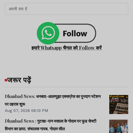
हमारे Whatsapp चैनल को Follow करें
जरूर पढ़ें
Dhanbad News: धनबाद-आलप्पुझा एक्सप्रेस का पुनदाग स्टेशन
पर ठहराव शुरू
Aug 07, 2026 06:13 PM
Dhanbad News : गुटखा-पान मसाला के गोदाम पर फूड सेफ्टी
विभाग का छापा, संचालक गायब, गोदाम सील