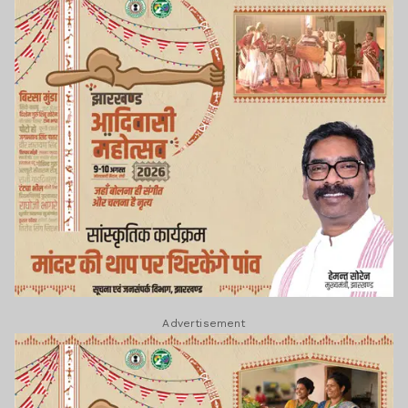
Advertisement