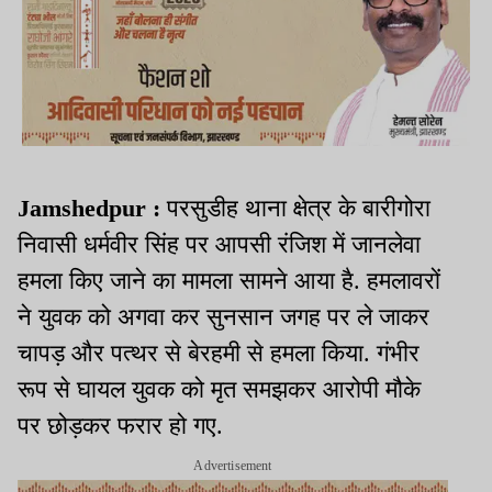
Jamshedpur :
परसुडीह थाना क्षेत्र के बारीगोरा
निवासी धर्मवीर सिंह पर आपसी रंजिश में जानलेवा
हमला किए जाने का मामला सामने आया है. हमलावरों
ने युवक को अगवा कर सुनसान जगह पर ले जाकर
चापड़ और पत्थर से बेरहमी से हमला किया. गंभीर
रूप से घायल युवक को मृत समझकर आरोपी मौके
पर छोड़कर फरार हो गए.
Advertisement