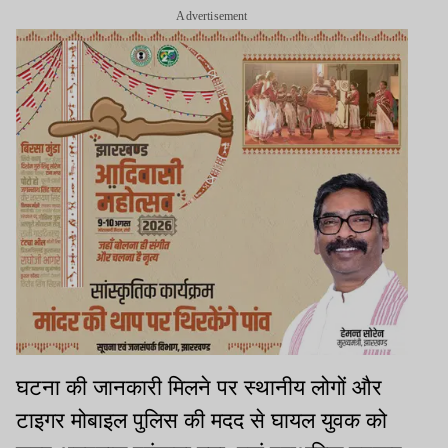
Advertisement
घटना की जानकारी मिलने पर स्थानीय लोगों और
टाइगर मोबाइल पुलिस की मदद से घायल युवक को