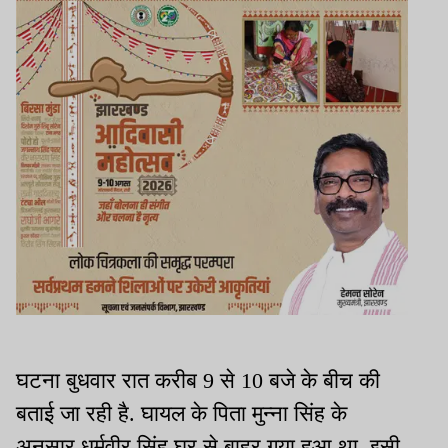
घटना बुधवार रात करीब 9 से 10 बजे के बीच की
बताई जा रही है. घायल के पिता मुन्ना सिंह के
अनुसार धर्मवीर सिंह घर से बाहर गया हुआ था. इसी