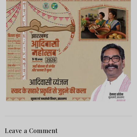
Leave a Comment