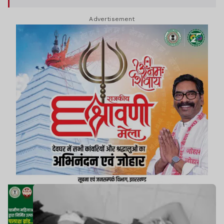
Advertisement