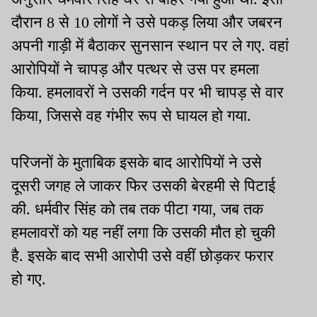
दौरान 8 से 10 लोगों ने उसे पकड़ लिया और जबरन
अपनी गाड़ी में बैठाकर सुनसान स्थान पर ले गए. वहां
आरोपियों ने चापड़ और पत्थर से उस पर हमला
किया. हमलावरों ने उसकी गर्दन पर भी चापड़ से वार
किया, जिससे वह गंभीर रूप से घायल हो गया.
परिजनों के मुताबिक इसके बाद आरोपियों ने उसे
दूसरी जगह ले जाकर फिर उसकी बेरहमी से पिटाई
की. धर्मवीर सिंह को तब तक पीटा गया, जब तक
हमलावरों को यह नहीं लगा कि उसकी मौत हो चुकी
है. इसके बाद सभी आरोपी उसे वहीं छोड़कर फरार
हो गए.