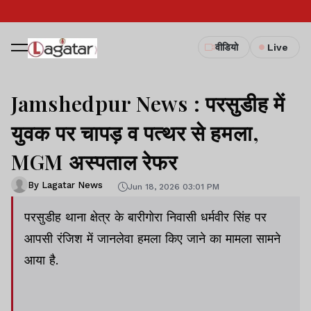
वीडियो
Live
Jamshedpur News : परसुडीह में
युवक पर चापड़ व पत्थर से हमला,
MGM अस्पताल रेफर
By Lagatar News
Jun 18, 2026 03:01 PM
परसुडीह थाना क्षेत्र के बारीगोरा निवासी धर्मवीर सिंह पर
आपसी रंजिश में जानलेवा हमला किए जाने का मामला सामने
आया है.