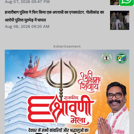
Aug 07, 2026 09:47 PM
हजारीबाग पुलिस ने फिर किया एक अपराधी का एनकाउंटर, गोलीकांड का
आरोपी पुलिस मुठभेड़ में घायल
Aug 08, 2026 09:20 AM
Advertisement