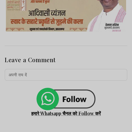
Leave a Comment
हमारे Whatsapp चैनल को Follow करें