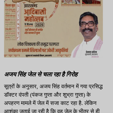
अजय सिंह जेल से चला रहा है गिरोह
सूत्रों के अनुसार, अजय सिंह वर्तमान में गया प्रसिद्ध
डॉक्टर दंपती (पंकज गुप्ता और शुभ्रा गुप्ता) के
अपहरण मामले में जेल में सजा काट रहा है. लेकिन
आशंका जताई जा रही है कि वह जेल के भीतर से ही