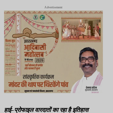
Advertisement
हाई-प्रोफाइल वारदातों का रहा है इतिहास