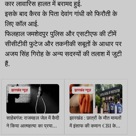
कार लावारिस हालत में बरामद हुई.
इसके बाद कैरव के पिता देवांग गांधी को फिरौती के
लिए कॉल आई.
फिलहाल जमशेदपुर पुलिस और एसटीएफ की टीमें
सीसीटीवी फुटेज और तकनीकी सबूतों के आधार पर
अजय सिंह गिरोह के अन्य सदस्यों की तलाश में जुटी
हैं.
झारखंड न्यूज़
झारखंड न्यूज़
साहेबगंज: राजमहल जेल में कैदी
झारखंड : छात्रों के मौत मामलों
ने किया आत्महत्या का प्रयास,
में इंसाफ की कमान CBI के
हालत गंभीर
हाथ, कहीं मिली सफलता, कहीं