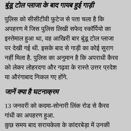
बुंडू टोल प्लाजा के बाद गायब हुई गाड़ी
पुलिस को सीसीटीवी फुटेज से पता चला है कि
अपहरण में जिस पुलिस लिखी सफेद स्कॉर्पियो का
इस्तेमाल हुआ था, वह आखिरी बार बुंडू टोल प्लाजा
पर देखी गई थी. इसके बाद से गाड़ी का कोई सुराग
नहीं मिला है. पुलिस का अनुमान है कि अपराधी कैरव
को लेकर लोहरदगा और गढ़वा के रास्ते उत्तर प्रदेश
या औरंगाबाद निकल गए होंगे.
जानें क्या है घटनाक्रम
13 जनवरी को कदमा-सोनारी लिंक रोड से कैरव
गांधी का अपहरण हुआ.
कुछ समय बाद सरायकेला के कांदरबेड़ा में उनकी