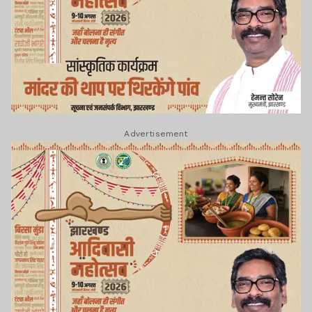
Advertisement