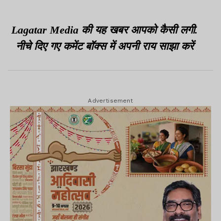
अब भी सस्पेंस
Lagatar Media की यह खबर आपको कैसी लगी.
नीचे दिए गए कमेंट बॉक्स में अपनी राय साझा करें
Advertisement