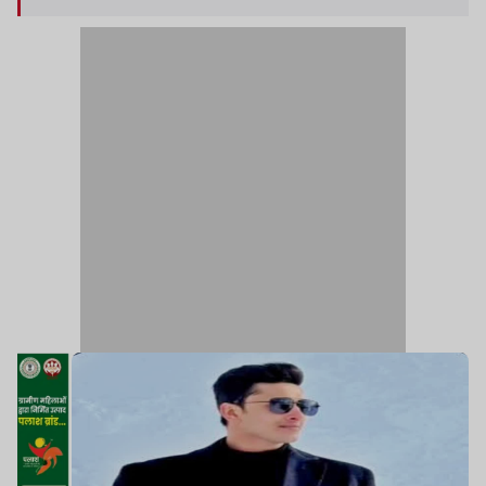
सिंह के गिरोह की योजना हो सकती है.