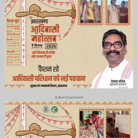
Advertisement