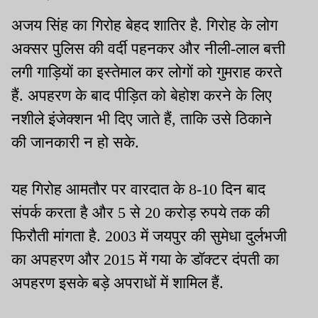
अजय सिंह का गिरोह बेहद शातिर है. गिरोह के लोग
अक्सर पुलिस की वर्दी पहनकर और नीली-लाल बत्ती
लगी गाड़ियों का इस्तेमाल कर लोगों को गुमराह करते
हैं. अपहरण के बाद पीड़ित को बेहोश करने के लिए
नशीले इंजेक्शन भी दिए जाते हैं, ताकि उसे ठिकाने
की जानकारी न हो सके.
यह गिरोह आमतौर पर वारदात के 8-10 दिन बाद
संपर्क करता है और 5 से 20 करोड़ रुपये तक की
फिरौती मांगता है. 2003 में जयपुर की सुमेधा दुर्लभजी
का अपहरण और 2015 में गया के डॉक्टर दंपती का
अपहरण इसके बड़े अपराधों में शामिल हैं.