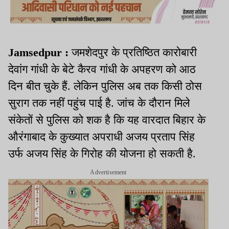
Jamsedpur :
जमशेदपुर के प्रतिष्ठित कारोबारी
देवांग गांधी के बेटे कैरव गांधी के अपहरण को आठ
दिन बीत चुके हैं. लेकिन पुलिस अब तक किसी ठोस
सुराग तक नहीं पहुंच पाई है. जांच के दौरान मिले
संकेतों से पुलिस को शक है कि यह वारदात बिहार के
औरंगाबाद के कुख्यात अपराधी अजय प्रताप सिंह
उर्फ अजय सिंह के गिरोह की योजना हो सकती है.
Advertisement