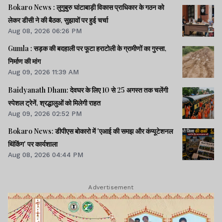
Bokaro News : लुगुबुरु घांटाबाड़ी विकास प्राधिकार के गठन को
लेकर डीसी ने की बैठक, सुझावों पर हुई चर्चा
Aug 08, 2026 06:26 PM
Gumla : सड़क की बदहाली पर फूटा हराटोली के ग्रामीणों का गुस्सा,
निर्माण की मांग
Aug 09, 2026 11:39 AM
Baidyanath Dham: देवघर के लिए 10 से 25 अगस्त तक चलेंगी
स्पेशल ट्रेनें, श्रद्धालुओं को मिलेगी राहत
Aug 09, 2026 02:52 PM
Bokaro News: डीपीएस बोकारो में 'एआई की समझ और कंप्यूटेशनल
थिंकिंग' पर कार्यशाला
Aug 08, 2026 04:44 PM
Advertisement