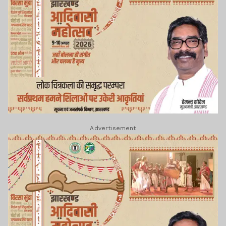
Advertisement