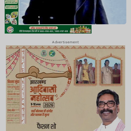
Advertisement