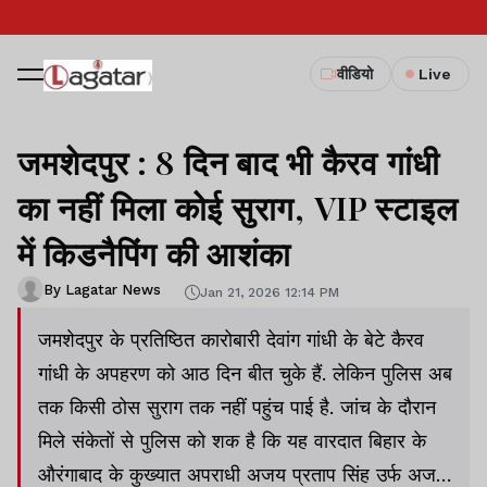
वीडियो
Live
जमशेदपुर : 8 दिन बाद भी कैरव गांधी
का नहीं मिला कोई सुराग, VIP स्टाइल
में किडनैपिंग की आशंका
By Lagatar News
Jan 21, 2026 12:14 PM
जमशेदपुर के प्रतिष्ठित कारोबारी देवांग गांधी के बेटे कैरव
गांधी के अपहरण को आठ दिन बीत चुके हैं. लेकिन पुलिस अब
तक किसी ठोस सुराग तक नहीं पहुंच पाई है. जांच के दौरान
मिले संकेतों से पुलिस को शक है कि यह वारदात बिहार के
औरंगाबाद के कुख्यात अपराधी अजय प्रताप सिंह उर्फ अजय