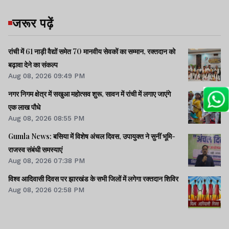
जरूर पढ़ें
रांची में 61 नाड़ी वैद्यों समेत 70 मानवीय सेवकों का सम्मान, रक्तदान को
बढ़ावा देने का संकल्प
Aug 08, 2026 09:49 PM
नगर निगम क्षेत्र में सखुआ महोत्सव शुरू, सावन में रांची में लगाए जाएंगे
एक लाख पौधे
Aug 08, 2026 08:55 PM
Gumla News: बसिया में विशेष अंचल दिवस, उपायुक्त ने सुनीं भूमि-
राजस्व संबंधी समस्याएं
Aug 08, 2026 07:38 PM
विश्व आदिवासी दिवस पर झारखंड के सभी जिलों में लगेगा रक्तदान शिविर
Aug 08, 2026 02:58 PM