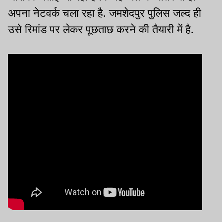
अपना नेटवर्क चला रहा है. जमशेदपुर पुलिस जल्द ही
उसे रिमांड पर लेकर पूछताछ करने की तैयारी में है.