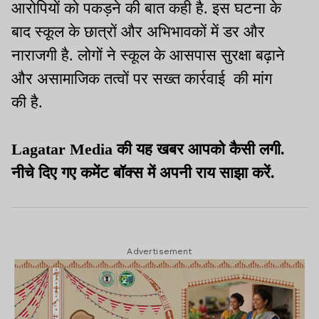
आरोपियों को पकड़ने की बात कही है. इस घटना के
बाद स्कूल के छात्रों और अभिभावकों में डर और
नाराजगी है. लोगों ने स्कूल के आसपास सुरक्षा बढ़ाने
और असामाजिक तत्वों पर सख्त कार्रवाई की मांग
की है.
Lagatar Media की यह खबर आपको कैसी लगी.
नीचे दिए गए कमेंट बॉक्स में अपनी राय साझा करें.
Advertisement