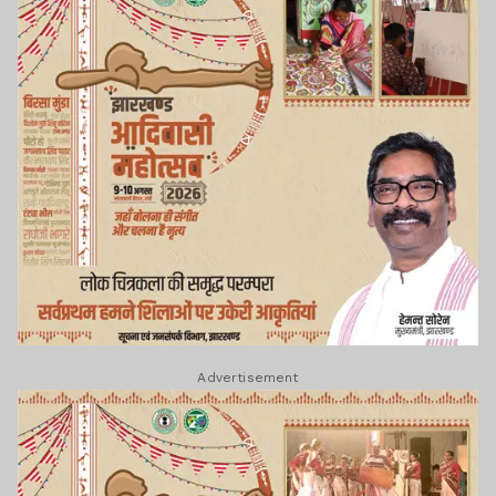
Advertisement