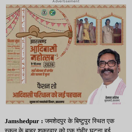
Advertisement
Jamshedpur :
जमशेदपुर के बिष्टुपुर स्थित एक
स्कूल के बाहर शुक्रवार को एक गंभीर घटना हुई.