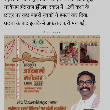
नरवेराम हंसराज इंग्लिश स्कूल में 12वीं कक्षा के
छात्र पर कुछ बाहरी युवकों ने हमला कर दिया.
घटना के बाद इलाके में अफरा-तफरी मच गई.
Advertisement