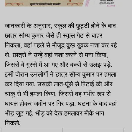
जानकारी के अनुसार, स्कूल की छुट्टी होने के बाद
छात्र सौम्य कुमार जैसे ही स्कूल गेट से बाहर
निकला, वहां पहले से मौजूद कुछ युवक नशा कर रहे
थे. छात्रों ने उन्हें वहां नशा करने से मना किया,
जिससे वे गुस्से में आ गए और बच्चों से उलझ पड़े.
इसी दौरान उनलोगों ने छात्र सौम्य कुमार पर हमला
कर दिया गया. उसकी लात-घूंसे से पिटाई की और
चाकू से भी हमला किया, जिससे वह गंभीर रूप से
घायल होकर जमीन पर गिर पड़ा. घटना के बाद वहां
भीड़ जुट गई. भीड़ को देख हमलावर मौके भाग
निकले.