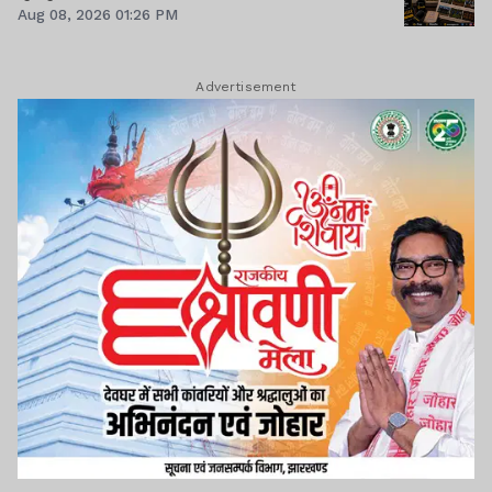
Aug 08, 2026 01:26 PM
Advertisement