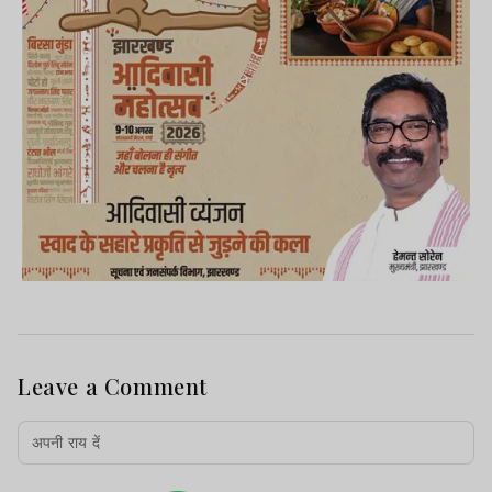
Leave a Comment