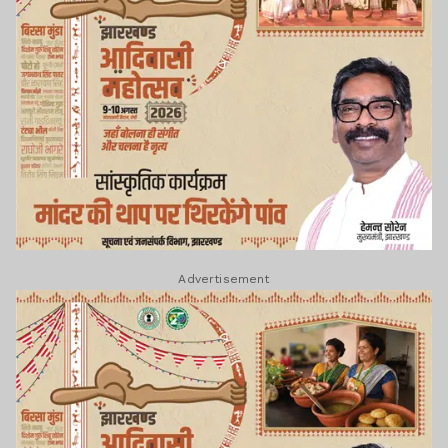
Advertisement