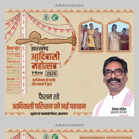
Advertisement
Advertisement