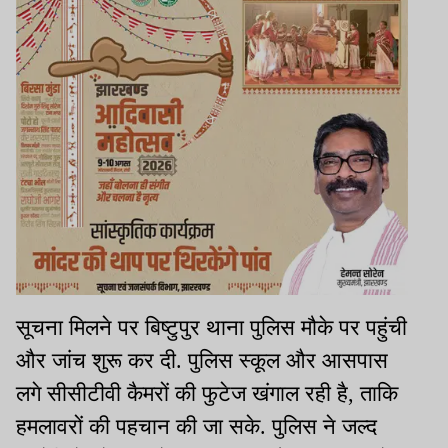
सूचना मिलने पर बिष्टुपुर थाना पुलिस मौके पर पहुंची
और जांच शुरू कर दी. पुलिस स्कूल और आसपास
लगे सीसीटीवी कैमरों की फुटेज खंगाल रही है, ताकि
हमलावरों की पहचान की जा सके. पुलिस ने जल्द