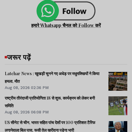
हमारे Whatsapp चैनल को Follow करें
जरूर पढ़ें
Latehar News : खुखड़ी चुनने गए अधेड़ पर मधुमक्खियों ने किया
हमला, मौत
Aug 08, 2026 02:36 PM
राष्ट्रीय तीरंदाजी प्रतियोगिता 18 से शुरू, कार्यक्रम को लेकर बनी
समिति
Aug 08, 2026 06:08 PM
US सीनेट से चीन, भारत सहित पांच देशों पर 100 प्रतिशत टैरिफ
लगानेवाला बिल पास, रूसी तेल खरीदना पड़ेगा भारी