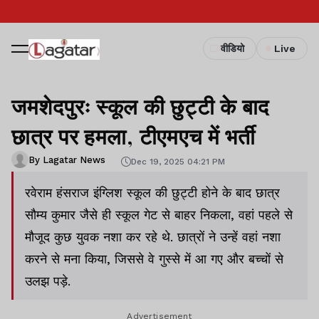
वीडियो
Live
जमशेदपुरः स्कूल की छुट्टी के बाद
छात्र पर हमला, टीएमएच में भर्ती
By Lagatar News
Dec 19, 2025 04:21 PM
रवेराम हंसराज इंग्लिश स्कूल की छुट्टी होने के बाद छात्र
सौम्य कुमार जैसे ही स्कूल गेट से बाहर निकला, वहां पहले से
मौजूद कुछ युवक नशा कर रहे थे. छात्रों ने उन्हें वहां नशा
करने से मना किया, जिससे वे गुस्से में आ गए और बच्चों से
उलझ पड़े.
Advertisement