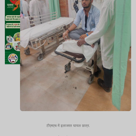
टीएमएच में इलाजरत घायल छात्र.