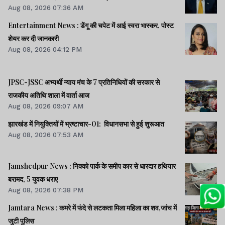
Aug 08, 2026 07:36 AM
Entertainment News : डेंगू की चपेट में आई स्वरा भास्कर, पोस्ट
शेयर कर दी जानकारी
Aug 08, 2026 04:12 PM
JPSC-JSSC अभ्यर्थी न्याय मंच के 7 प्रतिनिधियों की सरकार से
राजकीय अतिथि शाला में वार्ता आज
Aug 08, 2026 09:07 AM
झारखंड में नियुक्तियों में भ्रष्टाचार-01: विधानसभा से हुई शुरूआत
Aug 08, 2026 07:53 AM
Jamshedpur News : निक्को पार्क के समीप कार से धारदार हथियार
बरामद, 5 युवक धराए
Aug 08, 2026 07:38 PM
Jamtara News : कमरे में फंदे से लटकता मिला महिला का शव,जांच में
जुटी पुलिस