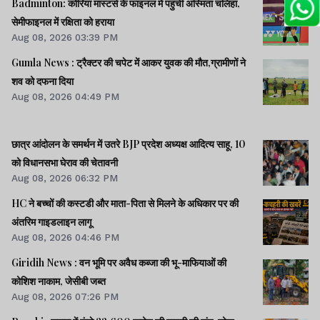
Badminton: कोरिया मास्टर्स के फाइनल में पहुंची अस्मिता चलिहा,
सेमीफाइनल में रक्षिता को हराया
Aug 08, 2026 03:39 PM
Gumla News : ट्रैक्टर की चपेट में आकर युवक की मौत,ग्रामीणों ने
शव को दफना दिया
Aug 08, 2026 04:49 PM
छात्र आंदोलन के समर्थन में उतरे BJP प्रदेश अध्यक्ष आदित्य साहू, 10
को विधानसभा घेराव की चेतावनी
Aug 08, 2026 06:32 PM
HC ने बच्चों की कस्टडी और माता-पिता से मिलने के अधिकार पर की
अंतरिम गाइडलाइन लागू
Aug 08, 2026 04:46 PM
Giridih News : वन भूमि पर अवैध कब्जा की भू-माफियाओं की
कोशिश नाकाम, जेसीबी जब्त
Aug 08, 2026 07:26 PM