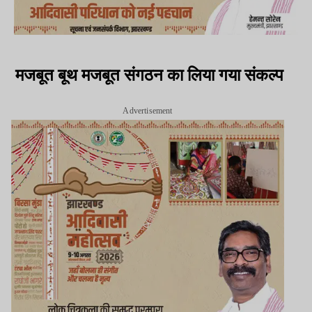
मजबूत बूथ मजबूत संगठन का लिया गया संकल्प
Advertisement