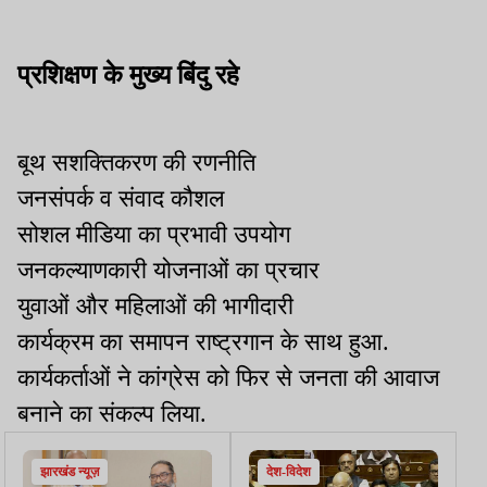
प्रशिक्षण के मुख्य बिंदु रहे
बूथ सशक्तिकरण की रणनीति
जनसंपर्क व संवाद कौशल
सोशल मीडिया का प्रभावी उपयोग
जनकल्याणकारी योजनाओं का प्रचार
युवाओं और महिलाओं की भागीदारी
कार्यक्रम का समापन राष्ट्रगान के साथ हुआ.
कार्यकर्ताओं ने कांग्रेस को फिर से जनता की आवाज
बनाने का संकल्प लिया.
झारखंड न्यूज़
देश-विदेश