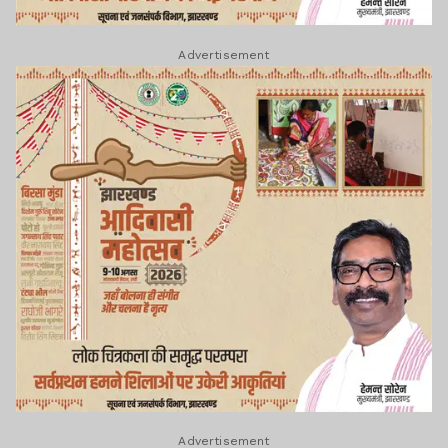
Advertisement
Advertisement