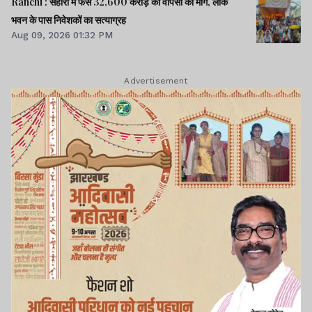
Ranchi : सहारा में फंसे 32,600 करोड़ की वापसी की मांग, लोक
भवन के पास निवेशकों का सत्याग्रह
Aug 09, 2026 01:32 PM
Advertisement