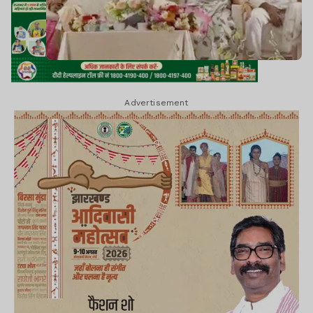
Advertisement