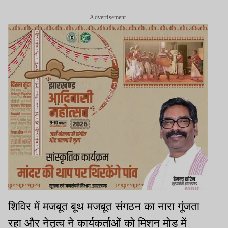
Advertisement
शिविर में मजबूत बूथ मजबूत संगठन का नारा गूंजता
रहा और नेतृत्व ने कार्यकर्ताओं को मिशन मोड में