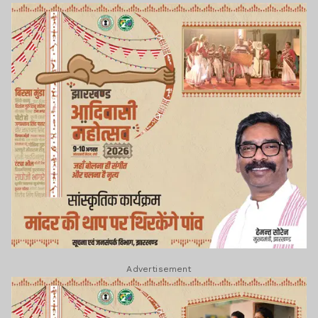
Advertisement