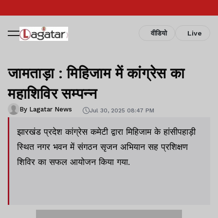
वीडियो
Live
जामताड़ा : मिहिजाम में कांग्रेस का
महाशिविर सम्पन्न
By Lagatar News
Jul 30, 2025 08:47 PM
झारखंड प्रदेश कांग्रेस कमेटी द्वारा मिहिजाम के हांसीपहाड़ी
स्थित नगर भवन में संगठन सृजन अभियान सह प्रशिक्षण
शिविर का सफल आयोजन किया गया.