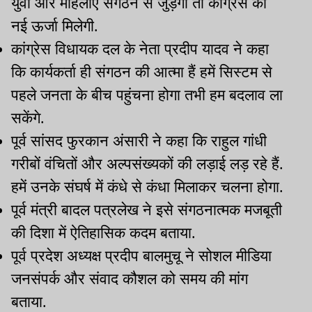
युवा और महिलाएं संगठन से जुड़ेंगी तो कांग्रेस को
नई ऊर्जा मिलेगी.
कांग्रेस विधायक दल के नेता प्रदीप यादव ने कहा
कि कार्यकर्ता ही संगठन की आत्मा हैं हमें सिस्टम से
पहले जनता के बीच पहुंचना होगा तभी हम बदलाव ला
सकेंगे.
पूर्व सांसद फुरकान अंसारी ने कहा कि राहुल गांधी
गरीबों वंचितों और अल्पसंख्यकों की लड़ाई लड़ रहे हैं.
हमें उनके संघर्ष में कंधे से कंधा मिलाकर चलना होगा.
पूर्व मंत्री बादल पत्रलेख ने इसे संगठनात्मक मजबूती
की दिशा में ऐतिहासिक कदम बताया.
पूर्व प्रदेश अध्यक्ष प्रदीप बालमुचू ने सोशल मीडिया
जनसंपर्क और संवाद कौशल को समय की मांग
बताया.