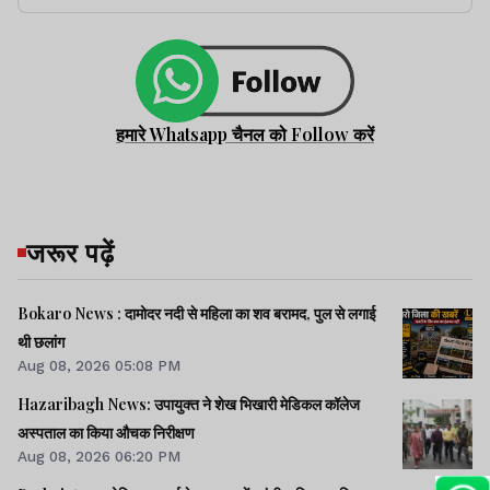
हमारे Whatsapp चैनल को Follow करें
जरूर पढ़ें
Bokaro News : दामोदर नदी से महिला का शव बरामद, पुल से लगाई
थी छलांग
Aug 08, 2026 05:08 PM
Hazaribagh News: उपायुक्त ने शेख भिखारी मेडिकल कॉलेज
अस्पताल का किया औचक निरीक्षण
Aug 08, 2026 06:20 PM