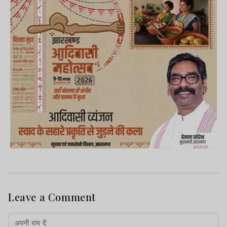
Leave a Comment