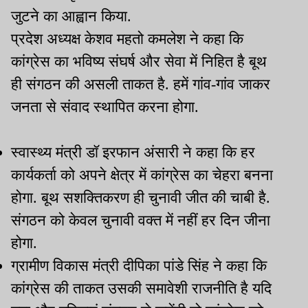
जुटने का आह्वान किया.
प्रदेश अध्यक्ष केशव महतो कमलेश ने कहा कि
कांग्रेस का भविष्य संघर्ष और सेवा में निहित है बूथ
ही संगठन की असली ताकत है. हमें गांव-गांव जाकर
जनता से संवाद स्थापित करना होगा.
स्वास्थ्य मंत्री डॉ इरफान अंसारी ने कहा कि हर
कार्यकर्ता को अपने क्षेत्र में कांग्रेस का चेहरा बनना
होगा. बूथ सशक्तिकरण ही चुनावी जीत की चाबी है.
संगठन को केवल चुनावी वक्त में नहीं हर दिन जीना
होगा.
ग्रामीण विकास मंत्री दीपिका पांडे सिंह ने कहा कि
कांग्रेस की ताकत उसकी समावेशी राजनीति है यदि