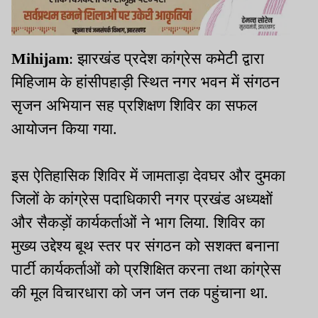
Mihijam
: झारखंड प्रदेश कांग्रेस कमेटी द्वारा
मिहिजाम के हांसीपहाड़ी स्थित नगर भवन में संगठन
सृजन अभियान सह प्रशिक्षण शिविर का सफल
आयोजन किया गया.
इस ऐतिहासिक शिविर में जामताड़ा देवघर और दुमका
जिलों के कांग्रेस पदाधिकारी नगर प्रखंड अध्यक्षों
और सैकड़ों कार्यकर्ताओं ने भाग लिया. शिविर का
मुख्य उद्देश्य बूथ स्तर पर संगठन को सशक्त बनाना
पार्टी कार्यकर्ताओं को प्रशिक्षित करना तथा कांग्रेस
की मूल विचारधारा को जन जन तक पहुंचाना था.