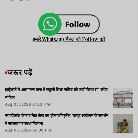
हमारे Whatsapp चैनल को Follow करें
जरूर पढ़ें
हाईकोर्ट ने अवमानना केस में स्कूली शिक्षा सचिव को जारी किया शो-कॉज
नोटिस
Aug 07, 2026 01:23 PM
स्याहीकांड के बाद नेहा बोरा का प्रेस कॉन्फ्रेंस, छात्र आंदोलन के समर्थन
में सरकार पर साधा निशाना
Aug 07, 2026 04:30 PM