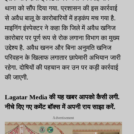
थाना को सौंप दिया गया. प्रशासन की इस कार्रवाई
से अवैध बालू के कारोबारियों में हड़कंप मच गया है.
माइनिंग इंस्पेक्टर ने कहा कि जिले में अवैध खनिज
कारोबार पर पूर्ण रूप से रोक लगाना विभाग का मुख्य
उद्देश्य है. अवैध खनन और बिना अनुमति खनिज
परिवहन के खिलाफ लगातार छापेमारी अभियान जारी
रहेगा. दोषियों की पहचान कर उन पर कड़ी कार्रवाई
की जाएगी.
Lagatar Media की यह खबर आपको कैसी लगी.
नीचे दिए गए कमेंट बॉक्स में अपनी राय साझा करें.
Advertisement