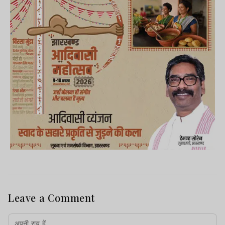
Leave a Comment