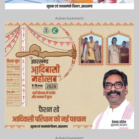
Advertisement
Advertisement