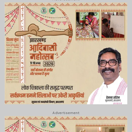
Advertisement