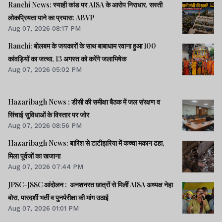
Ranchi News: स्याही कांड पर AISA के आरोप निराधार, सस्ती
लोकप्रियता पाने का प्रयास: ABVP
Aug 07, 2026 08:17 PM
Ranchi: बोलबम के जयकारों के साथ बाबाधाम रवाना हुआ 100
कांवड़ियों का जत्था, 13 अगस्त को करेंगे जलाभिषेक
Aug 07, 2026 05:02 PM
Hazaribagh News : डीसी की समीक्षा बैठक में जल संरक्षण व
सिंचाई सुविधाओं के विस्तार पर जोर
Aug 07, 2026 08:56 PM
Hazaribagh News: बारिश से टाटीझरिया में कच्चा मकान ढहा,
मिला पूर्वजों का खजाना
Aug 07, 2026 07:44 PM
JPSC-JSSC आंदोलन : अनशनरत छात्रों से मिलीं AISA अध्यक्ष नेहा
बोरा, पारदर्शी भर्ती व पुनर्परीक्षा की मांग उठाई
Aug 07, 2026 01:01 PM