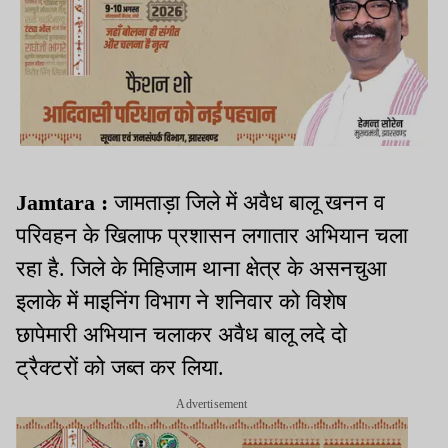
Jamtara :
जामताड़ा जिले में अवैध बालू खनन व
परिवहन के खिलाफ प्रशासन लगातार अभियान चला
रहा है. जिले के मिहिजाम थाना क्षेत्र के असनचुआ
इलाके में माइनिंग विभाग ने शनिवार को विशेष
छापेमारी अभियान चलाकर अवैध बालू लदे दो
ट्रैक्टरों को जब्त कर लिया.
Advertisement