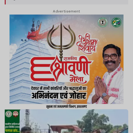
Advertisement