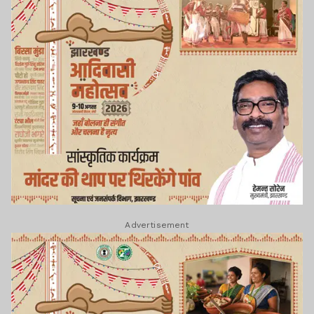
Advertisement