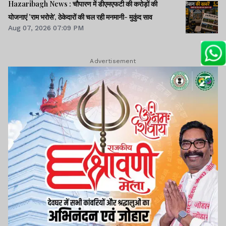
Hazaribagh News : चौपारण में डीएमएफटी की करोड़ों की
योजनाएं 'राम भरोसे', ठेकेदारों की चल रही मनमानी- मुकुंद साव
Aug 07, 2026 07:09 PM
Advertisement