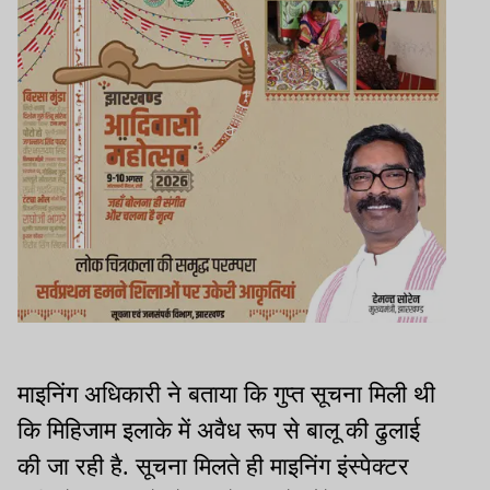
माइनिंग अधिकारी ने बताया कि गुप्त सूचना मिली थी
कि मिहिजाम इलाके में अवैध रूप से बालू की ढुलाई
की जा रही है. सूचना मिलते ही माइनिंग इंस्पेक्टर