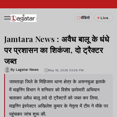
वीडियो
Live
Jamtara News : अवैध बालू के धंधे
पर प्रशासन का शिकंजा, दो ट्रैक्टर
जब्त
By Lagatar News
May 16, 2026 03:56 PM
जामताड़ा जिले के मिहिजाम थाना क्षेत्र के असनचुआ इलाके
में माइनिंग विभाग ने शनिवार को विशेष छापेमारी अभियान
चलाकर अवैध बालू लदे दो ट्रैक्टरों को जब्त कर लिया.
माइनिंग इंस्पेक्टर अखिलेश कुमार के नेतृत्व में टीम ने मौके पर
पहुंचकर जांच शुरू की.