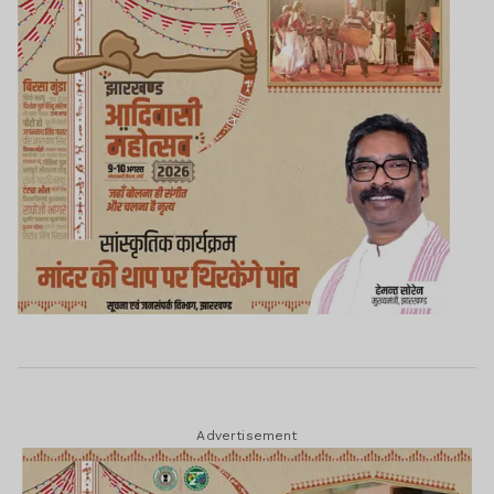
Advertisement