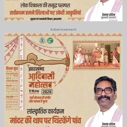
Advertisement