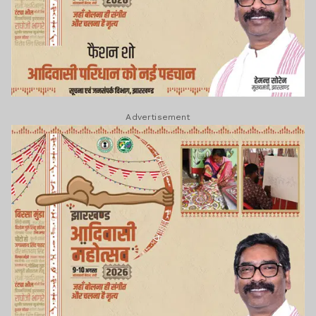
Advertisement