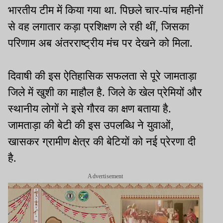
भारतीय टीम में किया गया था. पिछले चार-पांच महीनों
से वह लगातार कड़ा प्रशिक्षण ले रही थीं, जिसका
परिणाम अब अंतरराष्ट्रीय मंच पर देखने को मिला.
दिवाषी की इस ऐतिहासिक सफलता से पूरे जामताड़ा
जिले में खुशी का माहौल है. जिले के खेल प्रेमियों और
स्थानीय लोगों ने इसे गौरव का क्षण बताया है.
जामताड़ा की बेटी की इस उपलब्धि ने युवाओं,
खासकर ग्रामीण क्षेत्र की बेटियों को नई प्रेरणा दी
है.
Advertisement