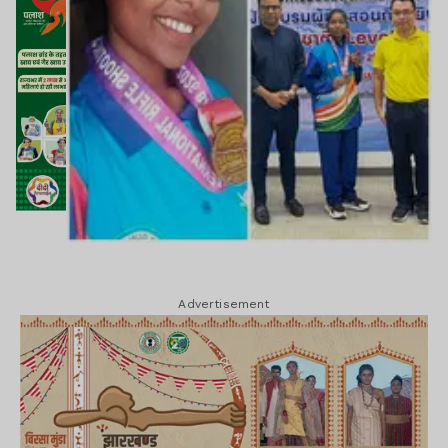
Advertisement