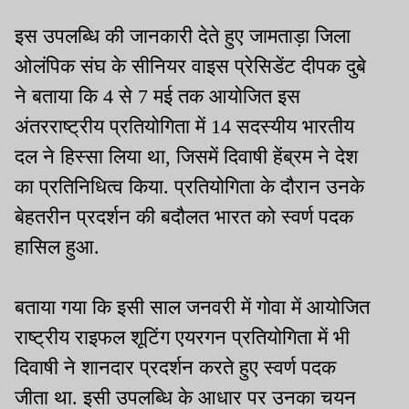
इस उपलब्धि की जानकारी देते हुए जामताड़ा जिला
ओलंपिक संघ के सीनियर वाइस प्रेसिडेंट दीपक दुबे
ने बताया कि 4 से 7 मई तक आयोजित इस
अंतरराष्ट्रीय प्रतियोगिता में 14 सदस्यीय भारतीय
दल ने हिस्सा लिया था, जिसमें दिवाषी हेंब्रम ने देश
का प्रतिनिधित्व किया. प्रतियोगिता के दौरान उनके
बेहतरीन प्रदर्शन की बदौलत भारत को स्वर्ण पदक
हासिल हुआ.
बताया गया कि इसी साल जनवरी में गोवा में आयोजित
राष्ट्रीय राइफल शूटिंग एयरगन प्रतियोगिता में भी
दिवाषी ने शानदार प्रदर्शन करते हुए स्वर्ण पदक
जीता था. इसी उपलब्धि के आधार पर उनका चयन