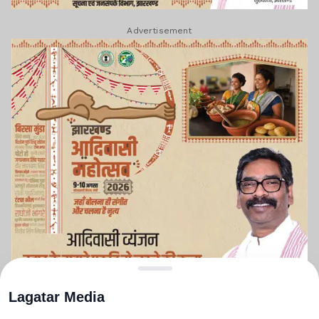
Advertisement
Lagatar Media