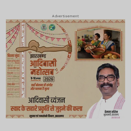
Advertisement