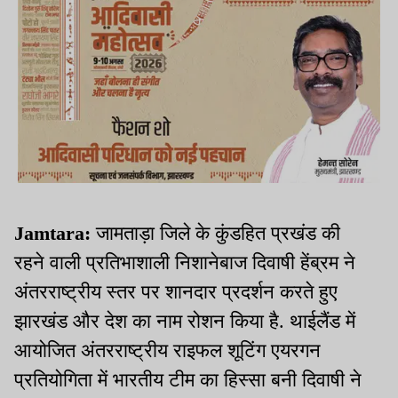
Jamtara:
जामताड़ा जिले के कुंडहित प्रखंड की
रहने वाली प्रतिभाशाली निशानेबाज दिवाषी हेंब्रम ने
अंतरराष्ट्रीय स्तर पर शानदार प्रदर्शन करते हुए
झारखंड और देश का नाम रोशन किया है. थाईलैंड में
आयोजित अंतरराष्ट्रीय राइफल शूटिंग एयरगन
प्रतियोगिता में भारतीय टीम का हिस्सा बनी दिवाषी ने