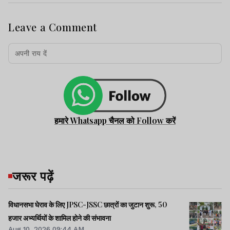
Leave a Comment
हमारे Whatsapp चैनल को Follow करें
जरूर पढ़ें
विधानसभा घेराव के लिए JPSC-JSSC छात्रों का जुटान शुरू, 50
हजार अभ्यर्थियों के शामिल होने की संभावना
Aug 10, 2026 09:44 AM