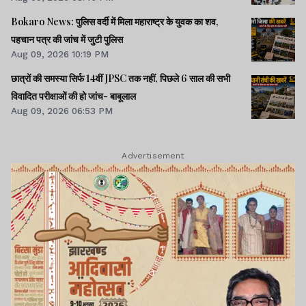
Bokaro News: पुलिस वर्दी में मिला महाराष्ट्र के युवक का शव,
पहचान पत्र की जांच में जुटी पुलिस
Aug 09, 2026 10:19 PM
छात्रों की समस्या सिर्फ 14वीं JPSC तक नहीं, पिछले 6 साल की सभी
विवादित परीक्षाओं की हो जांच- बाबूलाल
Aug 09, 2026 06:53 PM
Advertisement