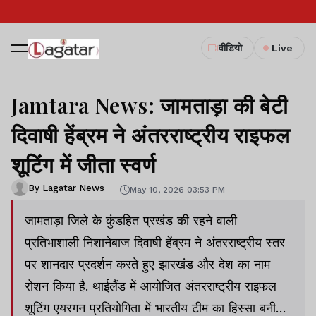
वीडियो
Live
Jamtara News: जामताड़ा की बेटी
दिवाषी हेंब्रम ने अंतरराष्ट्रीय राइफल
शूटिंग में जीता स्वर्ण
By Lagatar News
May 10, 2026 03:53 PM
जामताड़ा जिले के कुंडहित प्रखंड की रहने वाली
प्रतिभाशाली निशानेबाज दिवाषी हेंब्रम ने अंतरराष्ट्रीय स्तर
पर शानदार प्रदर्शन करते हुए झारखंड और देश का नाम
रोशन किया है. थाईलैंड में आयोजित अंतरराष्ट्रीय राइफल
शूटिंग एयरगन प्रतियोगिता में भारतीय टीम का हिस्सा बनी