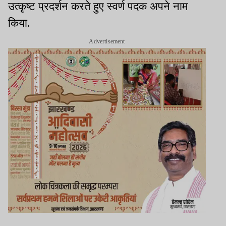
उत्कृष्ट प्रदर्शन करते हुए स्वर्ण पदक अपने नाम
किया.
Advertisement