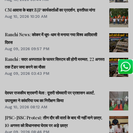
CM आवास के बाहर BJP कार्यकर्ताओं का प्रदर्शन, इस्तीफा मांगा
Aug 10, 2026 10:20 AM
Ranchi News: कोकर में धूम-धाम से मनाया गया विश्व आदिवासी
दिवस
Aug 09, 2026 09:57 PM
Ranchi : सदर अस्पताल के फायर सिस्टम की होगी मरम्मत, 22 अगस्त
तक टेंडर जमा करने का मौका
Aug 09, 2026 03:43 PM
देवघर राजकीय श्रावणी मेला : दूसरी सोमवारी पर प्रशासन अलर्ट,
उपायुक्त ने कांवरिया पथ का निरीक्षण किया
Aug 10, 2026 08:12 AM
JPSC-JSSC Protest: तीन दौर की वार्ता के बाद भी नहीं माने छात्र,
10 अगस्त को विधानसभा घेराव पर अड़े छात्र
Aug 09, 2026 08:46 PM