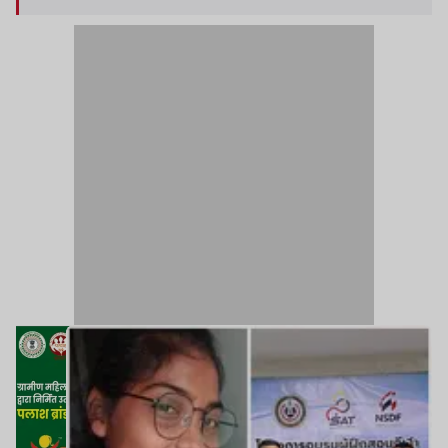
दिवाषी ने उत्कृष्ट प्रदर्शन करते हुए स्वर्ण पदक अपने नाम
किया.