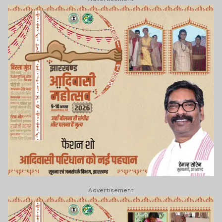
Advertisement