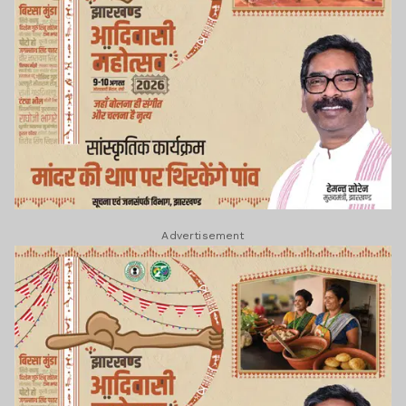
Advertisement