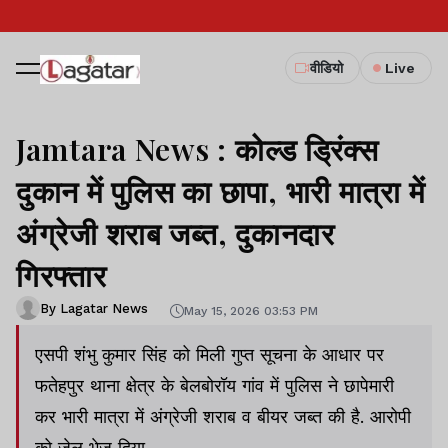
वीडियो
Live
Jamtara News : कोल्ड ड्रिंक्स
दुकान में पुलिस का छापा, भारी मात्रा में
अंग्रेजी शराब जब्त, दुकानदार
गिरफ्तार
By Lagatar News
May 15, 2026 03:53 PM
एसपी शंभु कुमार सिंह को मिली गुप्त सूचना के आधार पर
फतेहपुर थाना क्षेत्र के बेलबोरॉय गांव में पुलिस ने छापेमारी
कर भारी मात्रा में अंग्रेजी शराब व बीयर जब्त की है. आरोपी
को जेल भेज दिया.