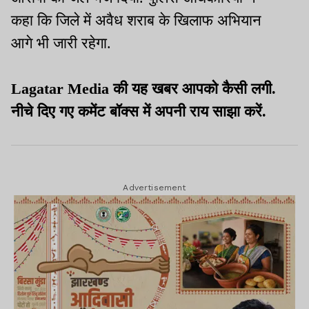
कहा कि जिले में अवैध शराब के खिलाफ अभियान
आगे भी जारी रहेगा.
Lagatar Media की यह खबर आपको कैसी लगी.
नीचे दिए गए कमेंट बॉक्स में अपनी राय साझा करें.
Advertisement