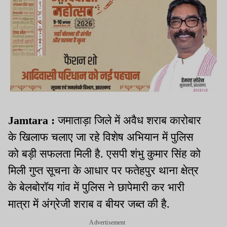
Jamtara :
जमाताड़ा जिले में अवैध शराब कारोबार
के खिलाफ चलाए जा रहे विशेष अभियान में पुलिस
को बड़ी सफलता मिली है. एसपी शंभु कुमार सिंह को
मिली गुप्त सूचना के आधार पर फतेहपुर थाना क्षेत्र
के बेलबोरॉय गांव में पुलिस ने छापेमारी कर भारी
मात्रा में अंग्रेजी शराब व बीयर जब्त की है.
Advertisement