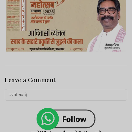
Leave a Comment