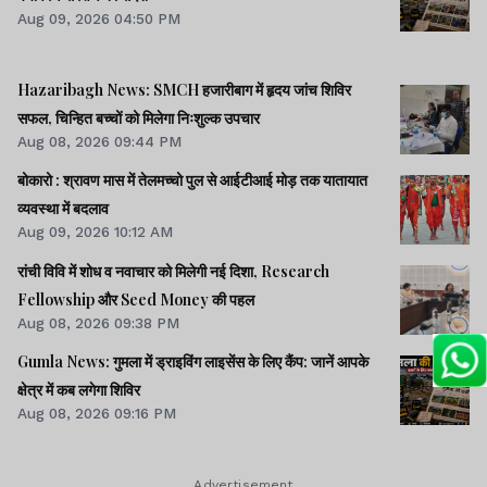
Aug 09, 2026 04:50 PM
Hazaribagh News: SMCH हजारीबाग में हृदय जांच शिविर
सफल, चिन्हित बच्चों को मिलेगा निःशुल्क उपचार
Aug 08, 2026 09:44 PM
बोकारो : श्रावण मास में तेलमच्चो पुल से आईटीआई मोड़ तक यातायात
व्यवस्था में बदलाव
Aug 09, 2026 10:12 AM
रांची विवि में शोध व नवाचार को मिलेगी नई दिशा, Research
Fellowship और Seed Money की पहल
Aug 08, 2026 09:38 PM
Gumla News: गुमला में ड्राइविंग लाइसेंस के लिए कैंप: जानें आपके
क्षेत्र में कब लगेगा शिविर
Aug 08, 2026 09:16 PM
Advertisement