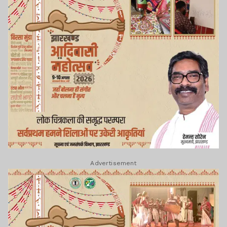
Advertisement