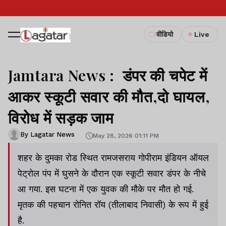
वीडियो
Live
Jamtara News : डंपर की चपेट में
आकर स्कूटी सवार की मौत,दो घायल,
विरोध में सड़क जाम
By Lagatar News
May 28, 2026 01:11 PM
शहर के दुमका रोड स्थित रामजसराय गोपीराम इंडियन ऑयल
पेट्रोल पंप में घुसने के दौरान एक स्कूटी सवार डंपर के नीचे
आ गया. इस घटना में एक युवक की मौके पर मौत हो गई.
मृतक की पहचान रोनित रॉय (तीलाबाद निवासी) के रूप में हुई
है.