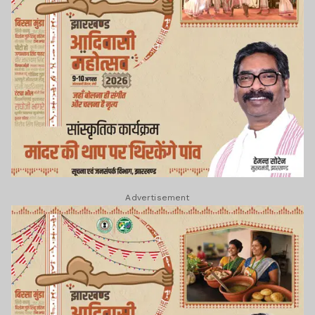
Advertisement