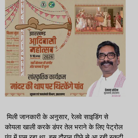
मिली जानकारी के अनुसार, रेलवे साइडिंग से
कोयला खाली करके डंपर तेल भराने के लिए पेट्रोल
पंप में घुस रहा था. इस दौरान पीछे से आ रही स्कूटी