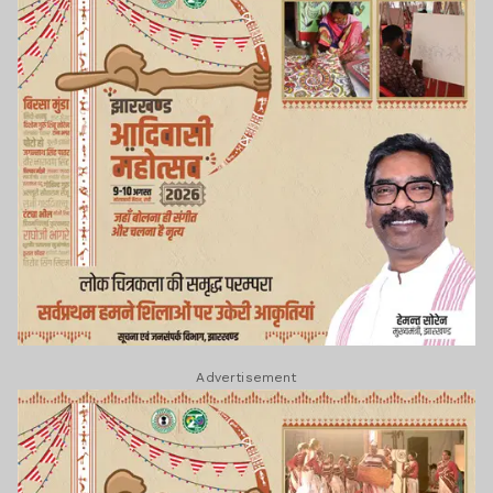
Advertisement