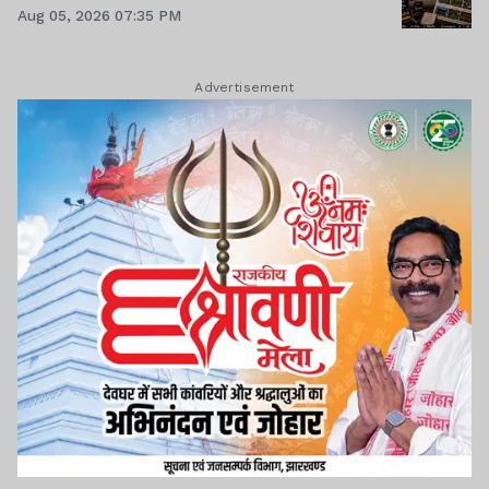
Aug 05, 2026 07:35 PM
Advertisement