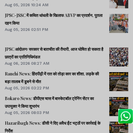
Aug 05, 2026 10:24 AM
JPSC-JSSC में कथित धांधली के खिलाफ ABVP का प्रदर्शन, पुतला
दहन किया
Aug 05, 2026 02:51 PM
JPSC आंदोलनः सरकार से बातचीत की तैयारी, आज घोषित हो सकता है
छात्रों का प्रतिनिधिमंडल
Aug 06, 2026 08:27 AM
Ranchi News: हिंदपीढ़ी में रात को तोड़ा कार का शीशा, लड़के की
बड़ा तालाब में डूबने से मौत
Aug 05, 2026 03:22 PM
Bokaro News: डीपीएस चास में बास्केटबॉल ट्रेनिंग सेंटर का
उपायुक्त ने किया शुभारंभ
Aug 05, 2026 08:03 PM
Hazaribagh News: डीसी ने दिए अवैध ईंट भट्ठों पर कार्रवाई के
निर्देश