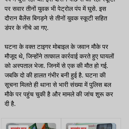
पर सवार तीनों युवक भी पेट्रोल पंप में घुसे. इस
दौरान बैलेंस बिगड़ने से तीनों युवक स्कूटी सहित
डंपर के नीचे आ गए.
घटना के वक्त टाइगर मोबाइल के जवान मौके पर
मौजूद थे, जिन्होंने तत्काल कार्रवाई करते हुए घायलों
को अस्पताल भेजा. जिनमें से एक की मौत हो गई.
जबकि दो की हालत गंभीर बनी हुई है. घटना की
सूचना मिलते ही थाना से भारी संख्या में पुलिस बल
मौके पर पहुंच चुकी है और मामले की जांच शुरू कर
दी है.
झारखंड न्यूज़
झारखंड न्यूज़