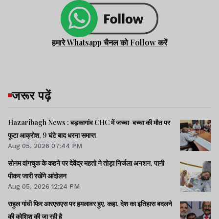
हमारे Whatsapp चैनल को Follow करें
जरूर पढ़ें
Hazaribagh News : बड़कागांव CHC में जच्चा-बच्चा की मौत पर
फूटा आक्रोश, 9 घंटे बाद धरना समाप्त
Aug 05, 2026 07:44 PM
सोनम वांगचुक के कहने पर देवेंद्र महतो ने तोड़ा निर्जला अनशन, पानी
पीकर जारी रखेंगे आंदोलन
Aug 05, 2026 12:24 PM
राहुल गांधी फिर आरएसएस पर हमलावर हुए, कहा, देश का इतिहास बदलने
की कोशिश की जा रही है