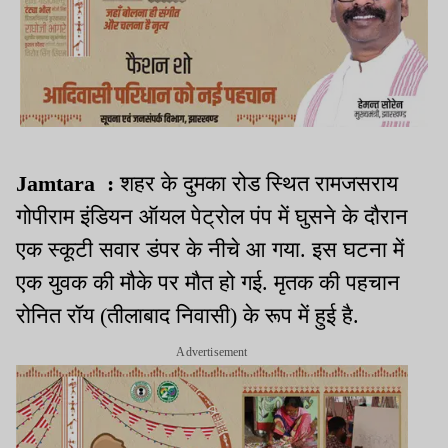
Jamtara :
शहर के दुमका रोड स्थित रामजसराय
गोपीराम इंडियन ऑयल पेट्रोल पंप में घुसने के दौरान
एक स्कूटी सवार डंपर के नीचे आ गया. इस घटना में
एक युवक की मौके पर मौत हो गई. मृतक की पहचान
रोनित रॉय (तीलाबाद निवासी) के रूप में हुई है.
Advertisement