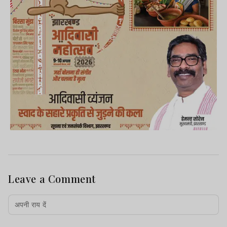
Leave a Comment