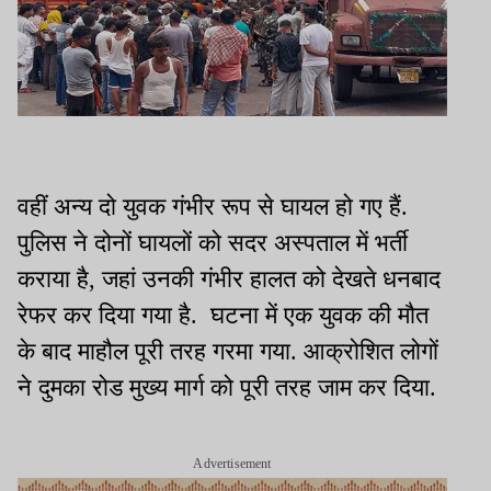
वहीं अन्य दो युवक गंभीर रूप से घायल हो गए हैं.
पुलिस ने दोनों घायलों को सदर अस्पताल में भर्ती
कराया है, जहां उनकी गंभीर हालत को देखते धनबाद
रेफर कर दिया गया है. घटना में एक युवक की मौत
के बाद माहौल पूरी तरह गरमा गया. आक्रोशित लोगों
ने दुमका रोड मुख्य मार्ग को पूरी तरह जाम कर दिया.
Advertisement