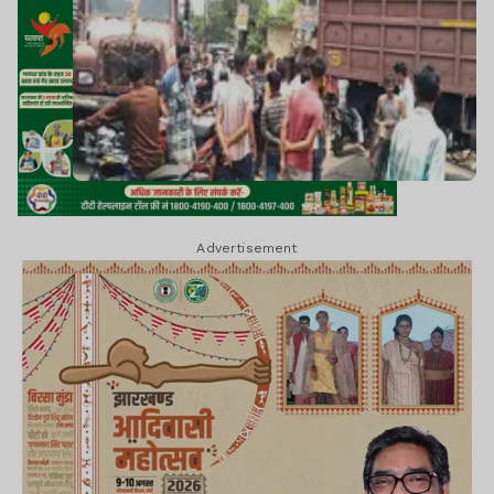
Advertisement