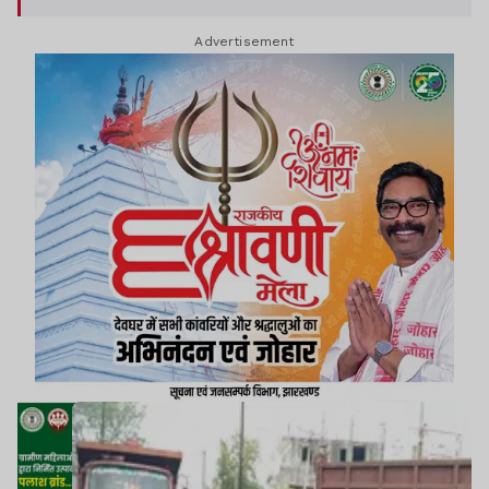
Advertisement