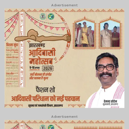
Advertisement
Advertisement