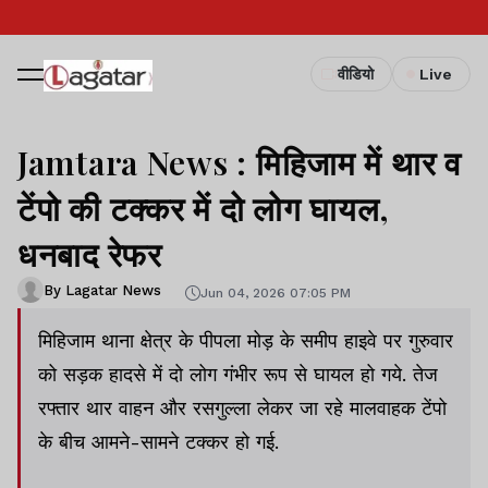
वीडियो
Live
Jamtara News : मिहिजाम में थार व
टेंपो की टक्कर में दो लोग घायल,
धनबाद रेफर
By Lagatar News
Jun 04, 2026 07:05 PM
मिहिजाम थाना क्षेत्र के पीपला मोड़ के समीप हाइवे पर गुरुवार
को सड़क हादसे में दो लोग गंभीर रूप से घायल हो गये. तेज
रफ्तार थार वाहन और रसगुल्ला लेकर जा रहे मालवाहक टेंपो
के बीच आमने-सामने टक्कर हो गई.