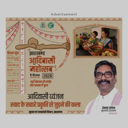
Advertisement