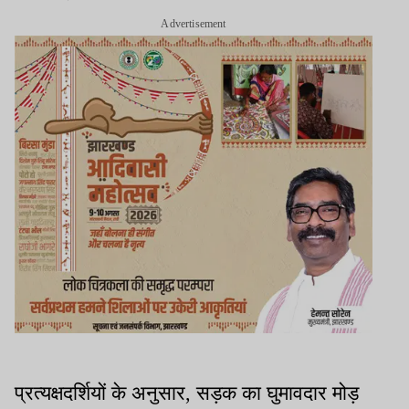
Advertisement
प्रत्यक्षदर्शियों के अनुसार, सड़क का घुमावदार मोड़