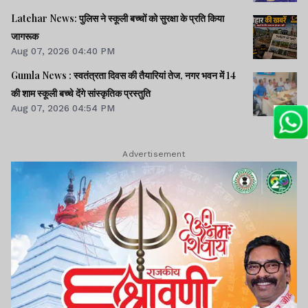
Latehar News: पुलिस ने स्कूली बच्चों को सुरक्षा के प्रति किया
जागरूक
Aug 07, 2026 04:40 PM
Gumla News : स्वतंत्रता दिवस की तैयारियां तेज, नगर भवन में 14
की शाम स्कूली बच्चे देंगे सांस्कृतिक प्रस्तुति
Aug 07, 2026 04:54 PM
Advertisement