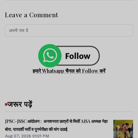
Leave a Comment
हमारे Whatsapp चैनल को Follow करें
जरूर पढ़ें
JPSC-JSSC आंदोलन : अनशनरत छात्रों से मिलीं AISA अध्यक्ष नेहा
बोरा, पारदर्शी भर्ती व पुनर्परीक्षा की मांग उठाई
Aug 07, 2026 01:01 PM