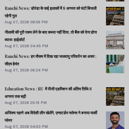
Ranchi News: डोरंडा के कई इलाकों में 8 अगस्त को घंटों बिजली
रहेगी गुल
Aug 07, 2026 08:56 PM
नीलामी की पूरी रकम लेने के बाद कब्जा नहीं दिया, तो बैंक को देना होगा
ब्याजः हाईकोर्ट
Aug 07, 2026 04:45 PM
Ranchi News: हर मौसम में दिख रहा जलवायु परिवर्तन का असर :
सीएम हेमंत
Aug 07, 2026 06:24 PM
Education News : RU में पीजी एडमिशन की अंतिम तिथि 8
अगस्त तक बढ़ी
Aug 07, 2026 05:15 PM
अजिंक्य रहाणे अब विदेशी लीग खेलेंगे, एम्सटर्डम फ्लेम्स ने बनाया मार्की
प्लेयर
Aug 07, 2026 04:03 PM