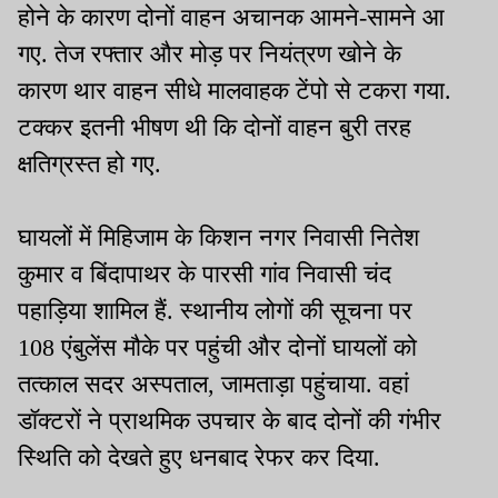
होने के कारण दोनों वाहन अचानक आमने-सामने आ
गए. तेज रफ्तार और मोड़ पर नियंत्रण खोने के
कारण थार वाहन सीधे मालवाहक टेंपो से टकरा गया.
टक्कर इतनी भीषण थी कि दोनों वाहन बुरी तरह
क्षतिग्रस्त हो गए.
घायलों में मिहिजाम के किशन नगर निवासी नितेश
कुमार व बिंदापाथर के पारसी गांव निवासी चंद
पहाड़िया शामिल हैं. स्थानीय लोगों की सूचना पर
108 एंबुलेंस मौके पर पहुंची और दोनों घायलों को
तत्काल सदर अस्पताल, जामताड़ा पहुंचाया. वहां
डॉक्टरों ने प्राथमिक उपचार के बाद दोनों की गंभीर
स्थिति को देखते हुए धनबाद रेफर कर दिया.