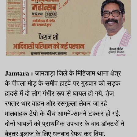
Jamtara :
जामताड़ा जिले के मिहिजाम थाना क्षेत्र
के पीपला मोड़ के समीप हाइवे पर गुरुवार को सड़क
हादसे में दो लोग गंभीर रूप से घायल हो गये. तेज
रफ्तार थार वाहन और रसगुल्ला लेकर जा रहे
मालवाहक टेंपो के बीच आमने-सामने टक्कर हो गई.
दोनों घायलों को प्राथमिक उपचार के बाद डॉक्टरों ने
बेहतर इलाज के लिए धनबाद रेफर कर दिया.