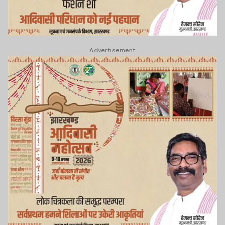
Advertisement