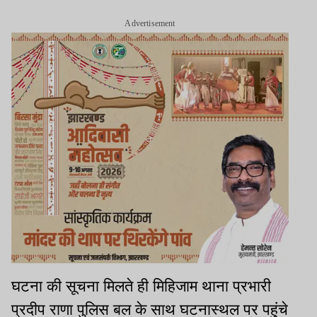
Advertisement
घटना की सूचना मिलते ही मिहिजाम थाना प्रभारी
प्रदीप राणा पुलिस बल के साथ घटनास्थल पर पहुंचे