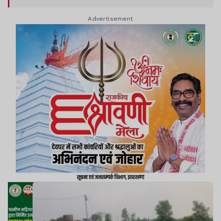
Advertisement