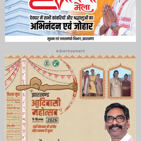
Advertisement